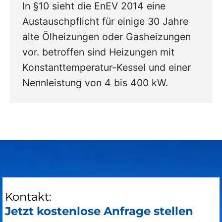
In §10 sieht die EnEV 2014 eine
Austauschpflicht für einige 30 Jahre
alte Ölheizungen oder Gasheizungen
vor. betroffen sind Heizungen mit
Konstanttemperatur-Kessel und einer
Nennleistung von 4 bis 400 kW.
Kontakt:
Jetzt kostenlose Anfrage stellen