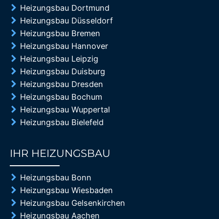
Heizungsbau Dortmund
Heizungsbau Düsseldorf
Heizungsbau Bremen
Heizungsbau Hannover
Heizungsbau Leipzig
Heizungsbau Duisburg
Heizungsbau Dresden
Heizungsbau Bochum
Heizungsbau Wuppertal
Heizungsbau Bielefeld
IHR HEIZUNGSBAU
85%
Heizungsbau Bonn
Heizungsbau Wiesbaden
Heizungsbau Gelsenkirchen
Heizungsbau Aachen