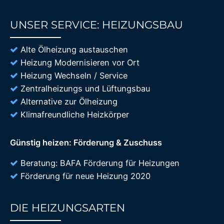
UNSER SERVICE: HEIZUNGSBAU
85%
Alte Ölheizung austauschen
Heizung Modernisieren vor Ort
Heizung Wechseln / Service
Zentralheizungs und Lüftungsbau
Alternative zur Ölheizung
Klimafreundliche Heizkörper
Günstig heizen: Förderung & Zuschuss
Beratung: BAFA Förderung für Heizungen
Förderung für neue Heizung 2020
DIE HEIZUNGSARTEN
85%