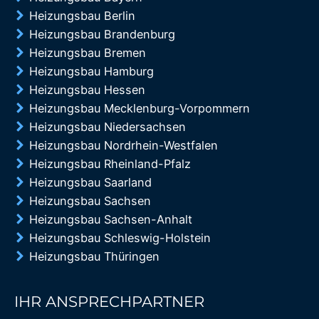
Heizungsbau Berlin
Heizungsbau Brandenburg
Heizungsbau Bremen
Heizungsbau Hamburg
Heizungsbau Hessen
Heizungsbau Mecklenburg-Vorpommern
Heizungsbau Niedersachsen
Heizungsbau Nordrhein-Westfalen
Heizungsbau Rheinland-Pfalz
Heizungsbau Saarland
Heizungsbau Sachsen
Heizungsbau Sachsen-Anhalt
Heizungsbau Schleswig-Holstein
Heizungsbau Thüringen
IHR ANSPRECHPARTNER