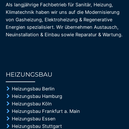
Als langjährige Fachbetrieb für Sanitär, Heizung,
Klimatechnik haben wir uns auf die Modernisierung
von Gasheizung, Elektroheizung & Regenerative
Energien spezialisiert. Wir übernehmen Austausch,
Neuinstallation & Einbau sowie Reparatur & Wartung.
HEIZUNGSBAU
85%
Heizungsbau Berlin
Heizungsbau Hamburg
Heizungsbau Köln
Heizungsbau Frankfurt a. Main
Heizungsbau Essen
Heizungsbau Stuttgart