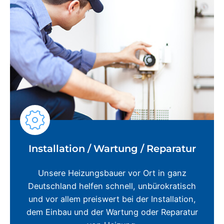
Installation / Wartung / Reparatur
Unsere Heizungsbauer vor Ort in ganz
Deutschland helfen schnell, unbürokratisch
und vor allem preiswert bei der Installation,
dem Einbau und der Wartung oder Reparatur