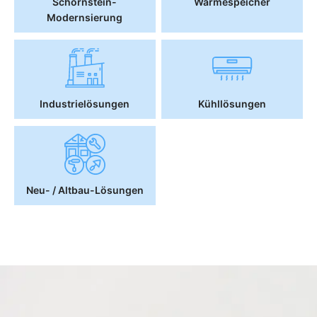
Schornstein-
Wärmespeicher
Modernsierung
Industrielösungen
Kühllösungen
Neu- / Altbau-Lösungen