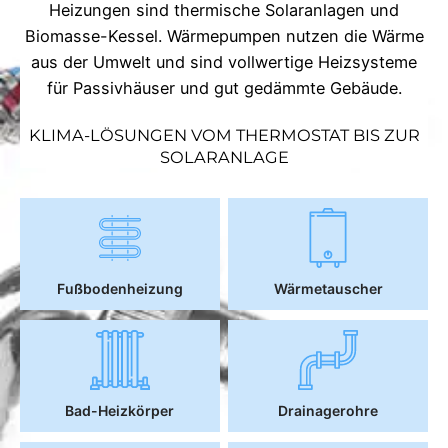
Heizungen sind thermische Solaranlagen und
Biomasse-Kessel. Wärmepumpen nutzen die Wärme
aus der Umwelt und sind vollwertige Heizsysteme
für Passivhäuser und gut gedämmte Gebäude.
KLIMA-LÖSUNGEN VOM THERMOSTAT BIS ZUR
SOLARANLAGE
Fußbodenheizung
Wärmetauscher
Bad-Heizkörper
Drainagerohre