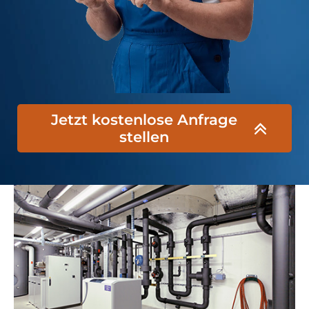
Jetzt kostenlose Anfrage
stellen