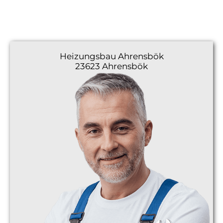
Heizungsbau
Ahrensbök
23623 Ahrensbök