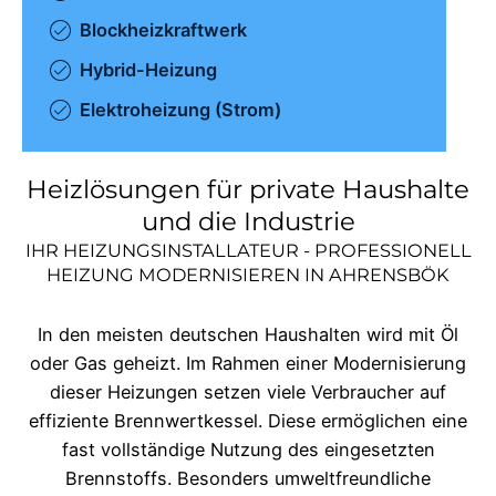
Blockheizkraftwerk
Hybrid-Heizung
Elektroheizung (Strom)
Heizlösungen für private Haushalte
und die Industrie
IHR HEIZUNGSINSTALLATEUR - PROFESSIONELL
HEIZUNG MODERNISIEREN IN
AHRENSBÖK
In den meisten deutschen Haushalten wird mit Öl
oder Gas geheizt. Im Rahmen einer Modernisierung
dieser Heizungen setzen viele Verbraucher auf
effiziente Brennwertkessel. Diese ermöglichen eine
fast vollständige Nutzung des eingesetzten
Brennstoffs. Besonders umweltfreundliche