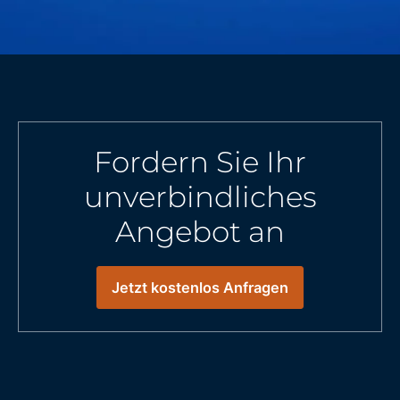
Fordern Sie Ihr
unverbindliches
Angebot an
Jetzt kostenlos Anfragen