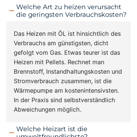
Welche Art zu heizen verursacht
die geringsten Verbrauchskosten?
Das Heizen mit ÖL ist hinsichtlich des
Verbrauchs am günstigsten, dicht
gefolgt vom Gas. Etwas teurer ist das
Heizen mit Pellets. Rechnet man
Brennstoff, Instandhaltungskosten und
Stromverbrauch zusammen, ist die
Wärmepumpe am kostenintensivsten.
In der Praxis sind selbstverständlich
Abweichungen möglich.
Welche Heizart ist die
umweltfreundlichste?