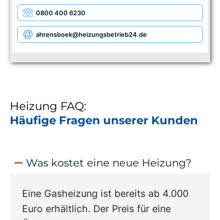
0800 400 6230
ahrensboek
@heizungsbetrieb24.de
Heizung FAQ:
Häufige Fragen unserer Kunden
Was kostet eine neue Heizung?
Eine Gasheizung ist bereits ab 4.000
Euro erhältlich. Der Preis für eine