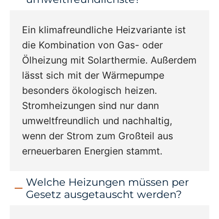
Ein klimafreundliche Heizvariante ist
die Kombination von Gas- oder
Ölheizung mit Solarthermie. Außerdem
lässt sich mit der Wärmepumpe
besonders ökologisch heizen.
Stromheizungen sind nur dann
umweltfreundlich und nachhaltig,
wenn der Strom zum Großteil aus
erneuerbaren Energien stammt.
Welche Heizungen müssen per
Gesetz ausgetauscht werden?