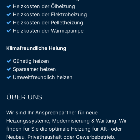
Heizkosten der Ölheizung
Heizkosten der Elektroheizung
Heizkosten der Pelletheizung
Heizkosten der Wärmepumpe
Klimafreundliche Heiung
Günstig heizen
Sparsamer heizen
Umweltfreundlich heizen
ÜBER UNS
85%
Wir sind Ihr Ansprechpartner für neue
Heizungssysteme, Modernisierung & Wartung. Wir
finden für SIe die optimale Heizung für Alt- oder
Neubau, Privathaushalt oder Gewerbebetrieb.