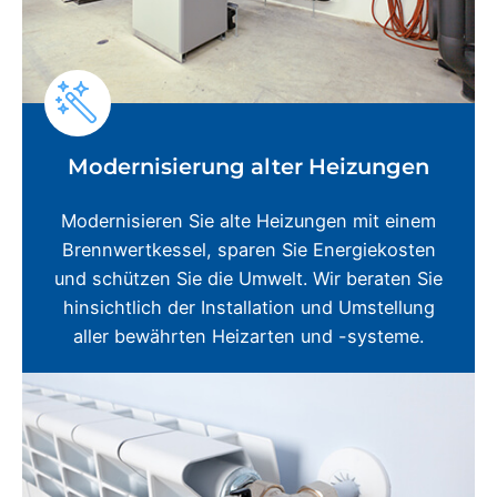
Modernisierung alter Heizungen
Modernisieren Sie alte Heizungen mit einem
Brennwertkessel, sparen Sie Energiekosten
und schützen Sie die Umwelt. Wir beraten Sie
hinsichtlich der Installation und Umstellung
aller bewährten Heizarten und -systeme.