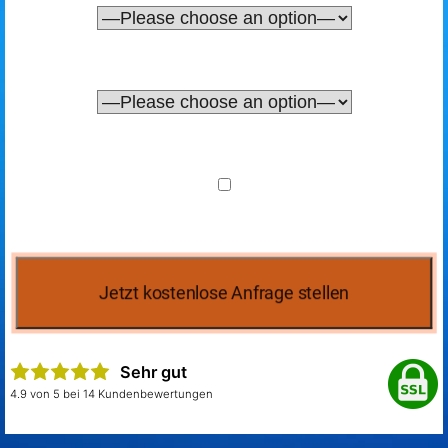
Sehr gut
4.9 von 5 bei 14 Kundenbewertungen