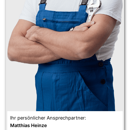
Ihr persönlicher Ansprechpartner:
Matthias Heinze