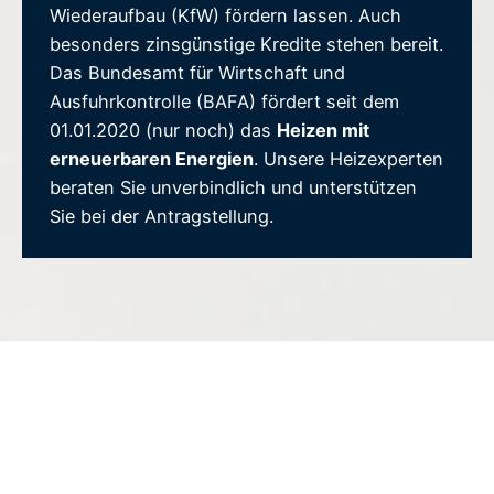
Wiederaufbau (KfW) fördern lassen. Auch
besonders zinsgünstige Kredite stehen bereit.
Das Bundesamt für Wirtschaft und
Ausfuhrkontrolle (BAFA) fördert seit dem
01.01.2020 (nur noch) das
Heizen mit
erneuerbaren Energien
. Unsere Heizexperten
beraten Sie unverbindlich und unterstützen
Sie bei der Antragstellung.