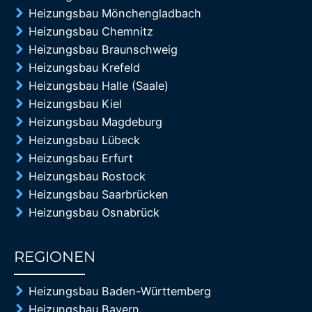
Heizungsbau Mönchengladbach
Heizungsbau Chemnitz
Heizungsbau Braunschweig
Heizungsbau Krefeld
Heizungsbau Halle (Saale)
Heizungsbau Kiel
Heizungsbau Magdeburg
Heizungsbau Lübeck
Heizungsbau Erfurt
Heizungsbau Rostock
Heizungsbau Saarbrücken
Heizungsbau Osnabrück
REGIONEN
85%
Heizungsbau Baden-Württemberg
Heizungsbau Bayern