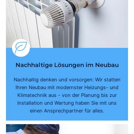
Nachhaltige Lösungen im Neubau
Nachhaltig denken und vorsorgen: Wir statten
Ihren Neubau mit modernster Heizungs- und
Klimatechnik aus - von der Planung bis zur
Installation und Wartung haben Sie mit uns
einen Ansprechpartner für alles.