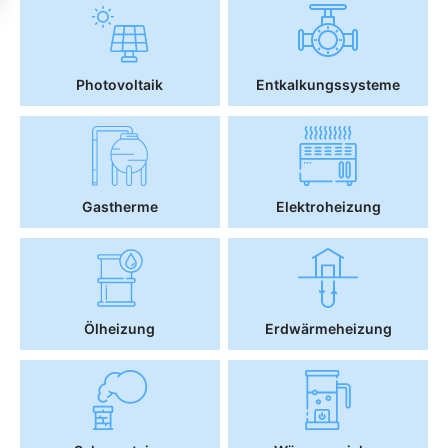
Photovoltaik
Entkalkungssysteme
Gastherme
Elektroheizung
Ölheizung
Erdwärmeheizung