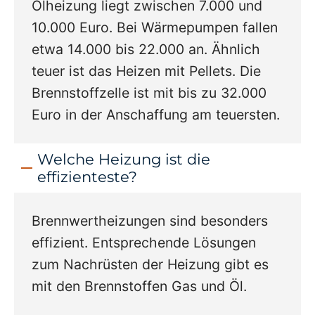
Ölheizung liegt zwischen 7.000 und
10.000 Euro. Bei Wärmepumpen fallen
etwa 14.000 bis 22.000 an. Ähnlich
teuer ist das Heizen mit Pellets. Die
Brennstoffzelle ist mit bis zu 32.000
Euro in der Anschaffung am teuersten.
Welche Heizung ist die
effizienteste?
Brennwertheizungen sind besonders
effizient. Entsprechende Lösungen
zum Nachrüsten der Heizung gibt es
mit den Brennstoffen Gas und Öl.