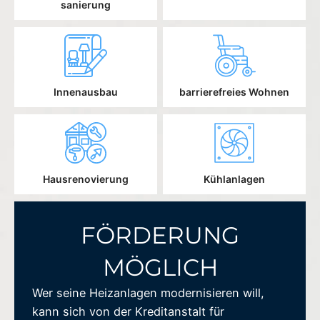
sanierung
Innenausbau
barrierefreies Wohnen
Hausrenovierung
Kühlanlagen
FÖRDERUNG
MÖGLICH
Wer seine Heizanlagen modernisieren will,
kann sich von der Kreditanstalt für