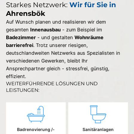
Starkes Netzwerk:
Wir für Sie in
Ahrensbök
Auf Wunsch planen und realisieren wir dem
gesamten
Innenausbau
- zum Beispiel im
Badezimmer
- und gestalten
Wohnräume
barrierefrei
. Trotz unserer riesigen,
deutschlandweiten Netzwerks aus Spezialisten in
verschiedenen Gewerken, bleibt Ihr
Ansprechpartner gleich - stressfrei, günstig,
effizient.
WEITERFÜHRENDE LÖSUNGEN UND
LEISTUNGEN:
Badrenovierung /-
Sanitäranlagen