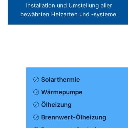
Installation und Umstellung aller
bewährten Heizarten und -systeme.
Solarthermie
Wärmepumpe
Ölheizung
Brennwert-Ölheizung