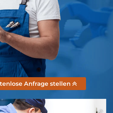
stenlose Anfrage stellen