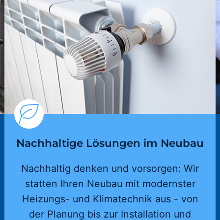
Nachhaltige Lösungen im Neubau
Nachhaltig denken und vorsorgen: Wir
statten Ihren Neubau mit modernster
Heizungs- und Klimatechnik aus - von
der Planung bis zur Installation und