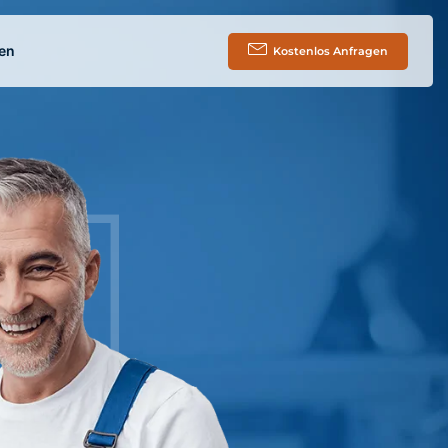
en
Kostenlos Anfragen