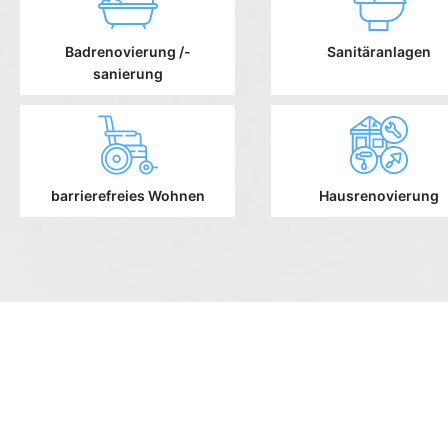
Badrenovierung /-
Sanitäranlagen
sanierung
barrierefreies Wohnen
Hausrenovierung