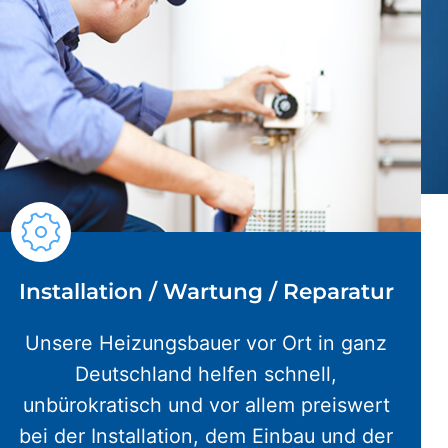
Installation / Wartung / Reparatur
Unsere Heizungsbauer vor Ort in ganz
Deutschland helfen schnell,
unbürokratisch und vor allem preiswert
bei der Installation, dem Einbau und der