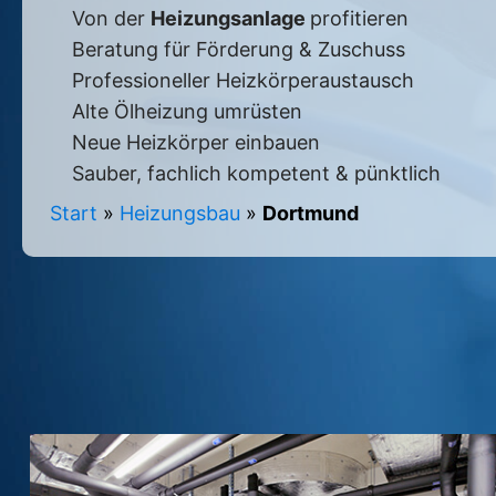
Von der
Heizungsanlage
profitieren
Beratung für Förderung & Zuschuss
Professioneller Heizkörperaustausch
Alte Ölheizung umrüsten
Neue Heizkörper einbauen
Sauber, fachlich kompetent & pünktlich
Start
»
Heizungsbau
»
Dortmund