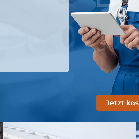
Jetzt ko