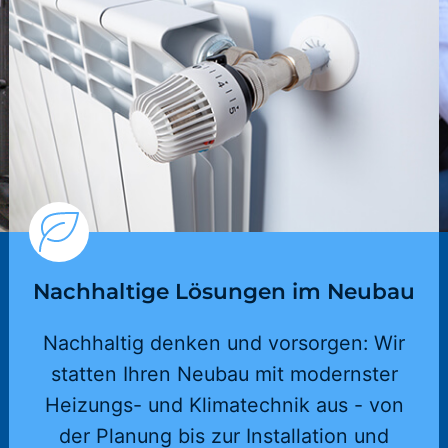
Nachhaltige Lösungen im Neubau
Nachhaltig denken und vorsorgen: Wir
statten Ihren Neubau mit modernster
Heizungs- und Klimatechnik aus - von
der Planung bis zur Installation und