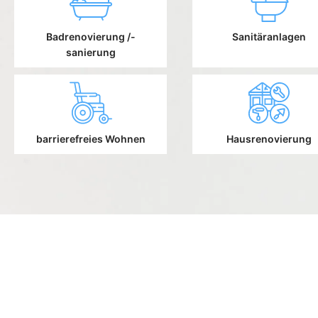
Badrenovierung /-
Sanitäranlagen
sanierung
barrierefreies Wohnen
Hausrenovierung