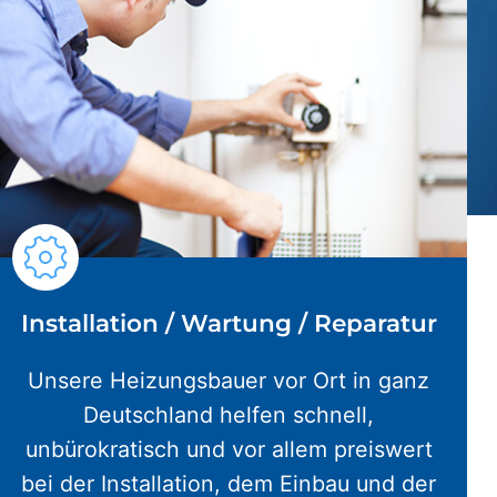
Installation / Wartung / Reparatur
Unsere Heizungsbauer vor Ort in ganz
Deutschland helfen schnell,
unbürokratisch und vor allem preiswert
bei der Installation, dem Einbau und der