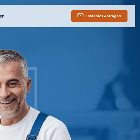
en
Kostenlos Anfragen