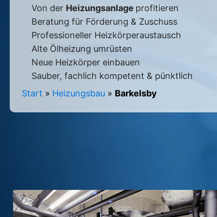
Von der
Heizungsanlage
profitieren
Beratung für Förderung & Zuschuss
Professioneller Heizkörperaustausch
Alte Ölheizung umrüsten
Neue Heizkörper einbauen
Sauber, fachlich kompetent & pünktlich
Start
»
Heizungsbau
»
Barkelsby