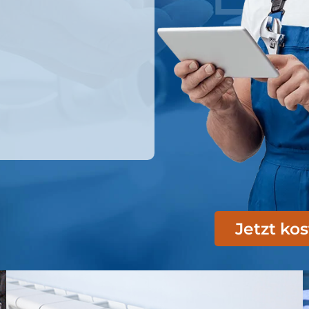
Jetzt ko