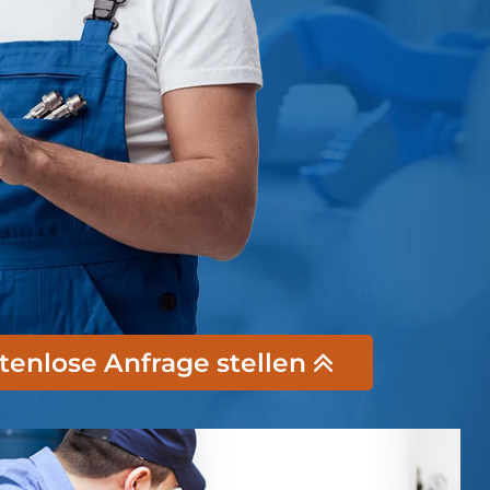
stenlose Anfrage stellen