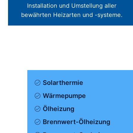
Installation und Umstellung aller
bewährten Heizarten und -systeme.
Solarthermie
Wärmepumpe
Ölheizung
Brennwert-Ölheizung