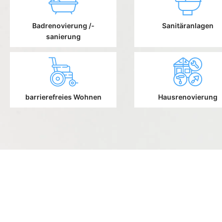
Badrenovierung /-
Sanitäranlagen
sanierung
barrierefreies Wohnen
Hausrenovierung