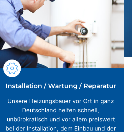
Installation / Wartung / Reparatur
Unsere Heizungsbauer vor Ort in ganz
Deutschland helfen schnell,
unbürokratisch und vor allem preiswert
bei der Installation, dem Einbau und der