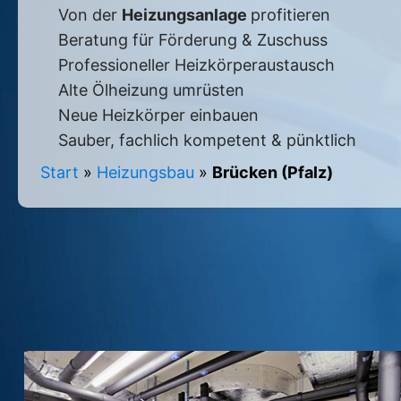
Von der
Heizungsanlage
profitieren
Beratung für Förderung & Zuschuss
Professioneller Heizkörperaustausch
Alte Ölheizung umrüsten
Neue Heizkörper einbauen
Sauber, fachlich kompetent & pünktlich
Start
»
Heizungsbau
»
Brücken (Pfalz)