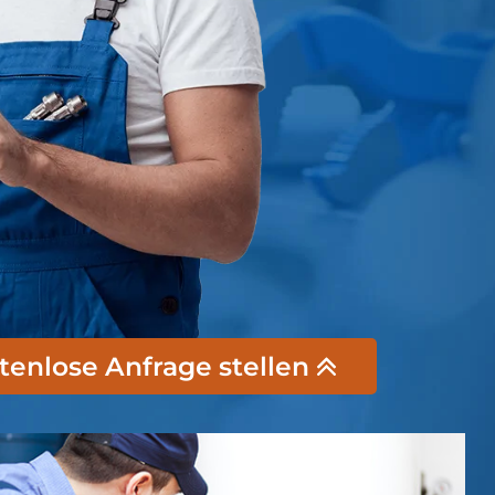
stenlose Anfrage stellen