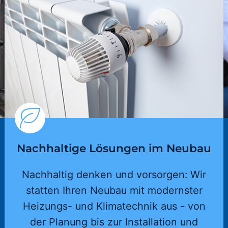
Nachhaltige Lösungen im Neubau
Nachhaltig denken und vorsorgen: Wir
statten Ihren Neubau mit modernster
Heizungs- und Klimatechnik aus - von
der Planung bis zur Installation und