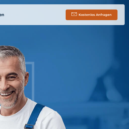
en
Kostenlos Anfragen