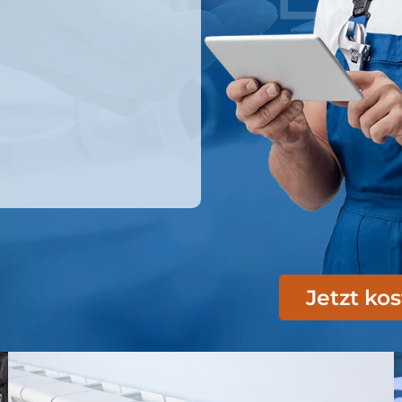
Jetzt ko