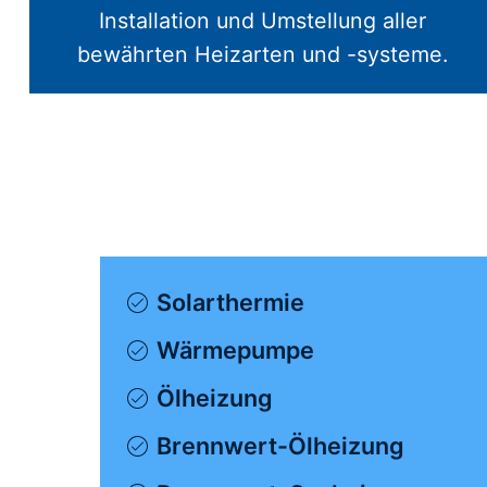
Installation und Umstellung aller
bewährten Heizarten und -systeme.
Solarthermie
Wärmepumpe
Ölheizung
Brennwert-Ölheizung