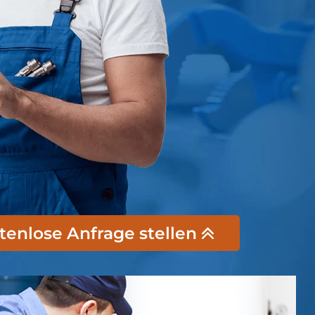
stenlose Anfrage stellen