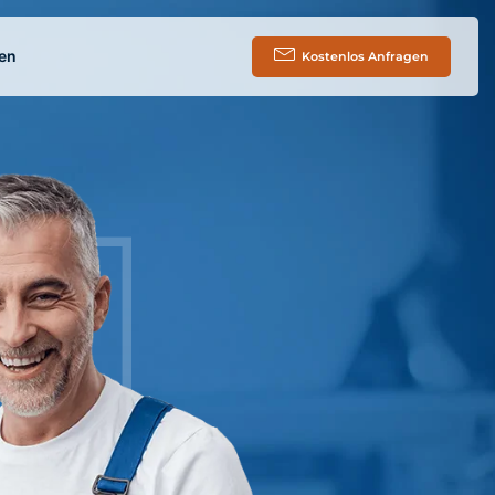
en
Kostenlos Anfragen