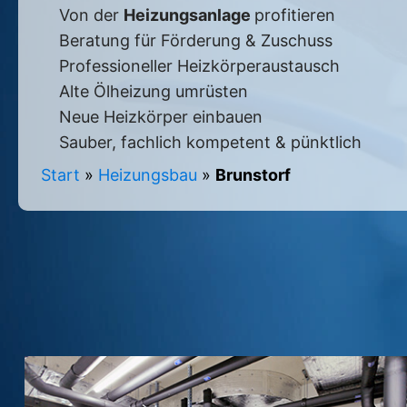
Von der
Heizungsanlage
profitieren
Beratung für Förderung & Zuschuss
Professioneller Heizkörperaustausch
Alte Ölheizung umrüsten
Neue Heizkörper einbauen
Sauber, fachlich kompetent & pünktlich
Start
»
Heizungsbau
»
Brunstorf