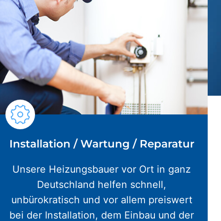
Installation / Wartung / Reparatur
Unsere Heizungsbauer vor Ort in ganz
Deutschland helfen schnell,
unbürokratisch und vor allem preiswert
bei der Installation, dem Einbau und der