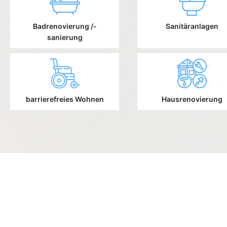
Badrenovierung /-
Sanitäranlagen
sanierung
barrierefreies Wohnen
Hausrenovierung