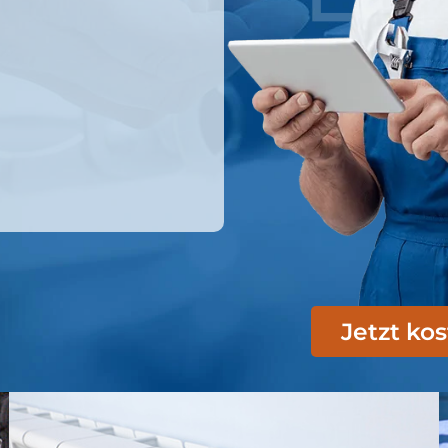
Jetzt ko