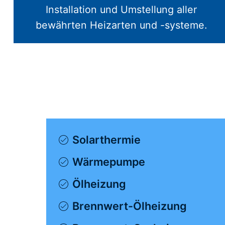
Installation und Umstellung aller
bewährten Heizarten und -systeme.
Solarthermie
Wärmepumpe
Ölheizung
Brennwert-Ölheizung