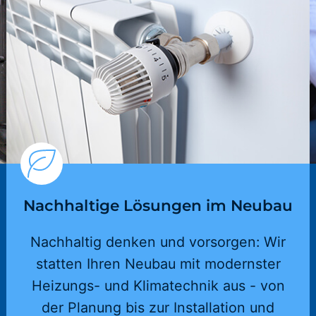
Nachhaltige Lösungen im Neubau
Nachhaltig denken und vorsorgen: Wir
statten Ihren Neubau mit modernster
Heizungs- und Klimatechnik aus - von
der Planung bis zur Installation und