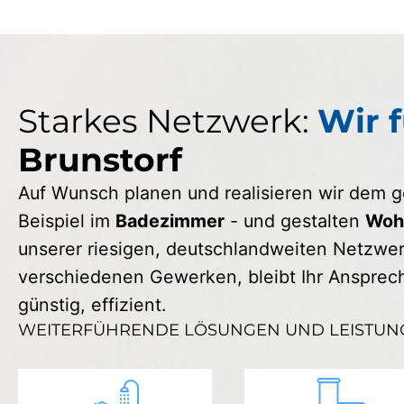
Starkes Netzwerk:
Wir f
Brunstorf
Auf Wunsch planen und realisieren wir dem
Beispiel im
Badezimmer
- und gestalten
Wohn
unserer riesigen, deutschlandweiten Netzwerk
verschiedenen Gewerken, bleibt Ihr Ansprechp
günstig, effizient.
WEITERFÜHRENDE LÖSUNGEN UND LEISTUN