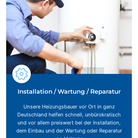
Installation / Wartung / Reparatur
Unsere Heizungsbauer vor Ort in ganz
Deutschland helfen schnell, unbürokratisch
und vor allem preiswert bei der Installation,
dem Einbau und der Wartung oder Reparatur