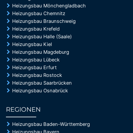
Heizungsbau Mönchengladbach
Heizungsbau Chemnitz
Heizungsbau Braunschweig
Heizungsbau Krefeld
Heizungsbau Halle (Saale)
Heizungsbau Kiel
Heizungsbau Magdeburg
Heizungsbau Lübeck
Heizungsbau Erfurt
Heizungsbau Rostock
Heizungsbau Saarbrücken
Heizungsbau Osnabrück
REGIONEN
85%
Heizungsbau Baden-Württemberg
Heizungsbau Bayern