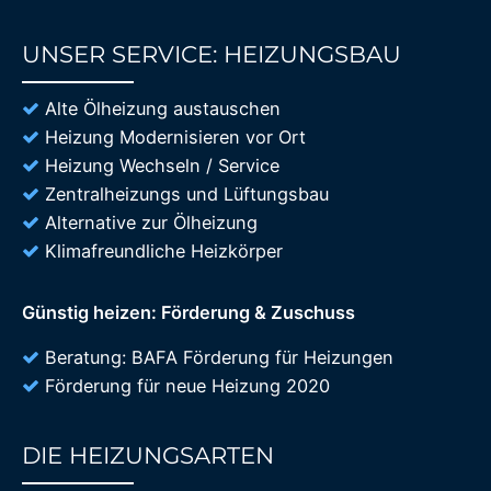
UNSER SERVICE: HEIZUNGSBAU
85%
Alte Ölheizung austauschen
Heizung Modernisieren vor Ort
Heizung Wechseln / Service
Zentralheizungs und Lüftungsbau
Alternative zur Ölheizung
Klimafreundliche Heizkörper
Günstig heizen: Förderung & Zuschuss
Beratung: BAFA Förderung für Heizungen
Förderung für neue Heizung 2020
DIE HEIZUNGSARTEN
85%