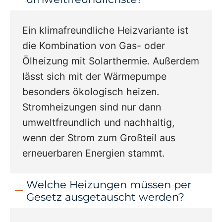
Ein klimafreundliche Heizvariante ist
die Kombination von Gas- oder
Ölheizung mit Solarthermie. Außerdem
lässt sich mit der Wärmepumpe
besonders ökologisch heizen.
Stromheizungen sind nur dann
umweltfreundlich und nachhaltig,
wenn der Strom zum Großteil aus
erneuerbaren Energien stammt.
Welche Heizungen müssen per
Gesetz ausgetauscht werden?