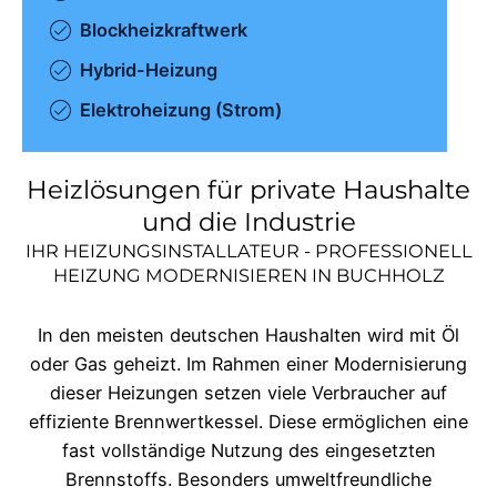
Blockheizkraftwerk
Hybrid-Heizung
Elektroheizung (Strom)
Heizlösungen für private Haushalte
und die Industrie
IHR HEIZUNGSINSTALLATEUR - PROFESSIONELL
HEIZUNG MODERNISIEREN IN
BUCHHOLZ
In den meisten deutschen Haushalten wird mit Öl
oder Gas geheizt. Im Rahmen einer Modernisierung
dieser Heizungen setzen viele Verbraucher auf
effiziente Brennwertkessel. Diese ermöglichen eine
fast vollständige Nutzung des eingesetzten
Brennstoffs. Besonders umweltfreundliche