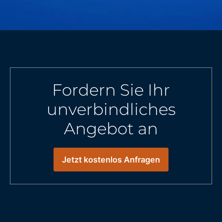
Fordern Sie Ihr
unverbindliches
Angebot an
Jetzt kostenlos Anfragen