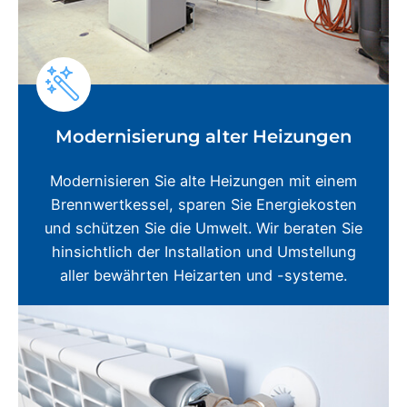
Modernisierung alter Heizungen
Modernisieren Sie alte Heizungen mit einem
Brennwertkessel, sparen Sie Energiekosten
und schützen Sie die Umwelt. Wir beraten Sie
hinsichtlich der Installation und Umstellung
aller bewährten Heizarten und -systeme.