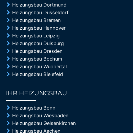
Heizungsbau Dortmund
Heizungsbau Düsseldorf
Heizungsbau Bremen
Heizungsbau Hannover
Heizungsbau Leipzig
Heizungsbau Duisburg
Heizungsbau Dresden
Heizungsbau Bochum
Heizungsbau Wuppertal
Heizungsbau Bielefeld
IHR HEIZUNGSBAU
85%
Heizungsbau Bonn
Heizungsbau Wiesbaden
Heizungsbau Gelsenkirchen
Heizungsbau Aachen