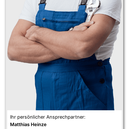
Ihr persönlicher Ansprechpartner:
Matthias Heinze