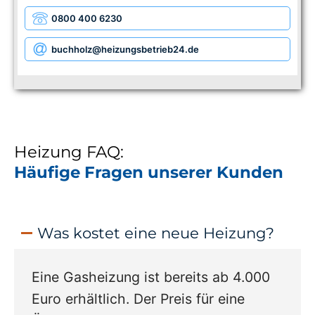
0800 400 6230
buchholz
@heizungsbetrieb24.de
Heizung FAQ:
Häufige Fragen unserer Kunden
Was kostet eine neue Heizung?
Eine Gasheizung ist bereits ab 4.000
Euro erhältlich. Der Preis für eine