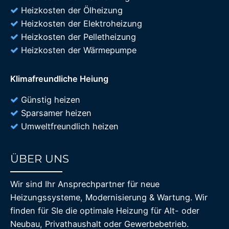
Heizkosten der Ölheizung
Heizkosten der Elektroheizung
Heizkosten der Pelletheizung
Heizkosten der Wärmepumpe
Klimafreundliche Heiung
Günstig heizen
Sparsamer heizen
Umweltfreundlich heizen
ÜBER UNS
85%
Wir sind Ihr Ansprechpartner für neue
Heizungssysteme, Modernisierung & Wartung. Wir
finden für SIe die optimale Heizung für Alt- oder
Neubau, Privathaushalt oder Gewerbebetrieb.