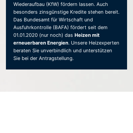
Wiederaufbau (KfW) fördern lassen. Auch
besonders zinsgünstige Kredite stehen bereit.
Das Bundesamt für Wirtschaft und
Ausfuhrkontrolle (BAFA) fördert seit dem
01.01.2020 (nur noch) das
Heizen mit
erneuerbaren Energien
. Unsere Heizexperten
beraten Sie unverbindlich und unterstützen
Sie bei der Antragstellung.