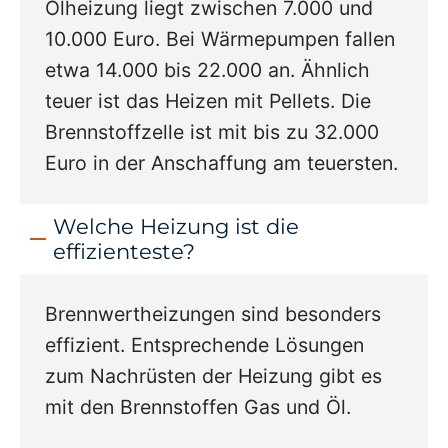
Ölheizung liegt zwischen 7.000 und
10.000 Euro. Bei Wärmepumpen fallen
etwa 14.000 bis 22.000 an. Ähnlich
teuer ist das Heizen mit Pellets. Die
Brennstoffzelle ist mit bis zu 32.000
Euro in der Anschaffung am teuersten.
Welche Heizung ist die
effizienteste?
Brennwertheizungen sind besonders
effizient. Entsprechende Lösungen
zum Nachrüsten der Heizung gibt es
mit den Brennstoffen Gas und Öl.