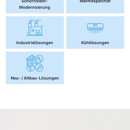
Schornstein-
Wärmespeicher
Modernsierung
Industrielösungen
Kühllösungen
Neu- / Altbau-Lösungen