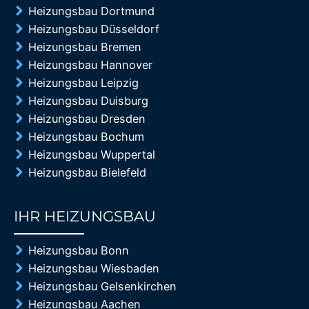
Heizungsbau Dortmund
Heizungsbau Düsseldorf
Heizungsbau Bremen
Heizungsbau Hannover
Heizungsbau Leipzig
Heizungsbau Duisburg
Heizungsbau Dresden
Heizungsbau Bochum
Heizungsbau Wuppertal
Heizungsbau Bielefeld
IHR HEIZUNGSBAU
85%
Heizungsbau Bonn
Heizungsbau Wiesbaden
Heizungsbau Gelsenkirchen
Heizungsbau Aachen