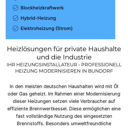
Blockheizkraftwerk
Hybrid-Heizung
Elektroheizung (Strom)
Heizlösungen für private Haushalte
und die Industrie
IHR HEIZUNGSINSTALLATEUR - PROFESSIONELL
HEIZUNG MODERNISIEREN IN
BUNDORF
In den meisten deutschen Haushalten wird mit Öl
oder Gas geheizt. Im Rahmen einer Modernisierung
dieser Heizungen setzen viele Verbraucher auf
effiziente Brennwertkessel. Diese ermöglichen eine
fast vollständige Nutzung des eingesetzten
Brennstoffs. Besonders umweltfreundliche