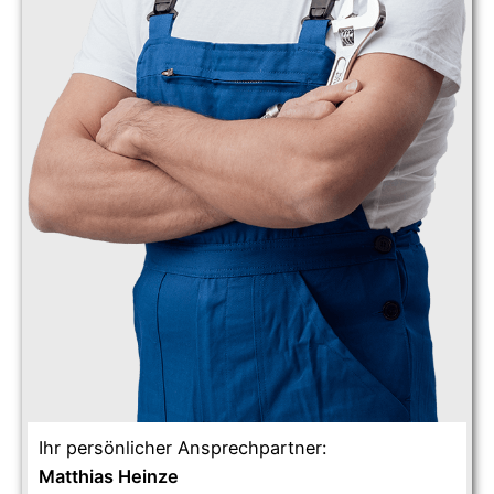
Ihr persönlicher Ansprechpartner:
Matthias Heinze