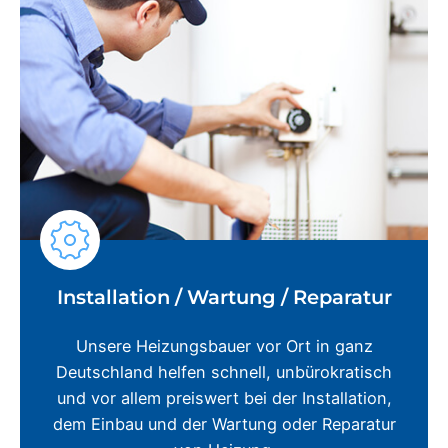
Installation / Wartung / Reparatur
Unsere Heizungsbauer vor Ort in ganz
Deutschland helfen schnell, unbürokratisch
und vor allem preiswert bei der Installation,
dem Einbau und der Wartung oder Reparatur