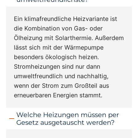
Ein klimafreundliche Heizvariante ist
die Kombination von Gas- oder
Ölheizung mit Solarthermie. Außerdem
lässt sich mit der Wärmepumpe
besonders ökologisch heizen.
Stromheizungen sind nur dann
umweltfreundlich und nachhaltig,
wenn der Strom zum Großteil aus
erneuerbaren Energien stammt.
Welche Heizungen müssen per
Gesetz ausgetauscht werden?