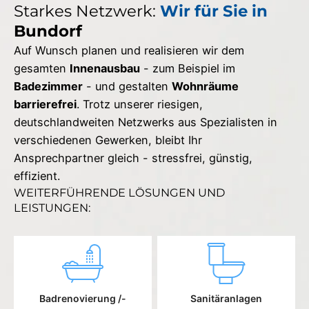
Starkes Netzwerk:
Wir für Sie in
Bundorf
Auf Wunsch planen und realisieren wir dem
gesamten
Innenausbau
- zum Beispiel im
Badezimmer
- und gestalten
Wohnräume
barrierefrei
. Trotz unserer riesigen,
deutschlandweiten Netzwerks aus Spezialisten in
verschiedenen Gewerken, bleibt Ihr
Ansprechpartner gleich - stressfrei, günstig,
effizient.
WEITERFÜHRENDE LÖSUNGEN UND
LEISTUNGEN:
Badrenovierung /-
Sanitäranlagen