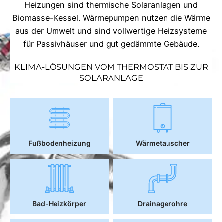
Heizungen sind thermische Solaranlagen und
Biomasse-Kessel. Wärmepumpen nutzen die Wärme
aus der Umwelt und sind vollwertige Heizsysteme
für Passivhäuser und gut gedämmte Gebäude.
KLIMA-LÖSUNGEN VOM THERMOSTAT BIS ZUR
SOLARANLAGE
Fußbodenheizung
Wärmetauscher
Bad-Heizkörper
Drainagerohre