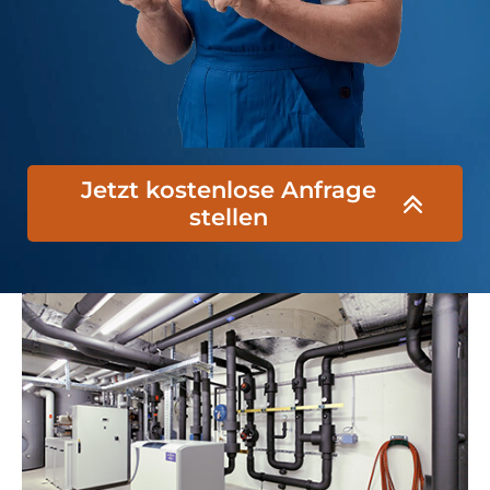
Jetzt kostenlose Anfrage
stellen