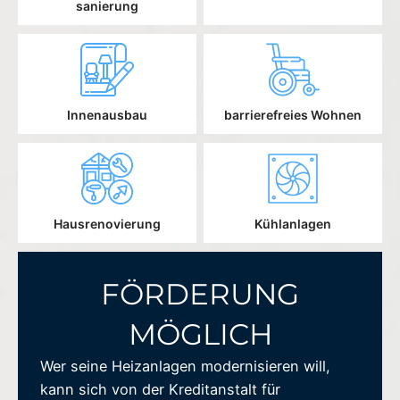
sanierung
Innenausbau
barrierefreies Wohnen
Hausrenovierung
Kühlanlagen
FÖRDERUNG
MÖGLICH
Wer seine Heizanlagen modernisieren will,
kann sich von der Kreditanstalt für