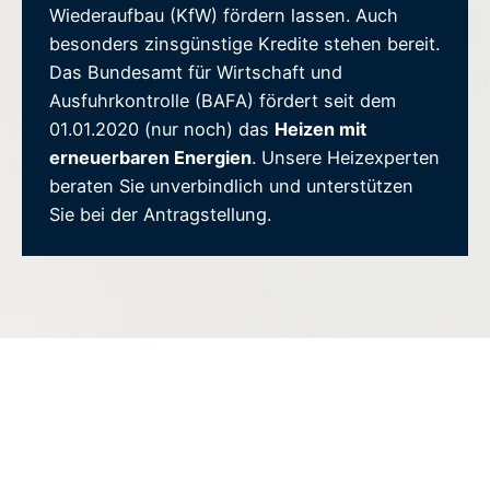
Wiederaufbau (KfW) fördern lassen. Auch
besonders zinsgünstige Kredite stehen bereit.
Das Bundesamt für Wirtschaft und
Ausfuhrkontrolle (BAFA) fördert seit dem
01.01.2020 (nur noch) das
Heizen mit
erneuerbaren Energien
. Unsere Heizexperten
beraten Sie unverbindlich und unterstützen
Sie bei der Antragstellung.