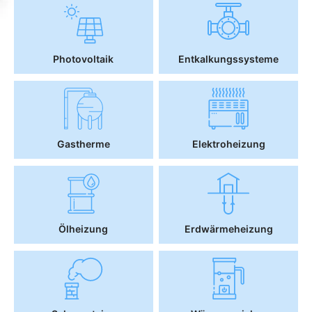
Photovoltaik
Entkalkungssysteme
Gastherme
Elektroheizung
Ölheizung
Erdwärmeheizung