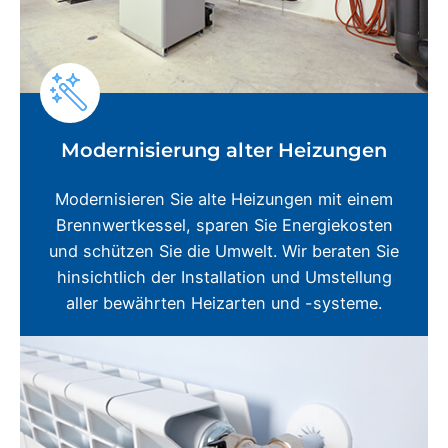
Modernisierung alter Heizungen
Modernisieren Sie alte Heizungen mit einem
Brennwertkessel, sparen Sie Energiekosten
und schützen Sie die Umwelt. Wir beraten Sie
hinsichtlich der Installation und Umstellung
aller bewährten Heizarten und -systeme.