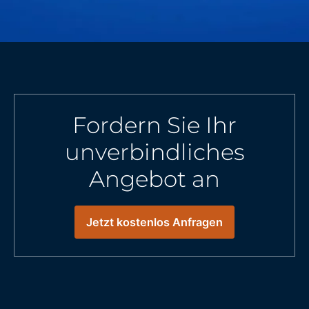
Fordern Sie Ihr
unverbindliches
Angebot an
Jetzt kostenlos Anfragen