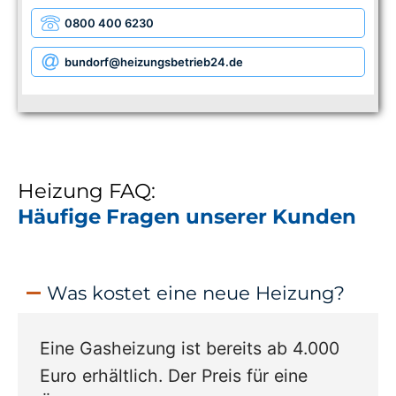
0800 400 6230
bundorf
@heizungsbetrieb24.de
Heizung FAQ:
Häufige Fragen unserer Kunden
Was kostet eine neue Heizung?
Eine Gasheizung ist bereits ab 4.000
Euro erhältlich. Der Preis für eine