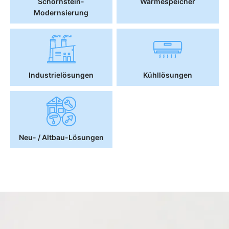
Schornstein-
Wärmespeicher
Modernsierung
Industrielösungen
Kühllösungen
Neu- / Altbau-Lösungen