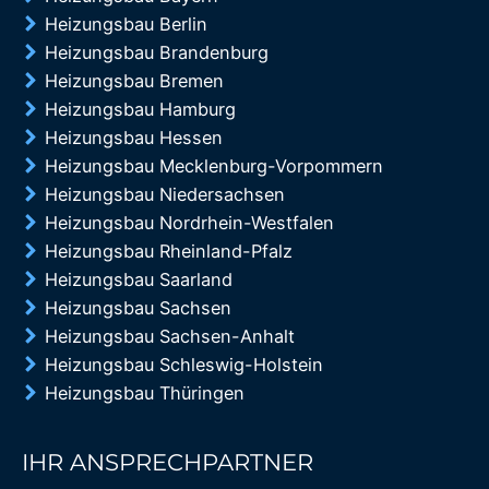
Heizungsbau Berlin
Heizungsbau Brandenburg
Heizungsbau Bremen
Heizungsbau Hamburg
Heizungsbau Hessen
Heizungsbau Mecklenburg-Vorpommern
Heizungsbau Niedersachsen
Heizungsbau Nordrhein-Westfalen
Heizungsbau Rheinland-Pfalz
Heizungsbau Saarland
Heizungsbau Sachsen
Heizungsbau Sachsen-Anhalt
Heizungsbau Schleswig-Holstein
Heizungsbau Thüringen
IHR ANSPRECHPARTNER