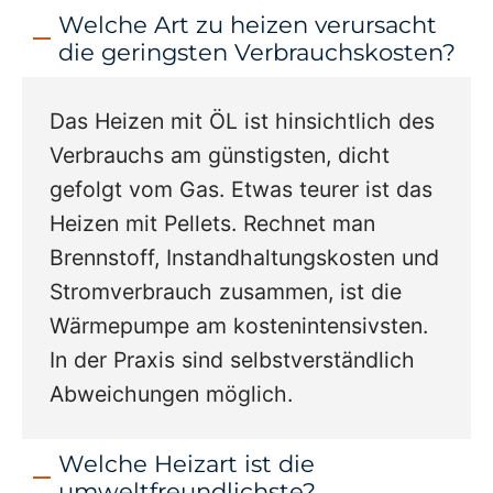
Welche Art zu heizen verursacht
die geringsten Verbrauchskosten?
Das Heizen mit ÖL ist hinsichtlich des
Verbrauchs am günstigsten, dicht
gefolgt vom Gas. Etwas teurer ist das
Heizen mit Pellets. Rechnet man
Brennstoff, Instandhaltungskosten und
Stromverbrauch zusammen, ist die
Wärmepumpe am kostenintensivsten.
In der Praxis sind selbstverständlich
Abweichungen möglich.
Welche Heizart ist die
umweltfreundlichste?