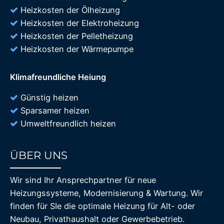
Heizkosten der Ölheizung
Heizkosten der Elektroheizung
Heizkosten der Pelletheizung
Heizkosten der Wärmepumpe
Klimafreundliche Heiung
Günstig heizen
Sparsamer heizen
Umweltfreundlich heizen
ÜBER UNS
85%
Wir sind Ihr Ansprechpartner für neue
Heizungssysteme, Modernisierung & Wartung. Wir
finden für SIe die optimale Heizung für Alt- oder
Neubau, Privathaushalt oder Gewerbebetrieb.