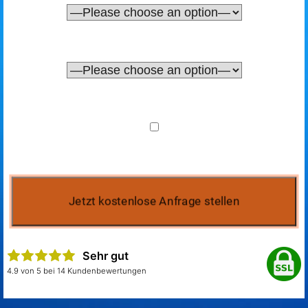
Sehr gut
4.9 von 5 bei 14 Kundenbewertungen