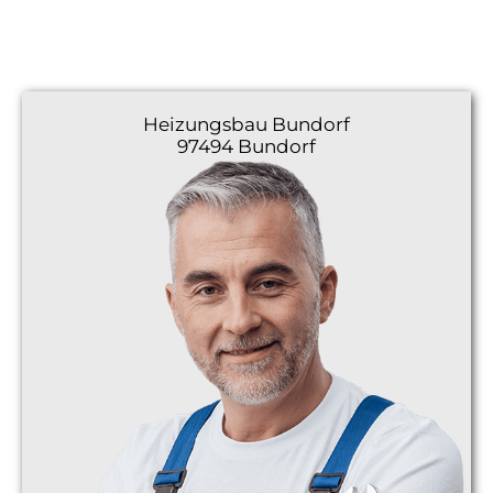
Heizungsbau
Bundorf
97494 Bundorf