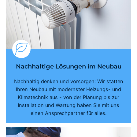
Nachhaltige Lösungen im Neubau
Nachhaltig denken und vorsorgen: Wir statten
Ihren Neubau mit modernster Heizungs- und
Klimatechnik aus - von der Planung bis zur
Installation und Wartung haben Sie mit uns
einen Ansprechpartner für alles.