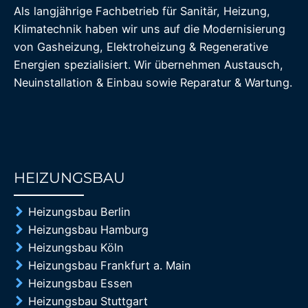
Als langjährige Fachbetrieb für Sanitär, Heizung,
Klimatechnik haben wir uns auf die Modernisierung
von Gasheizung, Elektroheizung & Regenerative
Energien spezialisiert. Wir übernehmen Austausch,
Neuinstallation & Einbau sowie Reparatur & Wartung.
HEIZUNGSBAU
85%
Heizungsbau Berlin
Heizungsbau Hamburg
Heizungsbau Köln
Heizungsbau Frankfurt a. Main
Heizungsbau Essen
Heizungsbau Stuttgart