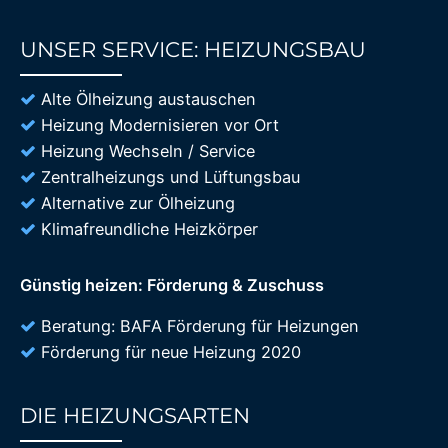
UNSER SERVICE: HEIZUNGSBAU
85%
Alte Ölheizung austauschen
Heizung Modernisieren vor Ort
Heizung Wechseln / Service
Zentralheizungs und Lüftungsbau
Alternative zur Ölheizung
Klimafreundliche Heizkörper
Günstig heizen: Förderung & Zuschuss
Beratung: BAFA Förderung für Heizungen
Förderung für neue Heizung 2020
DIE HEIZUNGSARTEN
85%