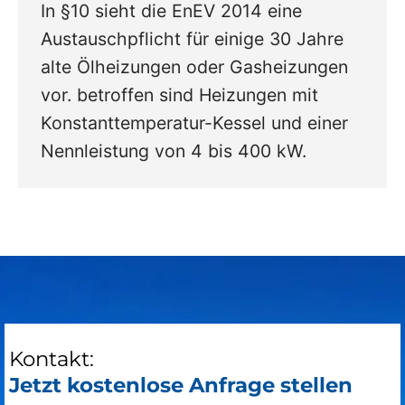
In §10 sieht die EnEV 2014 eine
Austauschpflicht für einige 30 Jahre
alte Ölheizungen oder Gasheizungen
vor. betroffen sind Heizungen mit
Konstanttemperatur-Kessel und einer
Nennleistung von 4 bis 400 kW.
Kontakt:
Jetzt kostenlose Anfrage stellen