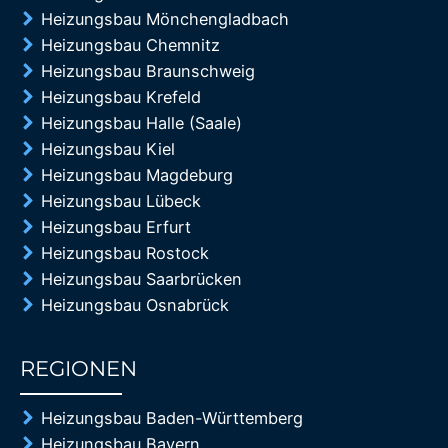
Heizungsbau Mönchengladbach
Heizungsbau Chemnitz
Heizungsbau Braunschweig
Heizungsbau Krefeld
Heizungsbau Halle (Saale)
Heizungsbau Kiel
Heizungsbau Magdeburg
Heizungsbau Lübeck
Heizungsbau Erfurt
Heizungsbau Rostock
Heizungsbau Saarbrücken
Heizungsbau Osnabrück
REGIONEN
85%
Heizungsbau Baden-Württemberg
Heizungsbau Bayern