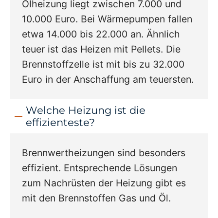
Ölheizung liegt zwischen 7.000 und
10.000 Euro. Bei Wärmepumpen fallen
etwa 14.000 bis 22.000 an. Ähnlich
teuer ist das Heizen mit Pellets. Die
Brennstoffzelle ist mit bis zu 32.000
Euro in der Anschaffung am teuersten.
Welche Heizung ist die
effizienteste?
Brennwertheizungen sind besonders
effizient. Entsprechende Lösungen
zum Nachrüsten der Heizung gibt es
mit den Brennstoffen Gas und Öl.