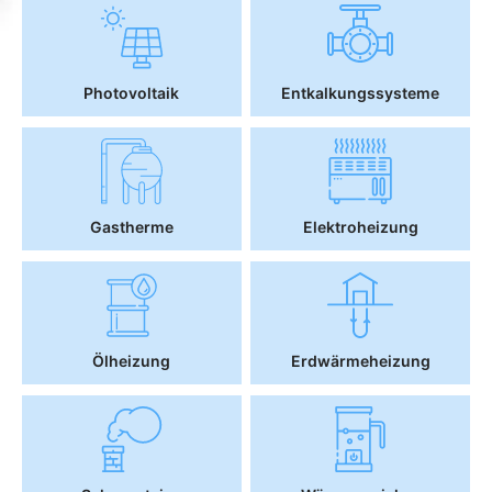
Photovoltaik
Entkalkungssysteme
Gastherme
Elektroheizung
Ölheizung
Erdwärmeheizung