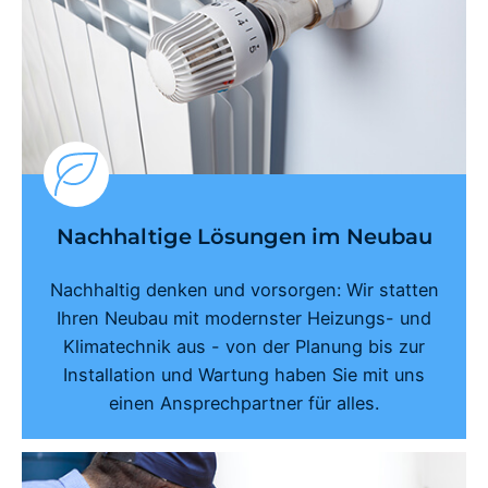
Nachhaltige Lösungen im Neubau
Nachhaltig denken und vorsorgen: Wir statten
Ihren Neubau mit modernster Heizungs- und
Klimatechnik aus - von der Planung bis zur
Installation und Wartung haben Sie mit uns
einen Ansprechpartner für alles.