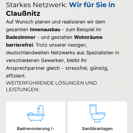
Starkes Netzwerk:
Wir für Sie in
Claußnitz
Auf Wunsch planen und realisieren wir dem
gesamten
Innenausbau
- zum Beispiel im
Badezimmer
- und gestalten
Wohnräume
barrierefrei
. Trotz unserer riesigen,
deutschlandweiten Netzwerks aus Spezialisten in
verschiedenen Gewerken, bleibt Ihr
Ansprechpartner gleich - stressfrei, günstig,
effizient.
WEITERFÜHRENDE LÖSUNGEN UND
LEISTUNGEN:
Badrenovierung /-
Sanitäranlagen