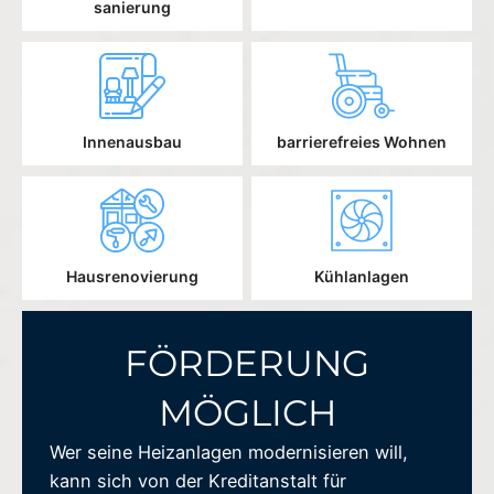
sanierung
Innenausbau
barrierefreies Wohnen
Hausrenovierung
Kühlanlagen
FÖRDERUNG
MÖGLICH
Wer seine Heizanlagen modernisieren will,
kann sich von der Kreditanstalt für