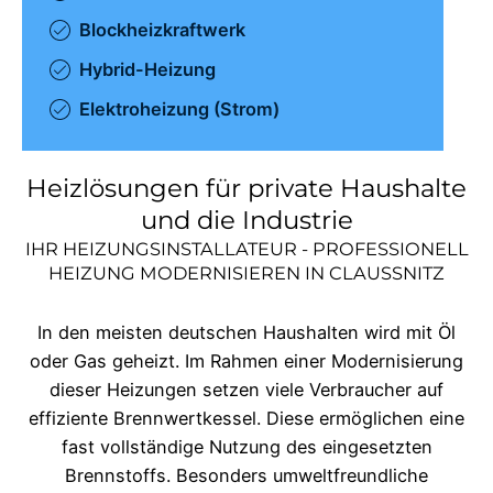
Blockheizkraftwerk
Hybrid-Heizung
Elektroheizung (Strom)
Heizlösungen für private Haushalte
und die Industrie
IHR HEIZUNGSINSTALLATEUR - PROFESSIONELL
HEIZUNG MODERNISIEREN IN
CLAUSSNITZ
In den meisten deutschen Haushalten wird mit Öl
oder Gas geheizt. Im Rahmen einer Modernisierung
dieser Heizungen setzen viele Verbraucher auf
effiziente Brennwertkessel. Diese ermöglichen eine
fast vollständige Nutzung des eingesetzten
Brennstoffs. Besonders umweltfreundliche