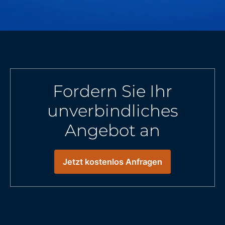
Fordern Sie Ihr
unverbindliches
Angebot an
Jetzt kostenlos Anfragen