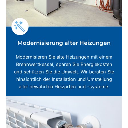
Modernisierung alter Heizungen
Modernisieren Sie alte Heizungen mit einem
Brennwertkessel, sparen Sie Energiekosten
und schützen Sie die Umwelt. Wir beraten Sie
hinsichtlich der Installation und Umstellung
aller bewährten Heizarten und -systeme.