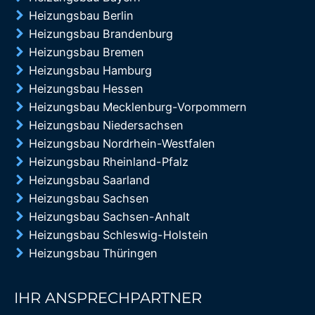
Heizungsbau Berlin
Heizungsbau Brandenburg
Heizungsbau Bremen
Heizungsbau Hamburg
Heizungsbau Hessen
Heizungsbau Mecklenburg-Vorpommern
Heizungsbau Niedersachsen
Heizungsbau Nordrhein-Westfalen
Heizungsbau Rheinland-Pfalz
Heizungsbau Saarland
Heizungsbau Sachsen
Heizungsbau Sachsen-Anhalt
Heizungsbau Schleswig-Holstein
Heizungsbau Thüringen
IHR ANSPRECHPARTNER