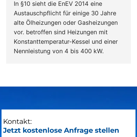
In §10 sieht die EnEV 2014 eine
Austauschpflicht für einige 30 Jahre
alte Ölheizungen oder Gasheizungen
vor. betroffen sind Heizungen mit
Konstanttemperatur-Kessel und einer
Nennleistung von 4 bis 400 kW.
Kontakt:
Jetzt kostenlose Anfrage stellen