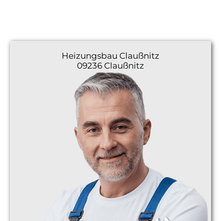
Heizungsbau
Claußnitz
09236 Claußnitz