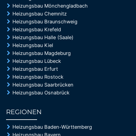
Heizungsbau Mönchengladbach
Heizungsbau Chemnitz
Heizungsbau Braunschweig
Heizungsbau Krefeld
Heizungsbau Halle (Saale)
Heizungsbau Kiel
Heizungsbau Magdeburg
Heizungsbau Lübeck
Heizungsbau Erfurt
Heizungsbau Rostock
Heizungsbau Saarbrücken
Heizungsbau Osnabrück
REGIONEN
85%
Heizungsbau Baden-Württemberg
Heizungsbau Bayern