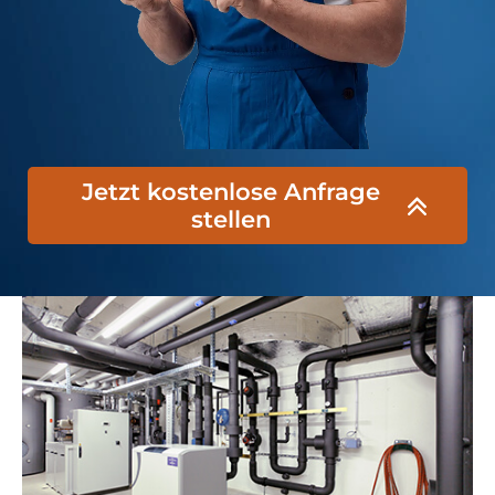
Jetzt kostenlose Anfrage
stellen