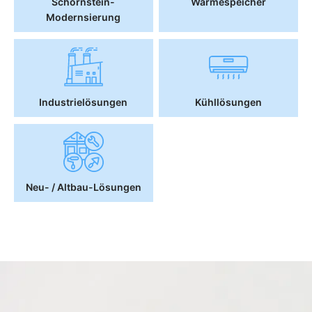
Schornstein-
Wärmespeicher
Modernsierung
Industrielösungen
Kühllösungen
Neu- / Altbau-Lösungen