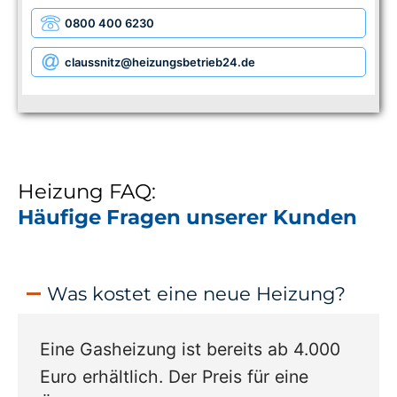
0800 400 6230
claussnitz
@heizungsbetrieb24.de
Heizung FAQ:
Häufige Fragen unserer Kunden
Was kostet eine neue Heizung?
Eine Gasheizung ist bereits ab 4.000
Euro erhältlich. Der Preis für eine