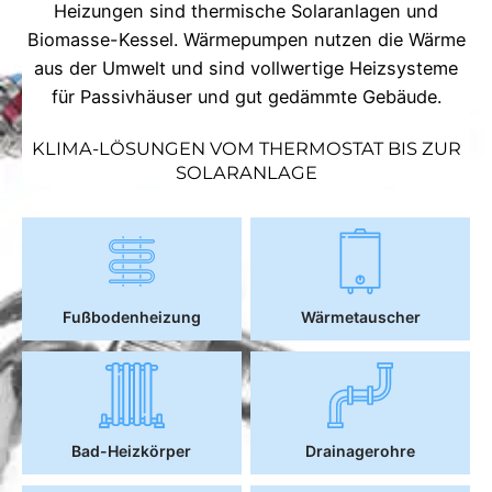
Heizungen sind thermische Solaranlagen und
Biomasse-Kessel. Wärmepumpen nutzen die Wärme
aus der Umwelt und sind vollwertige Heizsysteme
für Passivhäuser und gut gedämmte Gebäude.
KLIMA-LÖSUNGEN VOM THERMOSTAT BIS ZUR
SOLARANLAGE
Fußbodenheizung
Wärmetauscher
Bad-Heizkörper
Drainagerohre