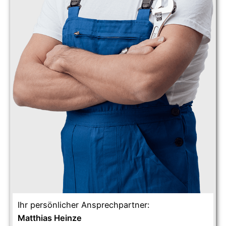
Ihr persönlicher Ansprechpartner:
Matthias Heinze