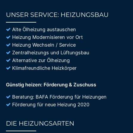
UNSER SERVICE: HEIZUNGSBAU
85%
Alte Ölheizung austauschen
Heizung Modernisieren vor Ort
Heizung Wechseln / Service
Zentralheizungs und Lüftungsbau
Alternative zur Ölheizung
Klimafreundliche Heizkörper
Günstig heizen: Förderung & Zuschuss
Beratung: BAFA Förderung für Heizungen
Förderung für neue Heizung 2020
DIE HEIZUNGSARTEN
85%