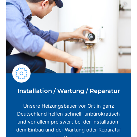
Installation / Wartung / Reparatur
Unsere Heizungsbauer vor Ort in ganz
Deutschland helfen schnell, unbürokratisch
und vor allem preiswert bei der Installation,
dem Einbau und der Wartung oder Reparatur