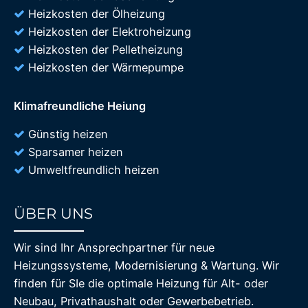
Heizkosten der Ölheizung
Heizkosten der Elektroheizung
Heizkosten der Pelletheizung
Heizkosten der Wärmepumpe
Klimafreundliche Heiung
Günstig heizen
Sparsamer heizen
Umweltfreundlich heizen
ÜBER UNS
85%
Wir sind Ihr Ansprechpartner für neue
Heizungssysteme, Modernisierung & Wartung. Wir
finden für SIe die optimale Heizung für Alt- oder
Neubau, Privathaushalt oder Gewerbebetrieb.