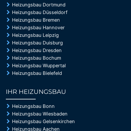
Heizungsbau Dortmund
Heizungsbau Düsseldorf
Heizungsbau Bremen
Heizungsbau Hannover
Heizungsbau Leipzig
Heizungsbau Duisburg
Heizungsbau Dresden
Heizungsbau Bochum
Heizungsbau Wuppertal
Heizungsbau Bielefeld
IHR HEIZUNGSBAU
85%
Heizungsbau Bonn
Heizungsbau Wiesbaden
Heizungsbau Gelsenkirchen
Heizungsbau Aachen