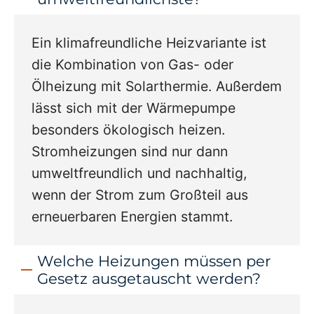
Ein klimafreundliche Heizvariante ist
die Kombination von Gas- oder
Ölheizung mit Solarthermie. Außerdem
lässt sich mit der Wärmepumpe
besonders ökologisch heizen.
Stromheizungen sind nur dann
umweltfreundlich und nachhaltig,
wenn der Strom zum Großteil aus
erneuerbaren Energien stammt.
Welche Heizungen müssen per
Gesetz ausgetauscht werden?