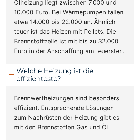
Ölheizung liegt zwischen 7.000 und
10.000 Euro. Bei Wärmepumpen fallen
etwa 14.000 bis 22.000 an. Ähnlich
teuer ist das Heizen mit Pellets. Die
Brennstoffzelle ist mit bis zu 32.000
Euro in der Anschaffung am teuersten.
Welche Heizung ist die
effizienteste?
Brennwertheizungen sind besonders
effizient. Entsprechende Lösungen
zum Nachrüsten der Heizung gibt es
mit den Brennstoffen Gas und Öl.