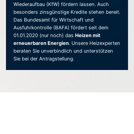
Wiederaufbau (KfW) fördern lassen. Auch
besonders zinsgünstige Kredite stehen bereit.
Das Bundesamt für Wirtschaft und
Ausfuhrkontrolle (BAFA) fördert seit dem
01.01.2020 (nur noch) das
Heizen mit
erneuerbaren Energien
. Unsere Heizexperten
beraten Sie unverbindlich und unterstützen
Sie bei der Antragstellung.