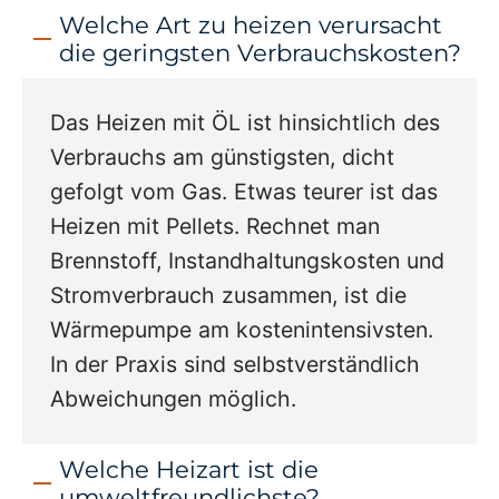
Welche Art zu heizen verursacht
die geringsten Verbrauchskosten?
Das Heizen mit ÖL ist hinsichtlich des
Verbrauchs am günstigsten, dicht
gefolgt vom Gas. Etwas teurer ist das
Heizen mit Pellets. Rechnet man
Brennstoff, Instandhaltungskosten und
Stromverbrauch zusammen, ist die
Wärmepumpe am kostenintensivsten.
In der Praxis sind selbstverständlich
Abweichungen möglich.
Welche Heizart ist die
umweltfreundlichste?