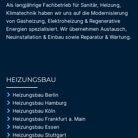
Als langjährige Fachbetrieb für Sanitär, Heizung,
Klimatechnik haben wir uns auf die Modernisierung
von Gasheizung, Elektroheizung & Regenerative
Energien spezialisiert. Wir übernehmen Austausch,
Neuinstallation & Einbau sowie Reparatur & Wartung.
HEIZUNGSBAU
85%
Heizungsbau Berlin
Heizungsbau Hamburg
Heizungsbau Köln
Heizungsbau Frankfurt a. Main
Heizungsbau Essen
Heizungsbau Stuttgart