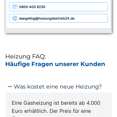
0800 400 6230
daegeling
@heizungsbetrieb24.de
Heizung FAQ:
Häufige Fragen unserer Kunden
Was kostet eine neue Heizung?
Eine Gasheizung ist bereits ab 4.000
Euro erhältlich. Der Preis für eine