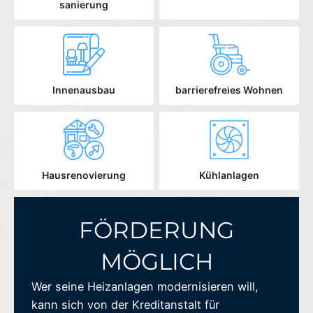
sanierung
Innenausbau
barrierefreies Wohnen
Hausrenovierung
Kühlanlagen
FÖRDERUNG
MÖGLICH
Wer seine Heizanlagen modernisieren will,
kann sich von der Kreditanstalt für