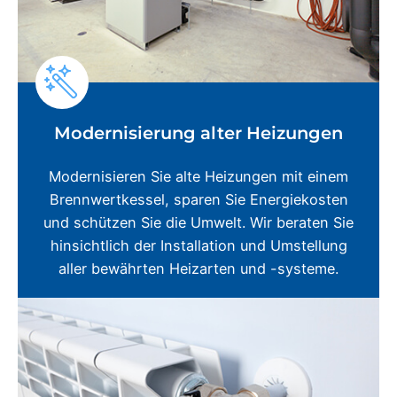
Modernisierung alter Heizungen
Modernisieren Sie alte Heizungen mit einem
Brennwertkessel, sparen Sie Energiekosten
und schützen Sie die Umwelt. Wir beraten Sie
hinsichtlich der Installation und Umstellung
aller bewährten Heizarten und -systeme.