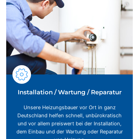
Installation / Wartung / Reparatur
Unsere Heizungsbauer vor Ort in ganz
Deutschland helfen schnell, unbürokratisch
und vor allem preiswert bei der Installation,
dem Einbau und der Wartung oder Reparatur