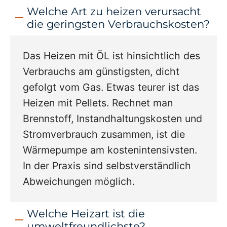
Welche Art zu heizen verursacht
die geringsten Verbrauchskosten?
Das Heizen mit ÖL ist hinsichtlich des
Verbrauchs am günstigsten, dicht
gefolgt vom Gas. Etwas teurer ist das
Heizen mit Pellets. Rechnet man
Brennstoff, Instandhaltungskosten und
Stromverbrauch zusammen, ist die
Wärmepumpe am kostenintensivsten.
In der Praxis sind selbstverständlich
Abweichungen möglich.
Welche Heizart ist die
umweltfreundlichste?