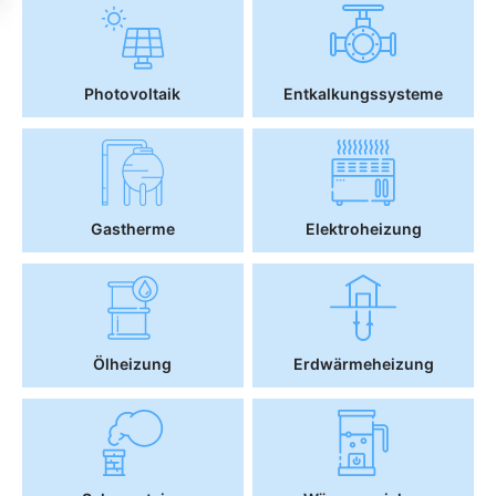
Photovoltaik
Entkalkungssysteme
Gastherme
Elektroheizung
Ölheizung
Erdwärmeheizung