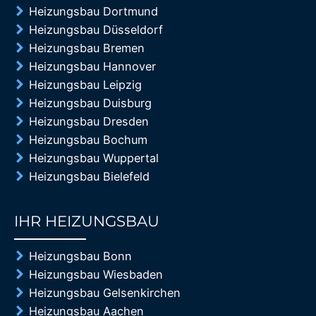
Heizungsbau Dortmund
Heizungsbau Düsseldorf
Heizungsbau Bremen
Heizungsbau Hannover
Heizungsbau Leipzig
Heizungsbau Duisburg
Heizungsbau Dresden
Heizungsbau Bochum
Heizungsbau Wuppertal
Heizungsbau Bielefeld
IHR HEIZUNGSBAU
85%
Heizungsbau Bonn
Heizungsbau Wiesbaden
Heizungsbau Gelsenkirchen
Heizungsbau Aachen