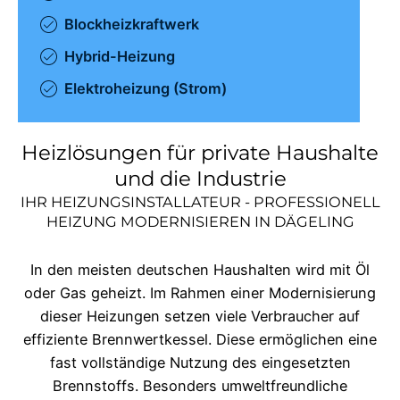
Blockheizkraftwerk
Hybrid-Heizung
Elektroheizung (Strom)
Heizlösungen für private Haushalte
und die Industrie
IHR HEIZUNGSINSTALLATEUR - PROFESSIONELL
HEIZUNG MODERNISIEREN IN
DÄGELING
In den meisten deutschen Haushalten wird mit Öl
oder Gas geheizt. Im Rahmen einer Modernisierung
dieser Heizungen setzen viele Verbraucher auf
effiziente Brennwertkessel. Diese ermöglichen eine
fast vollständige Nutzung des eingesetzten
Brennstoffs. Besonders umweltfreundliche