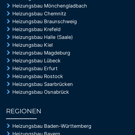
Heizungsbau Mönchengladbach
Heizungsbau Chemnitz
Heizungsbau Braunschweig
Heizungsbau Krefeld
Heizungsbau Halle (Saale)
Heizungsbau Kiel
Heizungsbau Magdeburg
Heizungsbau Lübeck
Heizungsbau Erfurt
Heizungsbau Rostock
Heizungsbau Saarbrücken
Heizungsbau Osnabrück
REGIONEN
85%
Heizungsbau Baden-Württemberg
Heizungsbau Bayern