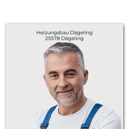
Heizungsbau
Dägeling
25578 Dägeling