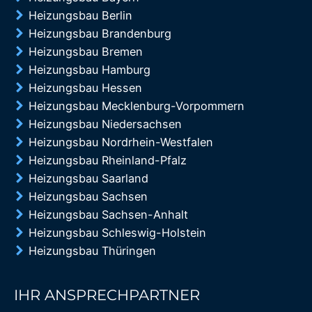
Heizungsbau Berlin
Heizungsbau Brandenburg
Heizungsbau Bremen
Heizungsbau Hamburg
Heizungsbau Hessen
Heizungsbau Mecklenburg-Vorpommern
Heizungsbau Niedersachsen
Heizungsbau Nordrhein-Westfalen
Heizungsbau Rheinland-Pfalz
Heizungsbau Saarland
Heizungsbau Sachsen
Heizungsbau Sachsen-Anhalt
Heizungsbau Schleswig-Holstein
Heizungsbau Thüringen
IHR ANSPRECHPARTNER