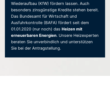
Wiederaufbau (KfW) fördern lassen. Auch
besonders zinsgünstige Kredite stehen bereit.
Das Bundesamt für Wirtschaft und
Ausfuhrkontrolle (BAFA) fördert seit dem
01.01.2020 (nur noch) das
Heizen mit
erneuerbaren Energien
. Unsere Heizexperten
beraten Sie unverbindlich und unterstützen
Sie bei der Antragstellung.