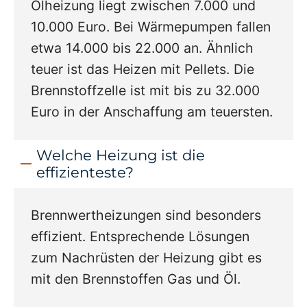
Ölheizung liegt zwischen 7.000 und
10.000 Euro. Bei Wärmepumpen fallen
etwa 14.000 bis 22.000 an. Ähnlich
teuer ist das Heizen mit Pellets. Die
Brennstoffzelle ist mit bis zu 32.000
Euro in der Anschaffung am teuersten.
Welche Heizung ist die
effizienteste?
Brennwertheizungen sind besonders
effizient. Entsprechende Lösungen
zum Nachrüsten der Heizung gibt es
mit den Brennstoffen Gas und Öl.