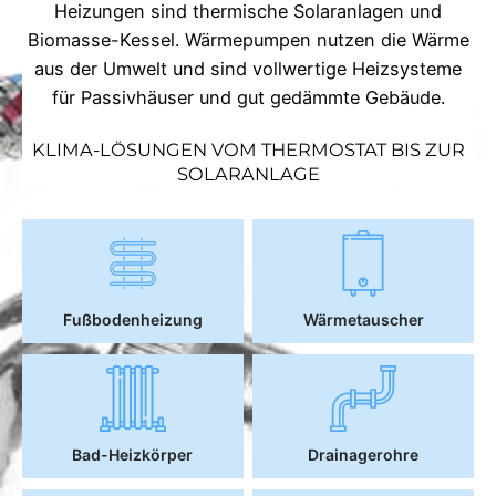
Heizungen sind thermische Solaranlagen und
Biomasse-Kessel. Wärmepumpen nutzen die Wärme
aus der Umwelt und sind vollwertige Heizsysteme
für Passivhäuser und gut gedämmte Gebäude.
KLIMA-LÖSUNGEN VOM THERMOSTAT BIS ZUR
SOLARANLAGE
Fußbodenheizung
Wärmetauscher
Bad-Heizkörper
Drainagerohre