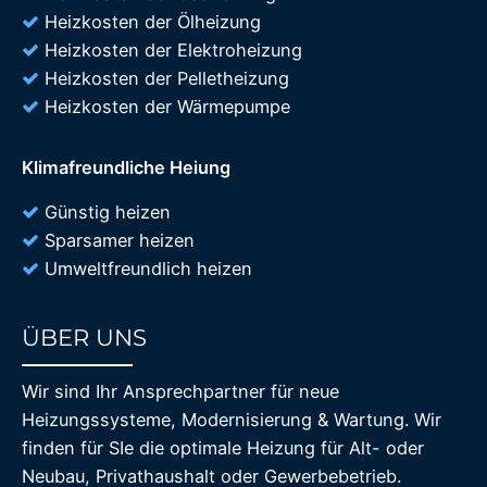
Heizkosten der Ölheizung
Heizkosten der Elektroheizung
Heizkosten der Pelletheizung
Heizkosten der Wärmepumpe
Klimafreundliche Heiung
Günstig heizen
Sparsamer heizen
Umweltfreundlich heizen
ÜBER UNS
85%
Wir sind Ihr Ansprechpartner für neue
Heizungssysteme, Modernisierung & Wartung. Wir
finden für SIe die optimale Heizung für Alt- oder
Neubau, Privathaushalt oder Gewerbebetrieb.