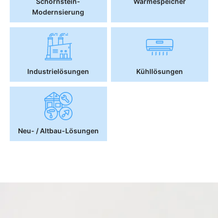
Schornstein-
Wärmespeicher
Modernsierung
Industrielösungen
Kühllösungen
Neu- / Altbau-Lösungen