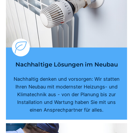
Nachhaltige Lösungen im Neubau
Nachhaltig denken und vorsorgen: Wir statten
Ihren Neubau mit modernster Heizungs- und
Klimatechnik aus - von der Planung bis zur
Installation und Wartung haben Sie mit uns
einen Ansprechpartner für alles.