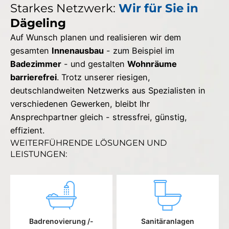
Starkes Netzwerk:
Wir für Sie in
Dägeling
Auf Wunsch planen und realisieren wir dem
gesamten
Innenausbau
- zum Beispiel im
Badezimmer
- und gestalten
Wohnräume
barrierefrei
. Trotz unserer riesigen,
deutschlandweiten Netzwerks aus Spezialisten in
verschiedenen Gewerken, bleibt Ihr
Ansprechpartner gleich - stressfrei, günstig,
effizient.
WEITERFÜHRENDE LÖSUNGEN UND
LEISTUNGEN:
Badrenovierung /-
Sanitäranlagen