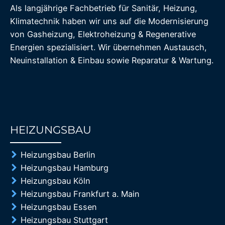
Als langjährige Fachbetrieb für Sanitär, Heizung,
Klimatechnik haben wir uns auf die Modernisierung
von Gasheizung, Elektroheizung & Regenerative
Energien spezialisiert. Wir übernehmen Austausch,
Neuinstallation & Einbau sowie Reparatur & Wartung.
HEIZUNGSBAU
85%
Heizungsbau Berlin
Heizungsbau Hamburg
Heizungsbau Köln
Heizungsbau Frankfurt a. Main
Heizungsbau Essen
Heizungsbau Stuttgart