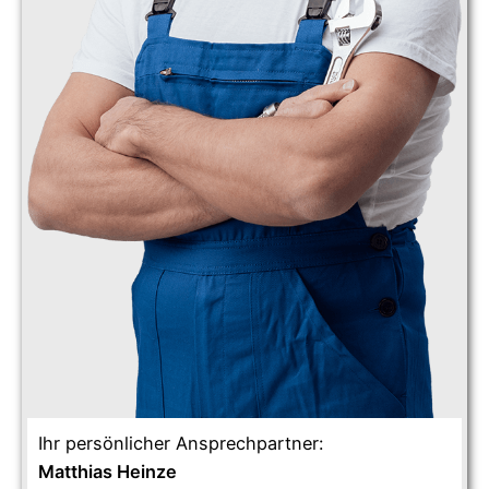
Ihr persönlicher Ansprechpartner:
Matthias Heinze