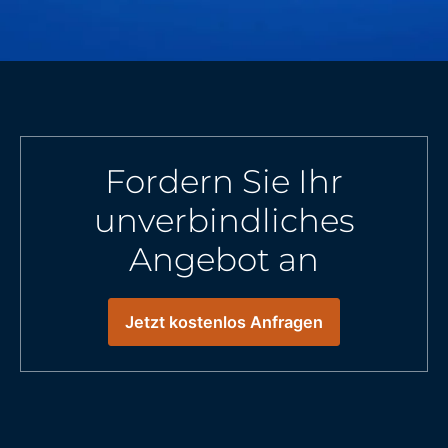
Fordern Sie Ihr
unverbindliches
Angebot an
Jetzt kostenlos Anfragen