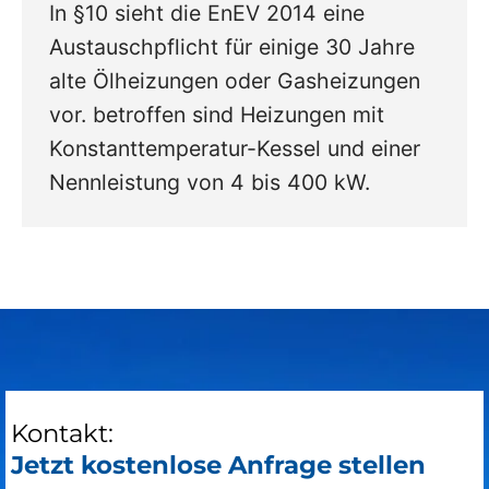
In §10 sieht die EnEV 2014 eine
Austauschpflicht für einige 30 Jahre
alte Ölheizungen oder Gasheizungen
vor. betroffen sind Heizungen mit
Konstanttemperatur-Kessel und einer
Nennleistung von 4 bis 400 kW.
Kontakt:
Jetzt kostenlose Anfrage stellen