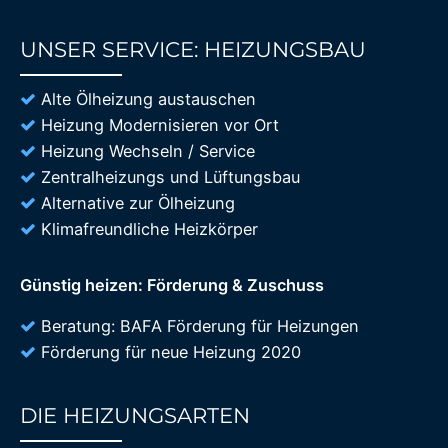
UNSER SERVICE: HEIZUNGSBAU
85%
Alte Ölheizung austauschen
Heizung Modernisieren vor Ort
Heizung Wechseln / Service
Zentralheizungs und Lüftungsbau
Alternative zur Ölheizung
Klimafreundliche Heizkörper
Günstig heizen: Förderung & Zuschuss
Beratung: BAFA Förderung für Heizungen
Förderung für neue Heizung 2020
DIE HEIZUNGSARTEN
85%