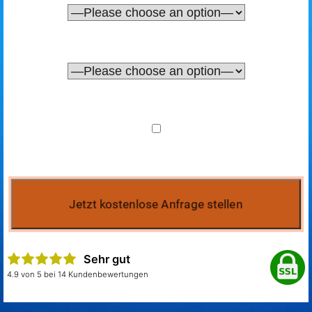
Sehr gut
4.9 von 5 bei 14 Kundenbewertungen