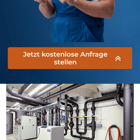
Jetzt kostenlose Anfrage
stellen