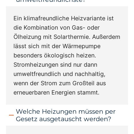
Ein klimafreundliche Heizvariante ist
die Kombination von Gas- oder
Ölheizung mit Solarthermie. Außerdem
lässt sich mit der Wärmepumpe
besonders ökologisch heizen.
Stromheizungen sind nur dann
umweltfreundlich und nachhaltig,
wenn der Strom zum Großteil aus
erneuerbaren Energien stammt.
Welche Heizungen müssen per
Gesetz ausgetauscht werden?