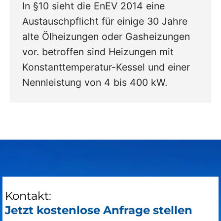
In §10 sieht die EnEV 2014 eine
Austauschpflicht für einige 30 Jahre
alte Ölheizungen oder Gasheizungen
vor. betroffen sind Heizungen mit
Konstanttemperatur-Kessel und einer
Nennleistung von 4 bis 400 kW.
Kontakt:
Jetzt kostenlose Anfrage stellen