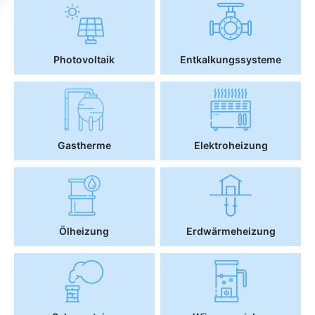
Photovoltaik
Entkalkungssysteme
Gastherme
Elektroheizung
Ölheizung
Erdwärmeheizung