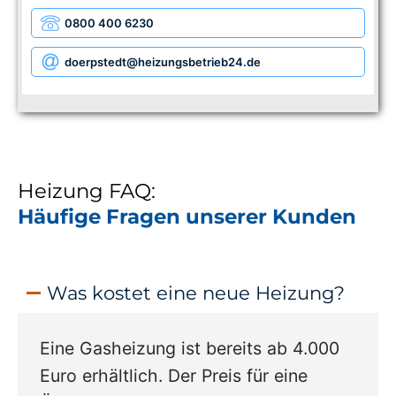
0800 400 6230
doerpstedt
@heizungsbetrieb24.de
Heizung FAQ:
Häufige Fragen unserer Kunden
Was kostet eine neue Heizung?
Eine Gasheizung ist bereits ab 4.000
Euro erhältlich. Der Preis für eine