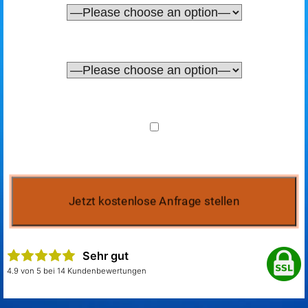
Sehr gut
4.9 von 5 bei 14 Kundenbewertungen