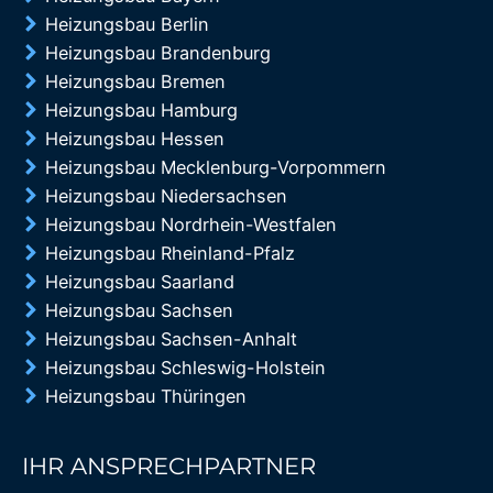
Heizungsbau Berlin
Heizungsbau Brandenburg
Heizungsbau Bremen
Heizungsbau Hamburg
Heizungsbau Hessen
Heizungsbau Mecklenburg-Vorpommern
Heizungsbau Niedersachsen
Heizungsbau Nordrhein-Westfalen
Heizungsbau Rheinland-Pfalz
Heizungsbau Saarland
Heizungsbau Sachsen
Heizungsbau Sachsen-Anhalt
Heizungsbau Schleswig-Holstein
Heizungsbau Thüringen
IHR ANSPRECHPARTNER