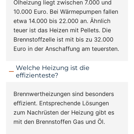
Ölheizung liegt zwischen 7.000 und
10.000 Euro. Bei Wärmepumpen fallen
etwa 14.000 bis 22.000 an. Ähnlich
teuer ist das Heizen mit Pellets. Die
Brennstoffzelle ist mit bis zu 32.000
Euro in der Anschaffung am teuersten.
Welche Heizung ist die
effizienteste?
Brennwertheizungen sind besonders
effizient. Entsprechende Lösungen
zum Nachrüsten der Heizung gibt es
mit den Brennstoffen Gas und Öl.