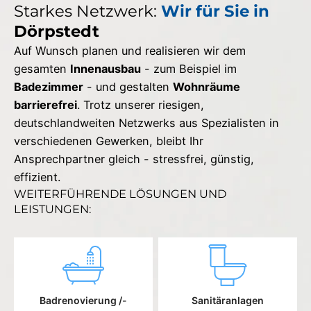
Starkes Netzwerk:
Wir für Sie in
Dörpstedt
Auf Wunsch planen und realisieren wir dem
gesamten
Innenausbau
- zum Beispiel im
Badezimmer
- und gestalten
Wohnräume
barrierefrei
. Trotz unserer riesigen,
deutschlandweiten Netzwerks aus Spezialisten in
verschiedenen Gewerken, bleibt Ihr
Ansprechpartner gleich - stressfrei, günstig,
effizient.
WEITERFÜHRENDE LÖSUNGEN UND
LEISTUNGEN:
Badrenovierung /-
Sanitäranlagen