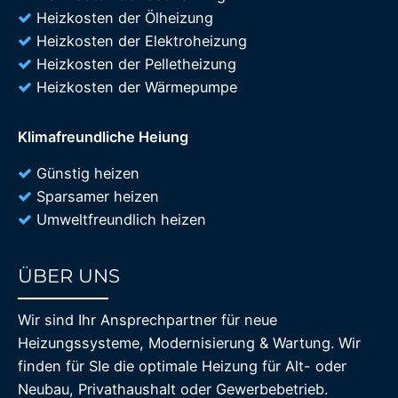
Heizkosten der Ölheizung
Heizkosten der Elektroheizung
Heizkosten der Pelletheizung
Heizkosten der Wärmepumpe
Klimafreundliche Heiung
Günstig heizen
Sparsamer heizen
Umweltfreundlich heizen
ÜBER UNS
85%
Wir sind Ihr Ansprechpartner für neue
Heizungssysteme, Modernisierung & Wartung. Wir
finden für SIe die optimale Heizung für Alt- oder
Neubau, Privathaushalt oder Gewerbebetrieb.