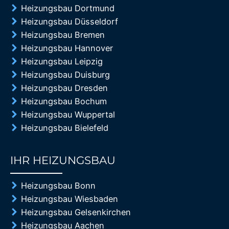
Heizungsbau Dortmund
Heizungsbau Düsseldorf
Heizungsbau Bremen
Heizungsbau Hannover
Heizungsbau Leipzig
Heizungsbau Duisburg
Heizungsbau Dresden
Heizungsbau Bochum
Heizungsbau Wuppertal
Heizungsbau Bielefeld
IHR HEIZUNGSBAU
85%
Heizungsbau Bonn
Heizungsbau Wiesbaden
Heizungsbau Gelsenkirchen
Heizungsbau Aachen