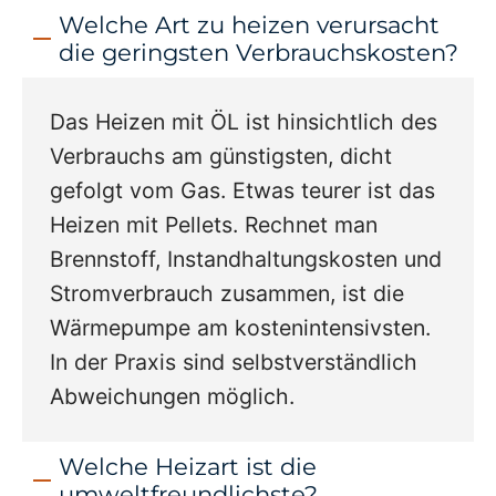
Welche Art zu heizen verursacht
die geringsten Verbrauchskosten?
Das Heizen mit ÖL ist hinsichtlich des
Verbrauchs am günstigsten, dicht
gefolgt vom Gas. Etwas teurer ist das
Heizen mit Pellets. Rechnet man
Brennstoff, Instandhaltungskosten und
Stromverbrauch zusammen, ist die
Wärmepumpe am kostenintensivsten.
In der Praxis sind selbstverständlich
Abweichungen möglich.
Welche Heizart ist die
umweltfreundlichste?