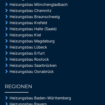
Heizungsbau Mönchengladbach
Heizungsbau Chemnitz
Heizungsbau Braunschweig
Heizungsbau Krefeld
Heizungsbau Halle (Saale)
Heizungsbau Kiel
Heizungsbau Magdeburg
Heizungsbau Lübeck
Heizungsbau Erfurt
Heizungsbau Rostock
Heizungsbau Saarbrücken
Heizungsbau Osnabrück
REGIONEN
85%
Heizungsbau Baden-Württemberg
Heizungsbau Bayern