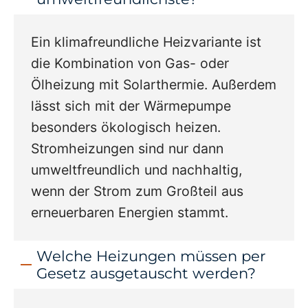
Ein klimafreundliche Heizvariante ist
die Kombination von Gas- oder
Ölheizung mit Solarthermie. Außerdem
lässt sich mit der Wärmepumpe
besonders ökologisch heizen.
Stromheizungen sind nur dann
umweltfreundlich und nachhaltig,
wenn der Strom zum Großteil aus
erneuerbaren Energien stammt.
Welche Heizungen müssen per
Gesetz ausgetauscht werden?