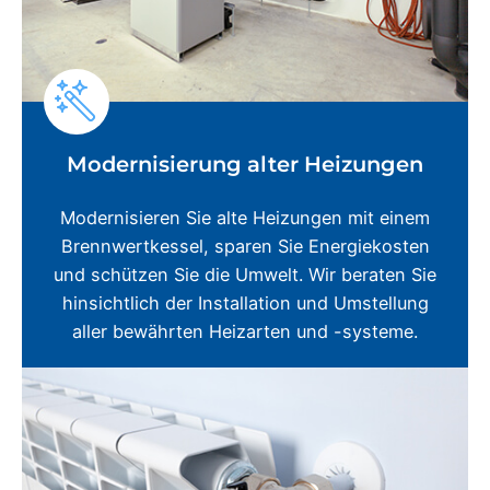
Modernisierung alter Heizungen
Modernisieren Sie alte Heizungen mit einem
Brennwertkessel, sparen Sie Energiekosten
und schützen Sie die Umwelt. Wir beraten Sie
hinsichtlich der Installation und Umstellung
aller bewährten Heizarten und -systeme.