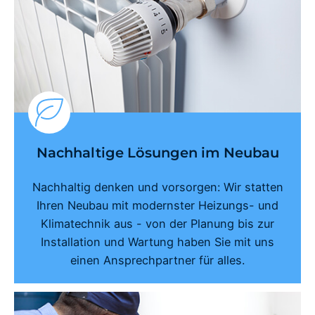
Nachhaltige Lösungen im Neubau
Nachhaltig denken und vorsorgen: Wir statten
Ihren Neubau mit modernster Heizungs- und
Klimatechnik aus - von der Planung bis zur
Installation und Wartung haben Sie mit uns
einen Ansprechpartner für alles.