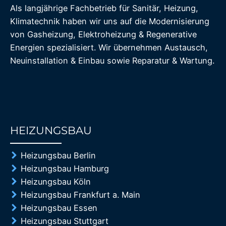
Als langjährige Fachbetrieb für Sanitär, Heizung,
Klimatechnik haben wir uns auf die Modernisierung
von Gasheizung, Elektroheizung & Regenerative
Energien spezialisiert. Wir übernehmen Austausch,
Neuinstallation & Einbau sowie Reparatur & Wartung.
HEIZUNGSBAU
85%
Heizungsbau Berlin
Heizungsbau Hamburg
Heizungsbau Köln
Heizungsbau Frankfurt a. Main
Heizungsbau Essen
Heizungsbau Stuttgart