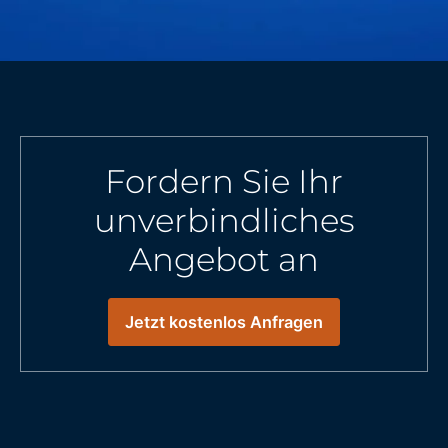
Fordern Sie Ihr
unverbindliches
Angebot an
Jetzt kostenlos Anfragen