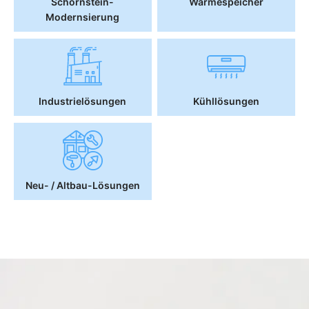
Schornstein-
Wärmespeicher
Modernsierung
Industrielösungen
Kühllösungen
Neu- / Altbau-Lösungen