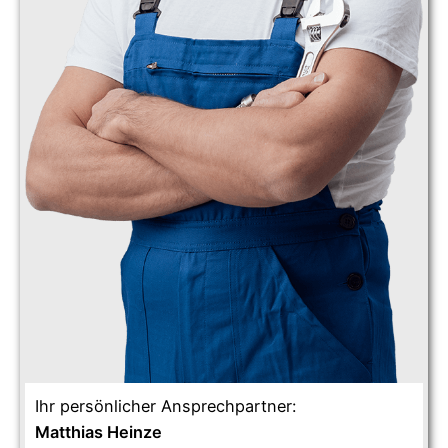
Ihr persönlicher Ansprechpartner:
Matthias Heinze