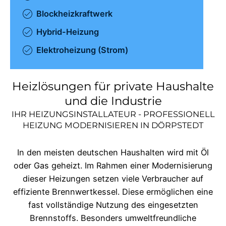
Blockheizkraftwerk
Hybrid-Heizung
Elektroheizung (Strom)
Heizlösungen für private Haushalte
und die Industrie
IHR HEIZUNGSINSTALLATEUR - PROFESSIONELL
HEIZUNG MODERNISIEREN IN
DÖRPSTEDT
In den meisten deutschen Haushalten wird mit Öl
oder Gas geheizt. Im Rahmen einer Modernisierung
dieser Heizungen setzen viele Verbraucher auf
effiziente Brennwertkessel. Diese ermöglichen eine
fast vollständige Nutzung des eingesetzten
Brennstoffs. Besonders umweltfreundliche