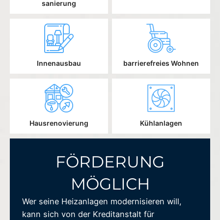
sanierung
Innenausbau
barrierefreies Wohnen
Hausrenovierung
Kühlanlagen
FÖRDERUNG
MÖGLICH
Wer seine Heizanlagen modernisieren will,
kann sich von der Kreditanstalt für