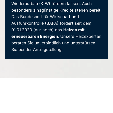
Wiederaufbau (KfW) fördern lassen. Auch
besonders zinsgünstige Kredite stehen bereit.
Das Bundesamt für Wirtschaft und
Ausfuhrkontrolle (BAFA) fördert seit dem
01.01.2020 (nur noch) das
Heizen mit
erneuerbaren Energien
. Unsere Heizexperten
beraten Sie unverbindlich und unterstützen
Sie bei der Antragstellung.