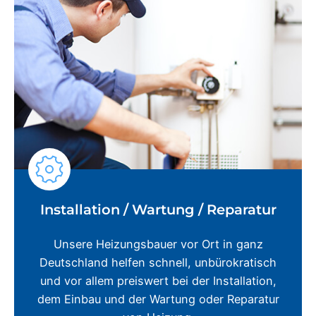
Installation / Wartung / Reparatur
Unsere Heizungsbauer vor Ort in ganz
Deutschland helfen schnell, unbürokratisch
und vor allem preiswert bei der Installation,
dem Einbau und der Wartung oder Reparatur