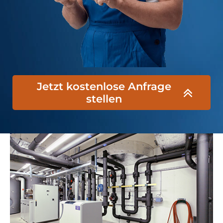
Jetzt kostenlose Anfrage
stellen