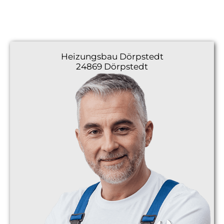
Heizungsbau
Dörpstedt
24869 Dörpstedt