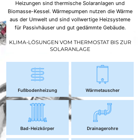
Heizungen sind thermische Solaranlagen und
Biomasse-Kessel. Wärmepumpen nutzen die Wärme
aus der Umwelt und sind vollwertige Heizsysteme
für Passivhäuser und gut gedämmte Gebäude.
KLIMA-LÖSUNGEN VOM THERMOSTAT BIS ZUR
SOLARANLAGE
Fußbodenheizung
Wärmetauscher
Bad-Heizkörper
Drainagerohre