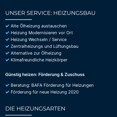
UNSER SERVICE: HEIZUNGSBAU
85%
Alte Ölheizung austauschen
Heizung Modernisieren vor Ort
Heizung Wechseln / Service
Zentralheizungs und Lüftungsbau
Alternative zur Ölheizung
Klimafreundliche Heizkörper
Günstig heizen: Förderung & Zuschuss
Beratung: BAFA Förderung für Heizungen
Förderung für neue Heizung 2020
DIE HEIZUNGSARTEN
85%