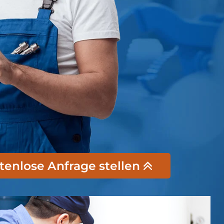
stenlose Anfrage stellen