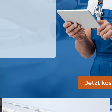
Jetzt ko