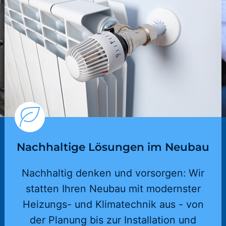
Nachhaltige Lösungen im Neubau
Nachhaltig denken und vorsorgen: Wir
statten Ihren Neubau mit modernster
Heizungs- und Klimatechnik aus - von
der Planung bis zur Installation und