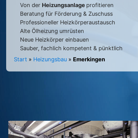
Von der
Heizungsanlage
profitieren
Beratung für Förderung & Zuschuss
Professioneller Heizkörperaustausch
Alte Ölheizung umrüsten
Neue Heizkörper einbauen
Sauber, fachlich kompetent & pünktlich
Start
»
Heizungsbau
»
Emerkingen