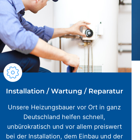
Installation / Wartung / Reparatur
Unsere Heizungsbauer vor Ort in ganz
Deutschland helfen schnell,
unbürokratisch und vor allem preiswert
bei der Installation, dem Einbau und der