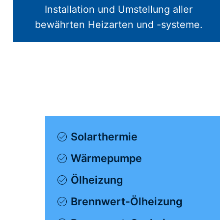
Installation und Umstellung aller
bewährten Heizarten und -systeme.
Solarthermie
Wärmepumpe
Ölheizung
Brennwert-Ölheizung