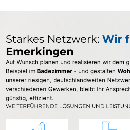
Starkes Netzwerk:
Wir f
Emerkingen
Auf Wunsch planen und realisieren wir dem
Beispiel im
Badezimmer
- und gestalten
Wohn
unserer riesigen, deutschlandweiten Netzwerk
verschiedenen Gewerken, bleibt Ihr Ansprechp
günstig, effizient.
WEITERFÜHRENDE LÖSUNGEN UND LEISTUN