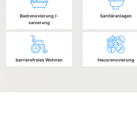
Badrenovierung /-
Sanitäranlagen
sanierung
barrierefreies Wohnen
Hausrenovierung