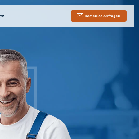
en
Kostenlos Anfragen