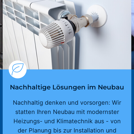
Nachhaltige Lösungen im Neubau
Nachhaltig denken und vorsorgen: Wir
statten Ihren Neubau mit modernster
Heizungs- und Klimatechnik aus - von
der Planung bis zur Installation und