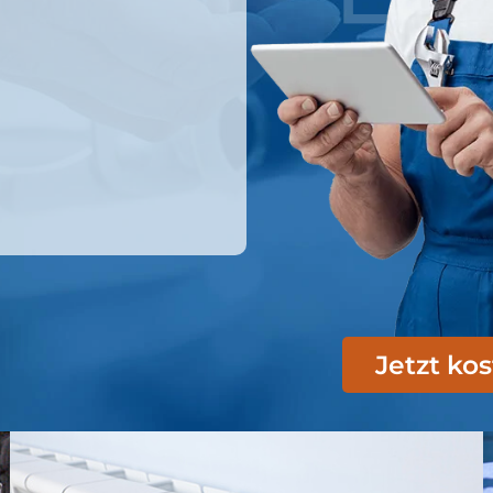
Jetzt ko