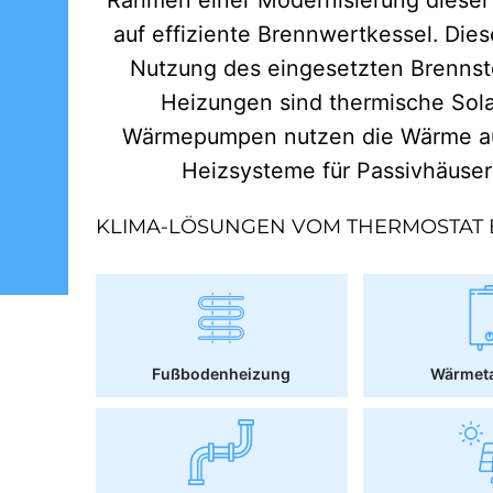
auf effiziente Brennwertkessel. Dies
Nutzung des eingesetzten Brennst
Heizungen sind thermische Sol
Wärmepumpen nutzen die Wärme aus
Heizsysteme für Passivhäuse
KLIMA-LÖSUNGEN VOM THERMOSTAT 
Fußbodenheizung
Wärmet