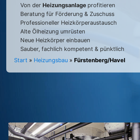
Von der
Heizungsanlage
profitieren
Beratung für Förderung & Zuschuss
Professioneller Heizkörperaustausch
Alte Ölheizung umrüsten
Neue Heizkörper einbauen
Sauber, fachlich kompetent & pünktlich
Start
»
Heizungsbau
»
Fürstenberg/Havel