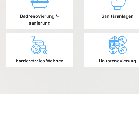
Badrenovierung /-
Sanitäranlagen
sanierung
barrierefreies Wohnen
Hausrenovierung