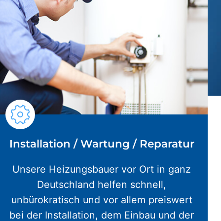
Installation / Wartung / Reparatur
Unsere Heizungsbauer vor Ort in ganz
Deutschland helfen schnell,
unbürokratisch und vor allem preiswert
bei der Installation, dem Einbau und der