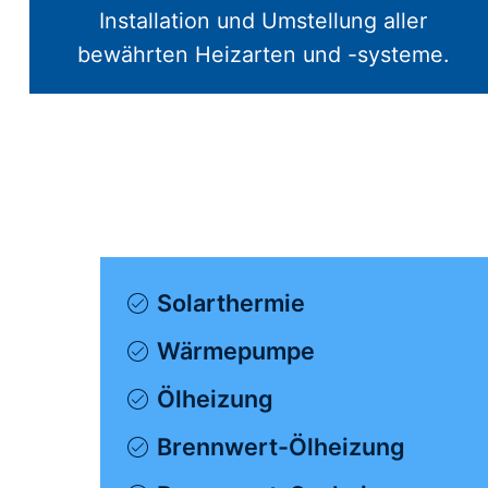
Installation und Umstellung aller
bewährten Heizarten und -systeme.
Solarthermie
Wärmepumpe
Ölheizung
Brennwert-Ölheizung