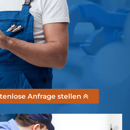
stenlose Anfrage stellen