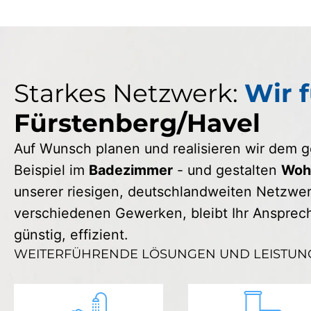
Starkes Netzwerk:
Wir f
Fürstenberg/Havel
Auf Wunsch planen und realisieren wir dem
Beispiel im
Badezimmer
- und gestalten
Wohn
unserer riesigen, deutschlandweiten Netzwerk
verschiedenen Gewerken, bleibt Ihr Ansprechp
günstig, effizient.
WEITERFÜHRENDE LÖSUNGEN UND LEISTUN