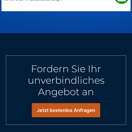
Fordern Sie Ihr
unverbindliches
Angebot an
Jetzt kostenlos Anfragen