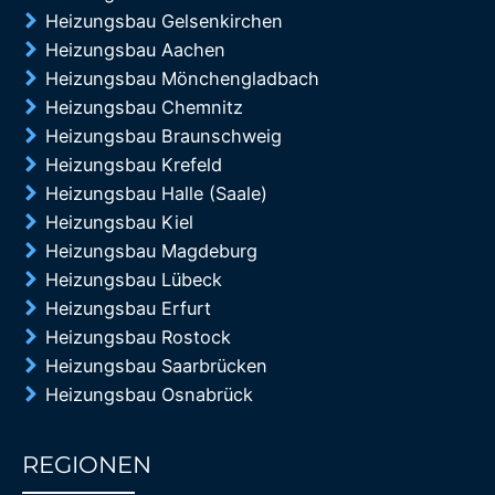
Heizungsbau Gelsenkirchen
Heizungsbau Aachen
Heizungsbau Mönchengladbach
Heizungsbau Chemnitz
Heizungsbau Braunschweig
Heizungsbau Krefeld
Heizungsbau Halle (Saale)
Heizungsbau Kiel
Heizungsbau Magdeburg
Heizungsbau Lübeck
Heizungsbau Erfurt
Heizungsbau Rostock
Heizungsbau Saarbrücken
Heizungsbau Osnabrück
REGIONEN
85%