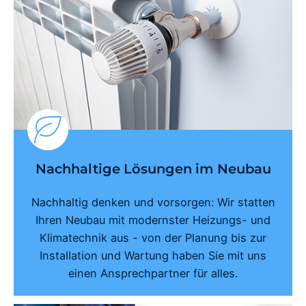
Nachhaltige Lösungen im Neubau
Nachhaltig denken und vorsorgen: Wir statten
Ihren Neubau mit modernster Heizungs- und
Klimatechnik aus - von der Planung bis zur
Installation und Wartung haben Sie mit uns
einen Ansprechpartner für alles.