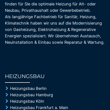
finden für SIe die optimale Heizung für Alt- oder
Neubau, Privathaushalt oder Gewerbebetrieb.
Als langjährige Fachbetrieb für Sanitär, Heizung,
Klimatechnik haben wir uns auf die Modernisierung
von Gasheizung, Elektroheizung & Regenerative
Energien spezialisiert. Wir übernehmen Austausch,
Neuinstallation & Einbau sowie Reparatur & Wartung.
HEIZUNGSBAU
85%
Heizungsbau Berlin
Heizungsbau Hamburg
Heizungsbau Köln
Heizungsbau Frankfurt a. Main