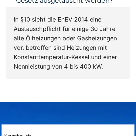
Gesetz ausgetauscht werden?
In §10 sieht die EnEV 2014 eine
Austauschpflicht für einige 30 Jahre
alte Ölheizungen oder Gasheizungen
vor. betroffen sind Heizungen mit
Konstanttemperatur-Kessel und einer
Nennleistung von 4 bis 400 kW.