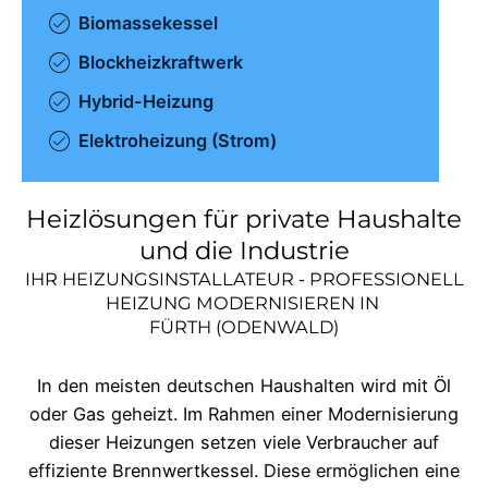
Biomassekessel
Blockheizkraftwerk
Hybrid-Heizung
Elektroheizung (Strom)
Heizlösungen für private Haushalte
und die Industrie
IHR HEIZUNGSINSTALLATEUR - PROFESSIONELL
HEIZUNG MODERNISIEREN IN
FÜRTH (ODENWALD)
In den meisten deutschen Haushalten wird mit Öl
oder Gas geheizt. Im Rahmen einer Modernisierung
dieser Heizungen setzen viele Verbraucher auf
effiziente Brennwertkessel. Diese ermöglichen eine