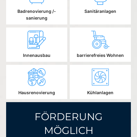
Badrenovierung /-
Sanitäranlagen
sanierung
Innenausbau
barrierefreies Wohnen
Hausrenovierung
Kühlanlagen
FÖRDERUNG
MÖGLICH