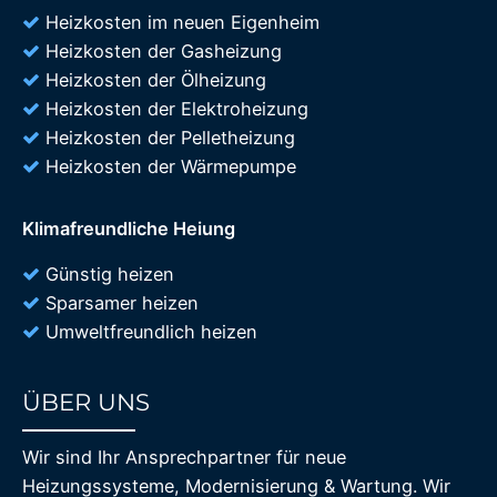
Heizkosten im neuen Eigenheim
Heizkosten der Gasheizung
Heizkosten der Ölheizung
Heizkosten der Elektroheizung
Heizkosten der Pelletheizung
Heizkosten der Wärmepumpe
Klimafreundliche Heiung
Günstig heizen
Sparsamer heizen
Umweltfreundlich heizen
ÜBER UNS
85%
Wir sind Ihr Ansprechpartner für neue
Heizungssysteme, Modernisierung & Wartung. Wir