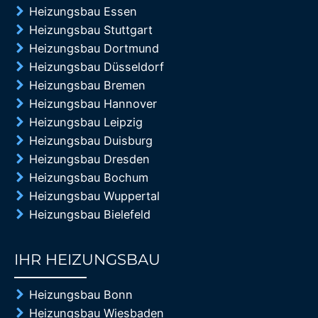
Heizungsbau Essen
Heizungsbau Stuttgart
Heizungsbau Dortmund
Heizungsbau Düsseldorf
Heizungsbau Bremen
Heizungsbau Hannover
Heizungsbau Leipzig
Heizungsbau Duisburg
Heizungsbau Dresden
Heizungsbau Bochum
Heizungsbau Wuppertal
Heizungsbau Bielefeld
IHR HEIZUNGSBAU
85%
Heizungsbau Bonn
Heizungsbau Wiesbaden