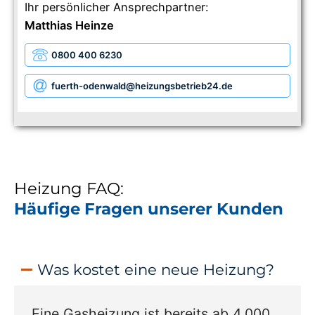
Ihr persönlicher Ansprechpartner:
Matthias Heinze
0800 400 6230
fuerth-odenwald
@heizungsbetrieb24.de
Heizung FAQ:
Häufige Fragen unserer Kunden
Was kostet eine neue Heizung?
Eine Gasheizung ist bereits ab 4.000