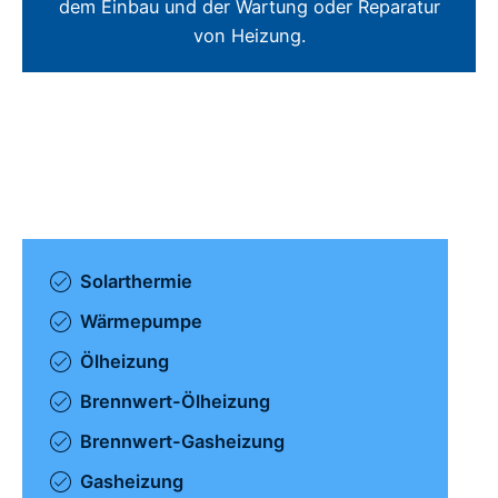
dem Einbau und der Wartung oder Reparatur
von Heizung.
Solarthermie
Wärmepumpe
Ölheizung
Brennwert-Ölheizung
Brennwert-Gasheizung
Gasheizung