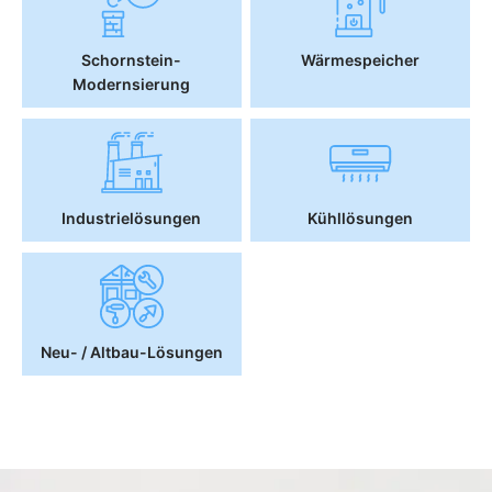
Schornstein-
Wärmespeicher
Modernsierung
Industrielösungen
Kühllösungen
Neu- / Altbau-Lösungen