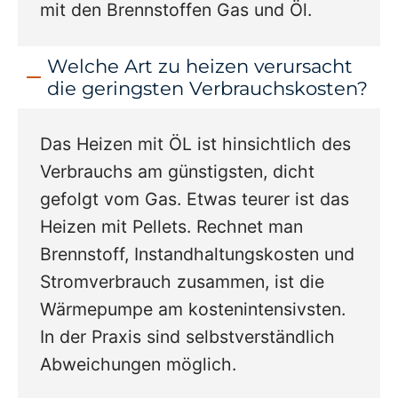
mit den Brennstoffen Gas und Öl.
Welche Art zu heizen verursacht
die geringsten Verbrauchskosten?
Das Heizen mit ÖL ist hinsichtlich des
Verbrauchs am günstigsten, dicht
gefolgt vom Gas. Etwas teurer ist das
Heizen mit Pellets. Rechnet man
Brennstoff, Instandhaltungskosten und
Stromverbrauch zusammen, ist die
Wärmepumpe am kostenintensivsten.
In der Praxis sind selbstverständlich
Abweichungen möglich.