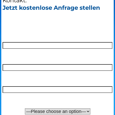
Kontakt:
Jetzt kostenlose Anfrage stellen