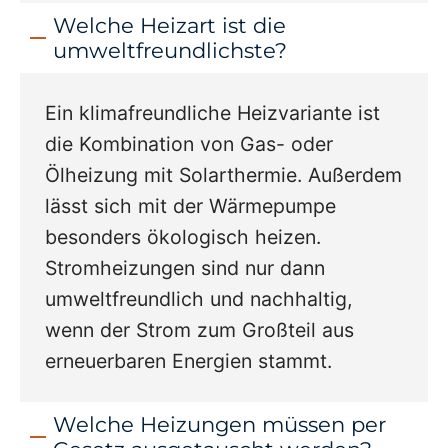
Welche Heizart ist die
umweltfreundlichste?
Ein klimafreundliche Heizvariante ist
die Kombination von Gas- oder
Ölheizung mit Solarthermie. Außerdem
lässt sich mit der Wärmepumpe
besonders ökologisch heizen.
Stromheizungen sind nur dann
umweltfreundlich und nachhaltig,
wenn der Strom zum Großteil aus
erneuerbaren Energien stammt.
Welche Heizungen müssen per