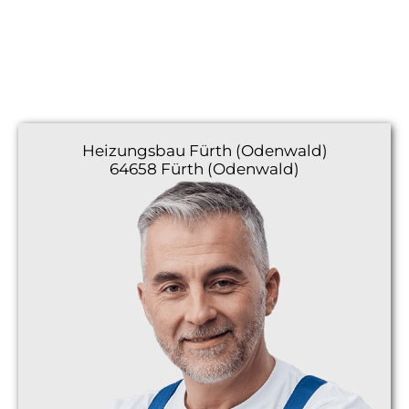
Heizungsbau
Fürth (Odenwald)
64658 Fürth (Odenwald)