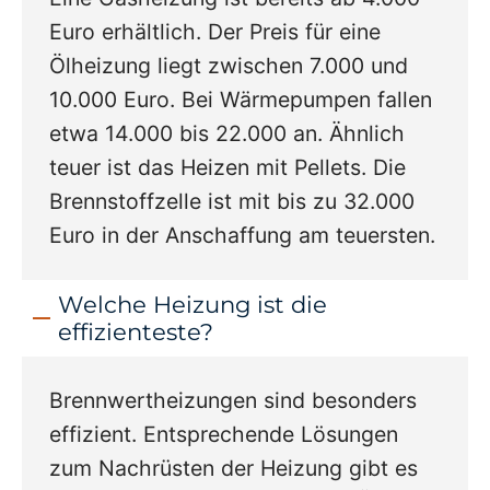
Euro erhältlich. Der Preis für eine
Ölheizung liegt zwischen 7.000 und
10.000 Euro. Bei Wärmepumpen fallen
etwa 14.000 bis 22.000 an. Ähnlich
teuer ist das Heizen mit Pellets. Die
Brennstoffzelle ist mit bis zu 32.000
Euro in der Anschaffung am teuersten.
Welche Heizung ist die
effizienteste?
Brennwertheizungen sind besonders
effizient. Entsprechende Lösungen
zum Nachrüsten der Heizung gibt es