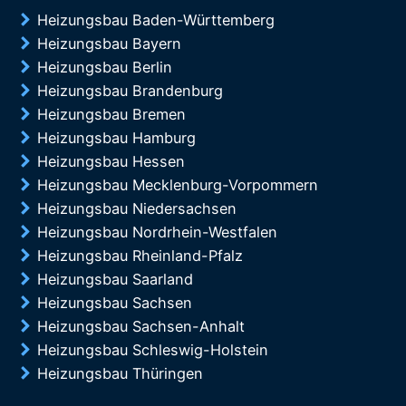
Heizungsbau Baden-Württemberg
Heizungsbau Bayern
Heizungsbau Berlin
Heizungsbau Brandenburg
Heizungsbau Bremen
Heizungsbau Hamburg
Heizungsbau Hessen
Heizungsbau Mecklenburg-Vorpommern
Heizungsbau Niedersachsen
Heizungsbau Nordrhein-Westfalen
Heizungsbau Rheinland-Pfalz
Heizungsbau Saarland
Heizungsbau Sachsen
Heizungsbau Sachsen-Anhalt
Heizungsbau Schleswig-Holstein
Heizungsbau Thüringen