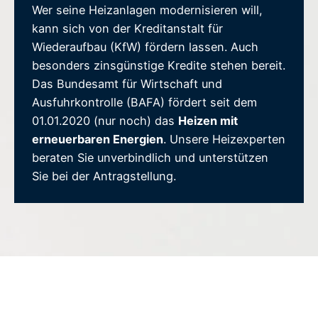
Wer seine Heizanlagen modernisieren will,
kann sich von der Kreditanstalt für
Wiederaufbau (KfW) fördern lassen. Auch
besonders zinsgünstige Kredite stehen bereit.
Das Bundesamt für Wirtschaft und
Ausfuhrkontrolle (BAFA) fördert seit dem
01.01.2020 (nur noch) das
Heizen mit
erneuerbaren Energien
. Unsere Heizexperten
beraten Sie unverbindlich und unterstützen
Sie bei der Antragstellung.