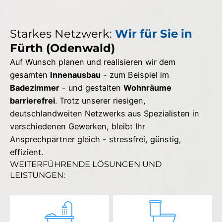
Starkes Netzwerk:
Wir für Sie in
Fürth (Odenwald)
Auf Wunsch planen und realisieren wir dem
gesamten
Innenausbau
- zum Beispiel im
Badezimmer
- und gestalten
Wohnräume
barrierefrei
. Trotz unserer riesigen,
deutschlandweiten Netzwerks aus Spezialisten in
verschiedenen Gewerken, bleibt Ihr
Ansprechpartner gleich - stressfrei, günstig,
effizient.
WEITERFÜHRENDE LÖSUNGEN UND
LEISTUNGEN: