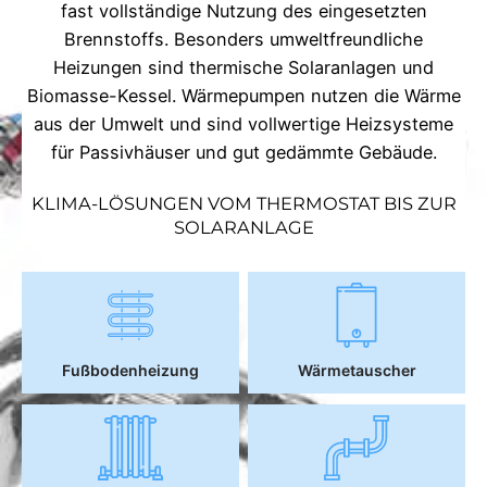
fast vollständige Nutzung des eingesetzten
Brennstoffs. Besonders umweltfreundliche
Heizungen sind thermische Solaranlagen und
Biomasse-Kessel. Wärmepumpen nutzen die Wärme
aus der Umwelt und sind vollwertige Heizsysteme
für Passivhäuser und gut gedämmte Gebäude.
KLIMA-LÖSUNGEN VOM THERMOSTAT BIS ZUR
SOLARANLAGE
Fußbodenheizung
Wärmetauscher