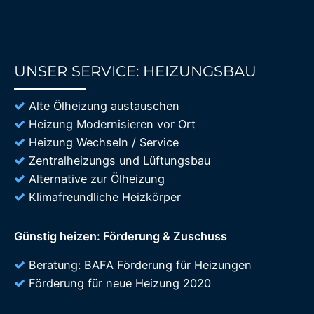
UNSER SERVICE: HEIZUNGSBAU
85%
Alte Ölheizung austauschen
Heizung Modernisieren vor Ort
Heizung Wechseln / Service
Zentralheizungs und Lüftungsbau
Alternative zur Ölheizung
Klimafreundliche Heizkörper
Günstig heizen: Förderung & Zuschuss
Beratung: BAFA Förderung für Heizungen
Förderung für neue Heizung 2020