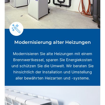
Modernisierung alter Heizungen
Modernisieren Sie alte Heizungen mit einem
Brennwertkessel, sparen Sie Energiekosten
und schützen Sie die Umwelt. Wir beraten Sie
hinsichtlich der Installation und Umstellung
aller bewährten Heizarten und -systeme.