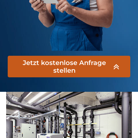
Jetzt kostenlose Anfrage
stellen