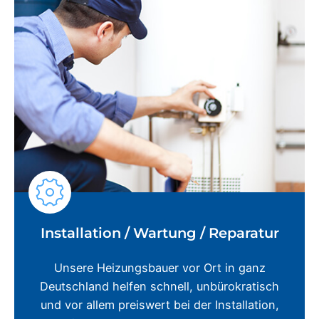
Installation / Wartung / Reparatur
Unsere Heizungsbauer vor Ort in ganz
Deutschland helfen schnell, unbürokratisch
und vor allem preiswert bei der Installation,