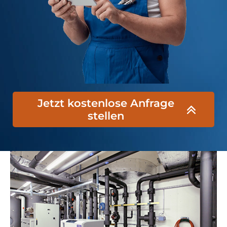
Jetzt kostenlose Anfrage
stellen