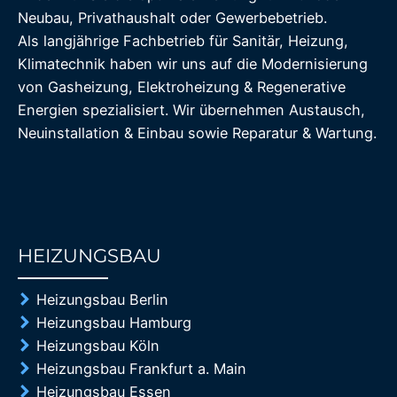
Neubau, Privathaushalt oder Gewerbebetrieb.
Als langjährige Fachbetrieb für Sanitär, Heizung,
Klimatechnik haben wir uns auf die Modernisierung
von Gasheizung, Elektroheizung & Regenerative
Energien spezialisiert. Wir übernehmen Austausch,
Neuinstallation & Einbau sowie Reparatur & Wartung.
HEIZUNGSBAU
85%
Heizungsbau Berlin
Heizungsbau Hamburg
Heizungsbau Köln
Heizungsbau Frankfurt a. Main
Heizungsbau Essen