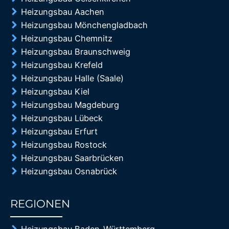
Heizungsbau Aachen
Heizungsbau Mönchengladbach
Heizungsbau Chemnitz
Heizungsbau Braunschweig
Heizungsbau Krefeld
Heizungsbau Halle (Saale)
Heizungsbau Kiel
Heizungsbau Magdeburg
Heizungsbau Lübeck
Heizungsbau Erfurt
Heizungsbau Rostock
Heizungsbau Saarbrücken
Heizungsbau Osnabrück
REGIONEN
85%