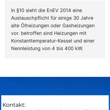
In §10 sieht die EnEV 2014 eine
Austauschpflicht für einige 30 Jahre
alte Ölheizungen oder Gasheizungen
vor. betroffen sind Heizungen mit
Konstanttemperatur-Kessel und einer
Nennleistung von 4 bis 400 kW.
Kontakt: