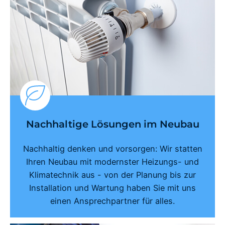
Nachhaltige Lösungen im Neubau
Nachhaltig denken und vorsorgen: Wir statten
Ihren Neubau mit modernster Heizungs- und
Klimatechnik aus - von der Planung bis zur
Installation und Wartung haben Sie mit uns
einen Ansprechpartner für alles.