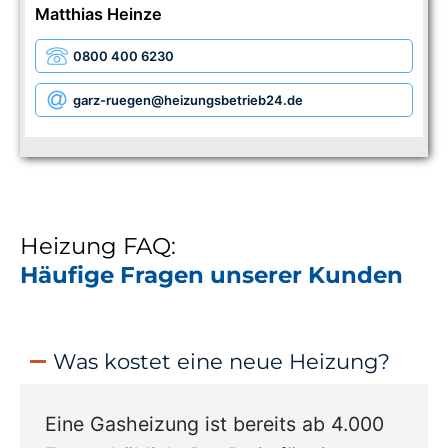
Matthias Heinze
0800 400 6230
garz-ruegen
@heizungsbetrieb24.de
Heizung FAQ:
Häufige Fragen unserer Kunden
Was kostet eine neue Heizung?
Eine Gasheizung ist bereits ab 4.000