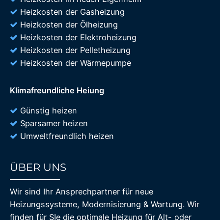
Heizkosten der Gasheizung
Heizkosten der Ölheizung
Heizkosten der Elektroheizung
Heizkosten der Pelletheizung
Heizkosten der Wärmepumpe
Klimafreundliche Heiung
Günstig heizen
Sparsamer heizen
Umweltfreundlich heizen
ÜBER UNS
85%
Wir sind Ihr Ansprechpartner für neue
Heizungssysteme, Modernisierung & Wartung. Wir
finden für SIe die optimale Heizung für Alt- oder