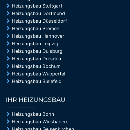
Heizungsbau Stuttgart
Heizungsbau Dortmund
Heizungsbau Düsseldorf
Heizungsbau Bremen
Heizungsbau Hannover
Heizungsbau Leipzig
Heizungsbau Duisburg
Heizungsbau Dresden
Heizungsbau Bochum
Heizungsbau Wuppertal
Heizungsbau Bielefeld
IHR HEIZUNGSBAU
85%
Heizungsbau Bonn
Heizungsbau Wiesbaden
Heizungsbau Gelsenkirchen