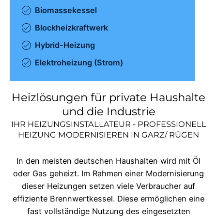
Biomassekessel
Blockheizkraftwerk
Hybrid-Heizung
Elektroheizung (Strom)
Heizlösungen für private Haushalte
und die Industrie
IHR HEIZUNGSINSTALLATEUR - PROFESSIONELL
HEIZUNG MODERNISIEREN IN
GARZ/ RÜGEN
In den meisten deutschen Haushalten wird mit Öl
oder Gas geheizt. Im Rahmen einer Modernisierung
dieser Heizungen setzen viele Verbraucher auf
effiziente Brennwertkessel. Diese ermöglichen eine
fast vollständige Nutzung des eingesetzten