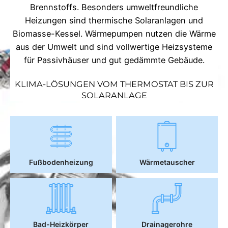
Brennstoffs. Besonders umweltfreundliche
Heizungen sind thermische Solaranlagen und
Biomasse-Kessel. Wärmepumpen nutzen die Wärme
aus der Umwelt und sind vollwertige Heizsysteme
für Passivhäuser und gut gedämmte Gebäude.
KLIMA-LÖSUNGEN VOM THERMOSTAT BIS ZUR
SOLARANLAGE
Fußbodenheizung
Wärmetauscher
Bad-Heizkörper
Drainagerohre