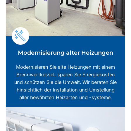
Modernisierung alter Heizungen
Modernisieren Sie alte Heizungen mit einem
Brennwertkessel, sparen Sie Energiekosten
und schützen Sie die Umwelt. Wir beraten Sie
hinsichtlich der Installation und Umstellung
aller bewährten Heizarten und -systeme.