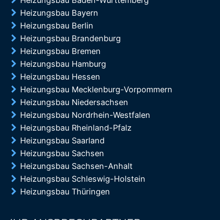
Heizungsbau Baden-Württemberg
Heizungsbau Bayern
Heizungsbau Berlin
Heizungsbau Brandenburg
Heizungsbau Bremen
Heizungsbau Hamburg
Heizungsbau Hessen
Heizungsbau Mecklenburg-Vorpommern
Heizungsbau Niedersachsen
Heizungsbau Nordrhein-Westfalen
Heizungsbau Rheinland-Pfalz
Heizungsbau Saarland
Heizungsbau Sachsen
Heizungsbau Sachsen-Anhalt
Heizungsbau Schleswig-Holstein
Heizungsbau Thüringen