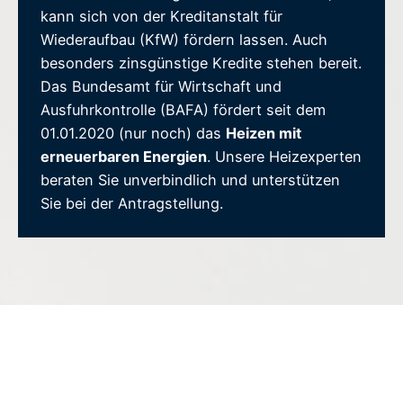
kann sich von der Kreditanstalt für
Wiederaufbau (KfW) fördern lassen. Auch
besonders zinsgünstige Kredite stehen bereit.
Das Bundesamt für Wirtschaft und
Ausfuhrkontrolle (BAFA) fördert seit dem
01.01.2020 (nur noch) das
Heizen mit
erneuerbaren Energien
. Unsere Heizexperten
beraten Sie unverbindlich und unterstützen
Sie bei der Antragstellung.