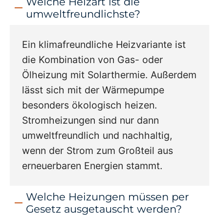
Welche Heizart ist die
umweltfreundlichste?
Ein klimafreundliche Heizvariante ist
die Kombination von Gas- oder
Ölheizung mit Solarthermie. Außerdem
lässt sich mit der Wärmepumpe
besonders ökologisch heizen.
Stromheizungen sind nur dann
umweltfreundlich und nachhaltig,
wenn der Strom zum Großteil aus
erneuerbaren Energien stammt.
Welche Heizungen müssen per
Gesetz ausgetauscht werden?