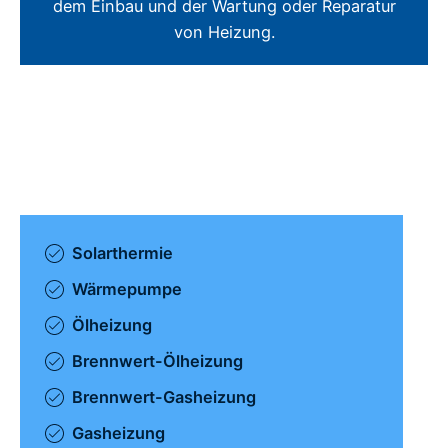
dem Einbau und der Wartung oder Reparatur
von Heizung.
Solarthermie
Wärmepumpe
Ölheizung
Brennwert-Ölheizung
Brennwert-Gasheizung
Gasheizung