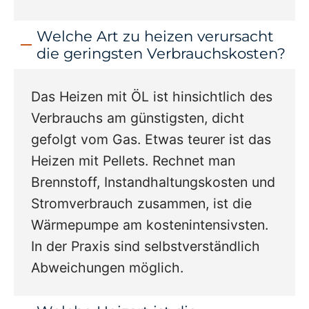
Welche Art zu heizen verursacht
die geringsten Verbrauchskosten?
Das Heizen mit ÖL ist hinsichtlich des
Verbrauchs am günstigsten, dicht
gefolgt vom Gas. Etwas teurer ist das
Heizen mit Pellets. Rechnet man
Brennstoff, Instandhaltungskosten und
Stromverbrauch zusammen, ist die
Wärmepumpe am kostenintensivsten.
In der Praxis sind selbstverständlich
Abweichungen möglich.