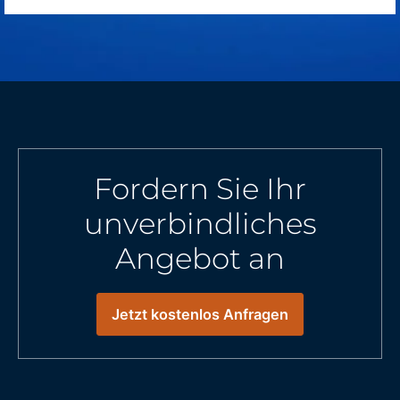
Fordern Sie Ihr
unverbindliches
Angebot an
Jetzt kostenlos Anfragen