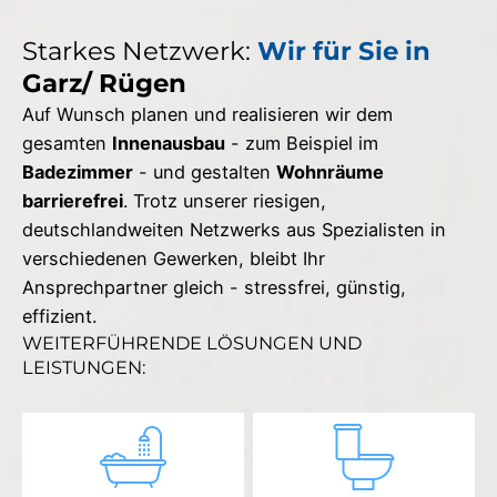
Starkes Netzwerk:
Wir für Sie in
Garz/ Rügen
Auf Wunsch planen und realisieren wir dem
gesamten
Innenausbau
- zum Beispiel im
Badezimmer
- und gestalten
Wohnräume
barrierefrei
. Trotz unserer riesigen,
deutschlandweiten Netzwerks aus Spezialisten in
verschiedenen Gewerken, bleibt Ihr
Ansprechpartner gleich - stressfrei, günstig,
effizient.
WEITERFÜHRENDE LÖSUNGEN UND
LEISTUNGEN: