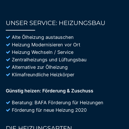
UNSER SERVICE: HEIZUNGSBAU
85%
Alte Ölheizung austauschen
Heizung Modernisieren vor Ort
Heizung Wechseln / Service
Zentralheizungs und Lüftungsbau
Alternative zur Ölheizung
Klimafreundliche Heizkörper
Günstig heizen: Förderung & Zuschuss
Beratung: BAFA Förderung für Heizungen
Förderung für neue Heizung 2020
DIE HEIZUNGSARTEN