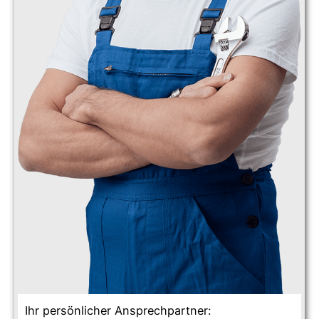
Ihr persönlicher Ansprechpartner: