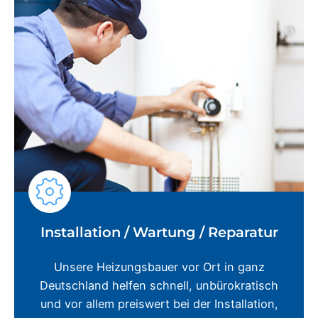
Installation / Wartung / Reparatur
Unsere Heizungsbauer vor Ort in ganz
Deutschland helfen schnell, unbürokratisch
und vor allem preiswert bei der Installation,