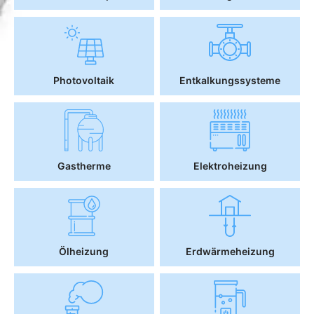
Photovoltaik
Entkalkungssysteme
Gastherme
Elektroheizung
Ölheizung
Erdwärmeheizung