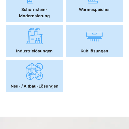
Schornstein-
Wärmespeicher
Modernsierung
Industrielösungen
Kühllösungen
Neu- / Altbau-Lösungen