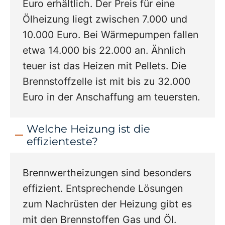
Euro erhältlich. Der Preis für eine
Ölheizung liegt zwischen 7.000 und
10.000 Euro. Bei Wärmepumpen fallen
etwa 14.000 bis 22.000 an. Ähnlich
teuer ist das Heizen mit Pellets. Die
Brennstoffzelle ist mit bis zu 32.000
Euro in der Anschaffung am teuersten.
Welche Heizung ist die
effizienteste?
Brennwertheizungen sind besonders
effizient. Entsprechende Lösungen
zum Nachrüsten der Heizung gibt es
mit den Brennstoffen Gas und Öl.