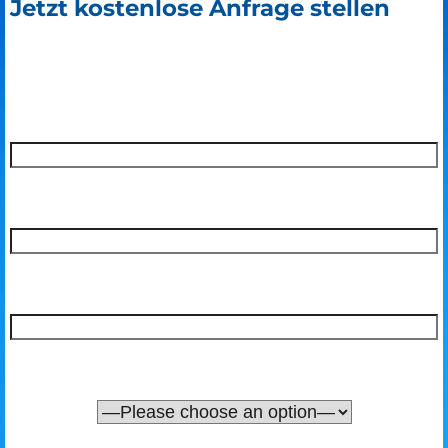
Jetzt kostenlose Anfrage stellen