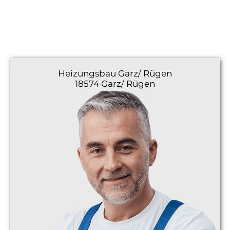
Heizungsbau
Garz/ Rügen
18574 Garz/ Rügen