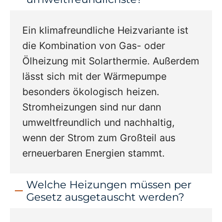
Ein klimafreundliche Heizvariante ist
die Kombination von Gas- oder
Ölheizung mit Solarthermie. Außerdem
lässt sich mit der Wärmepumpe
besonders ökologisch heizen.
Stromheizungen sind nur dann
umweltfreundlich und nachhaltig,
wenn der Strom zum Großteil aus
erneuerbaren Energien stammt.
Welche Heizungen müssen per
Gesetz ausgetauscht werden?