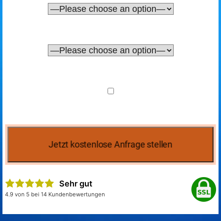
Sehr gut
4.9 von 5 bei 14 Kundenbewertungen