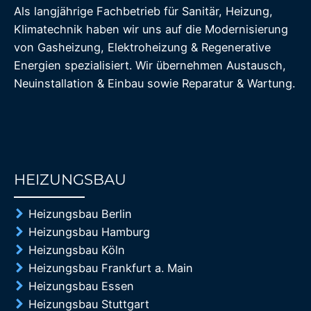
Als langjährige Fachbetrieb für Sanitär, Heizung,
Klimatechnik haben wir uns auf die Modernisierung
von Gasheizung, Elektroheizung & Regenerative
Energien spezialisiert. Wir übernehmen Austausch,
Neuinstallation & Einbau sowie Reparatur & Wartung.
HEIZUNGSBAU
85%
Heizungsbau Berlin
Heizungsbau Hamburg
Heizungsbau Köln
Heizungsbau Frankfurt a. Main
Heizungsbau Essen
Heizungsbau Stuttgart