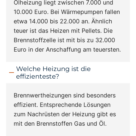
Ölheizung liegt zwischen 7.000 und
10.000 Euro. Bei Wärmepumpen fallen
etwa 14.000 bis 22.000 an. Ähnlich
teuer ist das Heizen mit Pellets. Die
Brennstoffzelle ist mit bis zu 32.000
Euro in der Anschaffung am teuersten.
Welche Heizung ist die
effizienteste?
Brennwertheizungen sind besonders
effizient. Entsprechende Lösungen
zum Nachrüsten der Heizung gibt es
mit den Brennstoffen Gas und Öl.