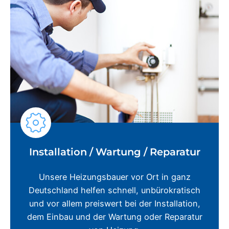
Installation / Wartung / Reparatur
Unsere Heizungsbauer vor Ort in ganz
Deutschland helfen schnell, unbürokratisch
und vor allem preiswert bei der Installation,
dem Einbau und der Wartung oder Reparatur