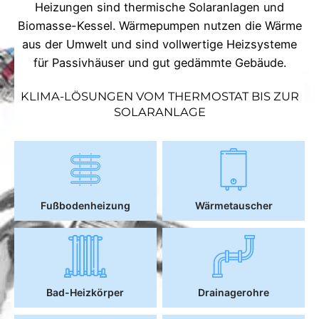
Heizungen sind thermische Solaranlagen und
Biomasse-Kessel. Wärmepumpen nutzen die Wärme
aus der Umwelt und sind vollwertige Heizsysteme
für Passivhäuser und gut gedämmte Gebäude.
KLIMA-LÖSUNGEN VOM THERMOSTAT BIS ZUR
SOLARANLAGE
Fußbodenheizung
Wärmetauscher
Bad-Heizkörper
Drainagerohre