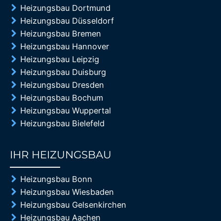
Heizungsbau Dortmund
Heizungsbau Düsseldorf
Heizungsbau Bremen
Heizungsbau Hannover
Heizungsbau Leipzig
Heizungsbau Duisburg
Heizungsbau Dresden
Heizungsbau Bochum
Heizungsbau Wuppertal
Heizungsbau Bielefeld
IHR HEIZUNGSBAU
85%
Heizungsbau Bonn
Heizungsbau Wiesbaden
Heizungsbau Gelsenkirchen
Heizungsbau Aachen