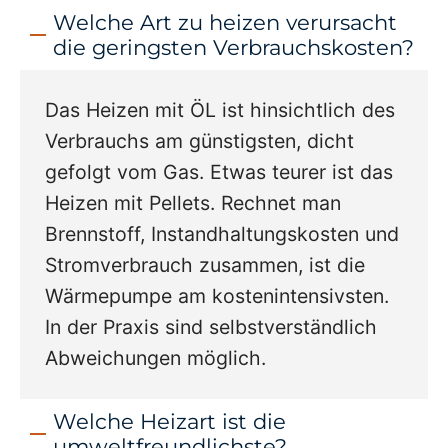
Welche Art zu heizen verursacht
die geringsten Verbrauchskosten?
Das Heizen mit ÖL ist hinsichtlich des
Verbrauchs am günstigsten, dicht
gefolgt vom Gas. Etwas teurer ist das
Heizen mit Pellets. Rechnet man
Brennstoff, Instandhaltungskosten und
Stromverbrauch zusammen, ist die
Wärmepumpe am kostenintensivsten.
In der Praxis sind selbstverständlich
Abweichungen möglich.
Welche Heizart ist die
umweltfreundlichste?