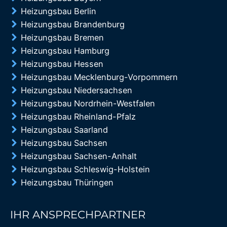
Heizungsbau Berlin
Heizungsbau Brandenburg
Heizungsbau Bremen
Heizungsbau Hamburg
Heizungsbau Hessen
Heizungsbau Mecklenburg-Vorpommern
Heizungsbau Niedersachsen
Heizungsbau Nordrhein-Westfalen
Heizungsbau Rheinland-Pfalz
Heizungsbau Saarland
Heizungsbau Sachsen
Heizungsbau Sachsen-Anhalt
Heizungsbau Schleswig-Holstein
Heizungsbau Thüringen
IHR ANSPRECHPARTNER