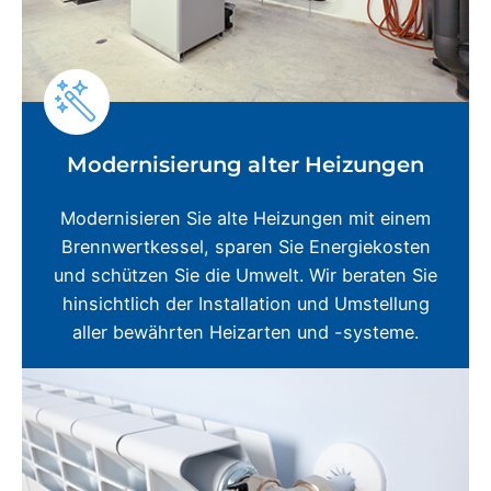
Modernisierung alter Heizungen
Modernisieren Sie alte Heizungen mit einem
Brennwertkessel, sparen Sie Energiekosten
und schützen Sie die Umwelt. Wir beraten Sie
hinsichtlich der Installation und Umstellung
aller bewährten Heizarten und -systeme.