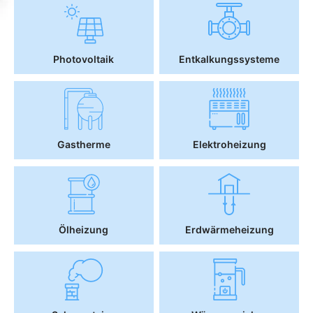
Photovoltaik
Entkalkungssysteme
Gastherme
Elektroheizung
Ölheizung
Erdwärmeheizung