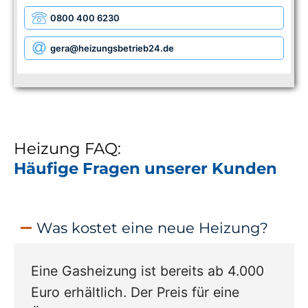
0800 400 6230
gera
@heizungsbetrieb24.de
Heizung FAQ:
Häufige Fragen unserer Kunden
Was kostet eine neue Heizung?
Eine Gasheizung ist bereits ab 4.000
Euro erhältlich. Der Preis für eine