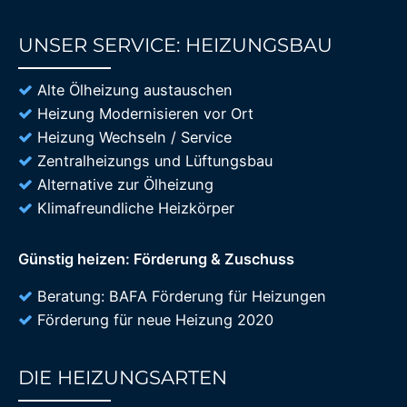
UNSER SERVICE: HEIZUNGSBAU
85%
Alte Ölheizung austauschen
Heizung Modernisieren vor Ort
Heizung Wechseln / Service
Zentralheizungs und Lüftungsbau
Alternative zur Ölheizung
Klimafreundliche Heizkörper
Günstig heizen: Förderung & Zuschuss
Beratung: BAFA Förderung für Heizungen
Förderung für neue Heizung 2020
DIE HEIZUNGSARTEN
85%