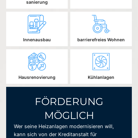
sanierung
Innenausbau
barrierefreies Wohnen
Hausrenovierung
Kühlanlagen
FÖRDERUNG
MÖGLICH
Wer seine Heizanlagen modernisieren will,
kann sich von der Kreditanstalt für