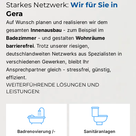
Starkes Netzwerk:
Wir für Sie in
Gera
Auf Wunsch planen und realisieren wir dem
gesamten
Innenausbau
- zum Beispiel im
Badezimmer
- und gestalten
Wohnräume
barrierefrei
. Trotz unserer riesigen,
deutschlandweiten Netzwerks aus Spezialisten in
verschiedenen Gewerken, bleibt Ihr
Ansprechpartner gleich - stressfrei, günstig,
effizient.
WEITERFÜHRENDE LÖSUNGEN UND
LEISTUNGEN:
Badrenovierung /-
Sanitäranlagen