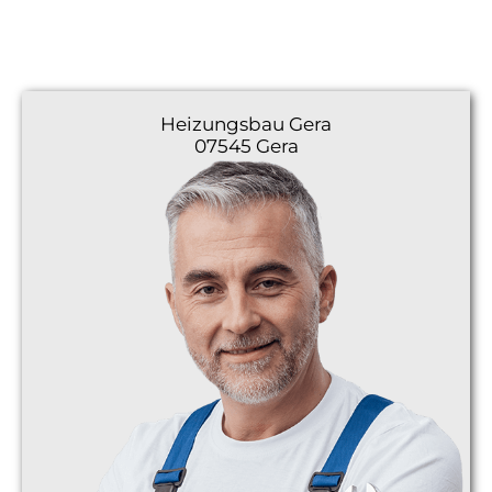
Heizungsbau
Gera
07545 Gera