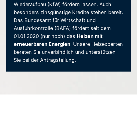
Wiederaufbau (KfW) fördern lassen. Auch
besonders zinsgünstige Kredite stehen bereit.
Das Bundesamt für Wirtschaft und
Ausfuhrkontrolle (BAFA) fördert seit dem
01.01.2020 (nur noch) das
Heizen mit
erneuerbaren Energien
. Unsere Heizexperten
beraten Sie unverbindlich und unterstützen
Sie bei der Antragstellung.