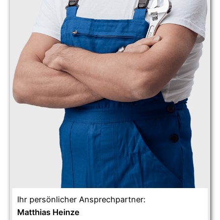
Ihr persönlicher Ansprechpartner:
Matthias Heinze