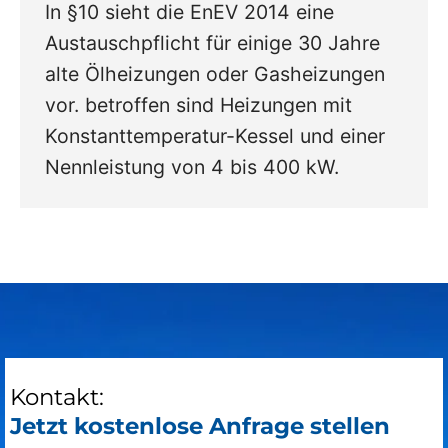
In §10 sieht die EnEV 2014 eine
Austauschpflicht für einige 30 Jahre
alte Ölheizungen oder Gasheizungen
vor. betroffen sind Heizungen mit
Konstanttemperatur-Kessel und einer
Nennleistung von 4 bis 400 kW.
Kontakt:
Jetzt kostenlose Anfrage stellen