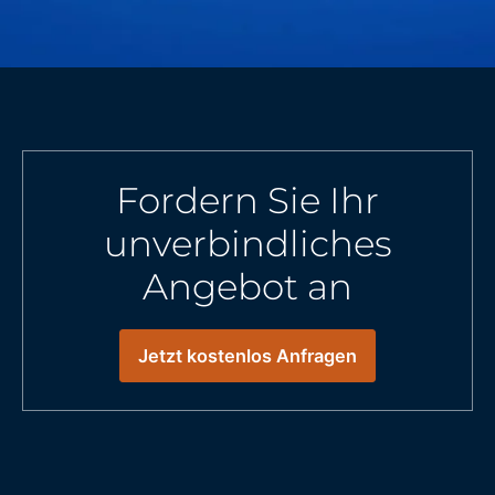
Fordern Sie Ihr
unverbindliches
Angebot an
Jetzt kostenlos Anfragen