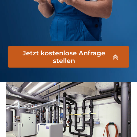
Jetzt kostenlose Anfrage
stellen