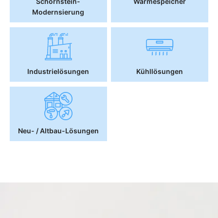
Schornstein-
Wärmespeicher
Modernsierung
Industrielösungen
Kühllösungen
Neu- / Altbau-Lösungen