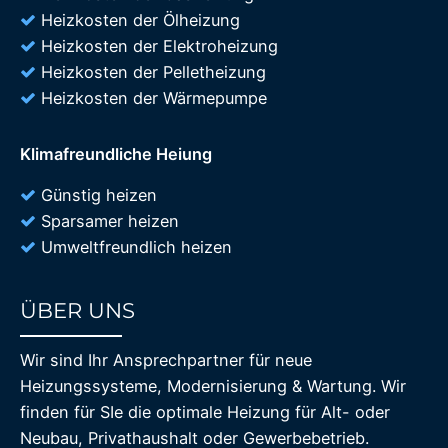
Heizkosten der Ölheizung
Heizkosten der Elektroheizung
Heizkosten der Pelletheizung
Heizkosten der Wärmepumpe
Klimafreundliche Heiung
Günstig heizen
Sparsamer heizen
Umweltfreundlich heizen
ÜBER UNS
85%
Wir sind Ihr Ansprechpartner für neue
Heizungssysteme, Modernisierung & Wartung. Wir
finden für SIe die optimale Heizung für Alt- oder
Neubau, Privathaushalt oder Gewerbebetrieb.