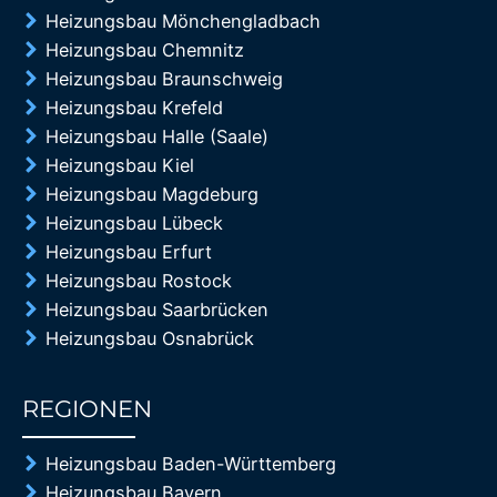
Heizungsbau Mönchengladbach
Heizungsbau Chemnitz
Heizungsbau Braunschweig
Heizungsbau Krefeld
Heizungsbau Halle (Saale)
Heizungsbau Kiel
Heizungsbau Magdeburg
Heizungsbau Lübeck
Heizungsbau Erfurt
Heizungsbau Rostock
Heizungsbau Saarbrücken
Heizungsbau Osnabrück
REGIONEN
85%
Heizungsbau Baden-Württemberg
Heizungsbau Bayern