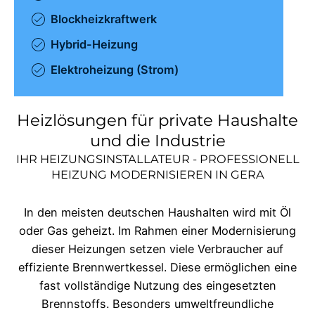
Blockheizkraftwerk
Hybrid-Heizung
Elektroheizung (Strom)
Heizlösungen für private Haushalte
und die Industrie
IHR HEIZUNGSINSTALLATEUR - PROFESSIONELL
HEIZUNG MODERNISIEREN IN
GERA
In den meisten deutschen Haushalten wird mit Öl
oder Gas geheizt. Im Rahmen einer Modernisierung
dieser Heizungen setzen viele Verbraucher auf
effiziente Brennwertkessel. Diese ermöglichen eine
fast vollständige Nutzung des eingesetzten
Brennstoffs. Besonders umweltfreundliche