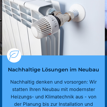
Nachhaltige Lösungen im Neubau
Nachhaltig denken und vorsorgen: Wir
statten Ihren Neubau mit modernster
Heizungs- und Klimatechnik aus - von
der Planung bis zur Installation und