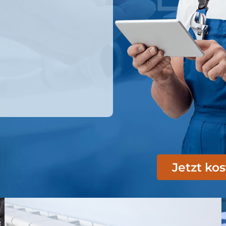
Jetzt ko