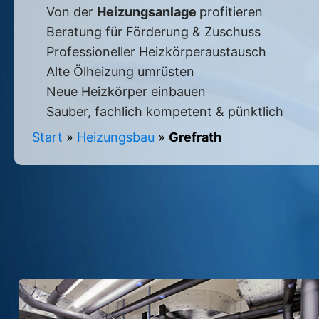
Von der
Heizungsanlage
profitieren
Beratung für Förderung & Zuschuss
Professioneller Heizkörperaustausch
Alte Ölheizung umrüsten
Neue Heizkörper einbauen
Sauber, fachlich kompetent & pünktlich
Start
»
Heizungsbau
»
Grefrath