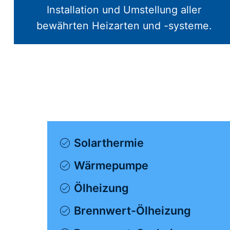
Installation und Umstellung aller
bewährten Heizarten und -systeme.
Solarthermie
Wärmepumpe
Ölheizung
Brennwert-Ölheizung