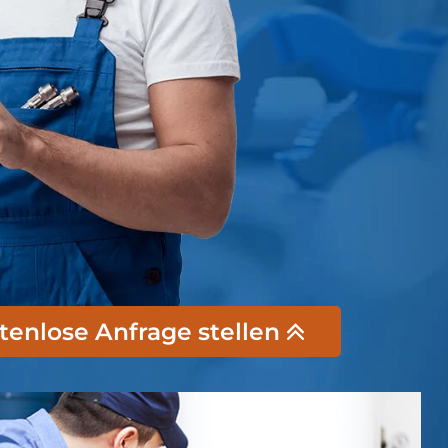
stenlose Anfrage stellen