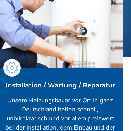
Installation / Wartung / Reparatur
Unsere Heizungsbauer vor Ort in ganz
Deutschland helfen schnell,
unbürokratisch und vor allem preiswert
bei der Installation, dem Einbau und der