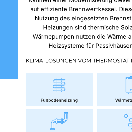
auf effiziente Brennwertkessel. Dies
Nutzung des eingesetzten Brennst
Heizungen sind thermische Sol
Wärmepumpen nutzen die Wärme aus
Heizsysteme für Passivhäuse
KLIMA-LÖSUNGEN VOM THERMOSTAT 
Fußbodenheizung
Wärmet