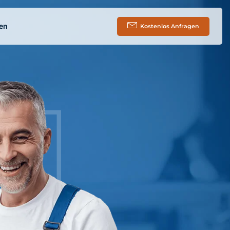
en
Kostenlos Anfragen