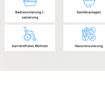
Badrenovierung /-
Sanitäranlagen
sanierung
barrierefreies Wohnen
Hausrenovierung