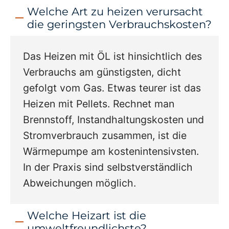
Welche Art zu heizen verursacht
die geringsten Verbrauchskosten?
Das Heizen mit ÖL ist hinsichtlich des
Verbrauchs am günstigsten, dicht
gefolgt vom Gas. Etwas teurer ist das
Heizen mit Pellets. Rechnet man
Brennstoff, Instandhaltungskosten und
Stromverbrauch zusammen, ist die
Wärmepumpe am kostenintensivsten.
In der Praxis sind selbstverständlich
Abweichungen möglich.
Welche Heizart ist die
umweltfreundlichste?