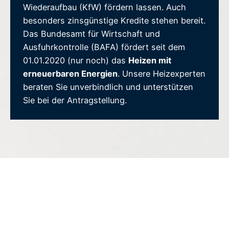
Wiederaufbau (KfW) fördern lassen. Auch
besonders zinsgünstige Kredite stehen bereit.
Das Bundesamt für Wirtschaft und
Ausfuhrkontrolle (BAFA) fördert seit dem
01.01.2020 (nur noch) das
Heizen mit
erneuerbaren Energien
. Unsere Heizexperten
beraten Sie unverbindlich und unterstützen
Sie bei der Antragstellung.