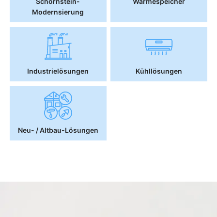
Schornstein-
Wärmespeicher
Modernsierung
Industrielösungen
Kühllösungen
Neu- / Altbau-Lösungen