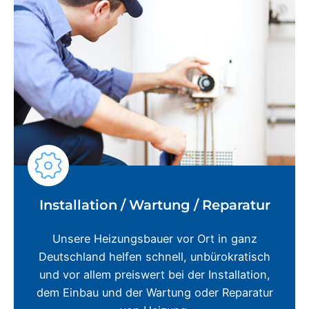
Installation / Wartung / Reparatur
Unsere Heizungsbauer vor Ort in ganz
Deutschland helfen schnell, unbürokratisch
und vor allem preiswert bei der Installation,
dem Einbau und der Wartung oder Reparatur