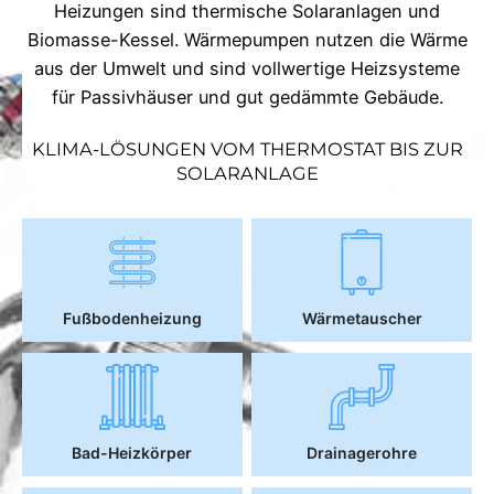
Heizungen sind thermische Solaranlagen und
Biomasse-Kessel. Wärmepumpen nutzen die Wärme
aus der Umwelt und sind vollwertige Heizsysteme
für Passivhäuser und gut gedämmte Gebäude.
KLIMA-LÖSUNGEN VOM THERMOSTAT BIS ZUR
SOLARANLAGE
Fußbodenheizung
Wärmetauscher
Bad-Heizkörper
Drainagerohre