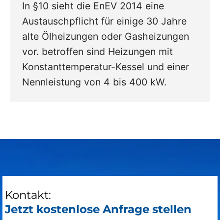
In §10 sieht die EnEV 2014 eine
Austauschpflicht für einige 30 Jahre
alte Ölheizungen oder Gasheizungen
vor. betroffen sind Heizungen mit
Konstanttemperatur-Kessel und einer
Nennleistung von 4 bis 400 kW.
Kontakt:
Jetzt kostenlose Anfrage stellen