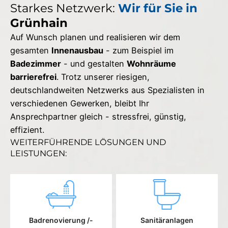
Starkes Netzwerk:
Wir für Sie in
Grünhain
Auf Wunsch planen und realisieren wir dem
gesamten
Innenausbau
- zum Beispiel im
Badezimmer
- und gestalten
Wohnräume
barrierefrei
. Trotz unserer riesigen,
deutschlandweiten Netzwerks aus Spezialisten in
verschiedenen Gewerken, bleibt Ihr
Ansprechpartner gleich - stressfrei, günstig,
effizient.
WEITERFÜHRENDE LÖSUNGEN UND
LEISTUNGEN:
Badrenovierung /-
Sanitäranlagen