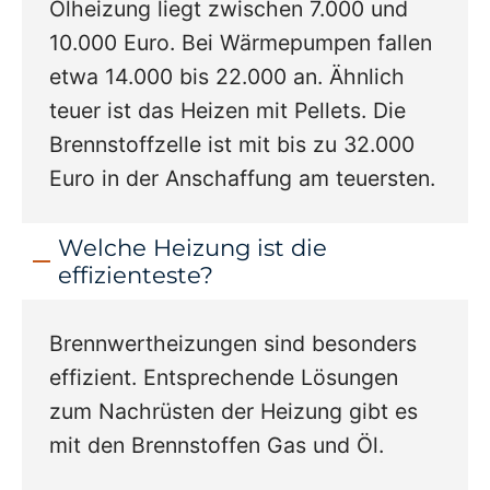
Ölheizung liegt zwischen 7.000 und
10.000 Euro. Bei Wärmepumpen fallen
etwa 14.000 bis 22.000 an. Ähnlich
teuer ist das Heizen mit Pellets. Die
Brennstoffzelle ist mit bis zu 32.000
Euro in der Anschaffung am teuersten.
Welche Heizung ist die
effizienteste?
Brennwertheizungen sind besonders
effizient. Entsprechende Lösungen
zum Nachrüsten der Heizung gibt es
mit den Brennstoffen Gas und Öl.