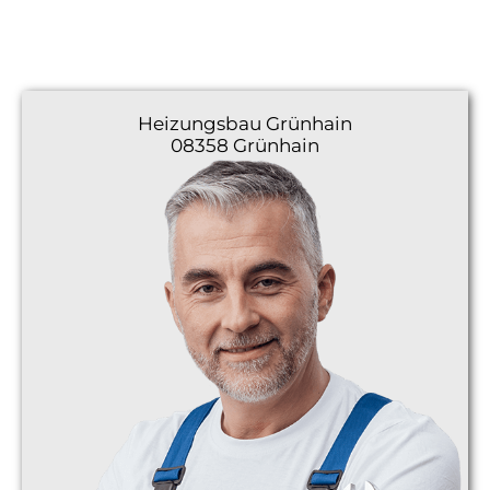
Heizungsbau
Grünhain
08358 Grünhain