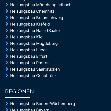
Heizungsbau Mönchengladbach
Heizungsbau Chemnitz
Heizungsbau Braunschweig
Heizungsbau Krefeld
Heizungsbau Halle (Saale)
Heizungsbau Kiel
Heizungsbau Magdeburg
Heizungsbau Lübeck
Heizungsbau Erfurt
Heizungsbau Rostock
Heizungsbau Saarbrücken
Heizungsbau Osnabrück
REGIONEN
85%
Heizungsbau Baden-Württemberg
Heizungsbau Bayern