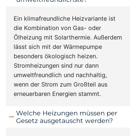
Ein klimafreundliche Heizvariante ist
die Kombination von Gas- oder
Ölheizung mit Solarthermie. Außerdem
lässt sich mit der Wärmepumpe
besonders ökologisch heizen.
Stromheizungen sind nur dann
umweltfreundlich und nachhaltig,
wenn der Strom zum Großteil aus
erneuerbaren Energien stammt.
Welche Heizungen müssen per
Gesetz ausgetauscht werden?