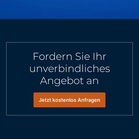
Fordern Sie Ihr
unverbindliches
Angebot an
Jetzt kostenlos Anfragen