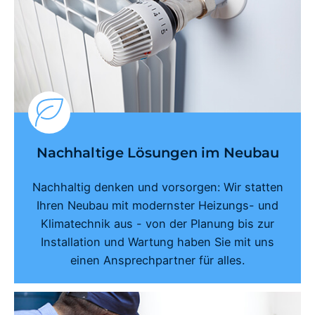
Nachhaltige Lösungen im Neubau
Nachhaltig denken und vorsorgen: Wir statten
Ihren Neubau mit modernster Heizungs- und
Klimatechnik aus - von der Planung bis zur
Installation und Wartung haben Sie mit uns
einen Ansprechpartner für alles.