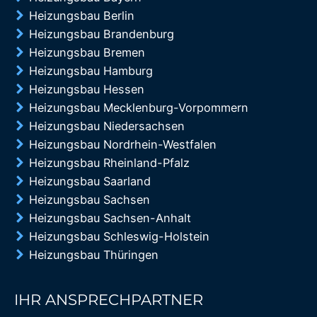
Heizungsbau Berlin
Heizungsbau Brandenburg
Heizungsbau Bremen
Heizungsbau Hamburg
Heizungsbau Hessen
Heizungsbau Mecklenburg-Vorpommern
Heizungsbau Niedersachsen
Heizungsbau Nordrhein-Westfalen
Heizungsbau Rheinland-Pfalz
Heizungsbau Saarland
Heizungsbau Sachsen
Heizungsbau Sachsen-Anhalt
Heizungsbau Schleswig-Holstein
Heizungsbau Thüringen
IHR ANSPRECHPARTNER