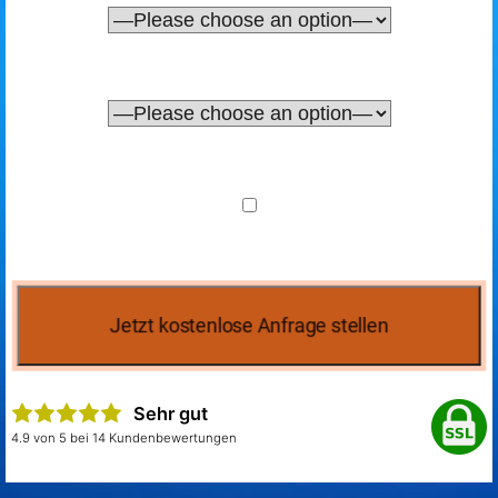
Sehr gut
4.9 von 5 bei 14 Kundenbewertungen