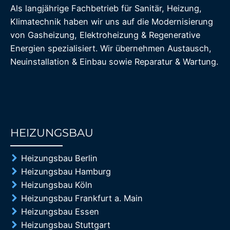
Als langjährige Fachbetrieb für Sanitär, Heizung,
Klimatechnik haben wir uns auf die Modernisierung
von Gasheizung, Elektroheizung & Regenerative
Energien spezialisiert. Wir übernehmen Austausch,
Neuinstallation & Einbau sowie Reparatur & Wartung.
HEIZUNGSBAU
85%
Heizungsbau Berlin
Heizungsbau Hamburg
Heizungsbau Köln
Heizungsbau Frankfurt a. Main
Heizungsbau Essen
Heizungsbau Stuttgart