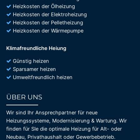
Heizkosten der Ölheizung
Heizkosten der Elektroheizung
Heizkosten der Pelletheizung
Heizkosten der Wärmepumpe
Klimafreundliche Heiung
Günstig heizen
Sparsamer heizen
Umweltfreundlich heizen
ÜBER UNS
85%
Wir sind Ihr Ansprechpartner für neue
Heizungssysteme, Modernisierung & Wartung. Wir
finden für SIe die optimale Heizung für Alt- oder
Neubau, Privathaushalt oder Gewerbebetrieb.