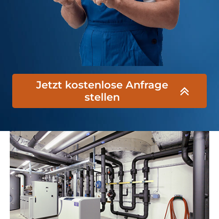
Jetzt kostenlose Anfrage
stellen