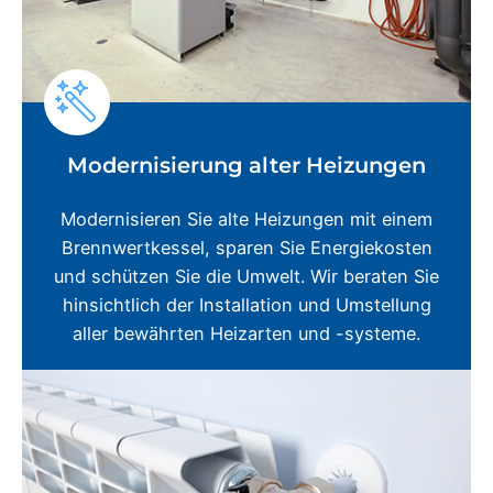
Modernisierung alter Heizungen
Modernisieren Sie alte Heizungen mit einem
Brennwertkessel, sparen Sie Energiekosten
und schützen Sie die Umwelt. Wir beraten Sie
hinsichtlich der Installation und Umstellung
aller bewährten Heizarten und -systeme.