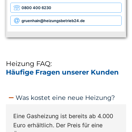
0800 400 6230
gruenhain
@heizungsbetrieb24.de
Heizung FAQ:
Häufige Fragen unserer Kunden
Was kostet eine neue Heizung?
Eine Gasheizung ist bereits ab 4.000
Euro erhältlich. Der Preis für eine