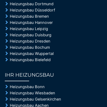
Heizungsbau Dortmund
Heizungsbau Düsseldorf
Heizungsbau Bremen
Heizungsbau Hannover
Heizungsbau Leipzig
Heizungsbau Duisburg
Heizungsbau Dresden
Heizungsbau Bochum
Heizungsbau Wuppertal
Heizungsbau Bielefeld
IHR HEIZUNGSBAU
85%
Heizungsbau Bonn
Heizungsbau Wiesbaden
Heizungsbau Gelsenkirchen
Heizungsbau Aachen