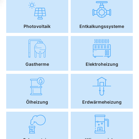
Photovoltaik
Entkalkungssysteme
Gastherme
Elektroheizung
Ölheizung
Erdwärmeheizung