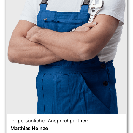
Ihr persönlicher Ansprechpartner:
Matthias Heinze