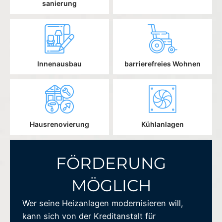
sanierung
Innenausbau
barrierefreies Wohnen
Hausrenovierung
Kühlanlagen
FÖRDERUNG
MÖGLICH
Wer seine Heizanlagen modernisieren will,
kann sich von der Kreditanstalt für