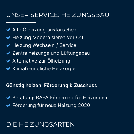
UNSER SERVICE: HEIZUNGSBAU
85%
Alte Ölheizung austauschen
Heizung Modernisieren vor Ort
Heizung Wechseln / Service
Zentralheizungs und Lüftungsbau
Alternative zur Ölheizung
Klimafreundliche Heizkörper
Günstig heizen: Förderung & Zuschuss
Beratung: BAFA Förderung für Heizungen
Förderung für neue Heizung 2020
DIE HEIZUNGSARTEN
85%