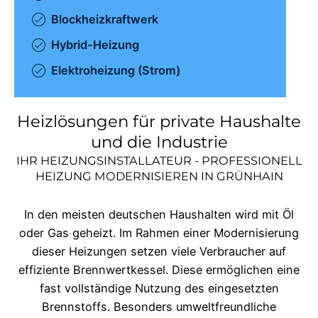
Blockheizkraftwerk
Hybrid-Heizung
Elektroheizung (Strom)
Heizlösungen für private Haushalte
und die Industrie
IHR HEIZUNGSINSTALLATEUR - PROFESSIONELL
HEIZUNG MODERNISIEREN IN
GRÜNHAIN
In den meisten deutschen Haushalten wird mit Öl
oder Gas geheizt. Im Rahmen einer Modernisierung
dieser Heizungen setzen viele Verbraucher auf
effiziente Brennwertkessel. Diese ermöglichen eine
fast vollständige Nutzung des eingesetzten
Brennstoffs. Besonders umweltfreundliche