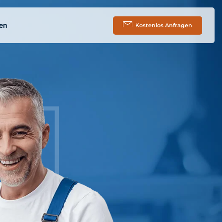
en
Kostenlos Anfragen