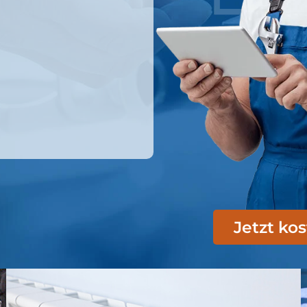
Jetzt ko