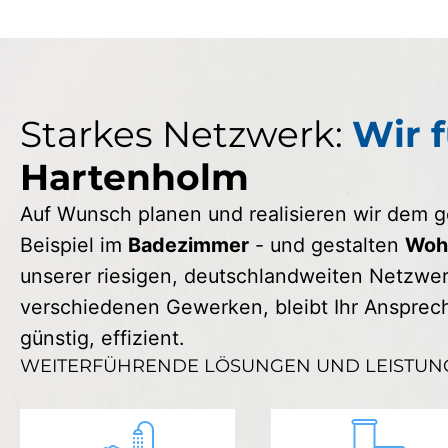
Starkes Netzwerk:
Wir f
Hartenholm
Auf Wunsch planen und realisieren wir dem
Beispiel im
Badezimmer
- und gestalten
Wohn
unserer riesigen, deutschlandweiten Netzwerk
verschiedenen Gewerken, bleibt Ihr Ansprechp
günstig, effizient.
WEITERFÜHRENDE LÖSUNGEN UND LEISTUN