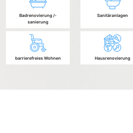
Badrenovierung /-
Sanitäranlagen
sanierung
barrierefreies Wohnen
Hausrenovierung