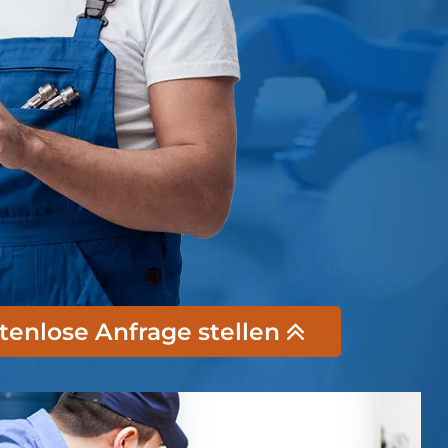
stenlose Anfrage stellen