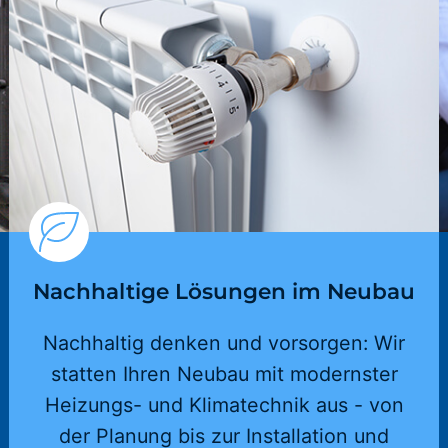
Nachhaltige Lösungen im Neubau
Nachhaltig denken und vorsorgen: Wir
statten Ihren Neubau mit modernster
Heizungs- und Klimatechnik aus - von
der Planung bis zur Installation und