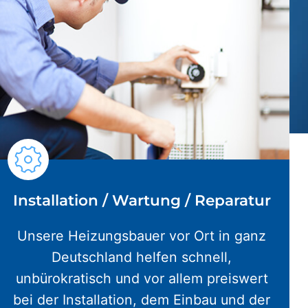
Installation / Wartung / Reparatur
Unsere Heizungsbauer vor Ort in ganz
Deutschland helfen schnell,
unbürokratisch und vor allem preiswert
bei der Installation, dem Einbau und der