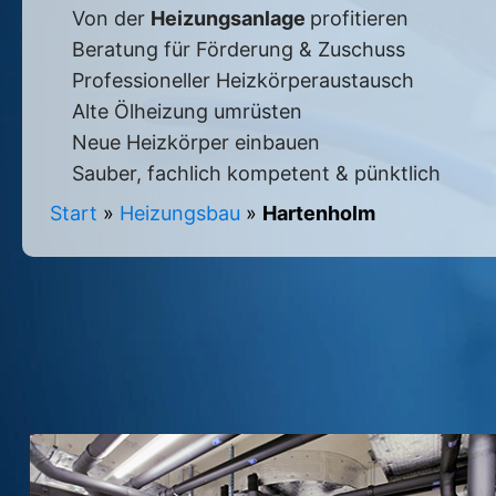
Von der
Heizungsanlage
profitieren
Beratung für Förderung & Zuschuss
Professioneller Heizkörperaustausch
Alte Ölheizung umrüsten
Neue Heizkörper einbauen
Sauber, fachlich kompetent & pünktlich
Start
»
Heizungsbau
»
Hartenholm