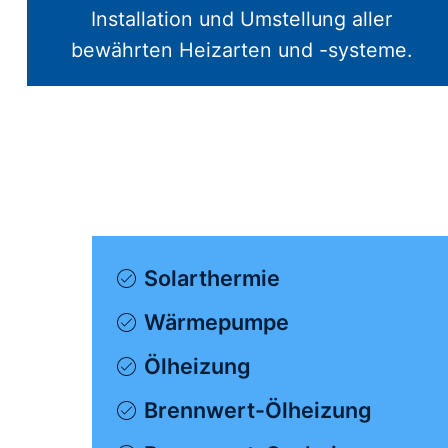
Installation und Umstellung aller
bewährten Heizarten und -systeme.
Solarthermie
Wärmepumpe
Ölheizung
Brennwert-Ölheizung