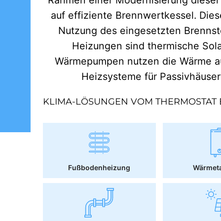
auf effiziente Brennwertkessel. Dies
Nutzung des eingesetzten Brennst
Heizungen sind thermische Sol
Wärmepumpen nutzen die Wärme aus
Heizsysteme für Passivhäuse
KLIMA-LÖSUNGEN VOM THERMOSTAT 
Fußbodenheizung
Wärmet