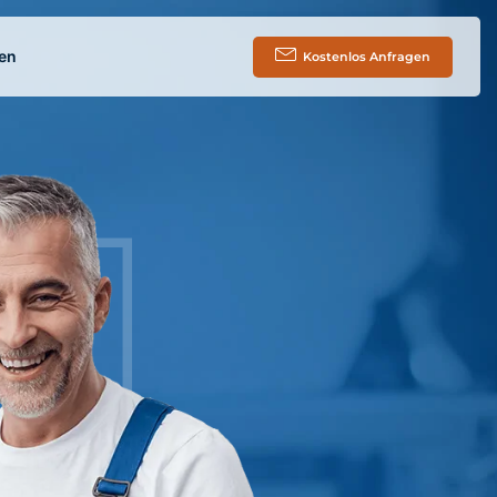
en
Kostenlos Anfragen