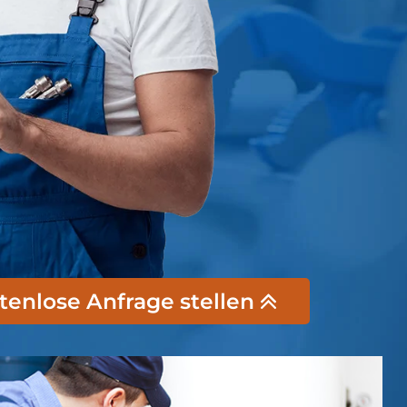
stenlose Anfrage stellen