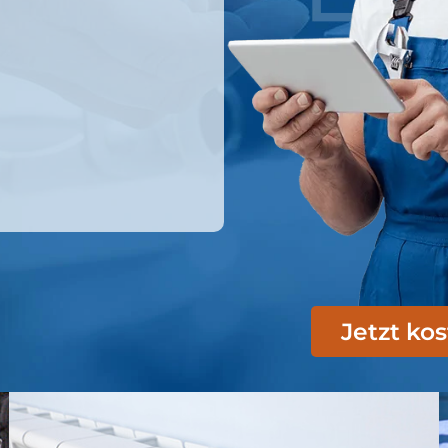
Jetzt ko