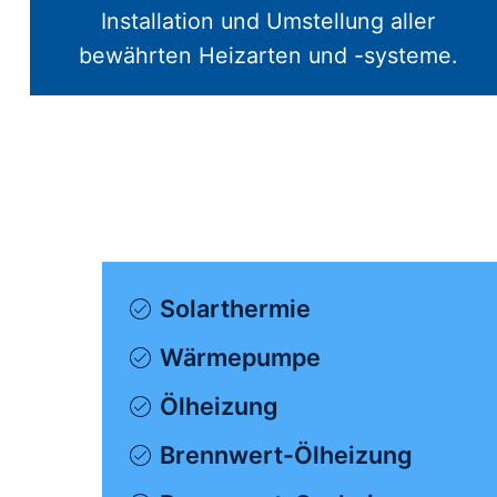
Installation und Umstellung aller
bewährten Heizarten und -systeme.
Solarthermie
Wärmepumpe
Ölheizung
Brennwert-Ölheizung