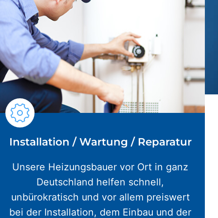
Installation / Wartung / Reparatur
Unsere Heizungsbauer vor Ort in ganz
Deutschland helfen schnell,
unbürokratisch und vor allem preiswert
bei der Installation, dem Einbau und der