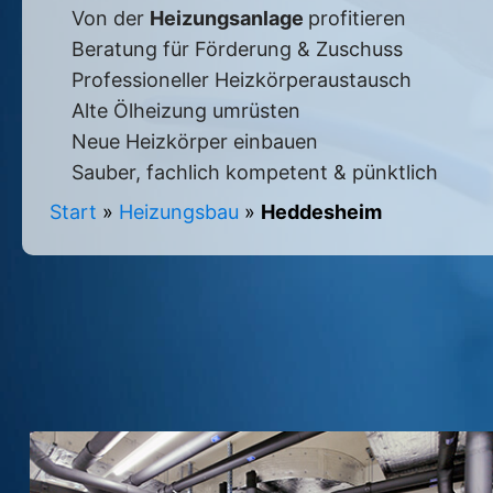
Von der
Heizungsanlage
profitieren
Beratung für Förderung & Zuschuss
Professioneller Heizkörperaustausch
Alte Ölheizung umrüsten
Neue Heizkörper einbauen
Sauber, fachlich kompetent & pünktlich
Start
»
Heizungsbau
»
Heddesheim