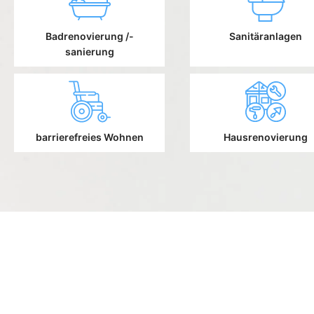
Badrenovierung /-
Sanitäranlagen
sanierung
barrierefreies Wohnen
Hausrenovierung