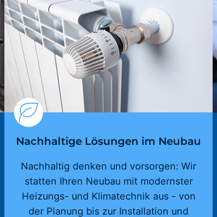
Nachhaltige Lösungen im Neubau
Nachhaltig denken und vorsorgen: Wir
statten Ihren Neubau mit modernster
Heizungs- und Klimatechnik aus - von
der Planung bis zur Installation und