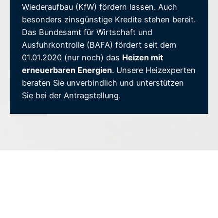
Wiederaufbau (KfW) fördern lassen. Auch
besonders zinsgünstige Kredite stehen bereit.
Das Bundesamt für Wirtschaft und
Ausfuhrkontrolle (BAFA) fördert seit dem
01.01.2020 (nur noch) das
Heizen mit
erneuerbaren Energien
. Unsere Heizexperten
beraten Sie unverbindlich und unterstützen
Sie bei der Antragstellung.