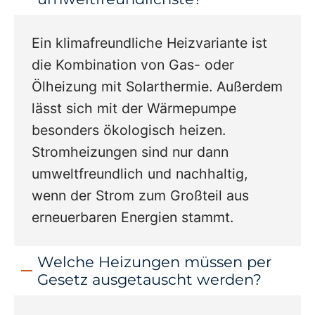
Ein klimafreundliche Heizvariante ist
die Kombination von Gas- oder
Ölheizung mit Solarthermie. Außerdem
lässt sich mit der Wärmepumpe
besonders ökologisch heizen.
Stromheizungen sind nur dann
umweltfreundlich und nachhaltig,
wenn der Strom zum Großteil aus
erneuerbaren Energien stammt.
Welche Heizungen müssen per
Gesetz ausgetauscht werden?