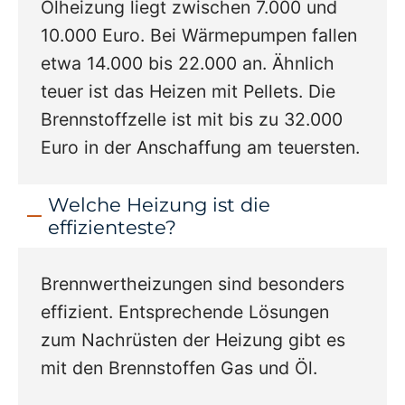
Ölheizung liegt zwischen 7.000 und
10.000 Euro. Bei Wärmepumpen fallen
etwa 14.000 bis 22.000 an. Ähnlich
teuer ist das Heizen mit Pellets. Die
Brennstoffzelle ist mit bis zu 32.000
Euro in der Anschaffung am teuersten.
Welche Heizung ist die
effizienteste?
Brennwertheizungen sind besonders
effizient. Entsprechende Lösungen
zum Nachrüsten der Heizung gibt es
mit den Brennstoffen Gas und Öl.