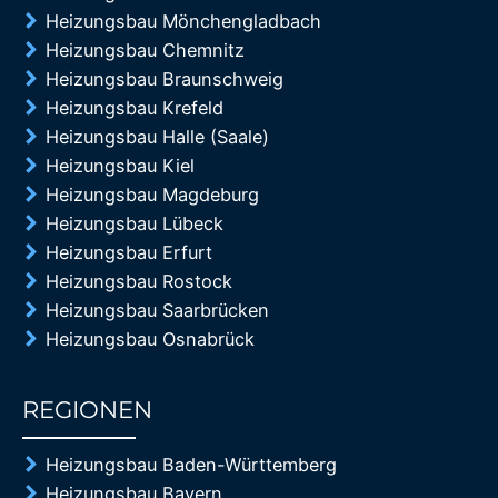
Heizungsbau Mönchengladbach
Heizungsbau Chemnitz
Heizungsbau Braunschweig
Heizungsbau Krefeld
Heizungsbau Halle (Saale)
Heizungsbau Kiel
Heizungsbau Magdeburg
Heizungsbau Lübeck
Heizungsbau Erfurt
Heizungsbau Rostock
Heizungsbau Saarbrücken
Heizungsbau Osnabrück
REGIONEN
85%
Heizungsbau Baden-Württemberg
Heizungsbau Bayern