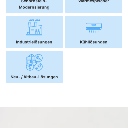
Schornstein-
Wärmespeicher
Modernsierung
Industrielösungen
Kühllösungen
Neu- / Altbau-Lösungen