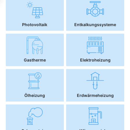
Photovoltaik
Entkalkungssysteme
Gastherme
Elektroheizung
Ölheizung
Erdwärmeheizung