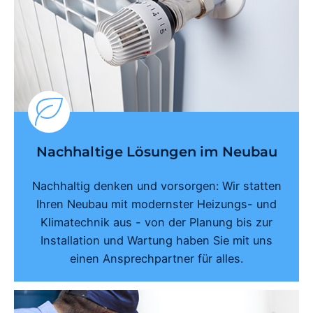
Nachhaltige Lösungen im Neubau
Nachhaltig denken und vorsorgen: Wir statten
Ihren Neubau mit modernster Heizungs- und
Klimatechnik aus - von der Planung bis zur
Installation und Wartung haben Sie mit uns
einen Ansprechpartner für alles.