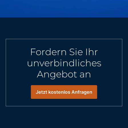
Fordern Sie Ihr
unverbindliches
Angebot an
Jetzt kostenlos Anfragen