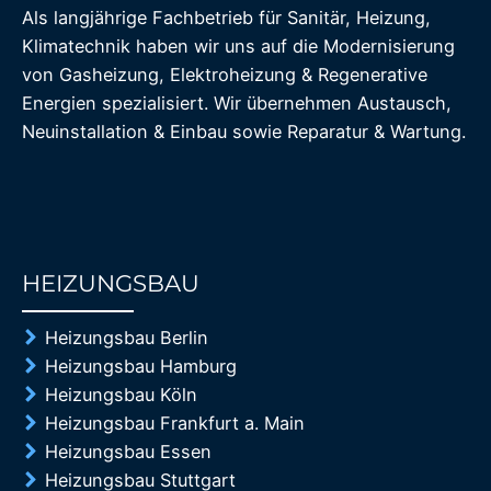
Als langjährige Fachbetrieb für Sanitär, Heizung,
Klimatechnik haben wir uns auf die Modernisierung
von Gasheizung, Elektroheizung & Regenerative
Energien spezialisiert. Wir übernehmen Austausch,
Neuinstallation & Einbau sowie Reparatur & Wartung.
HEIZUNGSBAU
85%
Heizungsbau Berlin
Heizungsbau Hamburg
Heizungsbau Köln
Heizungsbau Frankfurt a. Main
Heizungsbau Essen
Heizungsbau Stuttgart