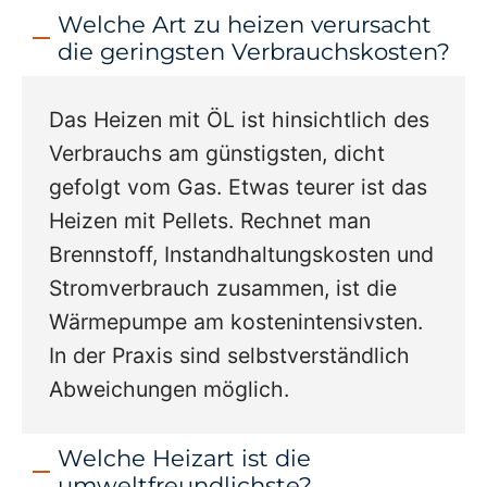
Welche Art zu heizen verursacht
die geringsten Verbrauchskosten?
Das Heizen mit ÖL ist hinsichtlich des
Verbrauchs am günstigsten, dicht
gefolgt vom Gas. Etwas teurer ist das
Heizen mit Pellets. Rechnet man
Brennstoff, Instandhaltungskosten und
Stromverbrauch zusammen, ist die
Wärmepumpe am kostenintensivsten.
In der Praxis sind selbstverständlich
Abweichungen möglich.
Welche Heizart ist die
umweltfreundlichste?