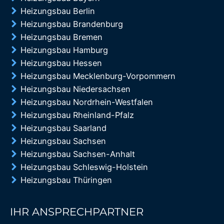
Heizungsbau Berlin
Heizungsbau Brandenburg
Heizungsbau Bremen
Heizungsbau Hamburg
Heizungsbau Hessen
Heizungsbau Mecklenburg-Vorpommern
Heizungsbau Niedersachsen
Heizungsbau Nordrhein-Westfalen
Heizungsbau Rheinland-Pfalz
Heizungsbau Saarland
Heizungsbau Sachsen
Heizungsbau Sachsen-Anhalt
Heizungsbau Schleswig-Holstein
Heizungsbau Thüringen
IHR ANSPRECHPARTNER