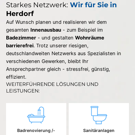
Starkes Netzwerk:
Wir für Sie in
Herdorf
Auf Wunsch planen und realisieren wir dem
gesamten
Innenausbau
- zum Beispiel im
Badezimmer
- und gestalten
Wohnräume
barrierefrei
. Trotz unserer riesigen,
deutschlandweiten Netzwerks aus Spezialisten in
verschiedenen Gewerken, bleibt Ihr
Ansprechpartner gleich - stressfrei, günstig,
effizient.
WEITERFÜHRENDE LÖSUNGEN UND
LEISTUNGEN:
Badrenovierung /-
Sanitäranlagen