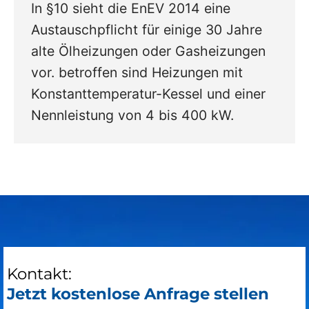
In §10 sieht die EnEV 2014 eine
Austauschpflicht für einige 30 Jahre
alte Ölheizungen oder Gasheizungen
vor. betroffen sind Heizungen mit
Konstanttemperatur-Kessel und einer
Nennleistung von 4 bis 400 kW.
Kontakt:
Jetzt kostenlose Anfrage stellen