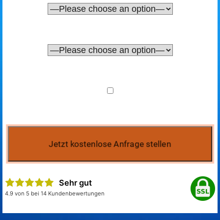
Sehr gut
4.9 von 5 bei 14 Kundenbewertungen