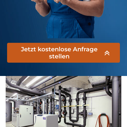
Jetzt kostenlose Anfrage
stellen