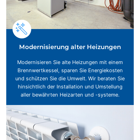
Modernisierung alter Heizungen
Modernisieren Sie alte Heizungen mit einem
Brennwertkessel, sparen Sie Energiekosten
und schützen Sie die Umwelt. Wir beraten Sie
hinsichtlich der Installation und Umstellung
aller bewährten Heizarten und -systeme.