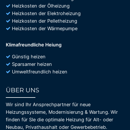
Heizkosten der Ölheizung
Heizkosten der Elektroheizung
Heizkosten der Pelletheizung
Heizkosten der Wärmepumpe
Klimafreundliche Heiung
Günstig heizen
Sparsamer heizen
Umweltfreundlich heizen
ÜBER UNS
85%
Wir sind Ihr Ansprechpartner für neue
Heizungssysteme, Modernisierung & Wartung. Wir
finden für SIe die optimale Heizung für Alt- oder
Neubau, Privathaushalt oder Gewerbebetrieb.