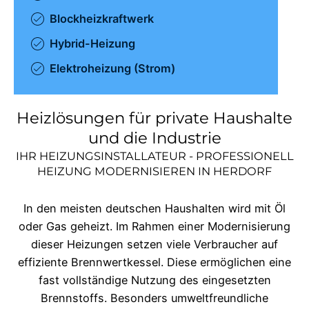
Blockheizkraftwerk
Hybrid-Heizung
Elektroheizung (Strom)
Heizlösungen für private Haushalte
und die Industrie
IHR HEIZUNGSINSTALLATEUR - PROFESSIONELL
HEIZUNG MODERNISIEREN IN
HERDORF
In den meisten deutschen Haushalten wird mit Öl
oder Gas geheizt. Im Rahmen einer Modernisierung
dieser Heizungen setzen viele Verbraucher auf
effiziente Brennwertkessel. Diese ermöglichen eine
fast vollständige Nutzung des eingesetzten
Brennstoffs. Besonders umweltfreundliche