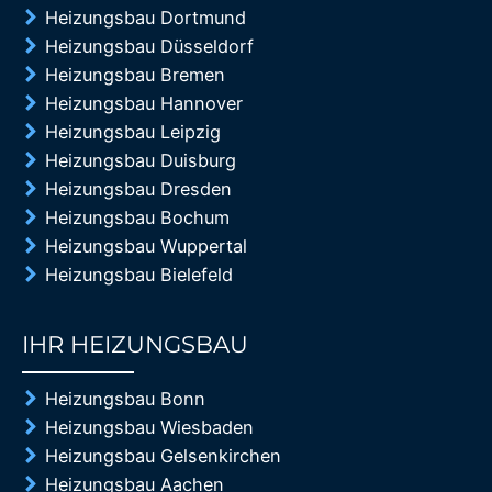
Heizungsbau Dortmund
Heizungsbau Düsseldorf
Heizungsbau Bremen
Heizungsbau Hannover
Heizungsbau Leipzig
Heizungsbau Duisburg
Heizungsbau Dresden
Heizungsbau Bochum
Heizungsbau Wuppertal
Heizungsbau Bielefeld
IHR HEIZUNGSBAU
85%
Heizungsbau Bonn
Heizungsbau Wiesbaden
Heizungsbau Gelsenkirchen
Heizungsbau Aachen