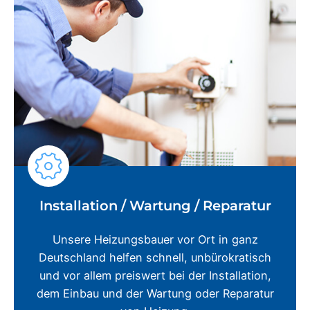
Installation / Wartung / Reparatur
Unsere Heizungsbauer vor Ort in ganz
Deutschland helfen schnell, unbürokratisch
und vor allem preiswert bei der Installation,
dem Einbau und der Wartung oder Reparatur