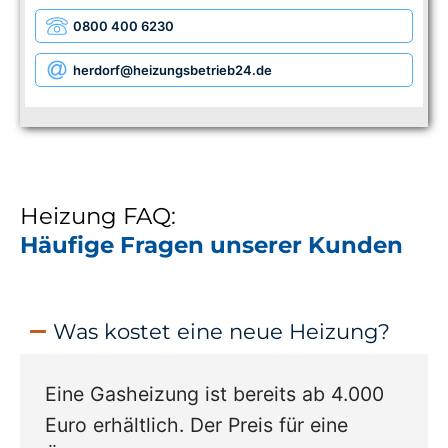
0800 400 6230
herdorf
@heizungsbetrieb24.de
Heizung FAQ:
Häufige Fragen unserer Kunden
Was kostet eine neue Heizung?
Eine Gasheizung ist bereits ab 4.000
Euro erhältlich. Der Preis für eine