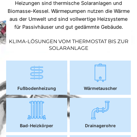
Heizungen sind thermische Solaranlagen und
Biomasse-Kessel. Wärmepumpen nutzen die Wärme
aus der Umwelt und sind vollwertige Heizsysteme
für Passivhäuser und gut gedämmte Gebäude.
KLIMA-LÖSUNGEN VOM THERMOSTAT BIS ZUR
SOLARANLAGE
Fußbodenheizung
Wärmetauscher
Bad-Heizkörper
Drainagerohre