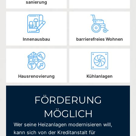
sanierung
Innenausbau
barrierefreies Wohnen
Hausrenovierung
Kühlanlagen
FÖRDERUNG
MÖGLICH
Wer seine Heizanlagen modernisieren will,
kann sich von der Kreditanstalt für