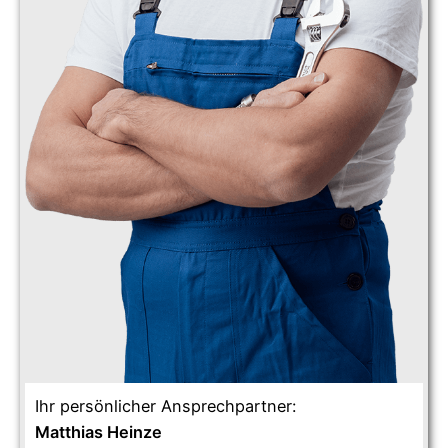
Ihr persönlicher Ansprechpartner:
Matthias Heinze