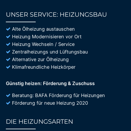
UNSER SERVICE: HEIZUNGSBAU
85%
Alte Ölheizung austauschen
Heizung Modernisieren vor Ort
Heizung Wechseln / Service
Zentralheizungs und Lüftungsbau
Alternative zur Ölheizung
Klimafreundliche Heizkörper
Günstig heizen: Förderung & Zuschuss
Beratung: BAFA Förderung für Heizungen
Förderung für neue Heizung 2020
DIE HEIZUNGSARTEN
85%