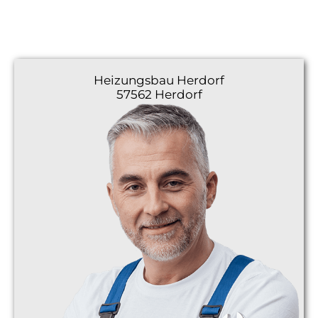
Heizungsbau
Herdorf
57562 Herdorf