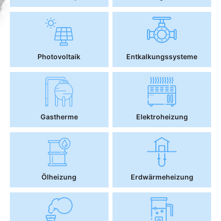
Photovoltaik
Entkalkungssysteme
Gastherme
Elektroheizung
Ölheizung
Erdwärmeheizung