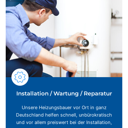
Installation / Wartung / Reparatur
Unsere Heizungsbauer vor Ort in ganz
Deutschland helfen schnell, unbürokratisch
und vor allem preiswert bei der Installation,