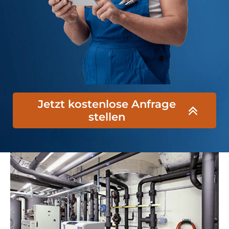
Jetzt kostenlose Anfrage
stellen