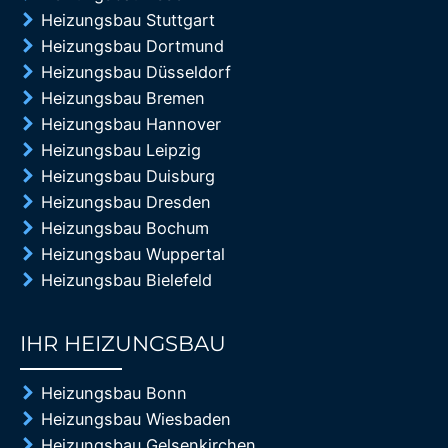
Heizungsbau Stuttgart
Heizungsbau Dortmund
Heizungsbau Düsseldorf
Heizungsbau Bremen
Heizungsbau Hannover
Heizungsbau Leipzig
Heizungsbau Duisburg
Heizungsbau Dresden
Heizungsbau Bochum
Heizungsbau Wuppertal
Heizungsbau Bielefeld
IHR HEIZUNGSBAU
85%
Heizungsbau Bonn
Heizungsbau Wiesbaden
Heizungsbau Gelsenkirchen