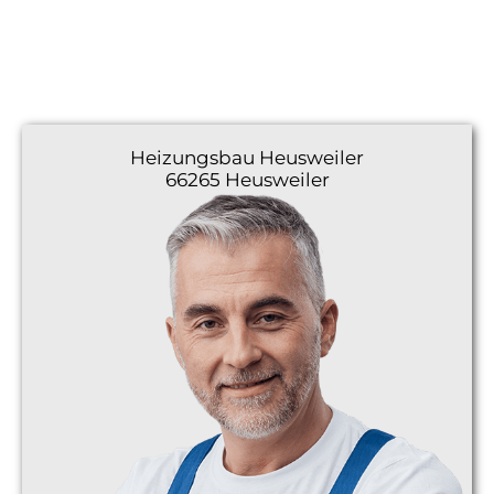
Heizungsbau
Heusweiler
66265 Heusweiler