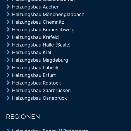
Heizungsbau Aachen
Heizungsbau Mönchengladbach
Heizungsbau Chemnitz
Heizungsbau Braunschweig
Heizungsbau Krefeld
Heizungsbau Halle (Saale)
Heizungsbau Kiel
Heizungsbau Magdeburg
Heizungsbau Lübeck
Heizungsbau Erfurt
Heizungsbau Rostock
Heizungsbau Saarbrücken
Heizungsbau Osnabrück
REGIONEN
85%