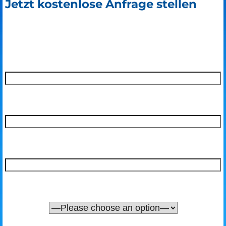
Jetzt kostenlose Anfrage stellen