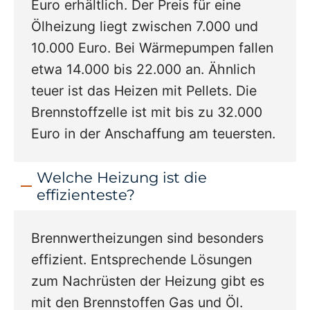
Euro erhältlich. Der Preis für eine
Ölheizung liegt zwischen 7.000 und
10.000 Euro. Bei Wärmepumpen fallen
etwa 14.000 bis 22.000 an. Ähnlich
teuer ist das Heizen mit Pellets. Die
Brennstoffzelle ist mit bis zu 32.000
Euro in der Anschaffung am teuersten.
Welche Heizung ist die
effizienteste?
Brennwertheizungen sind besonders
effizient. Entsprechende Lösungen
zum Nachrüsten der Heizung gibt es
mit den Brennstoffen Gas und Öl.