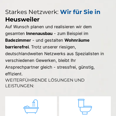
Starkes Netzwerk:
Wir für Sie in
Heusweiler
Auf Wunsch planen und realisieren wir dem
gesamten
Innenausbau
- zum Beispiel im
Badezimmer
- und gestalten
Wohnräume
barrierefrei
. Trotz unserer riesigen,
deutschlandweiten Netzwerks aus Spezialisten in
verschiedenen Gewerken, bleibt Ihr
Ansprechpartner gleich - stressfrei, günstig,
effizient.
WEITERFÜHRENDE LÖSUNGEN UND
LEISTUNGEN: