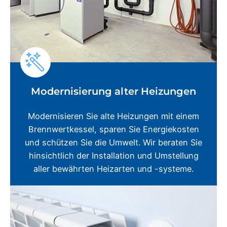
Modernisierung alter Heizungen
Modernisieren Sie alte Heizungen mit einem
Brennwertkessel, sparen Sie Energiekosten
und schützen Sie die Umwelt. Wir beraten Sie
hinsichtlich der Installation und Umstellung
aller bewährten Heizarten und -systeme.