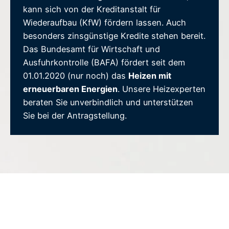
kann sich von der Kreditanstalt für
Wiederaufbau (KfW) fördern lassen. Auch
besonders zinsgünstige Kredite stehen bereit.
Das Bundesamt für Wirtschaft und
Ausfuhrkontrolle (BAFA) fördert seit dem
01.01.2020 (nur noch) das
Heizen mit
erneuerbaren Energien
. Unsere Heizexperten
beraten Sie unverbindlich und unterstützen
Sie bei der Antragstellung.