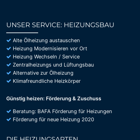
UNSER SERVICE: HEIZUNGSBAU
85%
Alte Ölheizung austauschen
Heizung Modernisieren vor Ort
Heizung Wechseln / Service
Zentralheizungs und Lüftungsbau
Alternative zur Ölheizung
Klimafreundliche Heizkörper
Günstig heizen: Förderung & Zuschuss
Beratung: BAFA Förderung für Heizungen
Förderung für neue Heizung 2020
DIE HEIZUNGSARTEN