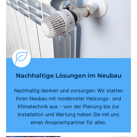
Nachhaltige Lösungen im Neubau
Nachhaltig denken und vorsorgen: Wir statten
Ihren Neubau mit modernster Heizungs- und
Klimatechnik aus - von der Planung bis zur
Installation und Wartung haben Sie mit uns
einen Ansprechpartner für alles.