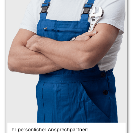
Ihr persönlicher Ansprechpartner: