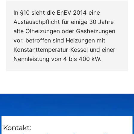
In §10 sieht die EnEV 2014 eine
Austauschpflicht für einige 30 Jahre
alte Ölheizungen oder Gasheizungen
vor. betroffen sind Heizungen mit
Konstanttemperatur-Kessel und einer
Nennleistung von 4 bis 400 kW.
Kontakt: