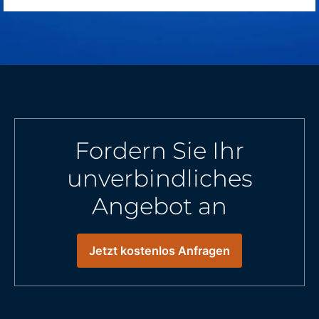
Fordern Sie Ihr
unverbindliches
Angebot an
Jetzt kostenlos Anfragen