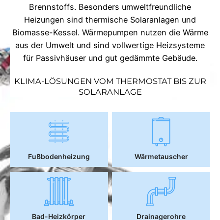
Brennstoffs. Besonders umweltfreundliche
Heizungen sind thermische Solaranlagen und
Biomasse-Kessel. Wärmepumpen nutzen die Wärme
aus der Umwelt und sind vollwertige Heizsysteme
für Passivhäuser und gut gedämmte Gebäude.
KLIMA-LÖSUNGEN VOM THERMOSTAT BIS ZUR
SOLARANLAGE
Fußbodenheizung
Wärmetauscher
Bad-Heizkörper
Drainagerohre