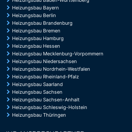
Heizungsbau Baden-Württemberg
Heizungsbau Bayern
Heizungsbau Berlin
Heizungsbau Brandenburg
Heizungsbau Bremen
Heizungsbau Hamburg
Heizungsbau Hessen
Heizungsbau Mecklenburg-Vorpommern
Heizungsbau Niedersachsen
Heizungsbau Nordrhein-Westfalen
Heizungsbau Rheinland-Pfalz
Heizungsbau Saarland
Heizungsbau Sachsen
Heizungsbau Sachsen-Anhalt
Heizungsbau Schleswig-Holstein
Heizungsbau Thüringen