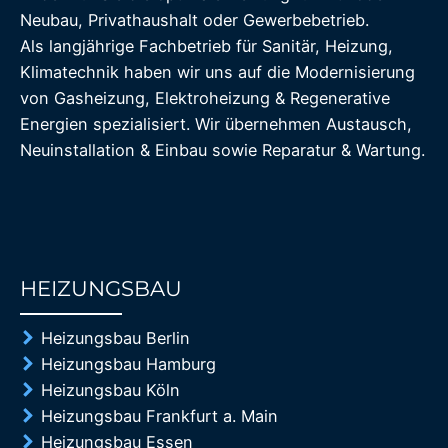
Neubau, Privathaushalt oder Gewerbebetrieb.
Als langjährige Fachbetrieb für Sanitär, Heizung,
Klimatechnik haben wir uns auf die Modernisierung
von Gasheizung, Elektroheizung & Regenerative
Energien spezialisiert. Wir übernehmen Austausch,
Neuinstallation & Einbau sowie Reparatur & Wartung.
HEIZUNGSBAU
85%
Heizungsbau Berlin
Heizungsbau Hamburg
Heizungsbau Köln
Heizungsbau Frankfurt a. Main
Heizungsbau Essen