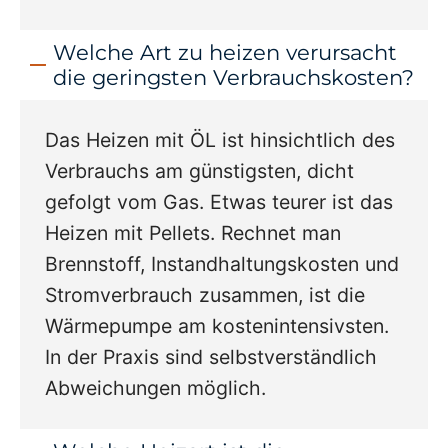
Welche Art zu heizen verursacht
die geringsten Verbrauchskosten?
Das Heizen mit ÖL ist hinsichtlich des
Verbrauchs am günstigsten, dicht
gefolgt vom Gas. Etwas teurer ist das
Heizen mit Pellets. Rechnet man
Brennstoff, Instandhaltungskosten und
Stromverbrauch zusammen, ist die
Wärmepumpe am kostenintensivsten.
In der Praxis sind selbstverständlich
Abweichungen möglich.