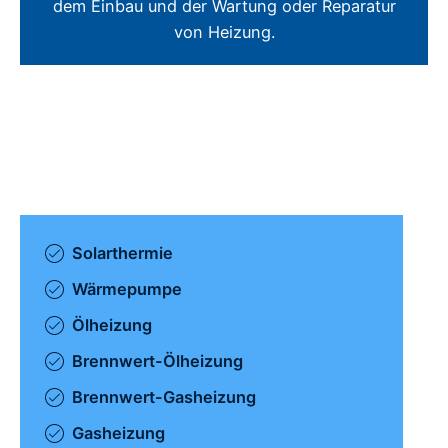
dem Einbau und der Wartung oder Reparatur
von Heizung.
Solarthermie
Wärmepumpe
Ölheizung
Brennwert-Ölheizung
Brennwert-Gasheizung
Gasheizung