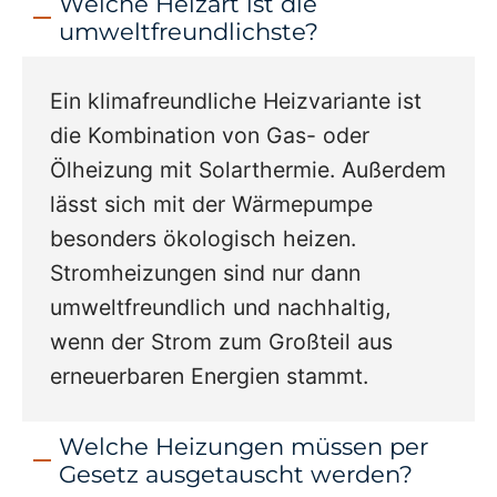
Welche Heizart ist die
umweltfreundlichste?
Ein klimafreundliche Heizvariante ist
die Kombination von Gas- oder
Ölheizung mit Solarthermie. Außerdem
lässt sich mit der Wärmepumpe
besonders ökologisch heizen.
Stromheizungen sind nur dann
umweltfreundlich und nachhaltig,
wenn der Strom zum Großteil aus
erneuerbaren Energien stammt.
Welche Heizungen müssen per
Gesetz ausgetauscht werden?