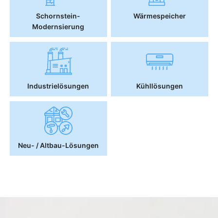
Schornstein-
Wärmespeicher
Modernsierung
Industrielösungen
Kühllösungen
Neu- / Altbau-Lösungen