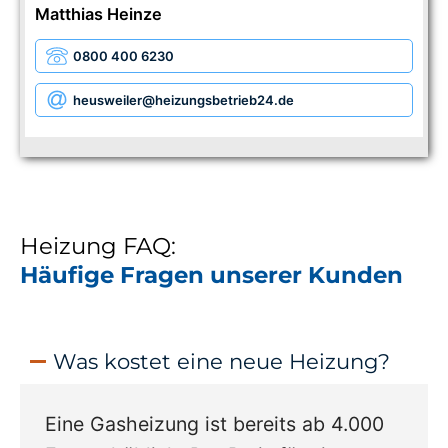
Matthias Heinze
0800 400 6230
heusweiler
@heizungsbetrieb24.de
Heizung FAQ:
Häufige Fragen unserer Kunden
Was kostet eine neue Heizung?
Eine Gasheizung ist bereits ab 4.000