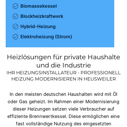
Biomassekessel
Blockheizkraftwerk
Hybrid-Heizung
Elektroheizung (Strom)
Heizlösungen für private Haushalte
und die Industrie
IHR HEIZUNGSINSTALLATEUR - PROFESSIONELL
HEIZUNG MODERNISIEREN IN
HEUSWEILER
In den meisten deutschen Haushalten wird mit Öl
oder Gas geheizt. Im Rahmen einer Modernisierung
dieser Heizungen setzen viele Verbraucher auf
effiziente Brennwertkessel. Diese ermöglichen eine
fast vollständige Nutzung des eingesetzten