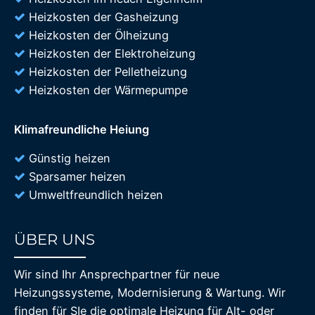
Heizkosten der Gasheizung
Heizkosten der Ölheizung
Heizkosten der Elektroheizung
Heizkosten der Pelletheizung
Heizkosten der Wärmepumpe
Klimafreundliche Heiung
Günstig heizen
Sparsamer heizen
Umweltfreundlich heizen
ÜBER UNS
85%
Wir sind Ihr Ansprechpartner für neue
Heizungssysteme, Modernisierung & Wartung. Wir
finden für SIe die optimale Heizung für Alt- oder