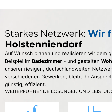
Starkes Netzwerk:
Wir f
Holstenniendorf
Auf Wunsch planen und realisieren wir dem
Beispiel im
Badezimmer
- und gestalten
Wohn
unserer riesigen, deutschlandweiten Netzwerk
verschiedenen Gewerken, bleibt Ihr Ansprechp
günstig, effizient.
WEITERFÜHRENDE LÖSUNGEN UND LEISTUN