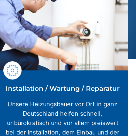
Installation / Wartung / Reparatur
Unsere Heizungsbauer vor Ort in ganz
Deutschland helfen schnell,
unbürokratisch und vor allem preiswert
bei der Installation, dem Einbau und der