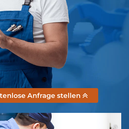
stenlose Anfrage stellen