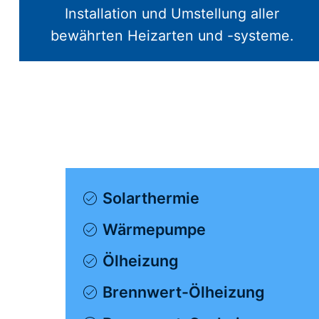
Installation und Umstellung aller
bewährten Heizarten und -systeme.
Solarthermie
Wärmepumpe
Ölheizung
Brennwert-Ölheizung