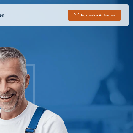
en
Kostenlos Anfragen