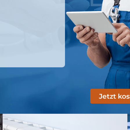
Jetzt ko