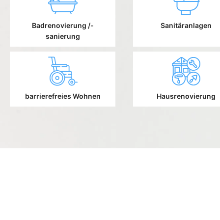
Badrenovierung /-
Sanitäranlagen
sanierung
barrierefreies Wohnen
Hausrenovierung