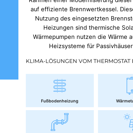
auf effiziente Brennwertkessel. Dies
Nutzung des eingesetzten Brennst
Heizungen sind thermische Sol
Wärmepumpen nutzen die Wärme aus
Heizsysteme für Passivhäuse
KLIMA-LÖSUNGEN VOM THERMOSTAT 
Fußbodenheizung
Wärmet