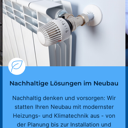
Nachhaltige Lösungen im Neubau
Nachhaltig denken und vorsorgen: Wir
statten Ihren Neubau mit modernster
Heizungs- und Klimatechnik aus - von
der Planung bis zur Installation und