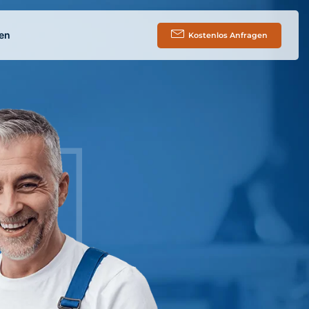
en
Kostenlos Anfragen