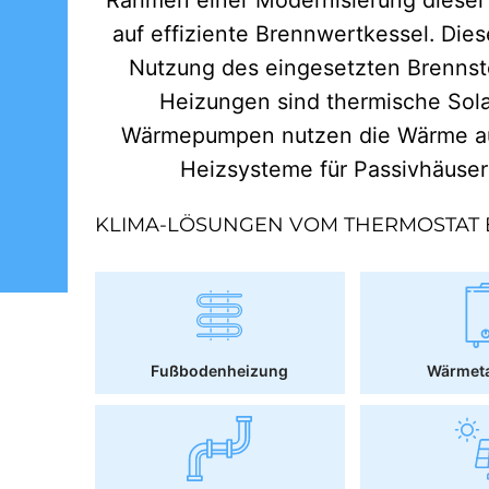
auf effiziente Brennwertkessel. Dies
Nutzung des eingesetzten Brennst
Heizungen sind thermische Sol
Wärmepumpen nutzen die Wärme aus
Heizsysteme für Passivhäuse
KLIMA-LÖSUNGEN VOM THERMOSTAT 
Fußbodenheizung
Wärmet