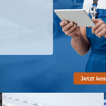
Jetzt ko