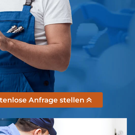
stenlose Anfrage stellen