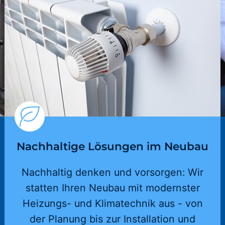
Nachhaltige Lösungen im Neubau
Nachhaltig denken und vorsorgen: Wir
statten Ihren Neubau mit modernster
Heizungs- und Klimatechnik aus - von
der Planung bis zur Installation und