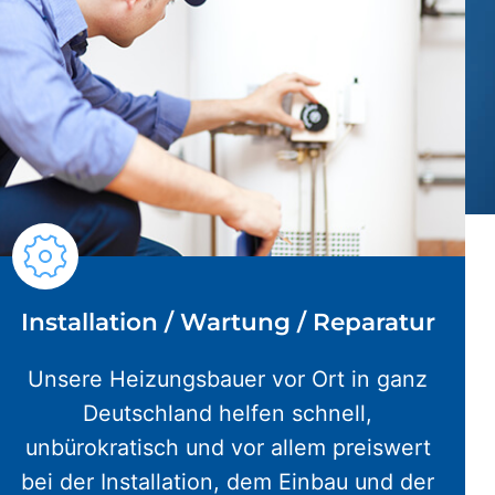
Installation / Wartung / Reparatur
Unsere Heizungsbauer vor Ort in ganz
Deutschland helfen schnell,
unbürokratisch und vor allem preiswert
bei der Installation, dem Einbau und der