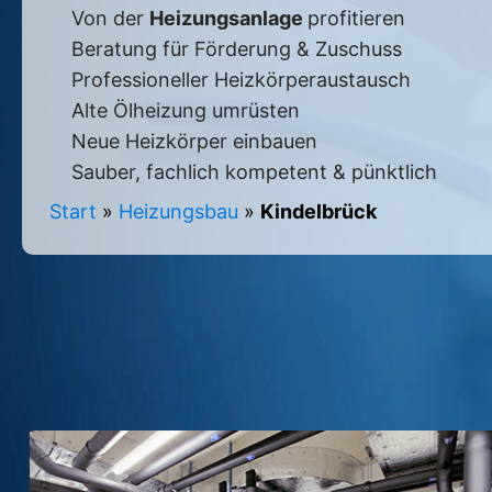
Von der
Heizungsanlage
profitieren
Beratung für Förderung & Zuschuss
Professioneller Heizkörperaustausch
Alte Ölheizung umrüsten
Neue Heizkörper einbauen
Sauber, fachlich kompetent & pünktlich
Start
»
Heizungsbau
»
Kindelbrück