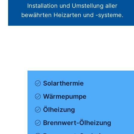
Installation und Umstellung aller
bewährten Heizarten und -systeme.
Solarthermie
Wärmepumpe
Ölheizung
Brennwert-Ölheizung