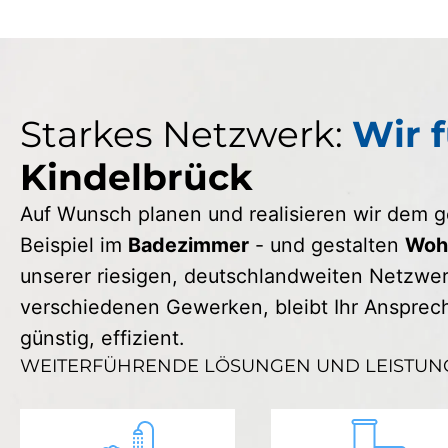
Starkes Netzwerk:
Wir f
Kindelbrück
Auf Wunsch planen und realisieren wir dem
Beispiel im
Badezimmer
- und gestalten
Wohn
unserer riesigen, deutschlandweiten Netzwerk
verschiedenen Gewerken, bleibt Ihr Ansprechp
günstig, effizient.
WEITERFÜHRENDE LÖSUNGEN UND LEISTUN