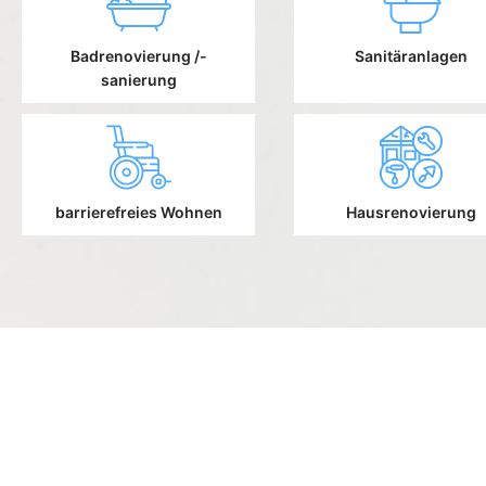
Badrenovierung /-
Sanitäranlagen
sanierung
barrierefreies Wohnen
Hausrenovierung