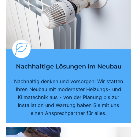
Nachhaltige Lösungen im Neubau
Nachhaltig denken und vorsorgen: Wir statten
Ihren Neubau mit modernster Heizungs- und
Klimatechnik aus - von der Planung bis zur
Installation und Wartung haben Sie mit uns
einen Ansprechpartner für alles.