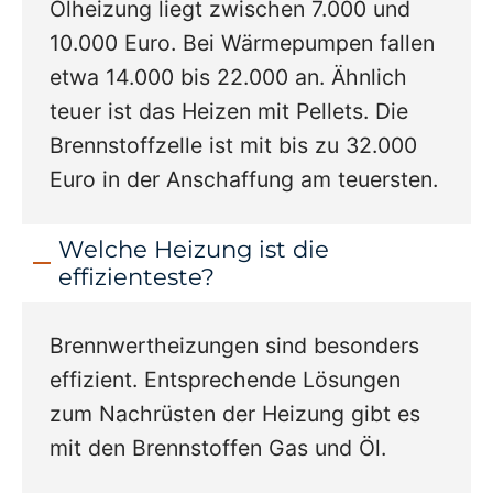
Ölheizung liegt zwischen 7.000 und
10.000 Euro. Bei Wärmepumpen fallen
etwa 14.000 bis 22.000 an. Ähnlich
teuer ist das Heizen mit Pellets. Die
Brennstoffzelle ist mit bis zu 32.000
Euro in der Anschaffung am teuersten.
Welche Heizung ist die
effizienteste?
Brennwertheizungen sind besonders
effizient. Entsprechende Lösungen
zum Nachrüsten der Heizung gibt es
mit den Brennstoffen Gas und Öl.