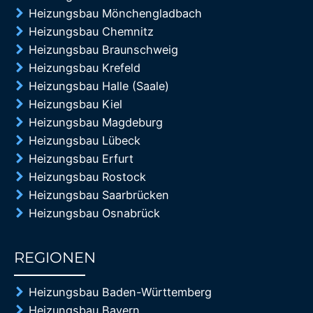
Heizungsbau Mönchengladbach
Heizungsbau Chemnitz
Heizungsbau Braunschweig
Heizungsbau Krefeld
Heizungsbau Halle (Saale)
Heizungsbau Kiel
Heizungsbau Magdeburg
Heizungsbau Lübeck
Heizungsbau Erfurt
Heizungsbau Rostock
Heizungsbau Saarbrücken
Heizungsbau Osnabrück
REGIONEN
85%
Heizungsbau Baden-Württemberg
Heizungsbau Bayern