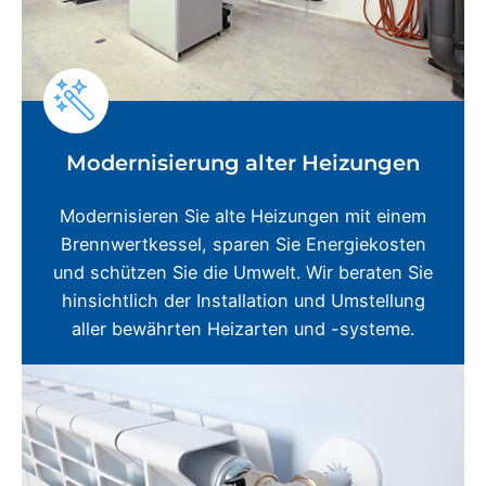
Modernisierung alter Heizungen
Modernisieren Sie alte Heizungen mit einem
Brennwertkessel, sparen Sie Energiekosten
und schützen Sie die Umwelt. Wir beraten Sie
hinsichtlich der Installation und Umstellung
aller bewährten Heizarten und -systeme.