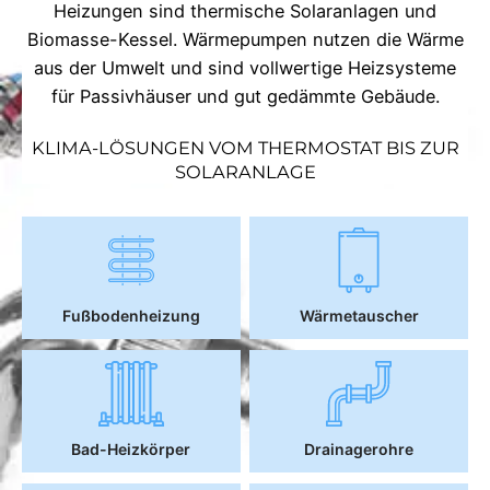
Heizungen sind thermische Solaranlagen und
Biomasse-Kessel. Wärmepumpen nutzen die Wärme
aus der Umwelt und sind vollwertige Heizsysteme
für Passivhäuser und gut gedämmte Gebäude.
KLIMA-LÖSUNGEN VOM THERMOSTAT BIS ZUR
SOLARANLAGE
Fußbodenheizung
Wärmetauscher
Bad-Heizkörper
Drainagerohre