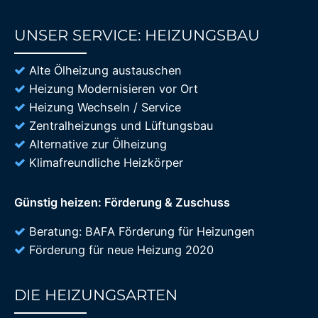
UNSER SERVICE: HEIZUNGSBAU
85%
Alte Ölheizung austauschen
Heizung Modernisieren vor Ort
Heizung Wechseln / Service
Zentralheizungs und Lüftungsbau
Alternative zur Ölheizung
Klimafreundliche Heizkörper
Günstig heizen: Förderung & Zuschuss
Beratung: BAFA Förderung für Heizungen
Förderung für neue Heizung 2020
DIE HEIZUNGSARTEN
85%