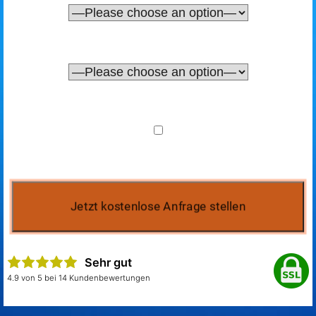
Sehr gut
4.9 von 5 bei 14 Kundenbewertungen