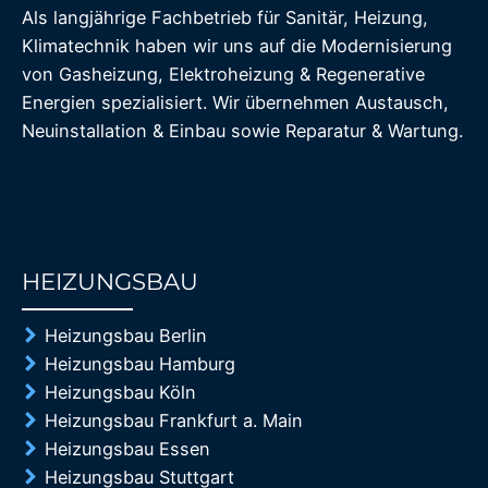
Als langjährige Fachbetrieb für Sanitär, Heizung,
Klimatechnik haben wir uns auf die Modernisierung
von Gasheizung, Elektroheizung & Regenerative
Energien spezialisiert. Wir übernehmen Austausch,
Neuinstallation & Einbau sowie Reparatur & Wartung.
HEIZUNGSBAU
85%
Heizungsbau Berlin
Heizungsbau Hamburg
Heizungsbau Köln
Heizungsbau Frankfurt a. Main
Heizungsbau Essen
Heizungsbau Stuttgart