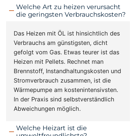
Welche Art zu heizen verursacht
die geringsten Verbrauchskosten?
Das Heizen mit ÖL ist hinsichtlich des
Verbrauchs am günstigsten, dicht
gefolgt vom Gas. Etwas teurer ist das
Heizen mit Pellets. Rechnet man
Brennstoff, Instandhaltungskosten und
Stromverbrauch zusammen, ist die
Wärmepumpe am kostenintensivsten.
In der Praxis sind selbstverständlich
Abweichungen möglich.
Welche Heizart ist die
umweltfreundlichste?