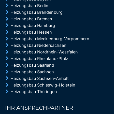
Heizungsbau Berlin
Heizungsbau Brandenburg
Heizungsbau Bremen
Heizungsbau Hamburg
Heizungsbau Hessen
Heizungsbau Mecklenburg-Vorpommern
Heizungsbau Niedersachsen
Heizungsbau Nordrhein-Westfalen
Heizungsbau Rheinland-Pfalz
Heizungsbau Saarland
Heizungsbau Sachsen
Heizungsbau Sachsen-Anhalt
Heizungsbau Schleswig-Holstein
Heizungsbau Thüringen
IHR ANSPRECHPARTNER