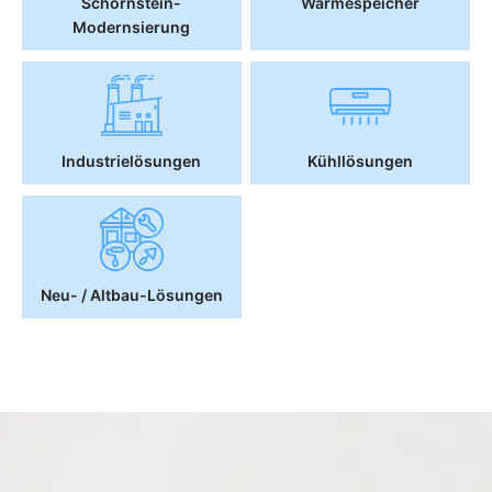
Schornstein-
Wärmespeicher
Modernsierung
Industrielösungen
Kühllösungen
Neu- / Altbau-Lösungen