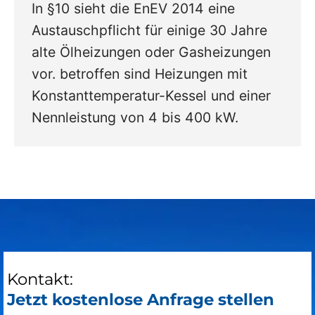
In §10 sieht die EnEV 2014 eine
Austauschpflicht für einige 30 Jahre
alte Ölheizungen oder Gasheizungen
vor. betroffen sind Heizungen mit
Konstanttemperatur-Kessel und einer
Nennleistung von 4 bis 400 kW.
Kontakt:
Jetzt kostenlose Anfrage stellen