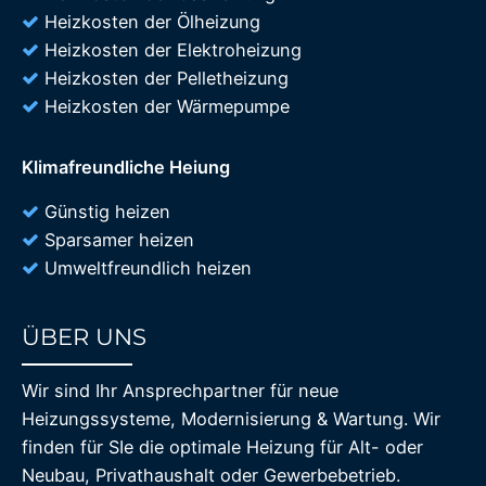
Heizkosten der Ölheizung
Heizkosten der Elektroheizung
Heizkosten der Pelletheizung
Heizkosten der Wärmepumpe
Klimafreundliche Heiung
Günstig heizen
Sparsamer heizen
Umweltfreundlich heizen
ÜBER UNS
85%
Wir sind Ihr Ansprechpartner für neue
Heizungssysteme, Modernisierung & Wartung. Wir
finden für SIe die optimale Heizung für Alt- oder
Neubau, Privathaushalt oder Gewerbebetrieb.