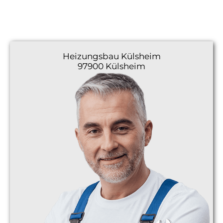
Heizungsbau
Külsheim
97900 Külsheim