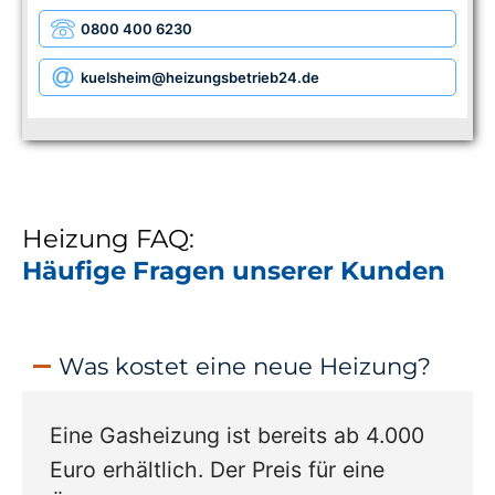
0800 400 6230
kuelsheim
@heizungsbetrieb24.de
Heizung FAQ:
Häufige Fragen unserer Kunden
Was kostet eine neue Heizung?
Eine Gasheizung ist bereits ab 4.000
Euro erhältlich. Der Preis für eine