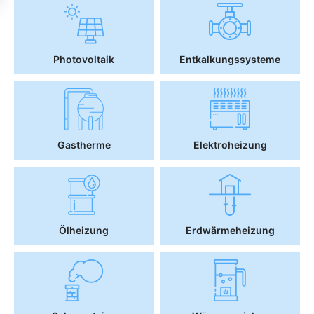
Photovoltaik
Entkalkungssysteme
Gastherme
Elektroheizung
Ölheizung
Erdwärmeheizung