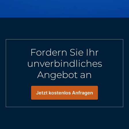
Fordern Sie Ihr
unverbindliches
Angebot an
Jetzt kostenlos Anfragen