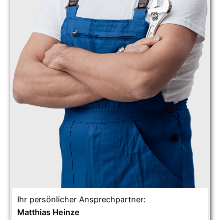
Ihr persönlicher Ansprechpartner:
Matthias Heinze