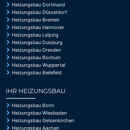
Heizungsbau Dortmund
Heizungsbau Düsseldorf
Heizungsbau Bremen
Heizungsbau Hannover
Heizungsbau Leipzig
Heizungsbau Duisburg
Heizungsbau Dresden
Heizungsbau Bochum
Heizungsbau Wuppertal
Heizungsbau Bielefeld
IHR HEIZUNGSBAU
85%
Heizungsbau Bonn
Heizungsbau Wiesbaden
Heizungsbau Gelsenkirchen
Heizungsbau Aachen