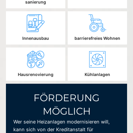
sanierung
Innenausbau
barrierefreies Wohnen
Hausrenovierung
Kühlanlagen
FÖRDERUNG
MÖGLICH
Wer seine Heizanlagen modernisieren will,
kann sich von der Kreditanstalt für