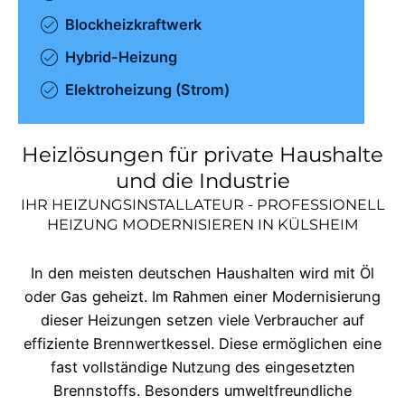
Blockheizkraftwerk
Hybrid-Heizung
Elektroheizung (Strom)
Heizlösungen für private Haushalte
und die Industrie
IHR HEIZUNGSINSTALLATEUR - PROFESSIONELL
HEIZUNG MODERNISIEREN IN
KÜLSHEIM
In den meisten deutschen Haushalten wird mit Öl
oder Gas geheizt. Im Rahmen einer Modernisierung
dieser Heizungen setzen viele Verbraucher auf
effiziente Brennwertkessel. Diese ermöglichen eine
fast vollständige Nutzung des eingesetzten
Brennstoffs. Besonders umweltfreundliche