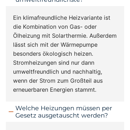
Ein klimafreundliche Heizvariante ist
die Kombination von Gas- oder
Ölheizung mit Solarthermie. Außerdem
lässt sich mit der Wärmepumpe
besonders ökologisch heizen.
Stromheizungen sind nur dann
umweltfreundlich und nachhaltig,
wenn der Strom zum Großteil aus
erneuerbaren Energien stammt.
Welche Heizungen müssen per
Gesetz ausgetauscht werden?