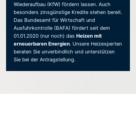
Wiederaufbau (KfW) fördern lassen. Auch
besonders zinsgünstige Kredite stehen bereit.
Das Bundesamt für Wirtschaft und
Ausfuhrkontrolle (BAFA) fördert seit dem
01.01.2020 (nur noch) das
Heizen mit
erneuerbaren Energien
. Unsere Heizexperten
beraten Sie unverbindlich und unterstützen
Sie bei der Antragstellung.