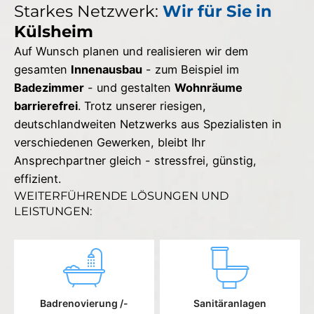
Starkes Netzwerk:
Wir für Sie in
Külsheim
Auf Wunsch planen und realisieren wir dem
gesamten
Innenausbau
- zum Beispiel im
Badezimmer
- und gestalten
Wohnräume
barrierefrei
. Trotz unserer riesigen,
deutschlandweiten Netzwerks aus Spezialisten in
verschiedenen Gewerken, bleibt Ihr
Ansprechpartner gleich - stressfrei, günstig,
effizient.
WEITERFÜHRENDE LÖSUNGEN UND
LEISTUNGEN:
Badrenovierung /-
Sanitäranlagen