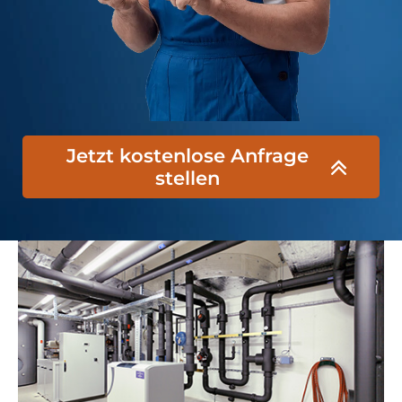
Jetzt kostenlose Anfrage
stellen