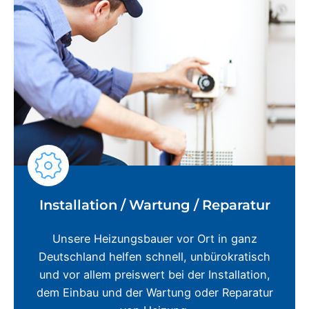
Installation / Wartung / Reparatur
Unsere Heizungsbauer vor Ort in ganz
Deutschland helfen schnell, unbürokratisch
und vor allem preiswert bei der Installation,
dem Einbau und der Wartung oder Reparatur