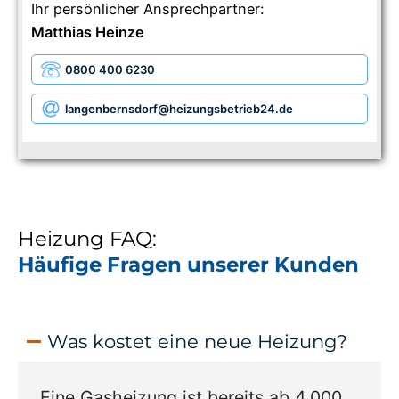
Ihr persönlicher Ansprechpartner:
Matthias Heinze
0800 400 6230
langenbernsdorf
@heizungsbetrieb24.de
Heizung FAQ:
Häufige Fragen unserer Kunden
Was kostet eine neue Heizung?
Eine Gasheizung ist bereits ab 4.000