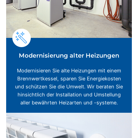
Modernisierung alter Heizungen
Modernisieren Sie alte Heizungen mit einem
Brennwertkessel, sparen Sie Energiekosten
und schützen Sie die Umwelt. Wir beraten Sie
hinsichtlich der Installation und Umstellung
aller bewährten Heizarten und -systeme.