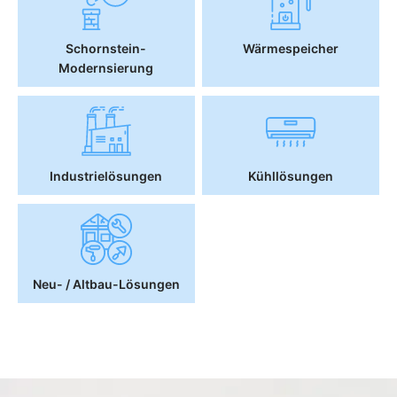
Schornstein-
Wärmespeicher
Modernsierung
Industrielösungen
Kühllösungen
Neu- / Altbau-Lösungen