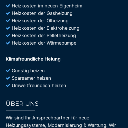
Heizkosten im neuen Eigenheim
Heizkosten der Gasheizung
Heizkosten der Ölheizung
Heizkosten der Elektroheizung
Heizkosten der Pelletheizung
Heizkosten der Wärmepumpe
Klimafreundliche Heiung
Günstig heizen
Sparsamer heizen
Umweltfreundlich heizen
ÜBER UNS
85%
Wir sind Ihr Ansprechpartner für neue
Heizungssysteme, Modernisierung & Wartung. Wir