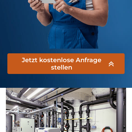
Jetzt kostenlose Anfrage
stellen