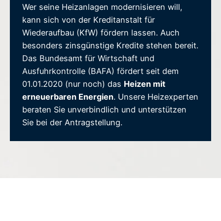
Wer seine Heizanlagen modernisieren will,
kann sich von der Kreditanstalt für
Wiederaufbau (KfW) fördern lassen. Auch
besonders zinsgünstige Kredite stehen bereit.
Das Bundesamt für Wirtschaft und
Ausfuhrkontrolle (BAFA) fördert seit dem
01.01.2020 (nur noch) das
Heizen mit
erneuerbaren Energien
. Unsere Heizexperten
beraten Sie unverbindlich und unterstützen
Sie bei der Antragstellung.