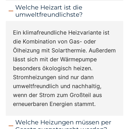
Welche Heizart ist die
umweltfreundlichste?
Ein klimafreundliche Heizvariante ist
die Kombination von Gas- oder
Ölheizung mit Solarthermie. Außerdem
lässt sich mit der Wärmepumpe
besonders ökologisch heizen.
Stromheizungen sind nur dann
umweltfreundlich und nachhaltig,
wenn der Strom zum Großteil aus
erneuerbaren Energien stammt.
Welche Heizungen müssen per