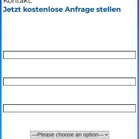
Kontakt:
Jetzt kostenlose Anfrage stellen