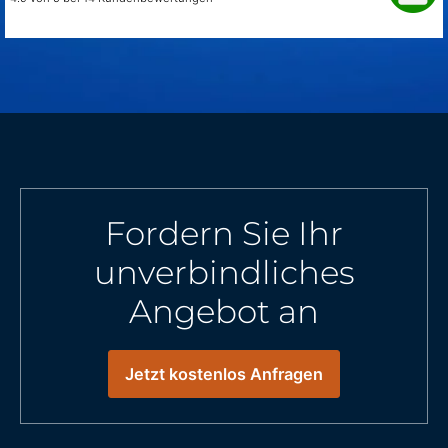
Fordern Sie Ihr
unverbindliches
Angebot an
Jetzt kostenlos Anfragen