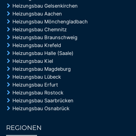
Heizungsbau Gelsenkirchen
Heizungsbau Aachen
Heizungsbau Mönchengladbach
Heizungsbau Chemnitz
Heizungsbau Braunschweig
Heizungsbau Krefeld
Heizungsbau Halle (Saale)
Heizungsbau Kiel
Heizungsbau Magdeburg
Heizungsbau Lübeck
Heizungsbau Erfurt
Heizungsbau Rostock
Heizungsbau Saarbrücken
Heizungsbau Osnabrück
REGIONEN
85%