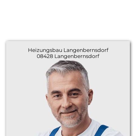
Heizungsbau
Langenbernsdorf
08428 Langenbernsdorf