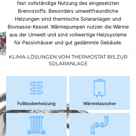
fast vollständige Nutzung des eingesetzten
Brennstoffs. Besonders umweltfreundliche
Heizungen sind thermische Solaranlagen und
Biomasse-Kessel. Wärmepumpen nutzen die Wärme
aus der Umwelt und sind vollwertige Heizsysteme
für Passivhäuser und gut gedämmte Gebäude.
KLIMA-LÖSUNGEN VOM THERMOSTAT BIS ZUR
SOLARANLAGE
Fußbodenheizung
Wärmetauscher