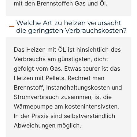
mit den Brennstoffen Gas und Öl.
Welche Art zu heizen verursacht
die geringsten Verbrauchskosten?
Das Heizen mit ÖL ist hinsichtlich des
Verbrauchs am günstigsten, dicht
gefolgt vom Gas. Etwas teurer ist das
Heizen mit Pellets. Rechnet man
Brennstoff, Instandhaltungskosten und
Stromverbrauch zusammen, ist die
Wärmepumpe am kostenintensivsten.
In der Praxis sind selbstverständlich
Abweichungen möglich.