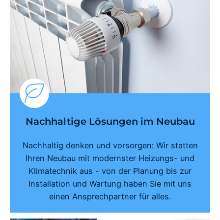
Nachhaltige Lösungen im Neubau
Nachhaltig denken und vorsorgen: Wir statten
Ihren Neubau mit modernster Heizungs- und
Klimatechnik aus - von der Planung bis zur
Installation und Wartung haben Sie mit uns
einen Ansprechpartner für alles.