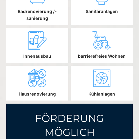
Badrenovierung /-
Sanitäranlagen
sanierung
Innenausbau
barrierefreies Wohnen
Hausrenovierung
Kühlanlagen
FÖRDERUNG
MÖGLICH