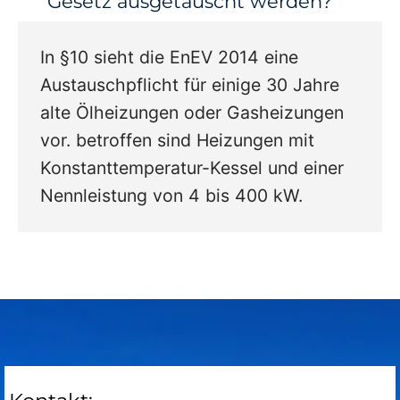
Gesetz ausgetauscht werden?
In §10 sieht die EnEV 2014 eine
Austauschpflicht für einige 30 Jahre
alte Ölheizungen oder Gasheizungen
vor. betroffen sind Heizungen mit
Konstanttemperatur-Kessel und einer
Nennleistung von 4 bis 400 kW.