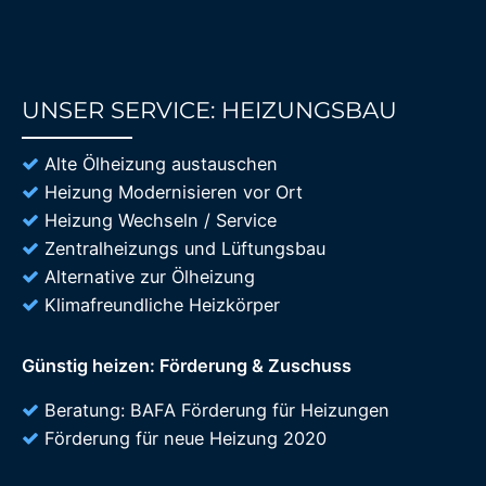
UNSER SERVICE: HEIZUNGSBAU
85%
Alte Ölheizung austauschen
Heizung Modernisieren vor Ort
Heizung Wechseln / Service
Zentralheizungs und Lüftungsbau
Alternative zur Ölheizung
Klimafreundliche Heizkörper
Günstig heizen: Förderung & Zuschuss
Beratung: BAFA Förderung für Heizungen
Förderung für neue Heizung 2020