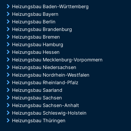
Heizungsbau Baden-Württemberg
Heizungsbau Bayern
Heizungsbau Berlin
Heizungsbau Brandenburg
Heizungsbau Bremen
Heizungsbau Hamburg
Heizungsbau Hessen
Heizungsbau Mecklenburg-Vorpommern
Heizungsbau Niedersachsen
Heizungsbau Nordrhein-Westfalen
Heizungsbau Rheinland-Pfalz
Heizungsbau Saarland
Heizungsbau Sachsen
Heizungsbau Sachsen-Anhalt
Heizungsbau Schleswig-Holstein
Heizungsbau Thüringen