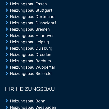
Heizungsbau Essen
Heizungsbau Stuttgart
Heizungsbau Dortmund
Heizungsbau Düsseldorf
Heizungsbau Bremen
Heizungsbau Hannover
Heizungsbau Leipzig
Heizungsbau Duisburg
Heizungsbau Dresden
Heizungsbau Bochum
Heizungsbau Wuppertal
Heizungsbau Bielefeld
IHR HEIZUNGSBAU
85%
Heizungsbau Bonn
Heizungsbau Wiesbaden