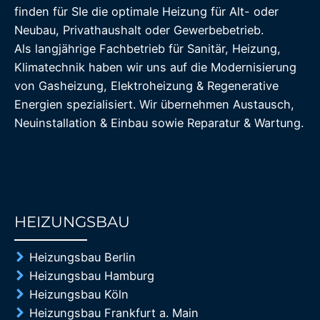
finden für SIe die optimale Heizung für Alt- oder
Neubau, Privathaushalt oder Gewerbebetrieb.
Als langjährige Fachbetrieb für Sanitär, Heizung,
Klimatechnik haben wir uns auf die Modernisierung
von Gasheizung, Elektroheizung & Regenerative
Energien spezialisiert. Wir übernehmen Austausch,
Neuinstallation & Einbau sowie Reparatur & Wartung.
HEIZUNGSBAU
85%
Heizungsbau Berlin
Heizungsbau Hamburg
Heizungsbau Köln
Heizungsbau Frankfurt a. Main