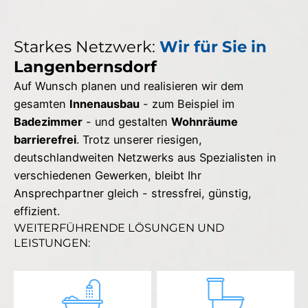
Starkes Netzwerk:
Wir für Sie in
Langenbernsdorf
Auf Wunsch planen und realisieren wir dem
gesamten
Innenausbau
- zum Beispiel im
Badezimmer
- und gestalten
Wohnräume
barrierefrei
. Trotz unserer riesigen,
deutschlandweiten Netzwerks aus Spezialisten in
verschiedenen Gewerken, bleibt Ihr
Ansprechpartner gleich - stressfrei, günstig,
effizient.
WEITERFÜHRENDE LÖSUNGEN UND
LEISTUNGEN: