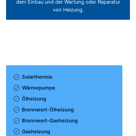
dem Einbau und der Wartung oder Reparatur
von Heizung.
Solarthermie
Wärmepumpe
Ölheizung
Brennwert-Ölheizung
Brennwert-Gasheizung
Gasheizung