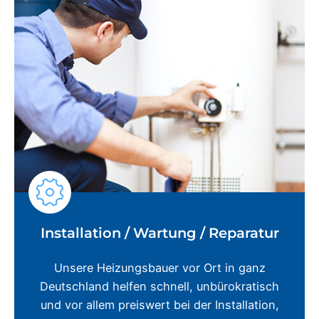
Installation / Wartung / Reparatur
Unsere Heizungsbauer vor Ort in ganz
Deutschland helfen schnell, unbürokratisch
und vor allem preiswert bei der Installation,