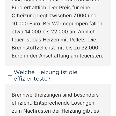
Euro erhältlich. Der Preis für eine
Ölheizung liegt zwischen 7.000 und
10.000 Euro. Bei Wärmepumpen fallen
etwa 14.000 bis 22.000 an. Ähnlich
teuer ist das Heizen mit Pellets. Die
Brennstoffzelle ist mit bis zu 32.000
Euro in der Anschaffung am teuersten.
Welche Heizung ist die
effizienteste?
Brennwertheizungen sind besonders
effizient. Entsprechende Lösungen
zum Nachrüsten der Heizung gibt es