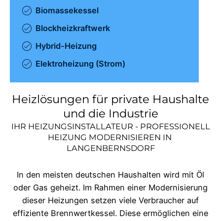
Biomassekessel
Blockheizkraftwerk
Hybrid-Heizung
Elektroheizung (Strom)
Heizlösungen für private Haushalte
und die Industrie
IHR HEIZUNGSINSTALLATEUR - PROFESSIONELL
HEIZUNG MODERNISIEREN IN
LANGENBERNSDORF
In den meisten deutschen Haushalten wird mit Öl
oder Gas geheizt. Im Rahmen einer Modernisierung
dieser Heizungen setzen viele Verbraucher auf
effiziente Brennwertkessel. Diese ermöglichen eine