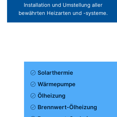
Installation und Umstellung aller
bewährten Heizarten und -systeme.
Solarthermie
Wärmepumpe
Ölheizung
Brennwert-Ölheizung