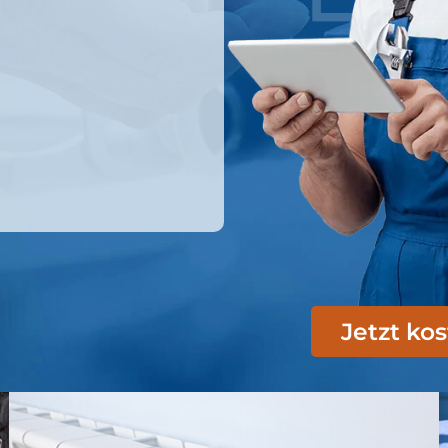
Jetzt ko