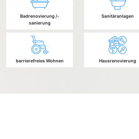
Badrenovierung /-
Sanitäranlagen
sanierung
barrierefreies Wohnen
Hausrenovierung