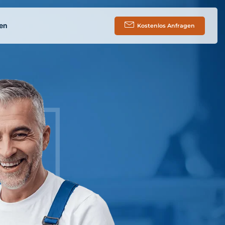
en
Kostenlos Anfragen