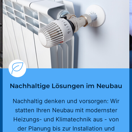
Nachhaltige Lösungen im Neubau
Nachhaltig denken und vorsorgen: Wir
statten Ihren Neubau mit modernster
Heizungs- und Klimatechnik aus - von
der Planung bis zur Installation und