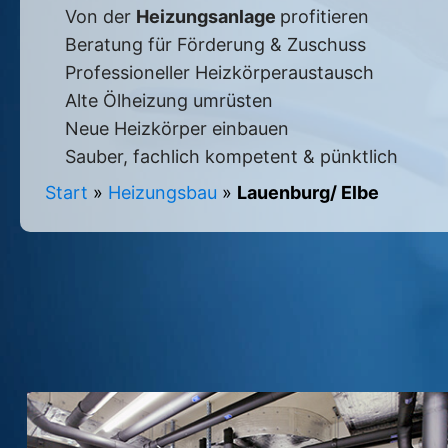
Von der
Heizungsanlage
profitieren
Beratung für Förderung & Zuschuss
Professioneller Heizkörperaustausch
Alte Ölheizung umrüsten
Neue Heizkörper einbauen
Sauber, fachlich kompetent & pünktlich
Start
»
Heizungsbau
»
Lauenburg/ Elbe