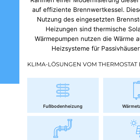
auf effiziente Brennwertkessel. Dies
Nutzung des eingesetzten Brennst
Heizungen sind thermische Sol
Wärmepumpen nutzen die Wärme aus
Heizsysteme für Passivhäuse
KLIMA-LÖSUNGEN VOM THERMOSTAT 
Fußbodenheizung
Wärmet