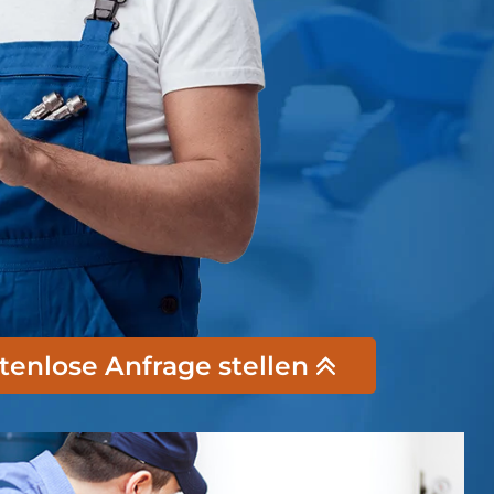
stenlose Anfrage stellen