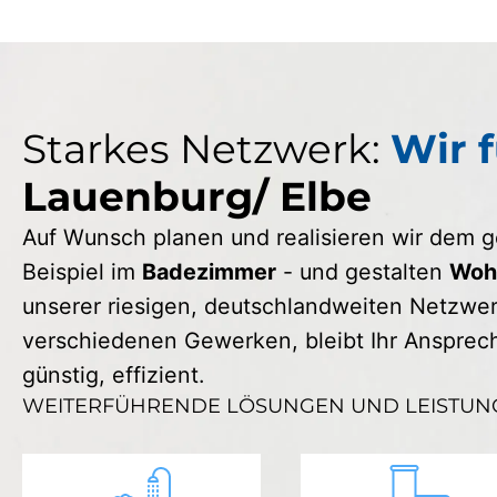
Starkes Netzwerk:
Wir f
Lauenburg/ Elbe
Auf Wunsch planen und realisieren wir dem
Beispiel im
Badezimmer
- und gestalten
Wohn
unserer riesigen, deutschlandweiten Netzwerk
verschiedenen Gewerken, bleibt Ihr Ansprechp
günstig, effizient.
WEITERFÜHRENDE LÖSUNGEN UND LEISTUN