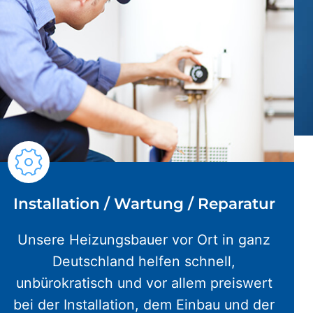
Installation / Wartung / Reparatur
Unsere Heizungsbauer vor Ort in ganz
Deutschland helfen schnell,
unbürokratisch und vor allem preiswert
bei der Installation, dem Einbau und der