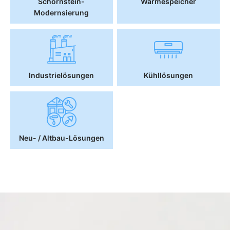
Schornstein-
Wärmespeicher
Modernsierung
Industrielösungen
Kühllösungen
Neu- / Altbau-Lösungen