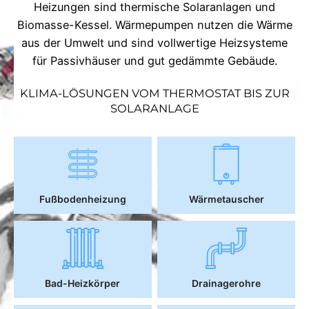
Heizungen sind thermische Solaranlagen und
Biomasse-Kessel. Wärmepumpen nutzen die Wärme
aus der Umwelt und sind vollwertige Heizsysteme
für Passivhäuser und gut gedämmte Gebäude.
KLIMA-LÖSUNGEN VOM THERMOSTAT BIS ZUR
SOLARANLAGE
Fußbodenheizung
Wärmetauscher
Bad-Heizkörper
Drainagerohre