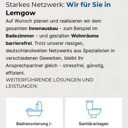
Starkes Netzwerk:
Wir für Sie in
Lemgow
Auf Wunsch planen und realisieren wir dem
gesamten
Innenausbau
- zum Beispiel im
Badezimmer
- und gestalten
Wohnräume
barrierefrei
. Trotz unserer riesigen,
deutschlandweiten Netzwerks aus Spezialisten in
verschiedenen Gewerken, bleibt Ihr
Ansprechpartner gleich - stressfrei, günstig,
effizient.
WEITERFÜHRENDE LÖSUNGEN UND
LEISTUNGEN:
Badrenovierung /-
Sanitäranlagen