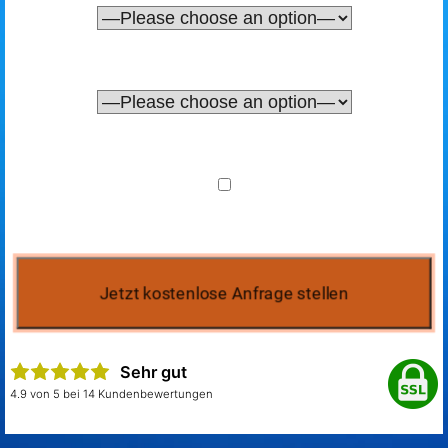
Sehr gut
4.9 von 5 bei 14 Kundenbewertungen