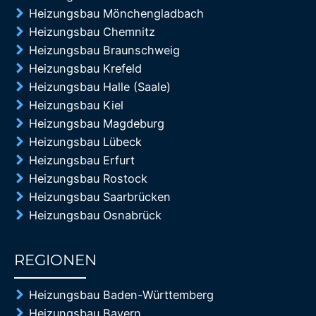
Heizungsbau Mönchengladbach
Heizungsbau Chemnitz
Heizungsbau Braunschweig
Heizungsbau Krefeld
Heizungsbau Halle (Saale)
Heizungsbau Kiel
Heizungsbau Magdeburg
Heizungsbau Lübeck
Heizungsbau Erfurt
Heizungsbau Rostock
Heizungsbau Saarbrücken
Heizungsbau Osnabrück
REGIONEN
85%
Heizungsbau Baden-Württemberg
Heizungsbau Bayern