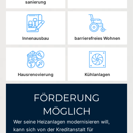
sanierung
Innenausbau
barrierefreies Wohnen
Hausrenovierung
Kühlanlagen
FÖRDERUNG
MÖGLICH
Wer seine Heizanlagen modernisieren will,
kann sich von der Kreditanstalt für