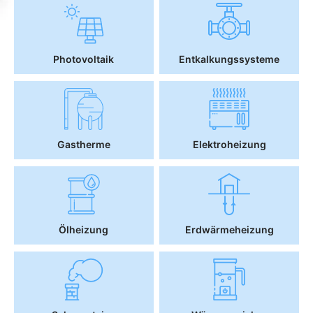
Photovoltaik
Entkalkungssysteme
Gastherme
Elektroheizung
Ölheizung
Erdwärmeheizung