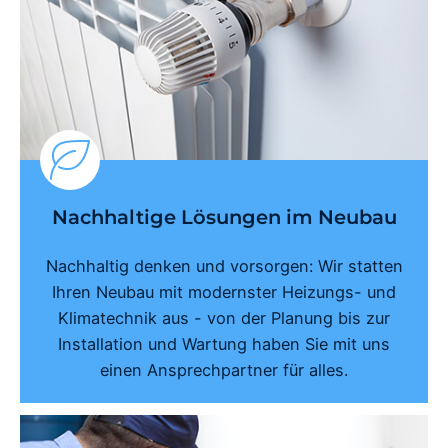
Nachhaltige Lösungen im Neubau
Nachhaltig denken und vorsorgen: Wir statten
Ihren Neubau mit modernster Heizungs- und
Klimatechnik aus - von der Planung bis zur
Installation und Wartung haben Sie mit uns
einen Ansprechpartner für alles.