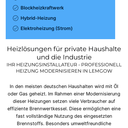
Blockheizkraftwerk
Hybrid-Heizung
Elektroheizung (Strom)
Heizlösungen für private Haushalte
und die Industrie
IHR HEIZUNGSINSTALLATEUR - PROFESSIONELL
HEIZUNG MODERNISIEREN IN
LEMGOW
In den meisten deutschen Haushalten wird mit Öl
oder Gas geheizt. Im Rahmen einer Modernisierung
dieser Heizungen setzen viele Verbraucher auf
effiziente Brennwertkessel. Diese ermöglichen eine
fast vollständige Nutzung des eingesetzten
Brennstoffs. Besonders umweltfreundliche