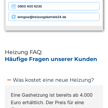
0800 400 6230
lemgow
@heizungsbetrieb24.de
Heizung FAQ:
Häufige Fragen unserer Kunden
Was kostet eine neue Heizung?
Eine Gasheizung ist bereits ab 4.000
Euro erhältlich. Der Preis für eine