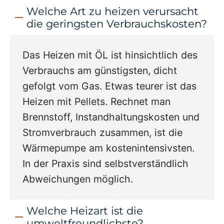
Welche Art zu heizen verursacht
die geringsten Verbrauchskosten?
Das Heizen mit ÖL ist hinsichtlich des
Verbrauchs am günstigsten, dicht
gefolgt vom Gas. Etwas teurer ist das
Heizen mit Pellets. Rechnet man
Brennstoff, Instandhaltungskosten und
Stromverbrauch zusammen, ist die
Wärmepumpe am kostenintensivsten.
In der Praxis sind selbstverständlich
Abweichungen möglich.
Welche Heizart ist die
umweltfreundlichste?