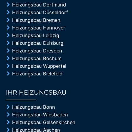
Heizungsbau Dortmund
Heizungsbau Düsseldorf
Heizungsbau Bremen
Heizungsbau Hannover
Heizungsbau Leipzig
Heizungsbau Duisburg
Heizungsbau Dresden
Heizungsbau Bochum
Heizungsbau Wuppertal
Heizungsbau Bielefeld
IHR HEIZUNGSBAU
85%
Heizungsbau Bonn
Heizungsbau Wiesbaden
Heizungsbau Gelsenkirchen
Heizungsbau Aachen