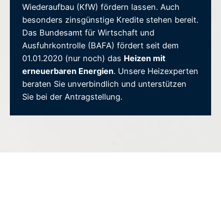
Wiederaufbau (KfW) fördern lassen. Auch
besonders zinsgünstige Kredite stehen bereit.
Das Bundesamt für Wirtschaft und
Ausfuhrkontrolle (BAFA) fördert seit dem
01.01.2020 (nur noch) das
Heizen mit
erneuerbaren Energien
. Unsere Heizexperten
beraten Sie unverbindlich und unterstützen
Sie bei der Antragstellung.