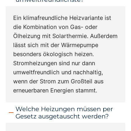
Ein klimafreundliche Heizvariante ist
die Kombination von Gas- oder
Ölheizung mit Solarthermie. Außerdem
lässt sich mit der Wärmepumpe
besonders ökologisch heizen.
Stromheizungen sind nur dann
umweltfreundlich und nachhaltig,
wenn der Strom zum Großteil aus
erneuerbaren Energien stammt.
Welche Heizungen müssen per
Gesetz ausgetauscht werden?