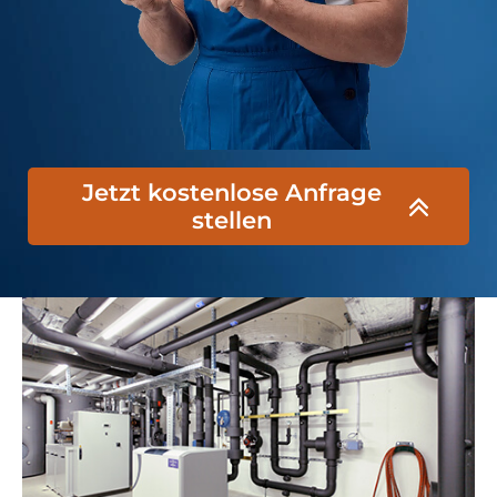
Jetzt kostenlose Anfrage
stellen