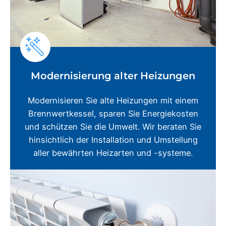
Modernisierung alter Heizungen
Modernisieren Sie alte Heizungen mit einem
Brennwertkessel, sparen Sie Energiekosten
und schützen Sie die Umwelt. Wir beraten Sie
hinsichtlich der Installation und Umstellung
aller bewährten Heizarten und -systeme.