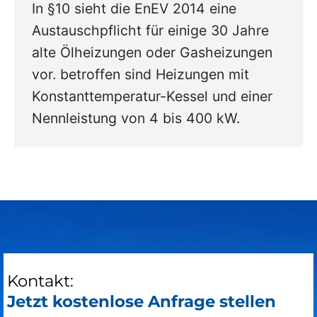
In §10 sieht die EnEV 2014 eine
Austauschpflicht für einige 30 Jahre
alte Ölheizungen oder Gasheizungen
vor. betroffen sind Heizungen mit
Konstanttemperatur-Kessel und einer
Nennleistung von 4 bis 400 kW.
Kontakt:
Jetzt kostenlose Anfrage stellen