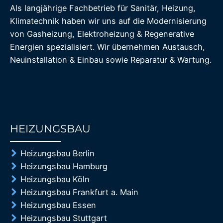
Als langjährige Fachbetrieb für Sanitär, Heizung,
Klimatechnik haben wir uns auf die Modernisierung
von Gasheizung, Elektroheizung & Regenerative
Energien spezialisiert. Wir übernehmen Austausch,
Neuinstallation & Einbau sowie Reparatur & Wartung.
HEIZUNGSBAU
85%
Heizungsbau Berlin
Heizungsbau Hamburg
Heizungsbau Köln
Heizungsbau Frankfurt a. Main
Heizungsbau Essen
Heizungsbau Stuttgart