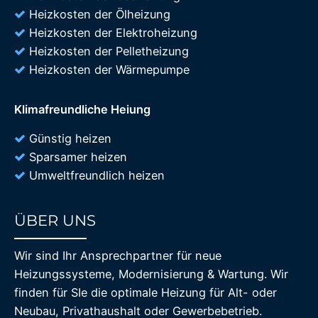
Heizkosten der Ölheizung
Heizkosten der Elektroheizung
Heizkosten der Pelletheizung
Heizkosten der Wärmepumpe
Klimafreundliche Heiung
Günstig heizen
Sparsamer heizen
Umweltfreundlich heizen
ÜBER UNS
85%
Wir sind Ihr Ansprechpartner für neue
Heizungssysteme, Modernisierung & Wartung. Wir
finden für SIe die optimale Heizung für Alt- oder
Neubau, Privathaushalt oder Gewerbebetrieb.