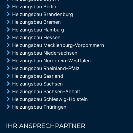
Heizungsbau Berlin
Heizungsbau Brandenburg
Heizungsbau Bremen
Heizungsbau Hamburg
Heizungsbau Hessen
Heizungsbau Mecklenburg-Vorpommern
Heizungsbau Niedersachsen
Heizungsbau Nordrhein-Westfalen
Heizungsbau Rheinland-Pfalz
Heizungsbau Saarland
Heizungsbau Sachsen
Heizungsbau Sachsen-Anhalt
Heizungsbau Schleswig-Holstein
Heizungsbau Thüringen
IHR ANSPRECHPARTNER