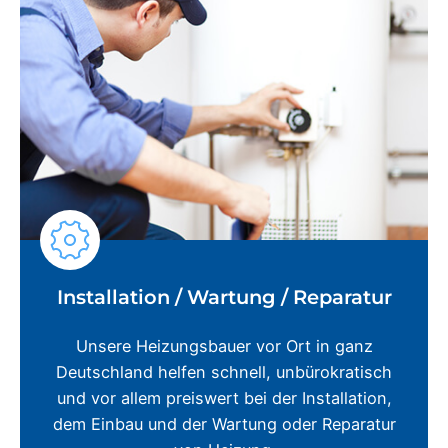
Installation / Wartung / Reparatur
Unsere Heizungsbauer vor Ort in ganz
Deutschland helfen schnell, unbürokratisch
und vor allem preiswert bei der Installation,
dem Einbau und der Wartung oder Reparatur