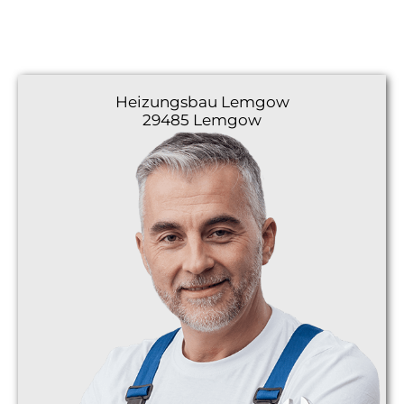
Heizungsbau
Lemgow
29485 Lemgow