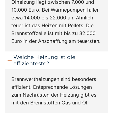
Ölheizung liegt zwischen 7.000 und
10.000 Euro. Bei Wärmepumpen fallen
etwa 14.000 bis 22.000 an. Ähnlich
teuer ist das Heizen mit Pellets. Die
Brennstoffzelle ist mit bis zu 32.000
Euro in der Anschaffung am teuersten.
Welche Heizung ist die
effizienteste?
Brennwertheizungen sind besonders
effizient. Entsprechende Lösungen
zum Nachrüsten der Heizung gibt es
mit den Brennstoffen Gas und Öl.