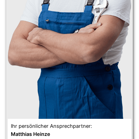
Ihr persönlicher Ansprechpartner:
Matthias Heinze