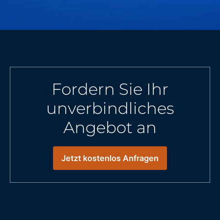
Fordern Sie Ihr
unverbindliches
Angebot an
Jetzt kostenlos Anfragen