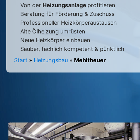
Von der
Heizungsanlage
profitieren
Beratung für Förderung & Zuschuss
Professioneller Heizkörperaustausch
Alte Ölheizung umrüsten
Neue Heizkörper einbauen
Sauber, fachlich kompetent & pünktlich
Start
»
Heizungsbau
»
Mehltheuer