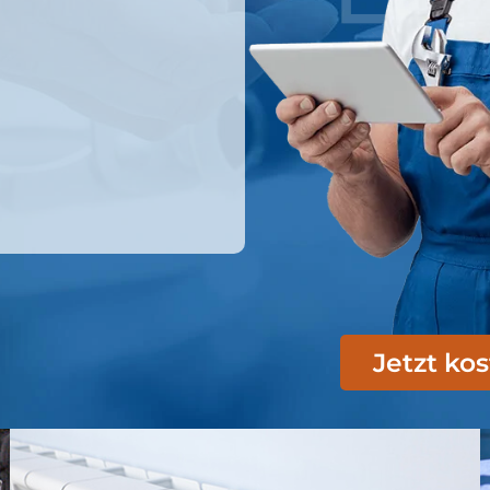
Jetzt ko