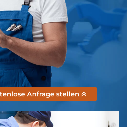
stenlose Anfrage stellen