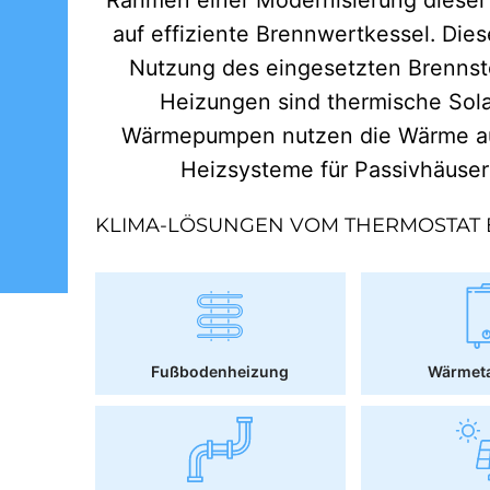
auf effiziente Brennwertkessel. Dies
Nutzung des eingesetzten Brennst
Heizungen sind thermische Sol
Wärmepumpen nutzen die Wärme aus
Heizsysteme für Passivhäuse
KLIMA-LÖSUNGEN VOM THERMOSTAT 
Fußbodenheizung
Wärmet