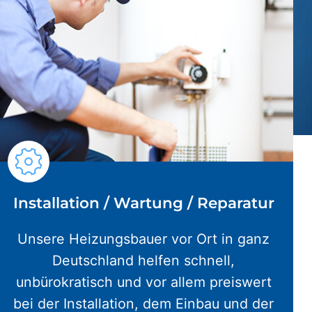
Installation / Wartung / Reparatur
Unsere Heizungsbauer vor Ort in ganz
Deutschland helfen schnell,
unbürokratisch und vor allem preiswert
bei der Installation, dem Einbau und der