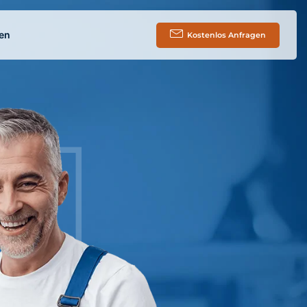
en
Kostenlos Anfragen