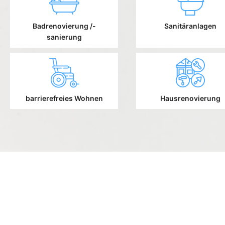
Badrenovierung /-
Sanitäranlagen
sanierung
barrierefreies Wohnen
Hausrenovierung