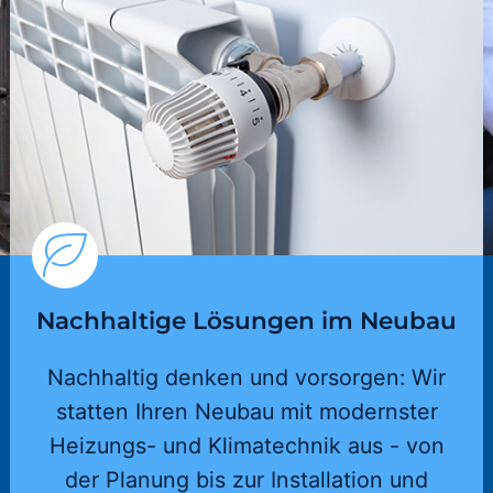
Nachhaltige Lösungen im Neubau
Nachhaltig denken und vorsorgen: Wir
statten Ihren Neubau mit modernster
Heizungs- und Klimatechnik aus - von
der Planung bis zur Installation und