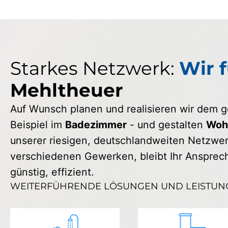
Starkes Netzwerk:
Wir f
Mehltheuer
Auf Wunsch planen und realisieren wir dem
Beispiel im
Badezimmer
- und gestalten
Wohn
unserer riesigen, deutschlandweiten Netzwerk
verschiedenen Gewerken, bleibt Ihr Ansprechp
günstig, effizient.
WEITERFÜHRENDE LÖSUNGEN UND LEISTUN