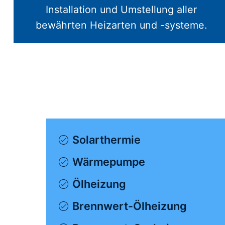
Installation und Umstellung aller
bewährten Heizarten und -systeme.
Solarthermie
Wärmepumpe
Ölheizung
Brennwert-Ölheizung