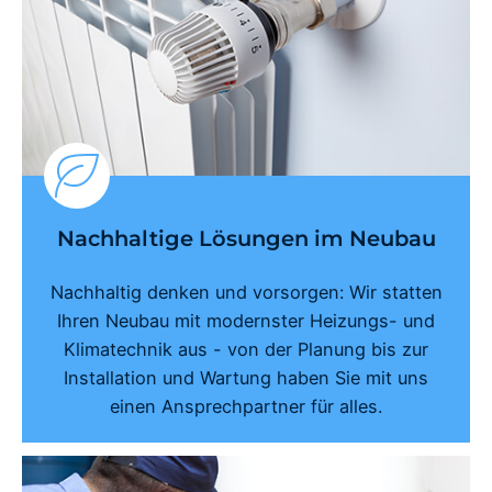
Nachhaltige Lösungen im Neubau
Nachhaltig denken und vorsorgen: Wir statten
Ihren Neubau mit modernster Heizungs- und
Klimatechnik aus - von der Planung bis zur
Installation und Wartung haben Sie mit uns
einen Ansprechpartner für alles.