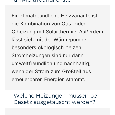
Ein klimafreundliche Heizvariante ist
die Kombination von Gas- oder
Ölheizung mit Solarthermie. Außerdem
lässt sich mit der Wärmepumpe
besonders ökologisch heizen.
Stromheizungen sind nur dann
umweltfreundlich und nachhaltig,
wenn der Strom zum Großteil aus
erneuerbaren Energien stammt.
Welche Heizungen müssen per
Gesetz ausgetauscht werden?