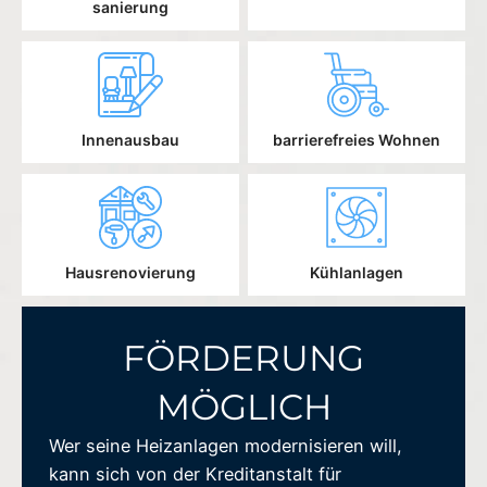
sanierung
Innenausbau
barrierefreies Wohnen
Hausrenovierung
Kühlanlagen
FÖRDERUNG
MÖGLICH
Wer seine Heizanlagen modernisieren will,
kann sich von der Kreditanstalt für