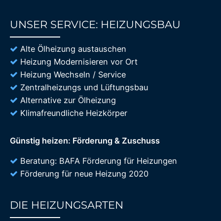
UNSER SERVICE: HEIZUNGSBAU
85%
Alte Ölheizung austauschen
Heizung Modernisieren vor Ort
Heizung Wechseln / Service
Zentralheizungs und Lüftungsbau
Alternative zur Ölheizung
Klimafreundliche Heizkörper
Günstig heizen: Förderung & Zuschuss
Beratung: BAFA Förderung für Heizungen
Förderung für neue Heizung 2020
DIE HEIZUNGSARTEN
85%