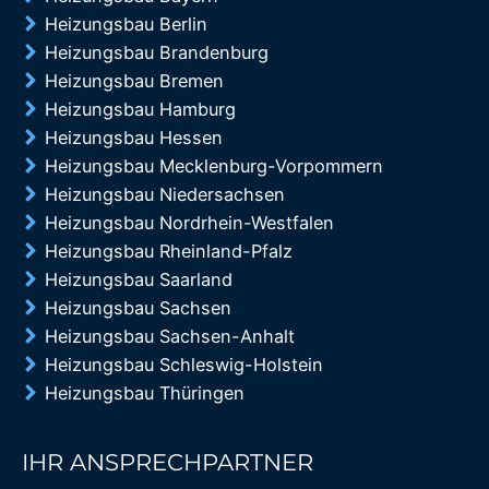
Heizungsbau Berlin
Heizungsbau Brandenburg
Heizungsbau Bremen
Heizungsbau Hamburg
Heizungsbau Hessen
Heizungsbau Mecklenburg-Vorpommern
Heizungsbau Niedersachsen
Heizungsbau Nordrhein-Westfalen
Heizungsbau Rheinland-Pfalz
Heizungsbau Saarland
Heizungsbau Sachsen
Heizungsbau Sachsen-Anhalt
Heizungsbau Schleswig-Holstein
Heizungsbau Thüringen
IHR ANSPRECHPARTNER