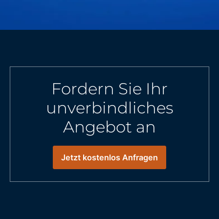
Fordern Sie Ihr
unverbindliches
Angebot an
Jetzt kostenlos Anfragen