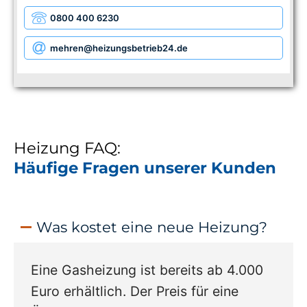
0800 400 6230
mehren
@heizungsbetrieb24.de
Heizung FAQ:
Häufige Fragen unserer Kunden
Was kostet eine neue Heizung?
Eine Gasheizung ist bereits ab 4.000
Euro erhältlich. Der Preis für eine