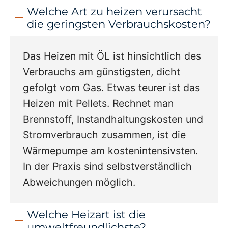
Welche Art zu heizen verursacht
die geringsten Verbrauchskosten?
Das Heizen mit ÖL ist hinsichtlich des
Verbrauchs am günstigsten, dicht
gefolgt vom Gas. Etwas teurer ist das
Heizen mit Pellets. Rechnet man
Brennstoff, Instandhaltungskosten und
Stromverbrauch zusammen, ist die
Wärmepumpe am kostenintensivsten.
In der Praxis sind selbstverständlich
Abweichungen möglich.
Welche Heizart ist die
umweltfreundlichste?