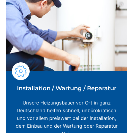
Installation / Wartung / Reparatur
Unsere Heizungsbauer vor Ort in ganz
Deutschland helfen schnell, unbürokratisch
und vor allem preiswert bei der Installation,
dem Einbau und der Wartung oder Reparatur