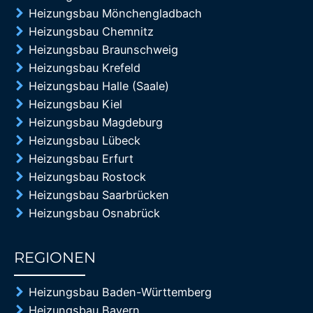
Heizungsbau Mönchengladbach
Heizungsbau Chemnitz
Heizungsbau Braunschweig
Heizungsbau Krefeld
Heizungsbau Halle (Saale)
Heizungsbau Kiel
Heizungsbau Magdeburg
Heizungsbau Lübeck
Heizungsbau Erfurt
Heizungsbau Rostock
Heizungsbau Saarbrücken
Heizungsbau Osnabrück
REGIONEN
85%
Heizungsbau Baden-Württemberg
Heizungsbau Bayern