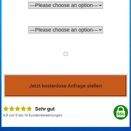
Sehr gut
4.9 von 5 bei 14 Kundenbewertungen