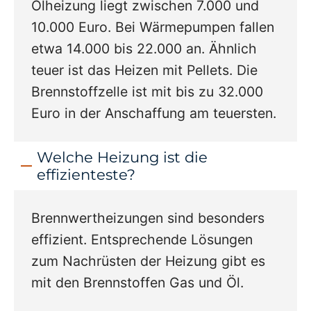
Ölheizung liegt zwischen 7.000 und
10.000 Euro. Bei Wärmepumpen fallen
etwa 14.000 bis 22.000 an. Ähnlich
teuer ist das Heizen mit Pellets. Die
Brennstoffzelle ist mit bis zu 32.000
Euro in der Anschaffung am teuersten.
Welche Heizung ist die
effizienteste?
Brennwertheizungen sind besonders
effizient. Entsprechende Lösungen
zum Nachrüsten der Heizung gibt es
mit den Brennstoffen Gas und Öl.