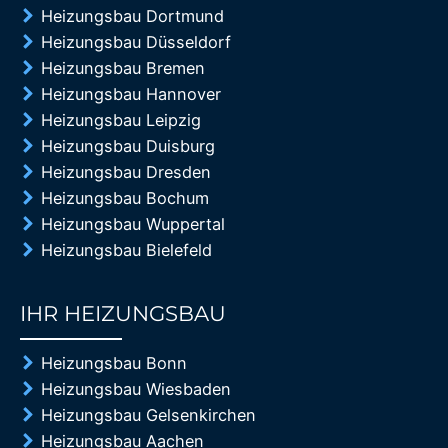
Heizungsbau Dortmund
Heizungsbau Düsseldorf
Heizungsbau Bremen
Heizungsbau Hannover
Heizungsbau Leipzig
Heizungsbau Duisburg
Heizungsbau Dresden
Heizungsbau Bochum
Heizungsbau Wuppertal
Heizungsbau Bielefeld
IHR HEIZUNGSBAU
85%
Heizungsbau Bonn
Heizungsbau Wiesbaden
Heizungsbau Gelsenkirchen
Heizungsbau Aachen