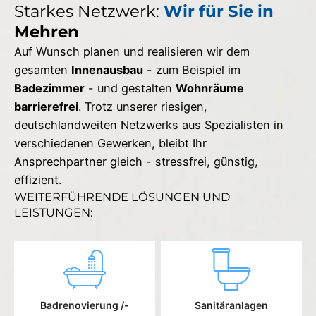
Starkes Netzwerk:
Wir für Sie in
Mehren
Auf Wunsch planen und realisieren wir dem
gesamten
Innenausbau
- zum Beispiel im
Badezimmer
- und gestalten
Wohnräume
barrierefrei
. Trotz unserer riesigen,
deutschlandweiten Netzwerks aus Spezialisten in
verschiedenen Gewerken, bleibt Ihr
Ansprechpartner gleich - stressfrei, günstig,
effizient.
WEITERFÜHRENDE LÖSUNGEN UND
LEISTUNGEN:
Badrenovierung /-
Sanitäranlagen