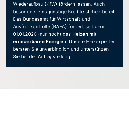
Wiederaufbau (KfW) fördern lassen. Auch
besonders zinsgünstige Kredite stehen bereit.
Das Bundesamt für Wirtschaft und
Ausfuhrkontrolle (BAFA) fördert seit dem
01.01.2020 (nur noch) das
Heizen mit
erneuerbaren Energien
. Unsere Heizexperten
beraten Sie unverbindlich und unterstützen
Sie bei der Antragstellung.