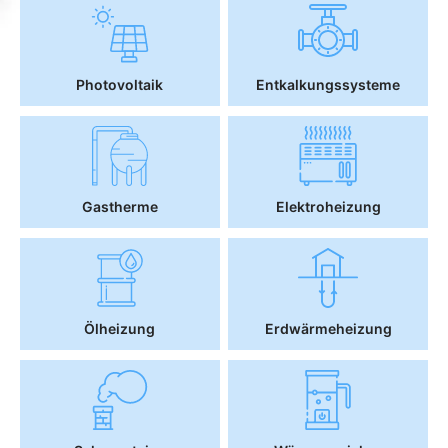
Photovoltaik
Entkalkungssysteme
Gastherme
Elektroheizung
Ölheizung
Erdwärmeheizung