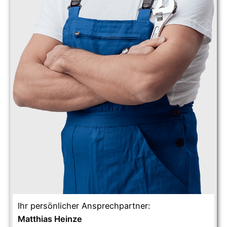
Ihr persönlicher Ansprechpartner:
Matthias Heinze