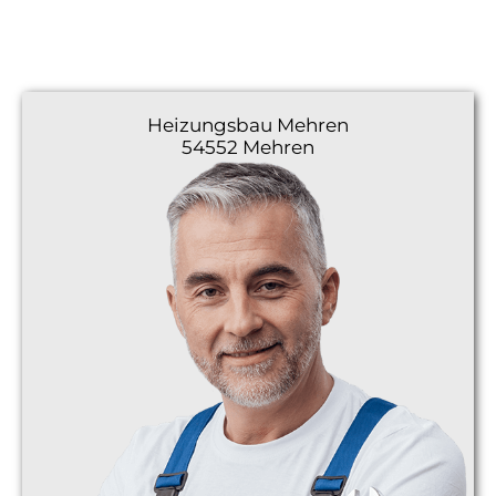
Heizungsbau
Mehren
54552 Mehren