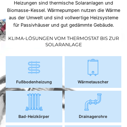
Heizungen sind thermische Solaranlagen und
Biomasse-Kessel. Wärmepumpen nutzen die Wärme
aus der Umwelt und sind vollwertige Heizsysteme
für Passivhäuser und gut gedämmte Gebäude.
KLIMA-LÖSUNGEN VOM THERMOSTAT BIS ZUR
SOLARANLAGE
Fußbodenheizung
Wärmetauscher
Bad-Heizkörper
Drainagerohre