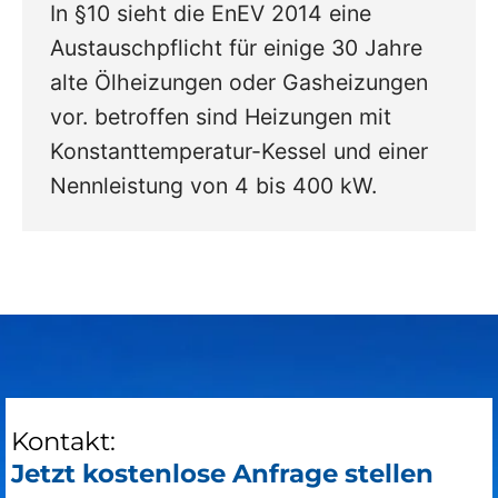
In §10 sieht die EnEV 2014 eine
Austauschpflicht für einige 30 Jahre
alte Ölheizungen oder Gasheizungen
vor. betroffen sind Heizungen mit
Konstanttemperatur-Kessel und einer
Nennleistung von 4 bis 400 kW.
Kontakt:
Jetzt kostenlose Anfrage stellen