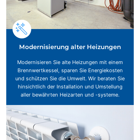
Modernisierung alter Heizungen
Modernisieren Sie alte Heizungen mit einem
Brennwertkessel, sparen Sie Energiekosten
und schützen Sie die Umwelt. Wir beraten Sie
hinsichtlich der Installation und Umstellung
aller bewährten Heizarten und -systeme.