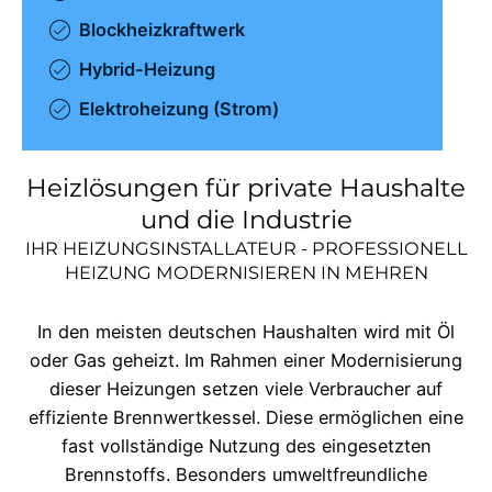
Blockheizkraftwerk
Hybrid-Heizung
Elektroheizung (Strom)
Heizlösungen für private Haushalte
und die Industrie
IHR HEIZUNGSINSTALLATEUR - PROFESSIONELL
HEIZUNG MODERNISIEREN IN
MEHREN
In den meisten deutschen Haushalten wird mit Öl
oder Gas geheizt. Im Rahmen einer Modernisierung
dieser Heizungen setzen viele Verbraucher auf
effiziente Brennwertkessel. Diese ermöglichen eine
fast vollständige Nutzung des eingesetzten
Brennstoffs. Besonders umweltfreundliche