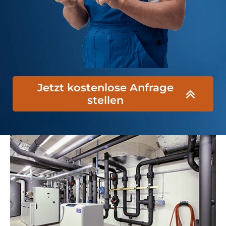
Jetzt kostenlose Anfrage
stellen