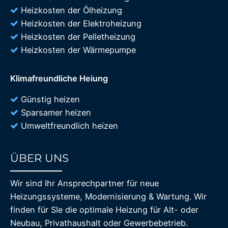
Heizkosten der Ölheizung
Heizkosten der Elektroheizung
Heizkosten der Pelletheizung
Heizkosten der Wärmepumpe
Klimafreundliche Heiung
Günstig heizen
Sparsamer heizen
Umweltfreundlich heizen
ÜBER UNS
85%
Wir sind Ihr Ansprechpartner für neue
Heizungssysteme, Modernisierung & Wartung. Wir
finden für SIe die optimale Heizung für Alt- oder
Neubau, Privathaushalt oder Gewerbebetrieb.