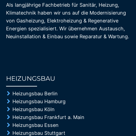
Als langjährige Fachbetrieb für Sanitär, Heizung,
Klimatechnik haben wir uns auf die Modernisierung
von Gasheizung, Elektroheizung & Regenerative
Energien spezialisiert. Wir übernehmen Austausch,
Neuinstallation & Einbau sowie Reparatur & Wartung.
HEIZUNGSBAU
85%
Heizungsbau Berlin
Heizungsbau Hamburg
Heizungsbau Köln
Heizungsbau Frankfurt a. Main
Heizungsbau Essen
Heizungsbau Stuttgart