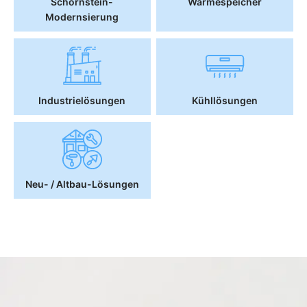
Schornstein-
Wärmespeicher
Modernsierung
Industrielösungen
Kühllösungen
Neu- / Altbau-Lösungen