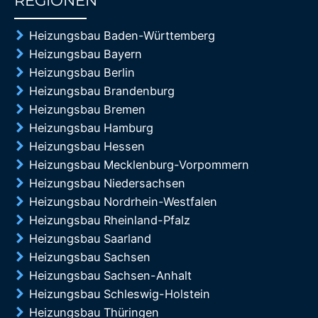
REGIONEN
85%
Heizungsbau Baden-Württemberg
Heizungsbau Bayern
Heizungsbau Berlin
Heizungsbau Brandenburg
Heizungsbau Bremen
Heizungsbau Hamburg
Heizungsbau Hessen
Heizungsbau Mecklenburg-Vorpommern
Heizungsbau Niedersachsen
Heizungsbau Nordrhein-Westfalen
Heizungsbau Rheinland-Pfalz
Heizungsbau Saarland
Heizungsbau Sachsen
Heizungsbau Sachsen-Anhalt
Heizungsbau Schleswig-Holstein
Heizungsbau Thüringen