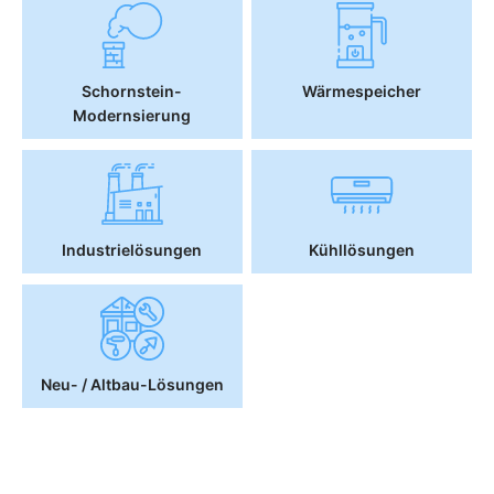
Schornstein-
Wärmespeicher
Modernsierung
Industrielösungen
Kühllösungen
Neu- / Altbau-Lösungen