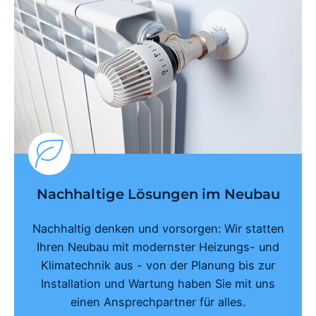
Nachhaltige Lösungen im Neubau
Nachhaltig denken und vorsorgen: Wir statten
Ihren Neubau mit modernster Heizungs- und
Klimatechnik aus - von der Planung bis zur
Installation und Wartung haben Sie mit uns
einen Ansprechpartner für alles.