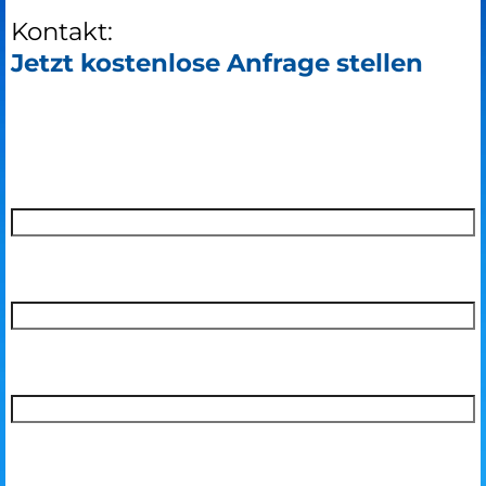
Kontakt:
Jetzt kostenlose Anfrage stellen