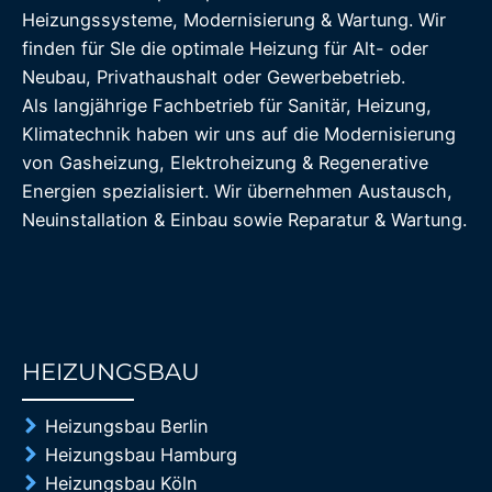
Heizungssysteme, Modernisierung & Wartung. Wir
finden für SIe die optimale Heizung für Alt- oder
Neubau, Privathaushalt oder Gewerbebetrieb.
Als langjährige Fachbetrieb für Sanitär, Heizung,
Klimatechnik haben wir uns auf die Modernisierung
von Gasheizung, Elektroheizung & Regenerative
Energien spezialisiert. Wir übernehmen Austausch,
Neuinstallation & Einbau sowie Reparatur & Wartung.
HEIZUNGSBAU
85%
Heizungsbau Berlin
Heizungsbau Hamburg
Heizungsbau Köln