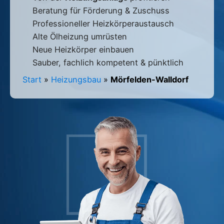
Beratung für Förderung & Zuschuss
Professioneller Heizkörperaustausch
Alte Ölheizung umrüsten
Neue Heizkörper einbauen
Sauber, fachlich kompetent & pünktlich
Start
»
Heizungsbau
»
Mörfelden-Walldorf