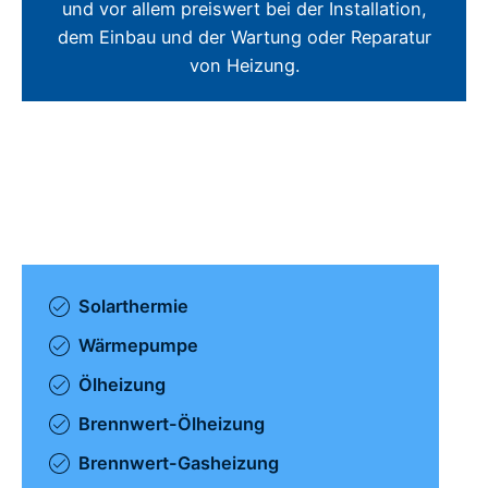
und vor allem preiswert bei der Installation,
dem Einbau und der Wartung oder Reparatur
von Heizung.
Solarthermie
Wärmepumpe
Ölheizung
Brennwert-Ölheizung
Brennwert-Gasheizung