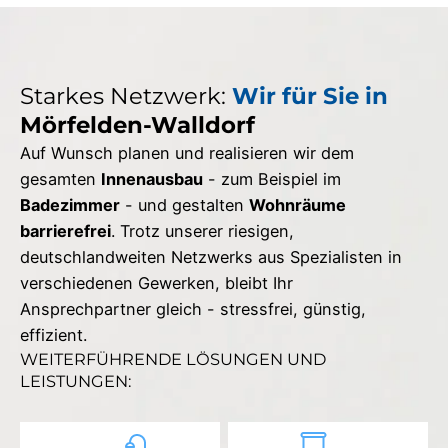
Starkes Netzwerk:
Wir für Sie in
Mörfelden-Walldorf
Auf Wunsch planen und realisieren wir dem
gesamten
Innenausbau
- zum Beispiel im
Badezimmer
- und gestalten
Wohnräume
barrierefrei
. Trotz unserer riesigen,
deutschlandweiten Netzwerks aus Spezialisten in
verschiedenen Gewerken, bleibt Ihr
Ansprechpartner gleich - stressfrei, günstig,
effizient.
WEITERFÜHRENDE LÖSUNGEN UND
LEISTUNGEN: