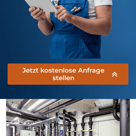
Jetzt kostenlose Anfrage
stellen