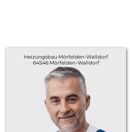
Heizungsbau
Mörfelden-Walldorf
64546 Mörfelden-Walldorf