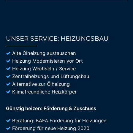
UNSER SERVICE: HEIZUNGSBAU
85%
Alte Ölheizung austauschen
Heizung Modernisieren vor Ort
Heizung Wechseln / Service
Zentralheizungs und Lüftungsbau
Alternative zur Ölheizung
Klimafreundliche Heizkörper
Günstig heizen: Förderung & Zuschuss
Beratung: BAFA Förderung für Heizungen
Förderung für neue Heizung 2020