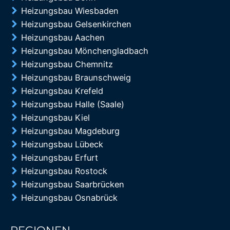
Heizungsbau Wiesbaden
Heizungsbau Gelsenkirchen
Heizungsbau Aachen
Heizungsbau Mönchengladbach
Heizungsbau Chemnitz
Heizungsbau Braunschweig
Heizungsbau Krefeld
Heizungsbau Halle (Saale)
Heizungsbau Kiel
Heizungsbau Magdeburg
Heizungsbau Lübeck
Heizungsbau Erfurt
Heizungsbau Rostock
Heizungsbau Saarbrücken
Heizungsbau Osnabrück