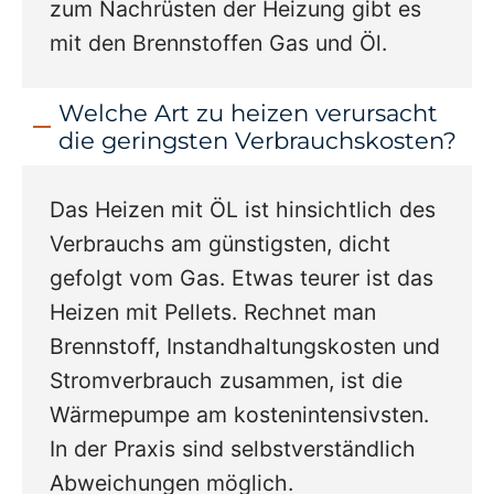
zum Nachrüsten der Heizung gibt es
mit den Brennstoffen Gas und Öl.
Welche Art zu heizen verursacht
die geringsten Verbrauchskosten?
Das Heizen mit ÖL ist hinsichtlich des
Verbrauchs am günstigsten, dicht
gefolgt vom Gas. Etwas teurer ist das
Heizen mit Pellets. Rechnet man
Brennstoff, Instandhaltungskosten und
Stromverbrauch zusammen, ist die
Wärmepumpe am kostenintensivsten.
In der Praxis sind selbstverständlich
Abweichungen möglich.