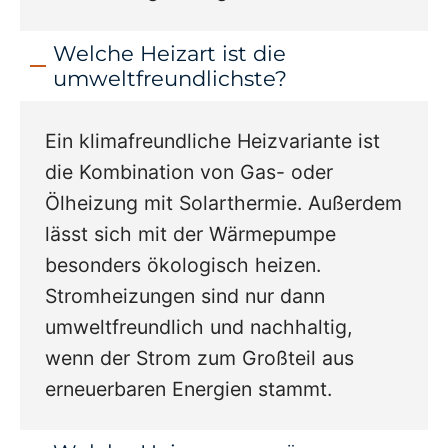
Welche Heizart ist die
umweltfreundlichste?
Ein klimafreundliche Heizvariante ist
die Kombination von Gas- oder
Ölheizung mit Solarthermie. Außerdem
lässt sich mit der Wärmepumpe
besonders ökologisch heizen.
Stromheizungen sind nur dann
umweltfreundlich und nachhaltig,
wenn der Strom zum Großteil aus
erneuerbaren Energien stammt.