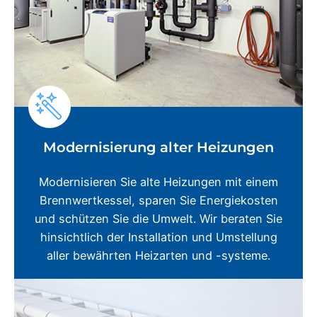
Modernisierung alter Heizungen
Modernisieren Sie alte Heizungen mit einem
Brennwertkessel, sparen Sie Energiekosten
und schützen Sie die Umwelt. Wir beraten Sie
hinsichtlich der Installation und Umstellung
aller bewährten Heizarten und -systeme.