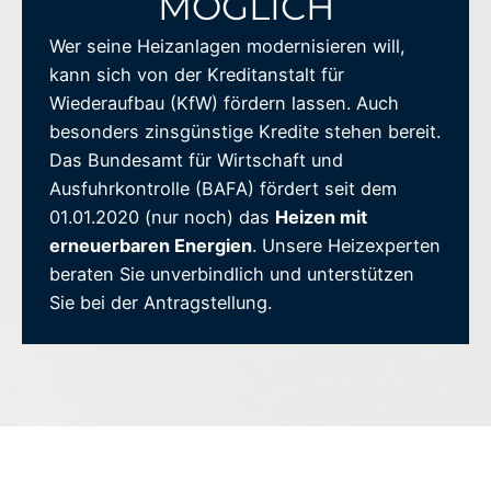
MÖGLICH
Wer seine Heizanlagen modernisieren will,
kann sich von der Kreditanstalt für
Wiederaufbau (KfW) fördern lassen. Auch
besonders zinsgünstige Kredite stehen bereit.
Das Bundesamt für Wirtschaft und
Ausfuhrkontrolle (BAFA) fördert seit dem
01.01.2020 (nur noch) das
Heizen mit
erneuerbaren Energien
. Unsere Heizexperten
beraten Sie unverbindlich und unterstützen
Sie bei der Antragstellung.