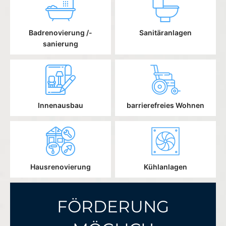
Badrenovierung /-
Sanitäranlagen
sanierung
Innenausbau
barrierefreies Wohnen
Hausrenovierung
Kühlanlagen
FÖRDERUNG