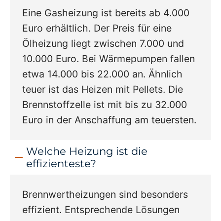
Eine Gasheizung ist bereits ab 4.000
Euro erhältlich. Der Preis für eine
Ölheizung liegt zwischen 7.000 und
10.000 Euro. Bei Wärmepumpen fallen
etwa 14.000 bis 22.000 an. Ähnlich
teuer ist das Heizen mit Pellets. Die
Brennstoffzelle ist mit bis zu 32.000
Euro in der Anschaffung am teuersten.
Welche Heizung ist die
effizienteste?
Brennwertheizungen sind besonders
effizient. Entsprechende Lösungen