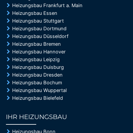
Heizungsbau Frankfurt a. Main
Heizungsbau Essen
Heizungsbau Stuttgart
Heizungsbau Dortmund
Heizungsbau Düsseldorf
Heizungsbau Bremen
Heizungsbau Hannover
Heizungsbau Leipzig
Heizungsbau Duisburg
Heizungsbau Dresden
Heizungsbau Bochum
Heizungsbau Wuppertal
Heizungsbau Bielefeld
IHR HEIZUNGSBAU
85%
Heizungsbau Bonn