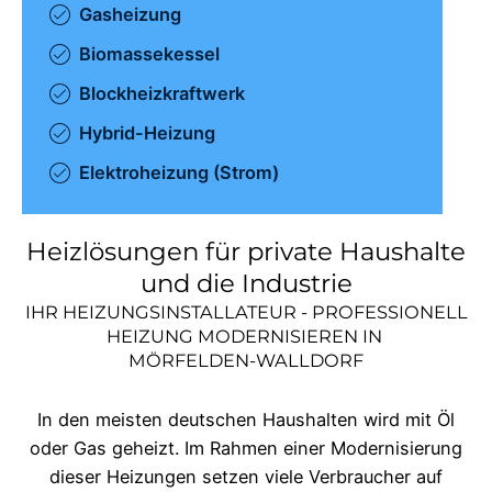
Gasheizung
Biomassekessel
Blockheizkraftwerk
Hybrid-Heizung
Elektroheizung (Strom)
Heizlösungen für private Haushalte
und die Industrie
IHR HEIZUNGSINSTALLATEUR - PROFESSIONELL
HEIZUNG MODERNISIEREN IN
MÖRFELDEN-WALLDORF
In den meisten deutschen Haushalten wird mit Öl
oder Gas geheizt. Im Rahmen einer Modernisierung
dieser Heizungen setzen viele Verbraucher auf