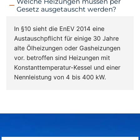
Welche Heizungen müssen per
Gesetz ausgetauscht werden?
In §10 sieht die EnEV 2014 eine
Austauschpflicht für einige 30 Jahre
alte Ölheizungen oder Gasheizungen
vor. betroffen sind Heizungen mit
Konstanttemperatur-Kessel und einer
Nennleistung von 4 bis 400 kW.