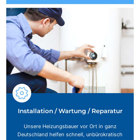
Installation / Wartung / Reparatur
Unsere Heizungsbauer vor Ort in ganz
Deutschland helfen schnell, unbürokratisch