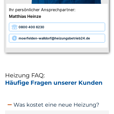
Ihr persönlicher Ansprechpartner:
Matthias Heinze
0800 400 6230
moerfelden-walldorf
@heizungsbetrieb24.de
Heizung FAQ:
Häufige Fragen unserer Kunden
Was kostet eine neue Heizung?