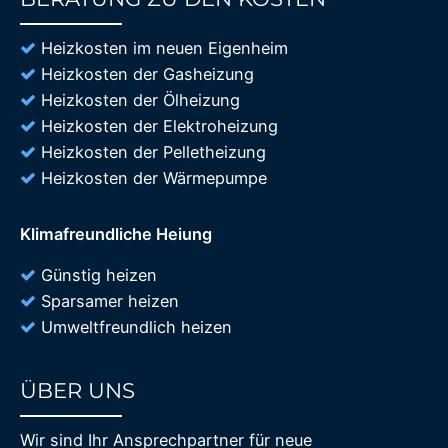
85%
Heizkosten im neuen Eigenheim
Heizkosten der Gasheizung
Heizkosten der Ölheizung
Heizkosten der Elektroheizung
Heizkosten der Pelletheizung
Heizkosten der Wärmepumpe
Klimafreundliche Heiung
Günstig heizen
Sparsamer heizen
Umweltfreundlich heizen
ÜBER UNS
85%
Wir sind Ihr Ansprechpartner für neue