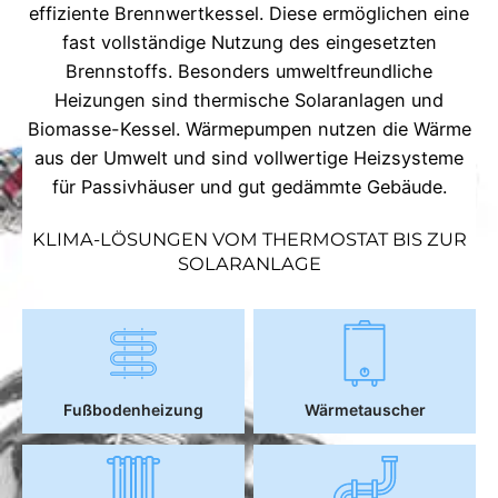
effiziente Brennwertkessel. Diese ermöglichen eine
fast vollständige Nutzung des eingesetzten
Brennstoffs. Besonders umweltfreundliche
Heizungen sind thermische Solaranlagen und
Biomasse-Kessel. Wärmepumpen nutzen die Wärme
aus der Umwelt und sind vollwertige Heizsysteme
für Passivhäuser und gut gedämmte Gebäude.
KLIMA-LÖSUNGEN VOM THERMOSTAT BIS ZUR
SOLARANLAGE
Fußbodenheizung
Wärmetauscher