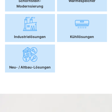
Schornstein-
Wärmespeicher
Modernsierung
Industrielösungen
Kühllösungen
Neu- / Altbau-Lösungen