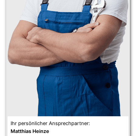
Ihr persönlicher Ansprechpartner:
Matthias Heinze