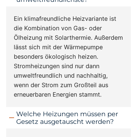
Ein klimafreundliche Heizvariante ist
die Kombination von Gas- oder
Ölheizung mit Solarthermie. Außerdem
lässt sich mit der Wärmepumpe
besonders ökologisch heizen.
Stromheizungen sind nur dann
umweltfreundlich und nachhaltig,
wenn der Strom zum Großteil aus
erneuerbaren Energien stammt.
Welche Heizungen müssen per
Gesetz ausgetauscht werden?