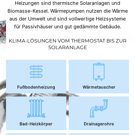
Heizungen sind thermische Solaranlagen und
Biomasse-Kessel. Wärmepumpen nutzen die Wärme
aus der Umwelt und sind vollwertige Heizsysteme
für Passivhäuser und gut gedämmte Gebäude.
KLIMA-LÖSUNGEN VOM THERMOSTAT BIS ZUR
SOLARANLAGE
Fußbodenheizung
Wärmetauscher
Bad-Heizkörper
Drainagerohre