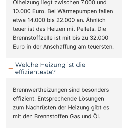
Ölheizung liegt zwischen 7.000 und
10.000 Euro. Bei Wärmepumpen fallen
etwa 14.000 bis 22.000 an. Ähnlich
teuer ist das Heizen mit Pellets. Die
Brennstoffzelle ist mit bis zu 32.000
Euro in der Anschaffung am teuersten.
Welche Heizung ist die
effizienteste?
Brennwertheizungen sind besonders
effizient. Entsprechende Lösungen
zum Nachrüsten der Heizung gibt es
mit den Brennstoffen Gas und Öl.