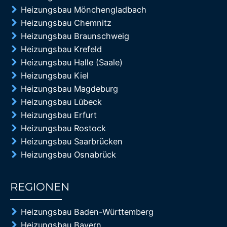
Heizungsbau Mönchengladbach
Heizungsbau Chemnitz
Heizungsbau Braunschweig
Heizungsbau Krefeld
Heizungsbau Halle (Saale)
Heizungsbau Kiel
Heizungsbau Magdeburg
Heizungsbau Lübeck
Heizungsbau Erfurt
Heizungsbau Rostock
Heizungsbau Saarbrücken
Heizungsbau Osnabrück
REGIONEN
85%
Heizungsbau Baden-Württemberg
Heizungsbau Bayern