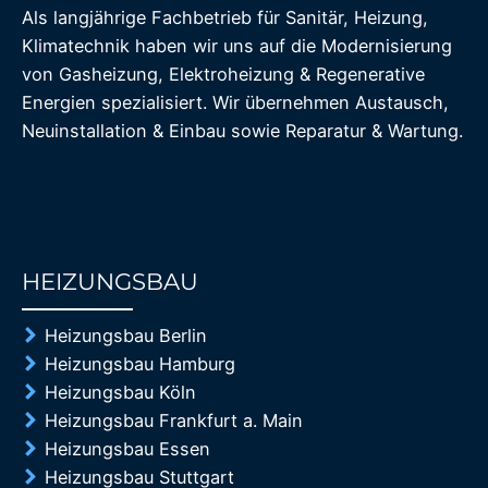
Als langjährige Fachbetrieb für Sanitär, Heizung,
Klimatechnik haben wir uns auf die Modernisierung
von Gasheizung, Elektroheizung & Regenerative
Energien spezialisiert. Wir übernehmen Austausch,
Neuinstallation & Einbau sowie Reparatur & Wartung.
HEIZUNGSBAU
85%
Heizungsbau Berlin
Heizungsbau Hamburg
Heizungsbau Köln
Heizungsbau Frankfurt a. Main
Heizungsbau Essen
Heizungsbau Stuttgart