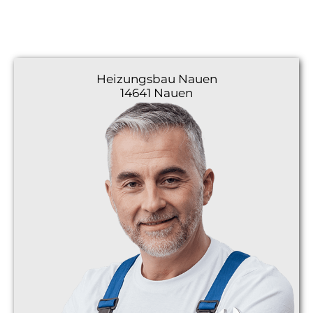
Heizungsbau
Nauen
14641 Nauen