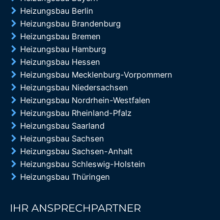
Heizungsbau Berlin
Heizungsbau Brandenburg
Heizungsbau Bremen
Heizungsbau Hamburg
Heizungsbau Hessen
Heizungsbau Mecklenburg-Vorpommern
Heizungsbau Niedersachsen
Heizungsbau Nordrhein-Westfalen
Heizungsbau Rheinland-Pfalz
Heizungsbau Saarland
Heizungsbau Sachsen
Heizungsbau Sachsen-Anhalt
Heizungsbau Schleswig-Holstein
Heizungsbau Thüringen
IHR ANSPRECHPARTNER