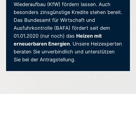
Wiederaufbau (KfW) fördern lassen. Auch
besonders zinsgünstige Kredite stehen bereit.
Das Bundesamt für Wirtschaft und
Ausfuhrkontrolle (BAFA) fördert seit dem
01.01.2020 (nur noch) das
Heizen mit
erneuerbaren Energien
. Unsere Heizexperten
beraten Sie unverbindlich und unterstützen
Sie bei der Antragstellung.