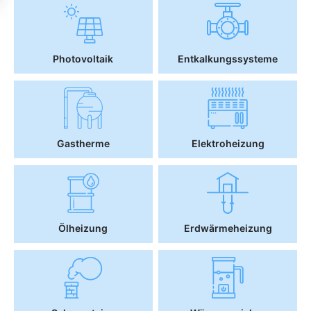
Photovoltaik
Entkalkungssysteme
Gastherme
Elektroheizung
Ölheizung
Erdwärmeheizung