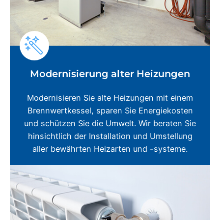
Modernisierung alter Heizungen
Modernisieren Sie alte Heizungen mit einem
Brennwertkessel, sparen Sie Energiekosten
und schützen Sie die Umwelt. Wir beraten Sie
hinsichtlich der Installation und Umstellung
aller bewährten Heizarten und -systeme.