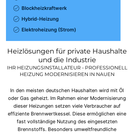
Blockheizkraftwerk
Hybrid-Heizung
Elektroheizung (Strom)
Heizlösungen für private Haushalte
und die Industrie
IHR HEIZUNGSINSTALLATEUR - PROFESSIONELL
HEIZUNG MODERNISIEREN IN
NAUEN
In den meisten deutschen Haushalten wird mit Öl
oder Gas geheizt. Im Rahmen einer Modernisierung
dieser Heizungen setzen viele Verbraucher auf
effiziente Brennwertkessel. Diese ermöglichen eine
fast vollständige Nutzung des eingesetzten
Brennstoffs. Besonders umweltfreundliche