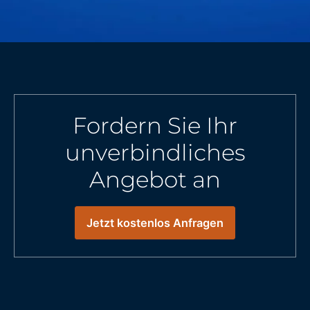
Fordern Sie Ihr
unverbindliches
Angebot an
Jetzt kostenlos Anfragen