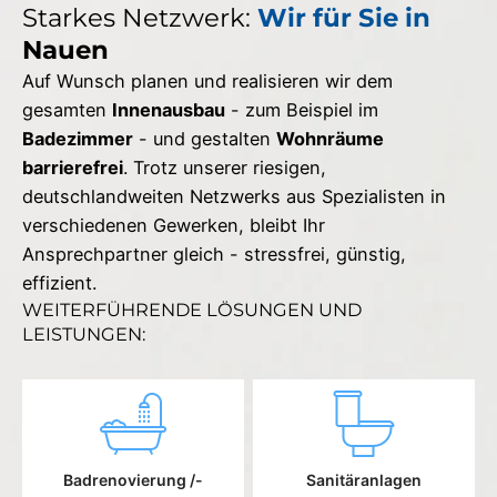
Starkes Netzwerk:
Wir für Sie in
Nauen
Auf Wunsch planen und realisieren wir dem
gesamten
Innenausbau
- zum Beispiel im
Badezimmer
- und gestalten
Wohnräume
barrierefrei
. Trotz unserer riesigen,
deutschlandweiten Netzwerks aus Spezialisten in
verschiedenen Gewerken, bleibt Ihr
Ansprechpartner gleich - stressfrei, günstig,
effizient.
WEITERFÜHRENDE LÖSUNGEN UND
LEISTUNGEN:
Badrenovierung /-
Sanitäranlagen