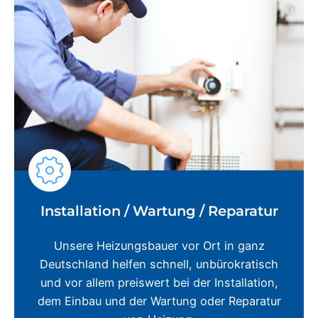
Installation / Wartung / Reparatur
Unsere Heizungsbauer vor Ort in ganz
Deutschland helfen schnell, unbürokratisch
und vor allem preiswert bei der Installation,
dem Einbau und der Wartung oder Reparatur