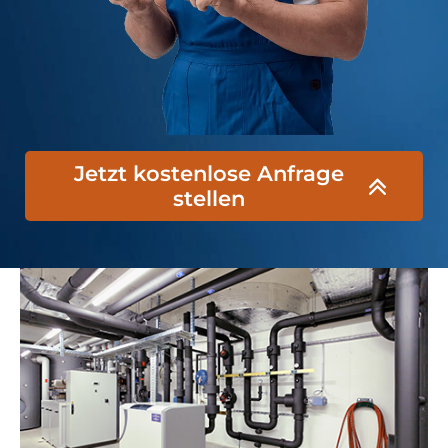
Jetzt kostenlose Anfrage
stellen