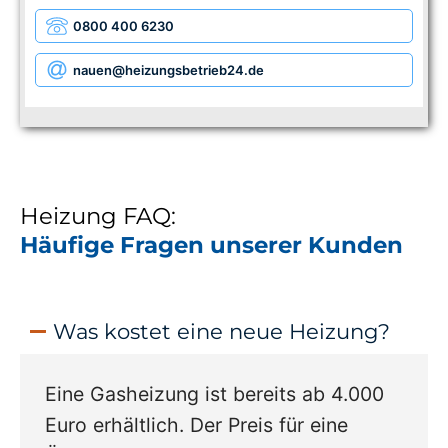
0800 400 6230
nauen
@heizungsbetrieb24.de
Heizung FAQ:
Häufige Fragen unserer Kunden
Was kostet eine neue Heizung?
Eine Gasheizung ist bereits ab 4.000
Euro erhältlich. Der Preis für eine