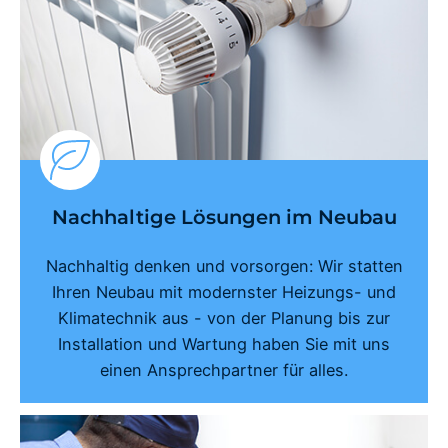
Nachhaltige Lösungen im Neubau
Nachhaltig denken und vorsorgen: Wir statten
Ihren Neubau mit modernster Heizungs- und
Klimatechnik aus - von der Planung bis zur
Installation und Wartung haben Sie mit uns
einen Ansprechpartner für alles.