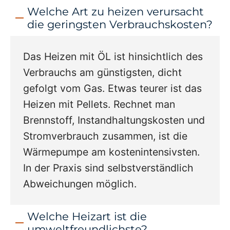
Welche Art zu heizen verursacht
die geringsten Verbrauchskosten?
Das Heizen mit ÖL ist hinsichtlich des
Verbrauchs am günstigsten, dicht
gefolgt vom Gas. Etwas teurer ist das
Heizen mit Pellets. Rechnet man
Brennstoff, Instandhaltungskosten und
Stromverbrauch zusammen, ist die
Wärmepumpe am kostenintensivsten.
In der Praxis sind selbstverständlich
Abweichungen möglich.
Welche Heizart ist die
umweltfreundlichste?