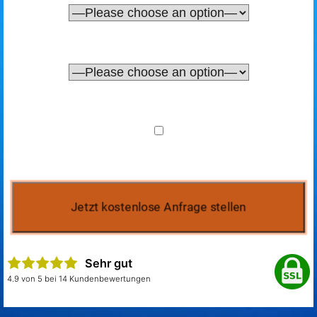
Sehr gut
4.9 von 5 bei 14 Kundenbewertungen