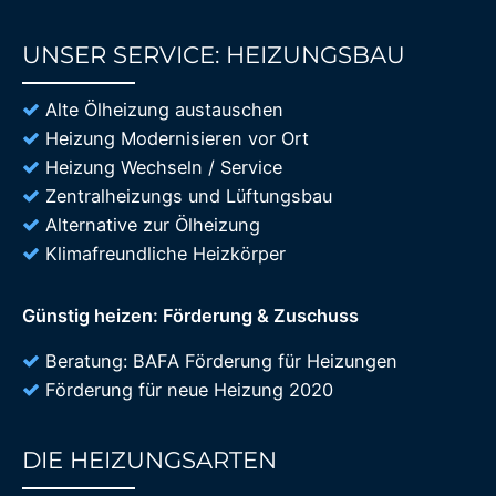
UNSER SERVICE: HEIZUNGSBAU
85%
Alte Ölheizung austauschen
Heizung Modernisieren vor Ort
Heizung Wechseln / Service
Zentralheizungs und Lüftungsbau
Alternative zur Ölheizung
Klimafreundliche Heizkörper
Günstig heizen: Förderung & Zuschuss
Beratung: BAFA Förderung für Heizungen
Förderung für neue Heizung 2020
DIE HEIZUNGSARTEN
85%