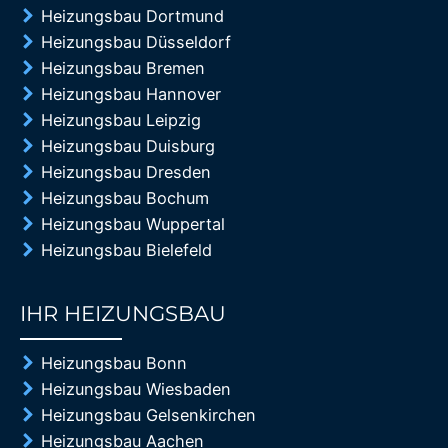
Heizungsbau Dortmund
Heizungsbau Düsseldorf
Heizungsbau Bremen
Heizungsbau Hannover
Heizungsbau Leipzig
Heizungsbau Duisburg
Heizungsbau Dresden
Heizungsbau Bochum
Heizungsbau Wuppertal
Heizungsbau Bielefeld
IHR HEIZUNGSBAU
85%
Heizungsbau Bonn
Heizungsbau Wiesbaden
Heizungsbau Gelsenkirchen
Heizungsbau Aachen