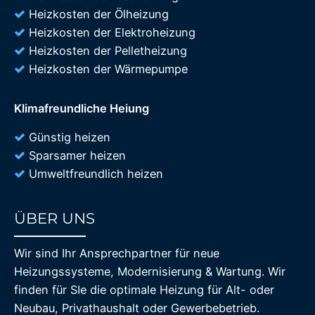
Heizkosten der Ölheizung
Heizkosten der Elektroheizung
Heizkosten der Pelletheizung
Heizkosten der Wärmepumpe
Klimafreundliche Heiung
Günstig heizen
Sparsamer heizen
Umweltfreundlich heizen
ÜBER UNS
85%
Wir sind Ihr Ansprechpartner für neue
Heizungssysteme, Modernisierung & Wartung. Wir
finden für SIe die optimale Heizung für Alt- oder
Neubau, Privathaushalt oder Gewerbebetrieb.