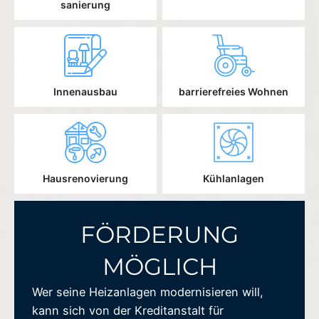
sanierung
Innenausbau
barrierefreies Wohnen
Hausrenovierung
Kühlanlagen
FÖRDERUNG
MÖGLICH
Wer seine Heizanlagen modernisieren will,
kann sich von der Kreditanstalt für