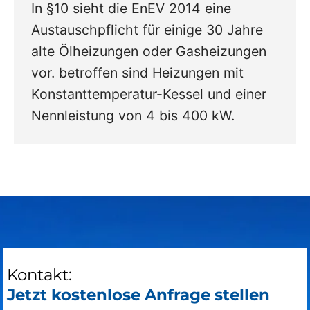
In §10 sieht die EnEV 2014 eine
Austauschpflicht für einige 30 Jahre
alte Ölheizungen oder Gasheizungen
vor. betroffen sind Heizungen mit
Konstanttemperatur-Kessel und einer
Nennleistung von 4 bis 400 kW.
Kontakt:
Jetzt kostenlose Anfrage stellen