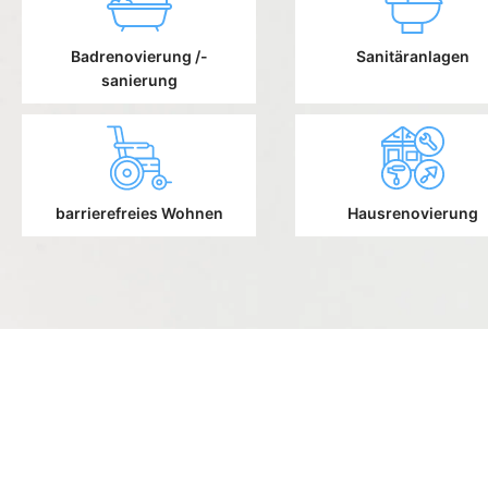
Badrenovierung /-
Sanitäranlagen
sanierung
barrierefreies Wohnen
Hausrenovierung