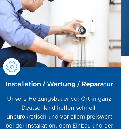
Installation / Wartung / Reparatur
Unsere Heizungsbauer vor Ort in ganz
Deutschland helfen schnell,
unbürokratisch und vor allem preiswert
bei der Installation, dem Einbau und der