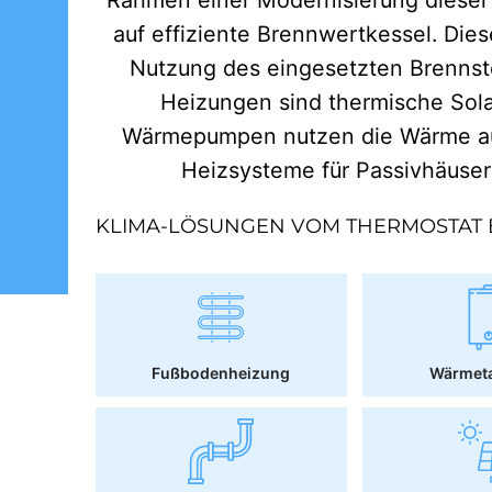
auf effiziente Brennwertkessel. Dies
Nutzung des eingesetzten Brennst
Heizungen sind thermische Sol
Wärmepumpen nutzen die Wärme aus
Heizsysteme für Passivhäuse
KLIMA-LÖSUNGEN VOM THERMOSTAT 
Fußbodenheizung
Wärmet