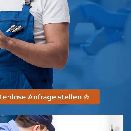
stenlose Anfrage stellen