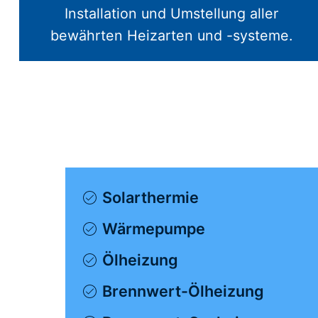
Installation und Umstellung aller
bewährten Heizarten und -systeme.
Solarthermie
Wärmepumpe
Ölheizung
Brennwert-Ölheizung