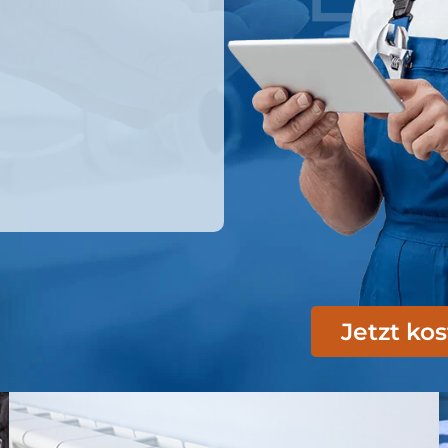
Jetzt ko