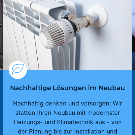
Nachhaltige Lösungen im Neubau
Nachhaltig denken und vorsorgen: Wir
statten Ihren Neubau mit modernster
Heizungs- und Klimatechnik aus - von
der Planung bis zur Installation und