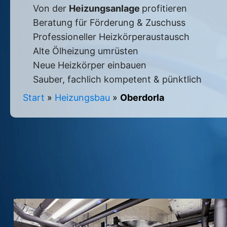
Von der
Heizungsanlage
profitieren
Beratung für Förderung & Zuschuss
Professioneller Heizkörperaustausch
Alte Ölheizung umrüsten
Neue Heizkörper einbauen
Sauber, fachlich kompetent & pünktlich
Start
»
Heizungsbau
»
Oberdorla