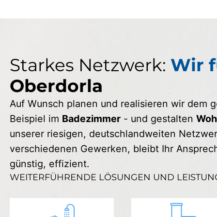
Starkes Netzwerk:
Wir f
Oberdorla
Auf Wunsch planen und realisieren wir dem
Beispiel im
Badezimmer
- und gestalten
Wohn
unserer riesigen, deutschlandweiten Netzwerk
verschiedenen Gewerken, bleibt Ihr Ansprechp
günstig, effizient.
WEITERFÜHRENDE LÖSUNGEN UND LEISTUN