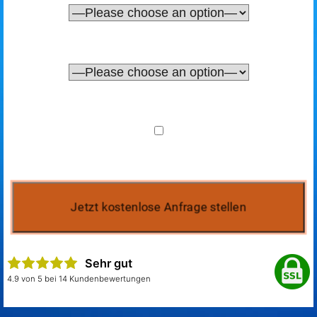
Sehr gut
4.9 von 5 bei 14 Kundenbewertungen