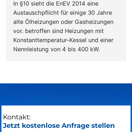
In §10 sieht die EnEV 2014 eine
Austauschpflicht für einige 30 Jahre
alte Ölheizungen oder Gasheizungen
vor. betroffen sind Heizungen mit
Konstanttemperatur-Kessel und einer
Nennleistung von 4 bis 400 kW.
Kontakt:
Jetzt kostenlose Anfrage stellen