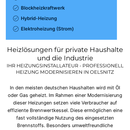
Blockheizkraftwerk
Hybrid-Heizung
Elektroheizung (Strom)
Heizlösungen für private Haushalte
und die Industrie
IHR HEIZUNGSINSTALLATEUR - PROFESSIONELL
HEIZUNG MODERNISIEREN IN
OELSNITZ
In den meisten deutschen Haushalten wird mit Öl
oder Gas geheizt. Im Rahmen einer Modernisierung
dieser Heizungen setzen viele Verbraucher auf
effiziente Brennwertkessel. Diese ermöglichen eine
fast vollständige Nutzung des eingesetzten
Brennstoffs. Besonders umweltfreundliche