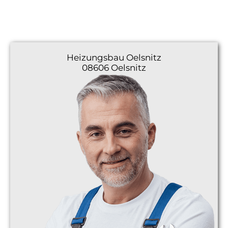
Heizungsbau
Oelsnitz
08606 Oelsnitz