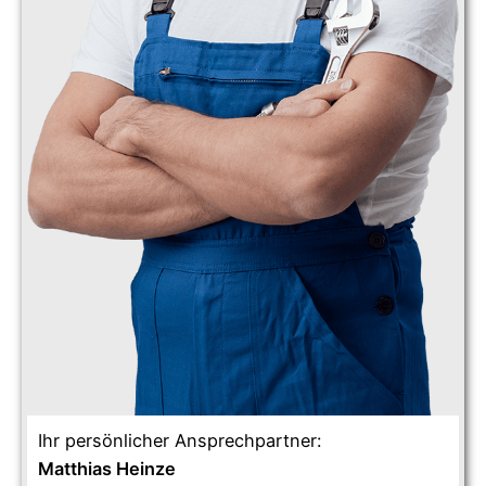
Ihr persönlicher Ansprechpartner:
Matthias Heinze