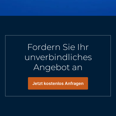
Fordern Sie Ihr
unverbindliches
Angebot an
Jetzt kostenlos Anfragen