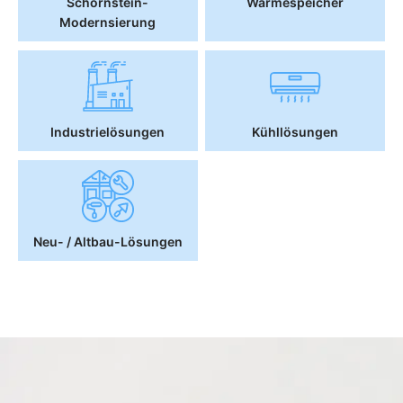
Schornstein-
Wärmespeicher
Modernsierung
Industrielösungen
Kühllösungen
Neu- / Altbau-Lösungen