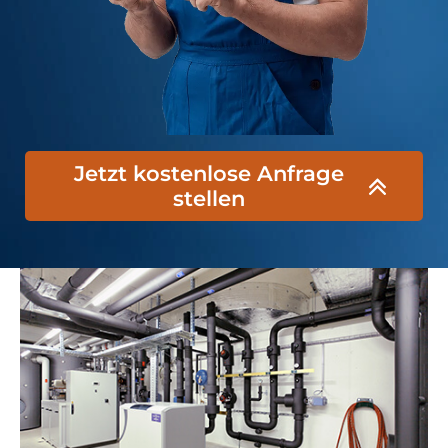
Jetzt kostenlose Anfrage
stellen