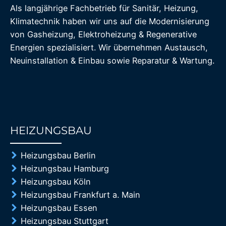
Als langjährige Fachbetrieb für Sanitär, Heizung,
Klimatechnik haben wir uns auf die Modernisierung
von Gasheizung, Elektroheizung & Regenerative
Energien spezialisiert. Wir übernehmen Austausch,
Neuinstallation & Einbau sowie Reparatur & Wartung.
HEIZUNGSBAU
85%
Heizungsbau Berlin
Heizungsbau Hamburg
Heizungsbau Köln
Heizungsbau Frankfurt a. Main
Heizungsbau Essen
Heizungsbau Stuttgart