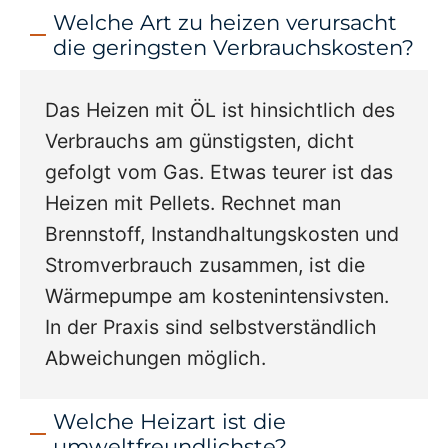
Welche Art zu heizen verursacht
die geringsten Verbrauchskosten?
Das Heizen mit ÖL ist hinsichtlich des
Verbrauchs am günstigsten, dicht
gefolgt vom Gas. Etwas teurer ist das
Heizen mit Pellets. Rechnet man
Brennstoff, Instandhaltungskosten und
Stromverbrauch zusammen, ist die
Wärmepumpe am kostenintensivsten.
In der Praxis sind selbstverständlich
Abweichungen möglich.
Welche Heizart ist die
umweltfreundlichste?