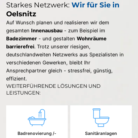
Starkes Netzwerk:
Wir für Sie in
Oelsnitz
Auf Wunsch planen und realisieren wir dem
gesamten
Innenausbau
- zum Beispiel im
Badezimmer
- und gestalten
Wohnräume
barrierefrei
. Trotz unserer riesigen,
deutschlandweiten Netzwerks aus Spezialisten in
verschiedenen Gewerken, bleibt Ihr
Ansprechpartner gleich - stressfrei, günstig,
effizient.
WEITERFÜHRENDE LÖSUNGEN UND
LEISTUNGEN:
Badrenovierung /-
Sanitäranlagen