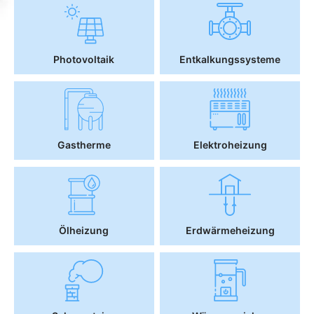
Photovoltaik
Entkalkungssysteme
Gastherme
Elektroheizung
Ölheizung
Erdwärmeheizung