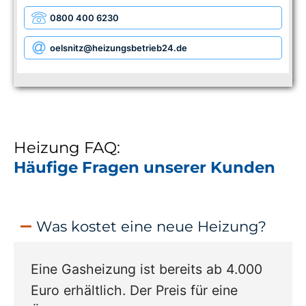
0800 400 6230
oelsnitz
@heizungsbetrieb24.de
Heizung FAQ:
Häufige Fragen unserer Kunden
Was kostet eine neue Heizung?
Eine Gasheizung ist bereits ab 4.000
Euro erhältlich. Der Preis für eine