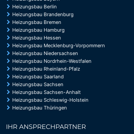
Heizungsbau Berlin
Heizungsbau Brandenburg
Heizungsbau Bremen
Heizungsbau Hamburg
Heizungsbau Hessen
Heizungsbau Mecklenburg-Vorpommern
Heizungsbau Niedersachsen
Heizungsbau Nordrhein-Westfalen
Heizungsbau Rheinland-Pfalz
Heizungsbau Saarland
Heizungsbau Sachsen
Heizungsbau Sachsen-Anhalt
Heizungsbau Schleswig-Holstein
Heizungsbau Thüringen
IHR ANSPRECHPARTNER