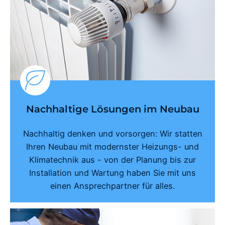
Nachhaltige Lösungen im Neubau
Nachhaltig denken und vorsorgen: Wir statten
Ihren Neubau mit modernster Heizungs- und
Klimatechnik aus - von der Planung bis zur
Installation und Wartung haben Sie mit uns
einen Ansprechpartner für alles.