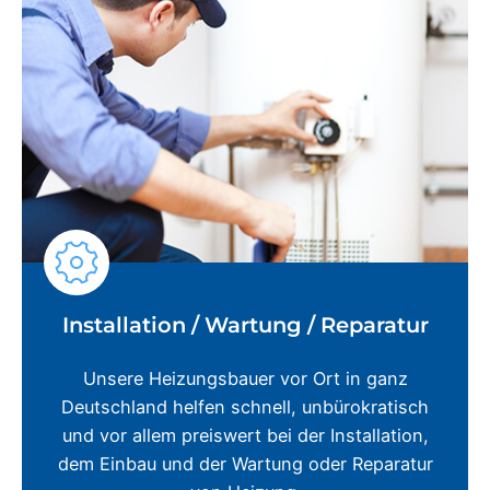
Installation / Wartung / Reparatur
Unsere Heizungsbauer vor Ort in ganz
Deutschland helfen schnell, unbürokratisch
und vor allem preiswert bei der Installation,
dem Einbau und der Wartung oder Reparatur