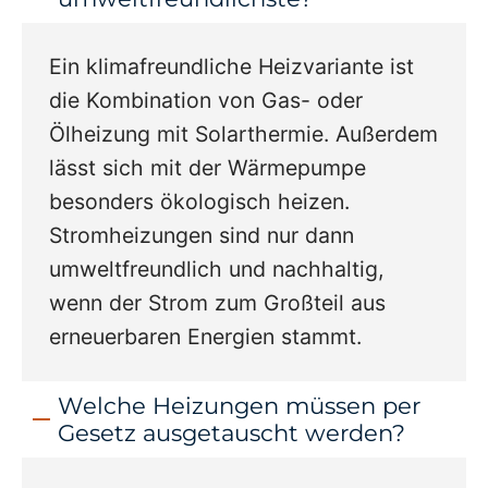
Ein klimafreundliche Heizvariante ist
die Kombination von Gas- oder
Ölheizung mit Solarthermie. Außerdem
lässt sich mit der Wärmepumpe
besonders ökologisch heizen.
Stromheizungen sind nur dann
umweltfreundlich und nachhaltig,
wenn der Strom zum Großteil aus
erneuerbaren Energien stammt.
Welche Heizungen müssen per
Gesetz ausgetauscht werden?