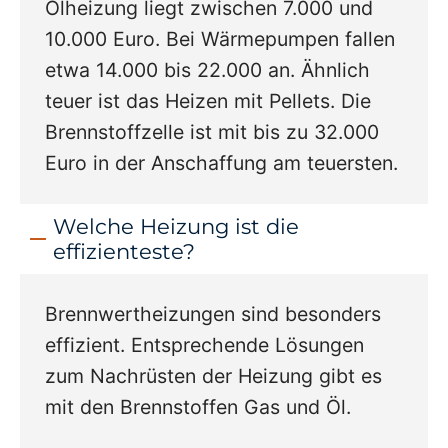
Ölheizung liegt zwischen 7.000 und
10.000 Euro. Bei Wärmepumpen fallen
etwa 14.000 bis 22.000 an. Ähnlich
teuer ist das Heizen mit Pellets. Die
Brennstoffzelle ist mit bis zu 32.000
Euro in der Anschaffung am teuersten.
Welche Heizung ist die
effizienteste?
Brennwertheizungen sind besonders
effizient. Entsprechende Lösungen
zum Nachrüsten der Heizung gibt es
mit den Brennstoffen Gas und Öl.