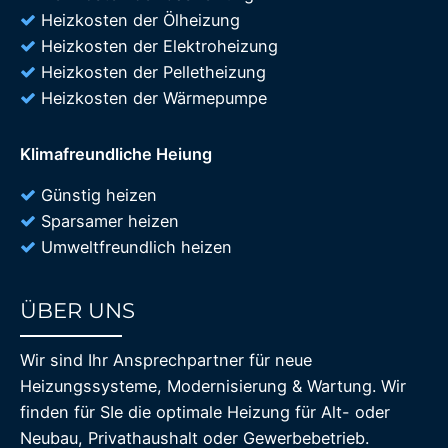
Heizkosten der Ölheizung
Heizkosten der Elektroheizung
Heizkosten der Pelletheizung
Heizkosten der Wärmepumpe
Klimafreundliche Heiung
Günstig heizen
Sparsamer heizen
Umweltfreundlich heizen
ÜBER UNS
85%
Wir sind Ihr Ansprechpartner für neue
Heizungssysteme, Modernisierung & Wartung. Wir
finden für SIe die optimale Heizung für Alt- oder
Neubau, Privathaushalt oder Gewerbebetrieb.