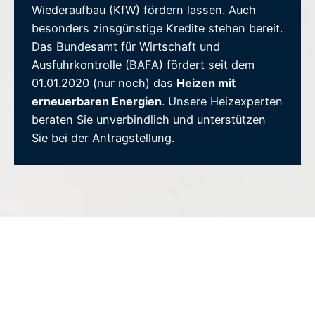
Wiederaufbau (KfW) fördern lassen. Auch
besonders zinsgünstige Kredite stehen bereit.
Das Bundesamt für Wirtschaft und
Ausfuhrkontrolle (BAFA) fördert seit dem
01.01.2020 (nur noch) das
Heizen mit
erneuerbaren Energien
. Unsere Heizexperten
beraten Sie unverbindlich und unterstützen
Sie bei der Antragstellung.