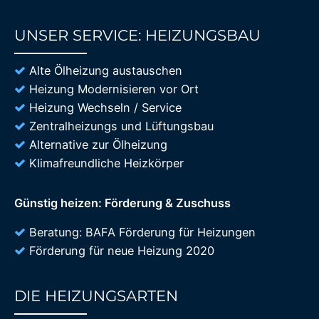
UNSER SERVICE: HEIZUNGSBAU
85%
Alte Ölheizung austauschen
Heizung Modernisieren vor Ort
Heizung Wechseln / Service
Zentralheizungs und Lüftungsbau
Alternative zur Ölheizung
Klimafreundliche Heizkörper
Günstig heizen: Förderung & Zuschuss
Beratung: BAFA Förderung für Heizungen
Förderung für neue Heizung 2020
DIE HEIZUNGSARTEN
85%