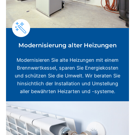
Modernisierung alter Heizungen
Modernisieren Sie alte Heizungen mit einem
Brennwertkessel, sparen Sie Energiekosten
und schützen Sie die Umwelt. Wir beraten Sie
hinsichtlich der Installation und Umstellung
aller bewährten Heizarten und -systeme.