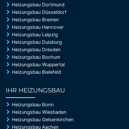
Heizungsbau Dortmund
Heizungsbau Düsseldorf
Heizungsbau Bremen
Heizungsbau Hannover
Heizungsbau Leipzig
Heizungsbau Duisburg
Heizungsbau Dresden
Heizungsbau Bochum
Heizungsbau Wuppertal
Heizungsbau Bielefeld
IHR HEIZUNGSBAU
85%
Heizungsbau Bonn
Heizungsbau Wiesbaden
Heizungsbau Gelsenkirchen
Heizungsbau Aachen