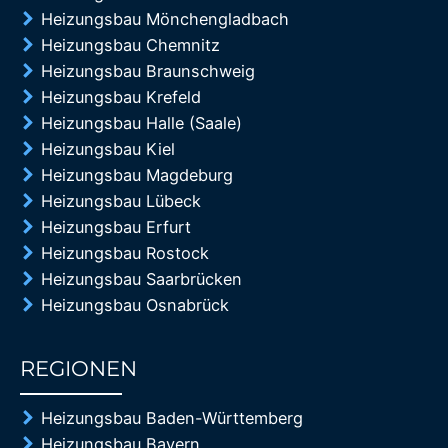
Heizungsbau Mönchengladbach
Heizungsbau Chemnitz
Heizungsbau Braunschweig
Heizungsbau Krefeld
Heizungsbau Halle (Saale)
Heizungsbau Kiel
Heizungsbau Magdeburg
Heizungsbau Lübeck
Heizungsbau Erfurt
Heizungsbau Rostock
Heizungsbau Saarbrücken
Heizungsbau Osnabrück
REGIONEN
85%
Heizungsbau Baden-Württemberg
Heizungsbau Bayern