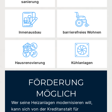
sanierung
Innenausbau
barrierefreies Wohnen
Hausrenovierung
Kühlanlagen
FÖRDERUNG
MÖGLICH
Wer seine Heizanlagen modernisieren will,
kann sich von der Kreditanstalt für