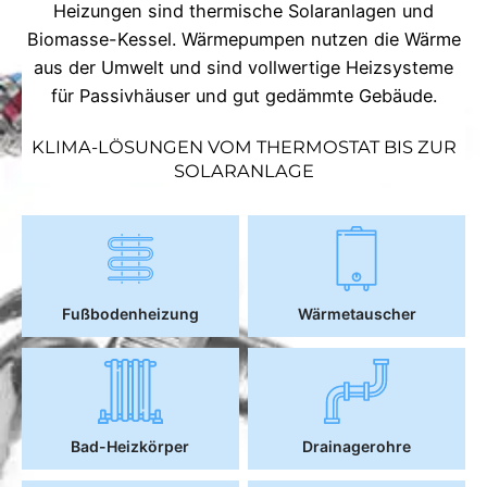
Heizungen sind thermische Solaranlagen und
Biomasse-Kessel. Wärmepumpen nutzen die Wärme
aus der Umwelt und sind vollwertige Heizsysteme
für Passivhäuser und gut gedämmte Gebäude.
KLIMA-LÖSUNGEN VOM THERMOSTAT BIS ZUR
SOLARANLAGE
Fußbodenheizung
Wärmetauscher
Bad-Heizkörper
Drainagerohre