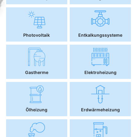
Photovoltaik
Entkalkungssysteme
Gastherme
Elektroheizung
Ölheizung
Erdwärmeheizung