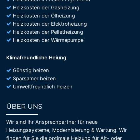
Heizkosten der Gasheizung
Heizkosten der Ölheizung
Heizkosten der Elektroheizung
Heizkosten der Pelletheizung
Heizkosten der Wärmepumpe
Klimafreundliche Heiung
Günstig heizen
Sparsamer heizen
Umweltfreundlich heizen
ÜBER UNS
85%
Wir sind Ihr Ansprechpartner für neue
Heizungssysteme, Modernisierung & Wartung. Wir
finden für SIe die optimale Heizung für Alt- oder