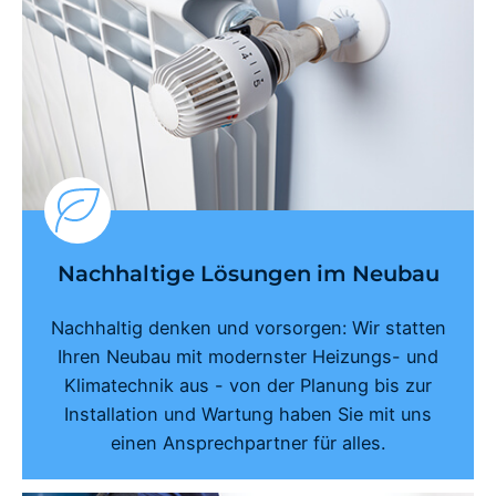
Nachhaltige Lösungen im Neubau
Nachhaltig denken und vorsorgen: Wir statten
Ihren Neubau mit modernster Heizungs- und
Klimatechnik aus - von der Planung bis zur
Installation und Wartung haben Sie mit uns
einen Ansprechpartner für alles.