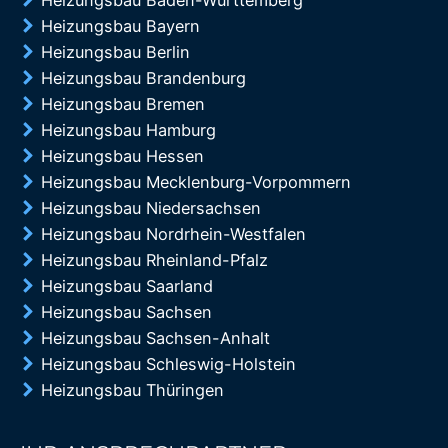
Heizungsbau Baden-Württemberg
Heizungsbau Bayern
Heizungsbau Berlin
Heizungsbau Brandenburg
Heizungsbau Bremen
Heizungsbau Hamburg
Heizungsbau Hessen
Heizungsbau Mecklenburg-Vorpommern
Heizungsbau Niedersachsen
Heizungsbau Nordrhein-Westfalen
Heizungsbau Rheinland-Pfalz
Heizungsbau Saarland
Heizungsbau Sachsen
Heizungsbau Sachsen-Anhalt
Heizungsbau Schleswig-Holstein
Heizungsbau Thüringen