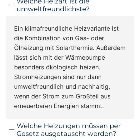
Welche Heizart ist die
umweltfreundlichste?
Ein klimafreundliche Heizvariante ist
die Kombination von Gas- oder
Ölheizung mit Solarthermie. Außerdem
lässt sich mit der Wärmepumpe
besonders ökologisch heizen.
Stromheizungen sind nur dann
umweltfreundlich und nachhaltig,
wenn der Strom zum Großteil aus
erneuerbaren Energien stammt.
Welche Heizungen müssen per
Gesetz ausgetauscht werden?