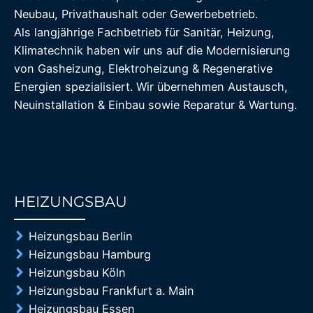
Neubau, Privathaushalt oder Gewerbebetrieb.
Als langjährige Fachbetrieb für Sanitär, Heizung,
Klimatechnik haben wir uns auf die Modernisierung
von Gasheizung, Elektroheizung & Regenerative
Energien spezialisiert. Wir übernehmen Austausch,
Neuinstallation & Einbau sowie Reparatur & Wartung.
HEIZUNGSBAU
85%
Heizungsbau Berlin
Heizungsbau Hamburg
Heizungsbau Köln
Heizungsbau Frankfurt a. Main
Heizungsbau Essen