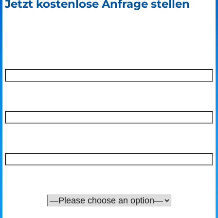
Jetzt kostenlose Anfrage stellen