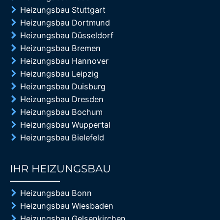
Heizungsbau Stuttgart
Heizungsbau Dortmund
Heizungsbau Düsseldorf
Heizungsbau Bremen
Heizungsbau Hannover
Heizungsbau Leipzig
Heizungsbau Duisburg
Heizungsbau Dresden
Heizungsbau Bochum
Heizungsbau Wuppertal
Heizungsbau Bielefeld
IHR HEIZUNGSBAU
85%
Heizungsbau Bonn
Heizungsbau Wiesbaden
Heizungsbau Gelsenkirchen