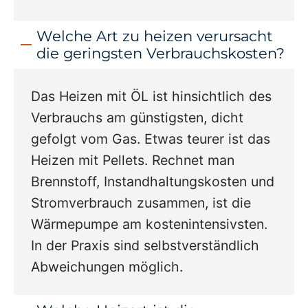
Welche Art zu heizen verursacht
die geringsten Verbrauchskosten?
Das Heizen mit ÖL ist hinsichtlich des
Verbrauchs am günstigsten, dicht
gefolgt vom Gas. Etwas teurer ist das
Heizen mit Pellets. Rechnet man
Brennstoff, Instandhaltungskosten und
Stromverbrauch zusammen, ist die
Wärmepumpe am kostenintensivsten.
In der Praxis sind selbstverständlich
Abweichungen möglich.