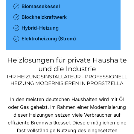
Biomassekessel
Blockheizkraftwerk
Hybrid-Heizung
Elektroheizung (Strom)
Heizlösungen für private Haushalte
und die Industrie
IHR HEIZUNGSINSTALLATEUR - PROFESSIONELL
HEIZUNG MODERNISIEREN IN
PROBSTZELLA
In den meisten deutschen Haushalten wird mit Öl
oder Gas geheizt. Im Rahmen einer Modernisierung
dieser Heizungen setzen viele Verbraucher auf
effiziente Brennwertkessel. Diese ermöglichen eine
fast vollständige Nutzung des eingesetzten