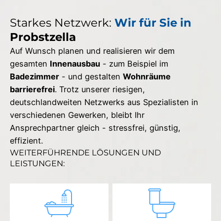
Starkes Netzwerk:
Wir für Sie in
Probstzella
Auf Wunsch planen und realisieren wir dem
gesamten
Innenausbau
- zum Beispiel im
Badezimmer
- und gestalten
Wohnräume
barrierefrei
. Trotz unserer riesigen,
deutschlandweiten Netzwerks aus Spezialisten in
verschiedenen Gewerken, bleibt Ihr
Ansprechpartner gleich - stressfrei, günstig,
effizient.
WEITERFÜHRENDE LÖSUNGEN UND
LEISTUNGEN: