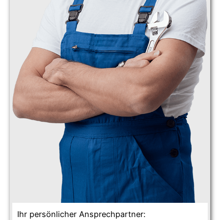
Ihr persönlicher Ansprechpartner: