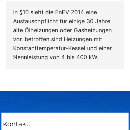
In §10 sieht die EnEV 2014 eine
Austauschpflicht für einige 30 Jahre
alte Ölheizungen oder Gasheizungen
vor. betroffen sind Heizungen mit
Konstanttemperatur-Kessel und einer
Nennleistung von 4 bis 400 kW.
Kontakt: