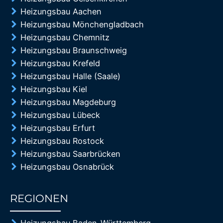
Heizungsbau Aachen
Heizungsbau Mönchengladbach
Heizungsbau Chemnitz
Heizungsbau Braunschweig
Heizungsbau Krefeld
Heizungsbau Halle (Saale)
Heizungsbau Kiel
Heizungsbau Magdeburg
Heizungsbau Lübeck
Heizungsbau Erfurt
Heizungsbau Rostock
Heizungsbau Saarbrücken
Heizungsbau Osnabrück
REGIONEN
85%