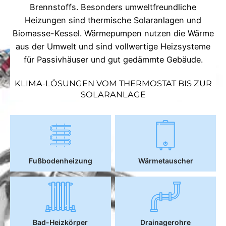
Brennstoffs. Besonders umweltfreundliche
Heizungen sind thermische Solaranlagen und
Biomasse-Kessel. Wärmepumpen nutzen die Wärme
aus der Umwelt und sind vollwertige Heizsysteme
für Passivhäuser und gut gedämmte Gebäude.
KLIMA-LÖSUNGEN VOM THERMOSTAT BIS ZUR
SOLARANLAGE
Fußbodenheizung
Wärmetauscher
Bad-Heizkörper
Drainagerohre