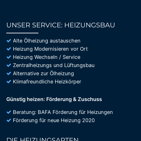
UNSER SERVICE: HEIZUNGSBAU
85%
Alte Ölheizung austauschen
Heizung Modernisieren vor Ort
Heizung Wechseln / Service
Zentralheizungs und Lüftungsbau
Alternative zur Ölheizung
Klimafreundliche Heizkörper
Günstig heizen: Förderung & Zuschuss
Beratung: BAFA Förderung für Heizungen
Förderung für neue Heizung 2020
DIE HEIZUNGSARTEN