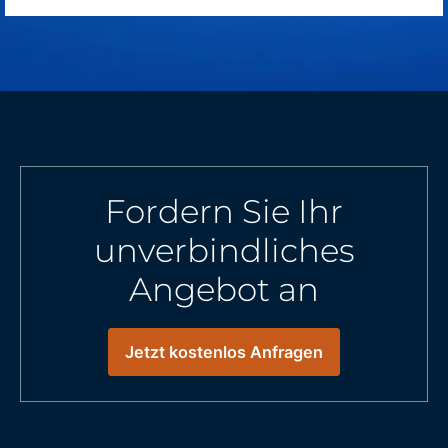
Fordern Sie Ihr
unverbindliches
Angebot an
Jetzt kostenlos Anfragen