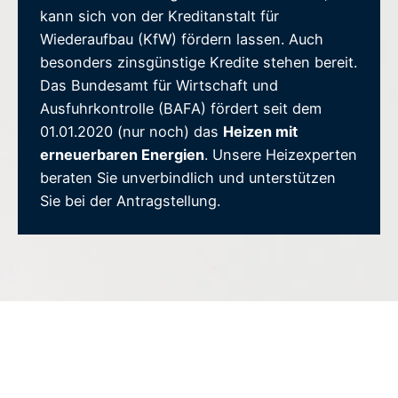
kann sich von der Kreditanstalt für
Wiederaufbau (KfW) fördern lassen. Auch
besonders zinsgünstige Kredite stehen bereit.
Das Bundesamt für Wirtschaft und
Ausfuhrkontrolle (BAFA) fördert seit dem
01.01.2020 (nur noch) das
Heizen mit
erneuerbaren Energien
. Unsere Heizexperten
beraten Sie unverbindlich und unterstützen
Sie bei der Antragstellung.