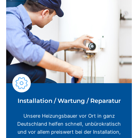
Installation / Wartung / Reparatur
Unsere Heizungsbauer vor Ort in ganz
Deutschland helfen schnell, unbürokratisch
und vor allem preiswert bei der Installation,