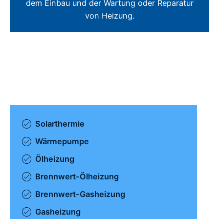
dem Einbau und der Wartung oder Reparatur
von Heizung.
Solarthermie
Wärmepumpe
Ölheizung
Brennwert-Ölheizung
Brennwert-Gasheizung
Gasheizung