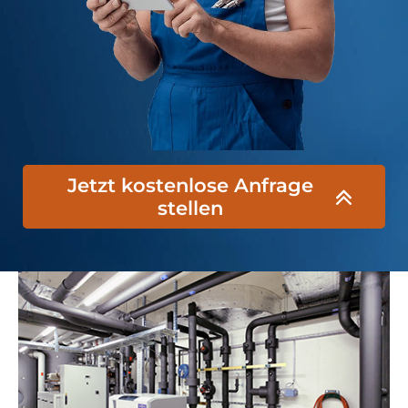
Jetzt kostenlose Anfrage
stellen