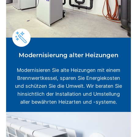
Modernisierung alter Heizungen
Modernisieren Sie alte Heizungen mit einem
Brennwertkessel, sparen Sie Energiekosten
und schützen Sie die Umwelt. Wir beraten Sie
hinsichtlich der Installation und Umstellung
aller bewährten Heizarten und -systeme.