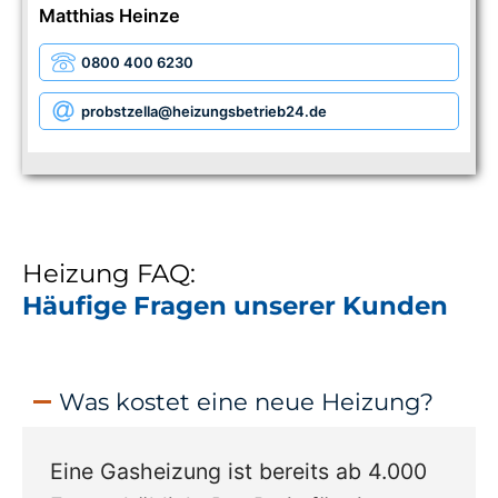
Matthias Heinze
0800 400 6230
probstzella
@heizungsbetrieb24.de
Heizung FAQ:
Häufige Fragen unserer Kunden
Was kostet eine neue Heizung?
Eine Gasheizung ist bereits ab 4.000