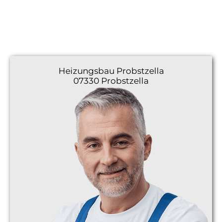
Heizungsbau
Probstzella
07330 Probstzella