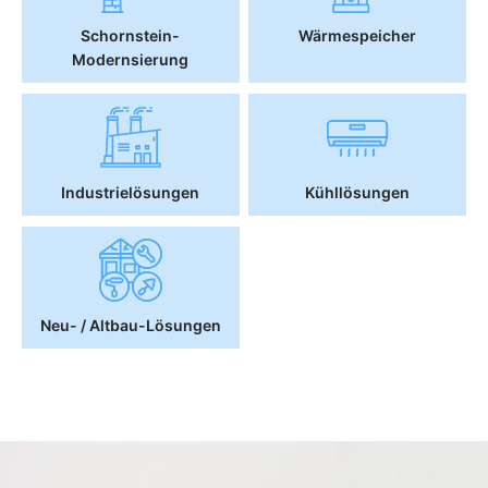
Schornstein-
Wärmespeicher
Modernsierung
Industrielösungen
Kühllösungen
Neu- / Altbau-Lösungen