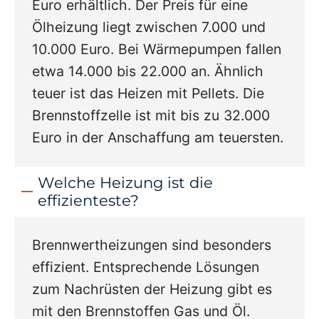
Euro erhältlich. Der Preis für eine
Ölheizung liegt zwischen 7.000 und
10.000 Euro. Bei Wärmepumpen fallen
etwa 14.000 bis 22.000 an. Ähnlich
teuer ist das Heizen mit Pellets. Die
Brennstoffzelle ist mit bis zu 32.000
Euro in der Anschaffung am teuersten.
Welche Heizung ist die
effizienteste?
Brennwertheizungen sind besonders
effizient. Entsprechende Lösungen
zum Nachrüsten der Heizung gibt es
mit den Brennstoffen Gas und Öl.