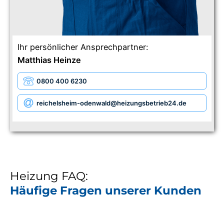
Ihr persönlicher Ansprechpartner:
Matthias Heinze
0800 400 6230
reichelsheim-odenwald
@heizungsbetrieb24.de
Heizung FAQ:
Häufige Fragen unserer Kunden