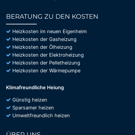
BERATUNG ZU DEN KOSTEN
85%
Heizkosten im neuen Eigenheim
Heizkosten der Gasheizung
Heizkosten der Ölheizung
Heizkosten der Elektroheizung
Heizkosten der Pelletheizung
Heizkosten der Wärmepumpe
Klimafreundliche Heiung
Günstig heizen
Sparsamer heizen
Umweltfreundlich heizen
ÜBER UNS