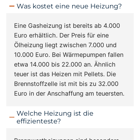
Was kostet eine neue Heizung?
Eine Gasheizung ist bereits ab 4.000
Euro erhältlich. Der Preis für eine
Ölheizung liegt zwischen 7.000 und
10.000 Euro. Bei Wärmepumpen fallen
etwa 14.000 bis 22.000 an. Ähnlich
teuer ist das Heizen mit Pellets. Die
Brennstoffzelle ist mit bis zu 32.000
Euro in der Anschaffung am teuersten.
Welche Heizung ist die
effizienteste?