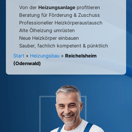
Von der
Heizungsanlage
profitieren
Beratung für Förderung & Zuschuss
Professioneller Heizkörperaustausch
Alte Ölheizung umrüsten
Neue Heizkörper einbauen
Sauber, fachlich kompetent & pünktlich
Start
»
Heizungsbau
»
Reichelsheim
(Odenwald)