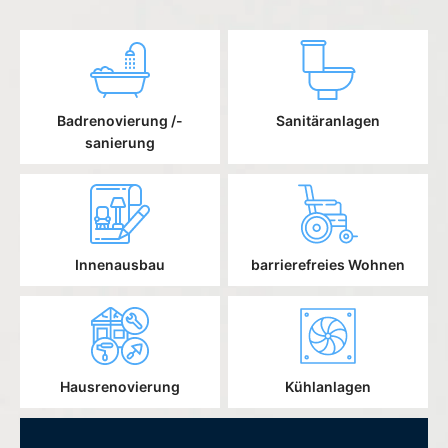
Badrenovierung /-
Sanitäranlagen
sanierung
Innenausbau
barrierefreies Wohnen
Hausrenovierung
Kühlanlagen