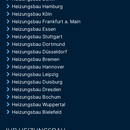
Heizungsbau Hamburg
Heizungsbau Köln
Heizungsbau Frankfurt a. Main
Heizungsbau Essen
Heizungsbau Stuttgart
Heizungsbau Dortmund
Heizungsbau Düsseldorf
Heizungsbau Bremen
Heizungsbau Hannover
Heizungsbau Leipzig
Heizungsbau Duisburg
Heizungsbau Dresden
Heizungsbau Bochum
Heizungsbau Wuppertal
Heizungsbau Bielefeld