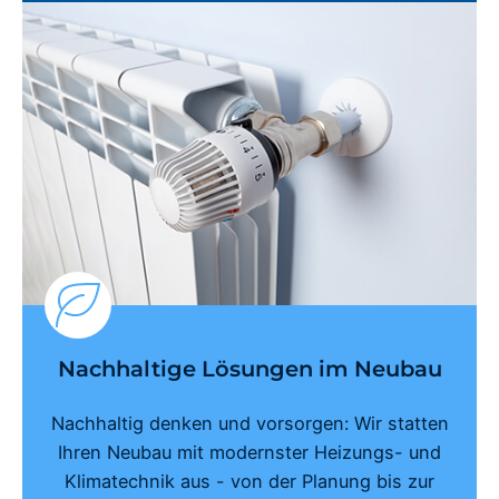
Nachhaltige Lösungen im Neubau
Nachhaltig denken und vorsorgen: Wir statten
Ihren Neubau mit modernster Heizungs- und
Klimatechnik aus - von der Planung bis zur