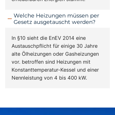
Welche Heizungen müssen per
Gesetz ausgetauscht werden?
In §10 sieht die EnEV 2014 eine
Austauschpflicht für einige 30 Jahre
alte Ölheizungen oder Gasheizungen
vor. betroffen sind Heizungen mit
Konstanttemperatur-Kessel und einer
Nennleistung von 4 bis 400 kW.