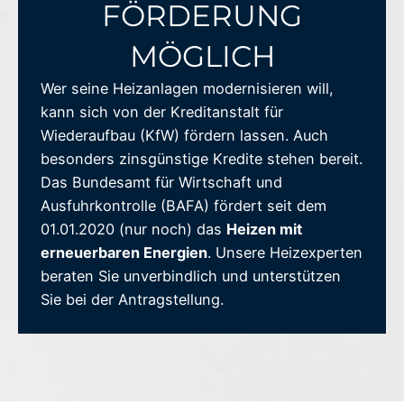
FÖRDERUNG
MÖGLICH
Wer seine Heizanlagen modernisieren will,
kann sich von der Kreditanstalt für
Wiederaufbau (KfW) fördern lassen. Auch
besonders zinsgünstige Kredite stehen bereit.
Das Bundesamt für Wirtschaft und
Ausfuhrkontrolle (BAFA) fördert seit dem
01.01.2020 (nur noch) das
Heizen mit
erneuerbaren Energien
. Unsere Heizexperten
beraten Sie unverbindlich und unterstützen
Sie bei der Antragstellung.