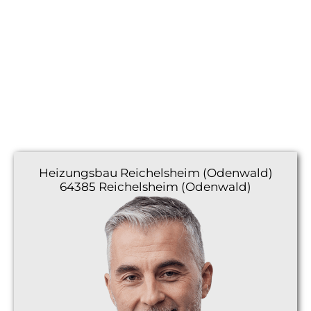
Heizungsbau
Reichelsheim (Odenwald)
64385 Reichelsheim (Odenwald)