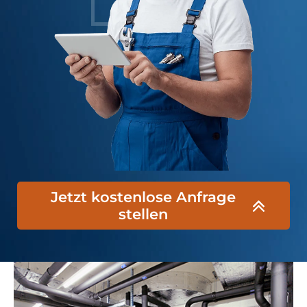
Jetzt kostenlose Anfrage
stellen