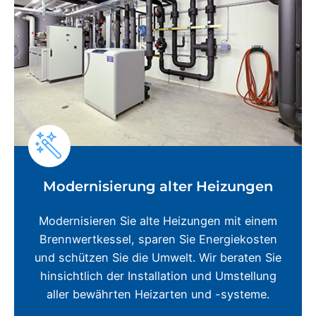
Modernisierung alter Heizungen
Modernisieren Sie alte Heizungen mit einem
Brennwertkessel, sparen Sie Energiekosten
und schützen Sie die Umwelt. Wir beraten Sie
hinsichtlich der Installation und Umstellung
aller bewährten Heizarten und -systeme.