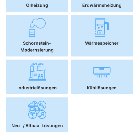
Ölheizung
Erdwärmeheizung
Schornstein-
Wärmespeicher
Modernsierung
Industrielösungen
Kühllösungen
Neu- / Altbau-Lösungen