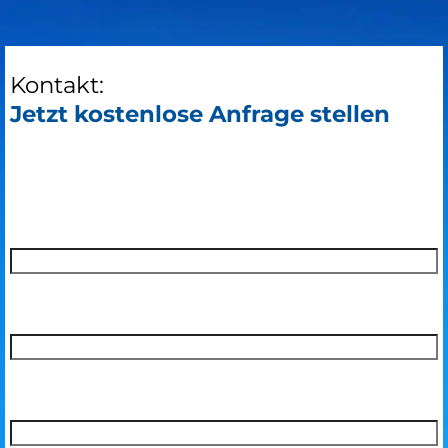
Kontakt:
Jetzt kostenlose Anfrage stellen