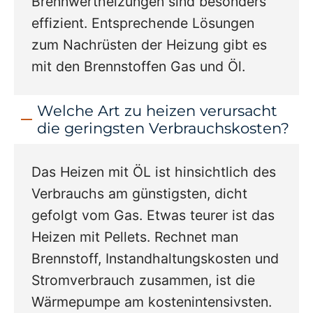
Brennwertheizungen sind besonders
effizient. Entsprechende Lösungen
zum Nachrüsten der Heizung gibt es
mit den Brennstoffen Gas und Öl.
Welche Art zu heizen verursacht
die geringsten Verbrauchskosten?
Das Heizen mit ÖL ist hinsichtlich des
Verbrauchs am günstigsten, dicht
gefolgt vom Gas. Etwas teurer ist das
Heizen mit Pellets. Rechnet man
Brennstoff, Instandhaltungskosten und
Stromverbrauch zusammen, ist die
Wärmepumpe am kostenintensivsten.