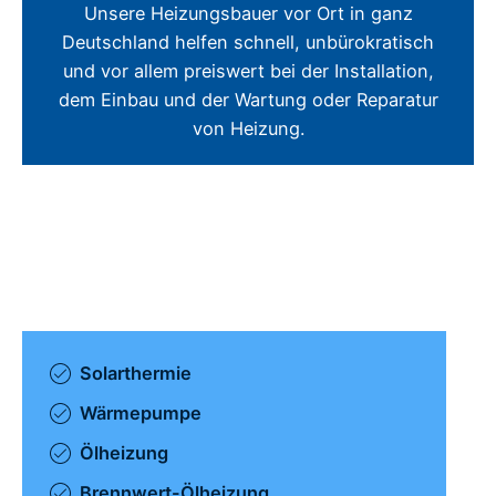
Unsere Heizungsbauer vor Ort in ganz
Deutschland helfen schnell, unbürokratisch
und vor allem preiswert bei der Installation,
dem Einbau und der Wartung oder Reparatur
von Heizung.
Solarthermie
Wärmepumpe
Ölheizung
Brennwert-Ölheizung