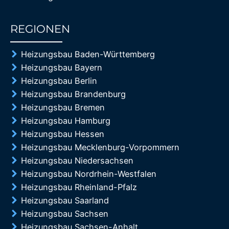
REGIONEN
85%
Heizungsbau Baden-Württemberg
Heizungsbau Bayern
Heizungsbau Berlin
Heizungsbau Brandenburg
Heizungsbau Bremen
Heizungsbau Hamburg
Heizungsbau Hessen
Heizungsbau Mecklenburg-Vorpommern
Heizungsbau Niedersachsen
Heizungsbau Nordrhein-Westfalen
Heizungsbau Rheinland-Pfalz
Heizungsbau Saarland
Heizungsbau Sachsen
Heizungsbau Sachsen-Anhalt