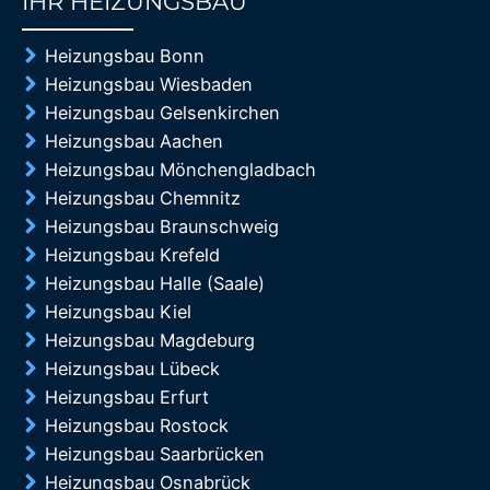
IHR HEIZUNGSBAU
85%
Heizungsbau Bonn
Heizungsbau Wiesbaden
Heizungsbau Gelsenkirchen
Heizungsbau Aachen
Heizungsbau Mönchengladbach
Heizungsbau Chemnitz
Heizungsbau Braunschweig
Heizungsbau Krefeld
Heizungsbau Halle (Saale)
Heizungsbau Kiel
Heizungsbau Magdeburg
Heizungsbau Lübeck
Heizungsbau Erfurt
Heizungsbau Rostock
Heizungsbau Saarbrücken
Heizungsbau Osnabrück