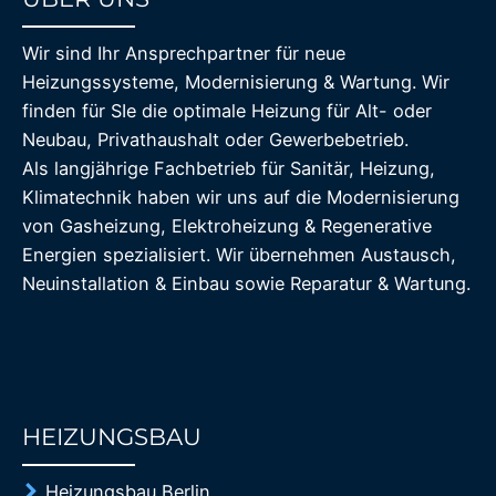
85%
Wir sind Ihr Ansprechpartner für neue
Heizungssysteme, Modernisierung & Wartung. Wir
finden für SIe die optimale Heizung für Alt- oder
Neubau, Privathaushalt oder Gewerbebetrieb.
Als langjährige Fachbetrieb für Sanitär, Heizung,
Klimatechnik haben wir uns auf die Modernisierung
von Gasheizung, Elektroheizung & Regenerative
Energien spezialisiert. Wir übernehmen Austausch,
Neuinstallation & Einbau sowie Reparatur & Wartung.
HEIZUNGSBAU
85%
Heizungsbau Berlin