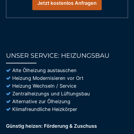
Jetzt kostenlos Anfragen
UNSER SERVICE: HEIZUNGSBAU
85%
Alte Ölheizung austauschen
Heizung Modernisieren vor Ort
Heizung Wechseln / Service
Zentralheizungs und Lüftungsbau
Alternative zur Ölheizung
Klimafreundliche Heizkörper
Günstig heizen: Förderung & Zuschuss