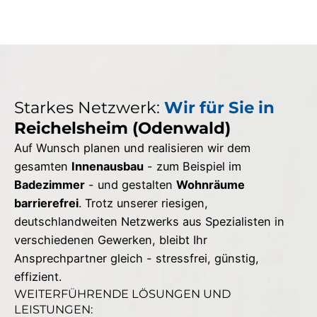
Starkes Netzwerk:
Wir für Sie in
Reichelsheim (Odenwald)
Auf Wunsch planen und realisieren wir dem
gesamten
Innenausbau
- zum Beispiel im
Badezimmer
- und gestalten
Wohnräume
barrierefrei
. Trotz unserer riesigen,
deutschlandweiten Netzwerks aus Spezialisten in
verschiedenen Gewerken, bleibt Ihr
Ansprechpartner gleich - stressfrei, günstig,
effizient.
WEITERFÜHRENDE LÖSUNGEN UND
LEISTUNGEN: