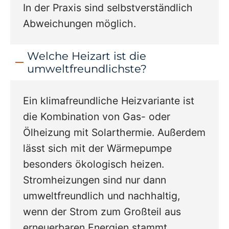
In der Praxis sind selbstverständlich
Abweichungen möglich.
Welche Heizart ist die
umweltfreundlichste?
Ein klimafreundliche Heizvariante ist
die Kombination von Gas- oder
Ölheizung mit Solarthermie. Außerdem
lässt sich mit der Wärmepumpe
besonders ökologisch heizen.
Stromheizungen sind nur dann
umweltfreundlich und nachhaltig,
wenn der Strom zum Großteil aus
erneuerbaren Energien stammt.