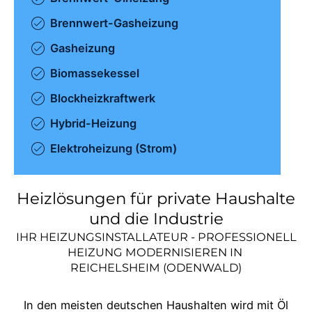
Brennwert-Gasheizung
Gasheizung
Biomassekessel
Blockheizkraftwerk
Hybrid-Heizung
Elektroheizung (Strom)
Heizlösungen für private Haushalte
und die Industrie
IHR HEIZUNGSINSTALLATEUR - PROFESSIONELL
HEIZUNG MODERNISIEREN IN
REICHELSHEIM (ODENWALD)
In den meisten deutschen Haushalten wird mit Öl