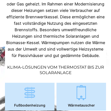
oder Gas geheizt. Im Rahmen einer Modernisierung
dieser Heizungen setzen viele Verbraucher auf
effiziente Brennwertkessel. Diese ermöglichen eine
fast vollständige Nutzung des eingesetzten
Brennstoffs. Besonders umweltfreundliche
Heizungen sind thermische Solaranlagen und
Biomasse-Kessel. Wärmepumpen nutzen die Wärme
aus der Umwelt und sind vollwertige Heizsysteme
für Passivhäuser und gut gedämmte Gebäude.
KLIMA-LÖSUNGEN VOM THERMOSTAT BIS ZUR
SOLARANLAGE
Fußbodenheizung
Wärmetauscher