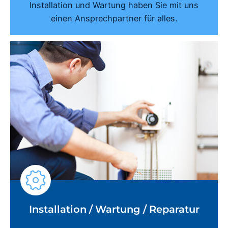
Installation und Wartung haben Sie mit uns
einen Ansprechpartner für alles.
Installation / Wartung / Reparatur