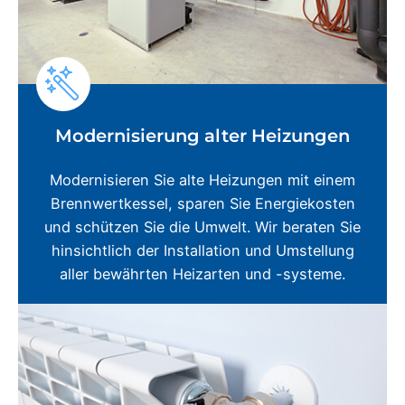
Modernisierung alter Heizungen
Modernisieren Sie alte Heizungen mit einem
Brennwertkessel, sparen Sie Energiekosten
und schützen Sie die Umwelt. Wir beraten Sie
hinsichtlich der Installation und Umstellung
aller bewährten Heizarten und -systeme.