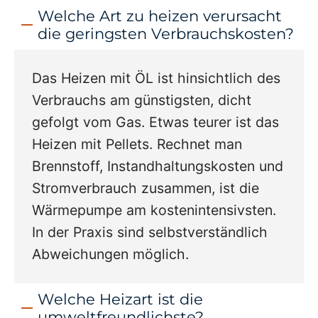
Welche Art zu heizen verursacht
die geringsten Verbrauchskosten?
Das Heizen mit ÖL ist hinsichtlich des
Verbrauchs am günstigsten, dicht
gefolgt vom Gas. Etwas teurer ist das
Heizen mit Pellets. Rechnet man
Brennstoff, Instandhaltungskosten und
Stromverbrauch zusammen, ist die
Wärmepumpe am kostenintensivsten.
In der Praxis sind selbstverständlich
Abweichungen möglich.
Welche Heizart ist die
umweltfreundlichste?