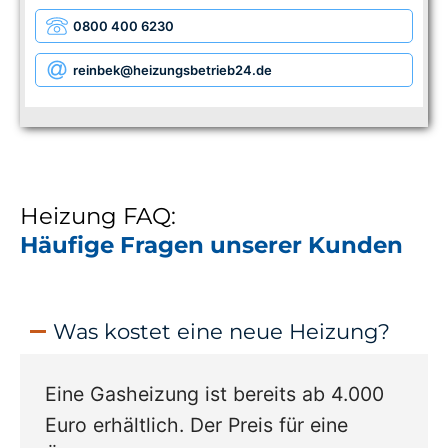
0800 400 6230
reinbek
@heizungsbetrieb24.de
Heizung FAQ:
Häufige Fragen unserer Kunden
Was kostet eine neue Heizung?
Eine Gasheizung ist bereits ab 4.000
Euro erhältlich. Der Preis für eine