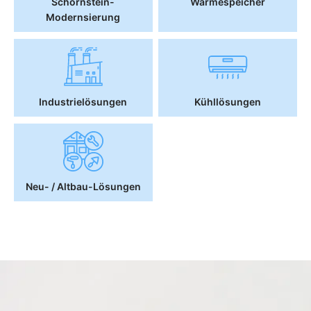
Schornstein-
Wärmespeicher
Modernsierung
Industrielösungen
Kühllösungen
Neu- / Altbau-Lösungen