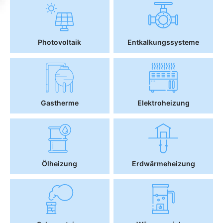
Photovoltaik
Entkalkungssysteme
Gastherme
Elektroheizung
Ölheizung
Erdwärmeheizung