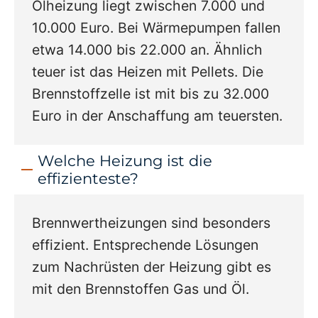
Ölheizung liegt zwischen 7.000 und
10.000 Euro. Bei Wärmepumpen fallen
etwa 14.000 bis 22.000 an. Ähnlich
teuer ist das Heizen mit Pellets. Die
Brennstoffzelle ist mit bis zu 32.000
Euro in der Anschaffung am teuersten.
Welche Heizung ist die
effizienteste?
Brennwertheizungen sind besonders
effizient. Entsprechende Lösungen
zum Nachrüsten der Heizung gibt es
mit den Brennstoffen Gas und Öl.