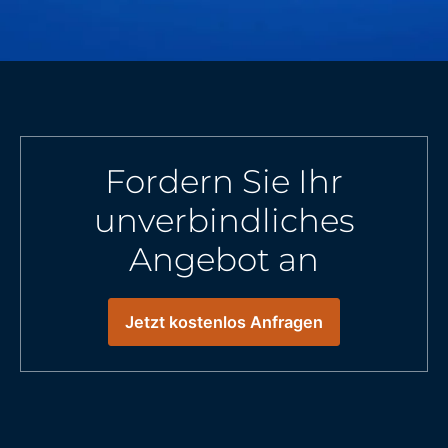
Fordern Sie Ihr
unverbindliches
Angebot an
Jetzt kostenlos Anfragen