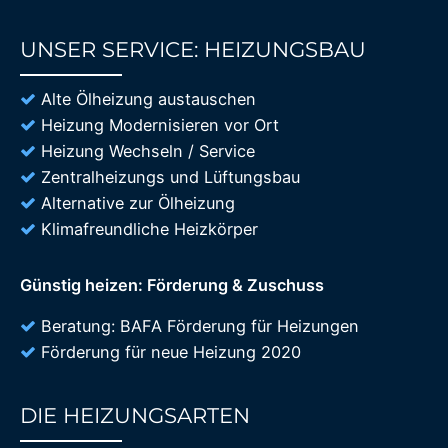
UNSER SERVICE: HEIZUNGSBAU
85%
Alte Ölheizung austauschen
Heizung Modernisieren vor Ort
Heizung Wechseln / Service
Zentralheizungs und Lüftungsbau
Alternative zur Ölheizung
Klimafreundliche Heizkörper
Günstig heizen: Förderung & Zuschuss
Beratung: BAFA Förderung für Heizungen
Förderung für neue Heizung 2020
DIE HEIZUNGSARTEN
85%