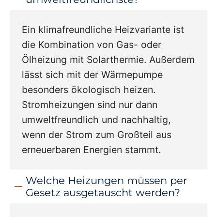
Ein klimafreundliche Heizvariante ist
die Kombination von Gas- oder
Ölheizung mit Solarthermie. Außerdem
lässt sich mit der Wärmepumpe
besonders ökologisch heizen.
Stromheizungen sind nur dann
umweltfreundlich und nachhaltig,
wenn der Strom zum Großteil aus
erneuerbaren Energien stammt.
Welche Heizungen müssen per
Gesetz ausgetauscht werden?