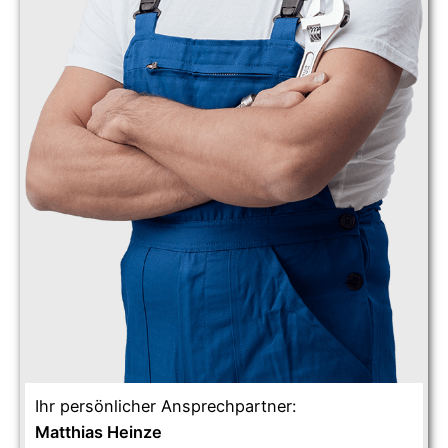
Ihr persönlicher Ansprechpartner:
Matthias Heinze