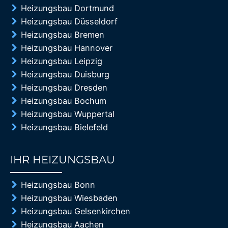
Heizungsbau Dortmund
Heizungsbau Düsseldorf
Heizungsbau Bremen
Heizungsbau Hannover
Heizungsbau Leipzig
Heizungsbau Duisburg
Heizungsbau Dresden
Heizungsbau Bochum
Heizungsbau Wuppertal
Heizungsbau Bielefeld
IHR HEIZUNGSBAU
85%
Heizungsbau Bonn
Heizungsbau Wiesbaden
Heizungsbau Gelsenkirchen
Heizungsbau Aachen