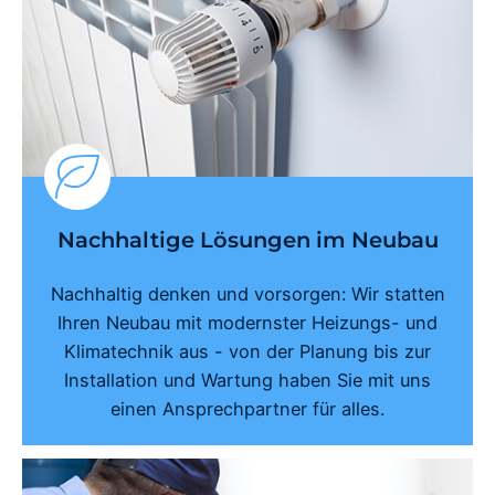
Nachhaltige Lösungen im Neubau
Nachhaltig denken und vorsorgen: Wir statten
Ihren Neubau mit modernster Heizungs- und
Klimatechnik aus - von der Planung bis zur
Installation und Wartung haben Sie mit uns
einen Ansprechpartner für alles.