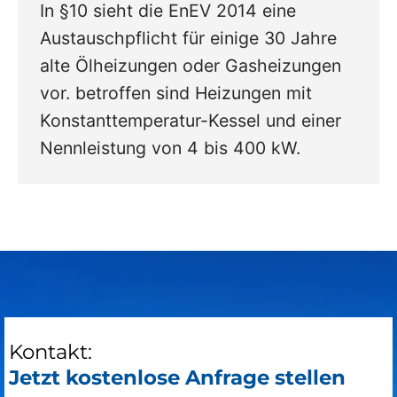
In §10 sieht die EnEV 2014 eine
Austauschpflicht für einige 30 Jahre
alte Ölheizungen oder Gasheizungen
vor. betroffen sind Heizungen mit
Konstanttemperatur-Kessel und einer
Nennleistung von 4 bis 400 kW.
Kontakt:
Jetzt kostenlose Anfrage stellen