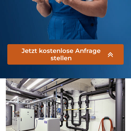
Jetzt kostenlose Anfrage
stellen