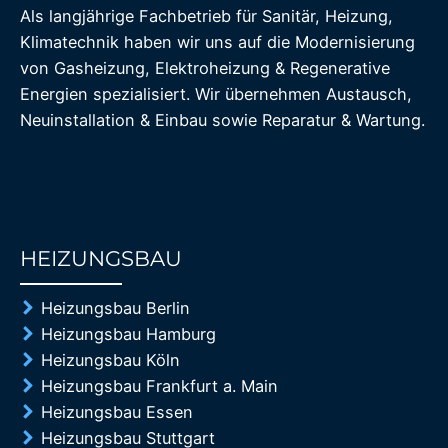
Als langjährige Fachbetrieb für Sanitär, Heizung,
Klimatechnik haben wir uns auf die Modernisierung
von Gasheizung, Elektroheizung & Regenerative
Energien spezialisiert. Wir übernehmen Austausch,
Neuinstallation & Einbau sowie Reparatur & Wartung.
HEIZUNGSBAU
85%
Heizungsbau Berlin
Heizungsbau Hamburg
Heizungsbau Köln
Heizungsbau Frankfurt a. Main
Heizungsbau Essen
Heizungsbau Stuttgart