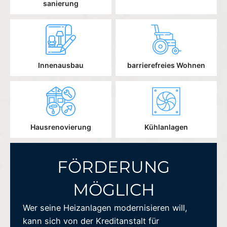
sanierung
Innenausbau
barrierefreies Wohnen
Hausrenovierung
Kühlanlagen
FÖRDERUNG
MÖGLICH
Wer seine Heizanlagen modernisieren will,
kann sich von der Kreditanstalt für