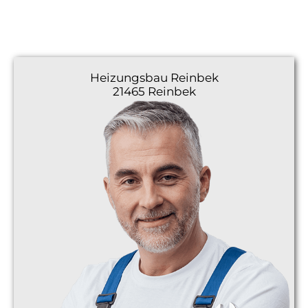
Heizungsbau
Reinbek
21465 Reinbek