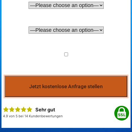
Sehr gut
4.9 von 5 bei 14 Kundenbewertungen