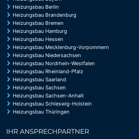
Heizungsbau Berlin
Heizungsbau Brandenburg
Heizungsbau Bremen
Heizungsbau Hamburg
Heizungsbau Hessen
Heizungsbau Mecklenburg-Vorpommern
Heizungsbau Niedersachsen
Heizungsbau Nordrhein-Westfalen
Heizungsbau Rheinland-Pfalz
Heizungsbau Saarland
Heizungsbau Sachsen
Heizungsbau Sachsen-Anhalt
Heizungsbau Schleswig-Holstein
Heizungsbau Thüringen
IHR ANSPRECHPARTNER