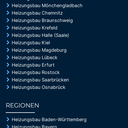
Heizungsbau Mönchengladbach
Heizungsbau Chemnitz
Heizungsbau Braunschweig
Heizungsbau Krefeld
Heizungsbau Halle (Saale)
Heizungsbau Kiel
Heizungsbau Magdeburg
Heizungsbau Lübeck
Heizungsbau Erfurt
Heizungsbau Rostock
Heizungsbau Saarbrücken
Heizungsbau Osnabrück
REGIONEN
85%
Heizungsbau Baden-Württemberg
Heizungsbau Bayern