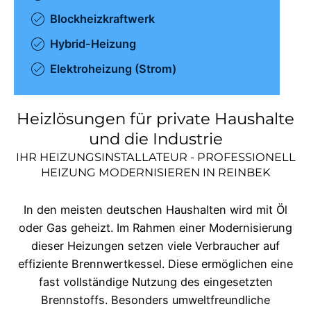
Blockheizkraftwerk
Hybrid-Heizung
Elektroheizung (Strom)
Heizlösungen für private Haushalte
und die Industrie
IHR HEIZUNGSINSTALLATEUR - PROFESSIONELL
HEIZUNG MODERNISIEREN IN
REINBEK
In den meisten deutschen Haushalten wird mit Öl
oder Gas geheizt. Im Rahmen einer Modernisierung
dieser Heizungen setzen viele Verbraucher auf
effiziente Brennwertkessel. Diese ermöglichen eine
fast vollständige Nutzung des eingesetzten
Brennstoffs. Besonders umweltfreundliche