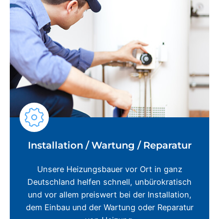
Installation / Wartung / Reparatur
Unsere Heizungsbauer vor Ort in ganz
Deutschland helfen schnell, unbürokratisch
und vor allem preiswert bei der Installation,
dem Einbau und der Wartung oder Reparatur