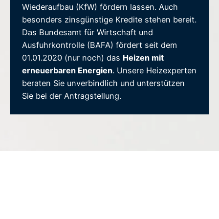
Wiederaufbau (KfW) fördern lassen. Auch
besonders zinsgünstige Kredite stehen bereit.
Das Bundesamt für Wirtschaft und
Ausfuhrkontrolle (BAFA) fördert seit dem
01.01.2020 (nur noch) das
Heizen mit
erneuerbaren Energien
. Unsere Heizexperten
beraten Sie unverbindlich und unterstützen
Sie bei der Antragstellung.