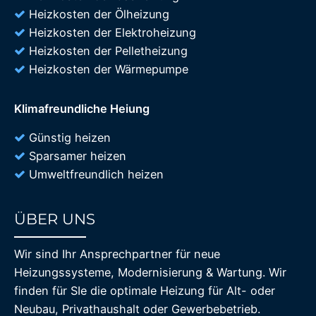
Heizkosten der Ölheizung
Heizkosten der Elektroheizung
Heizkosten der Pelletheizung
Heizkosten der Wärmepumpe
Klimafreundliche Heiung
Günstig heizen
Sparsamer heizen
Umweltfreundlich heizen
ÜBER UNS
85%
Wir sind Ihr Ansprechpartner für neue
Heizungssysteme, Modernisierung & Wartung. Wir
finden für SIe die optimale Heizung für Alt- oder
Neubau, Privathaushalt oder Gewerbebetrieb.