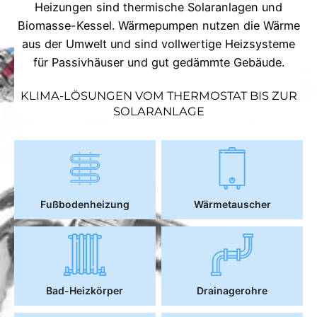
Heizungen sind thermische Solaranlagen und
Biomasse-Kessel. Wärmepumpen nutzen die Wärme
aus der Umwelt und sind vollwertige Heizsysteme
für Passivhäuser und gut gedämmte Gebäude.
KLIMA-LÖSUNGEN VOM THERMOSTAT BIS ZUR
SOLARANLAGE
Fußbodenheizung
Wärmetauscher
Bad-Heizkörper
Drainagerohre