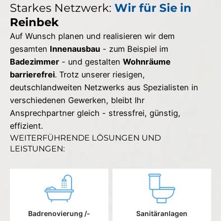
Starkes Netzwerk:
Wir für Sie in
Reinbek
Auf Wunsch planen und realisieren wir dem
gesamten
Innenausbau
- zum Beispiel im
Badezimmer
- und gestalten
Wohnräume
barrierefrei
. Trotz unserer riesigen,
deutschlandweiten Netzwerks aus Spezialisten in
verschiedenen Gewerken, bleibt Ihr
Ansprechpartner gleich - stressfrei, günstig,
effizient.
WEITERFÜHRENDE LÖSUNGEN UND
LEISTUNGEN:
Badrenovierung /-
Sanitäranlagen