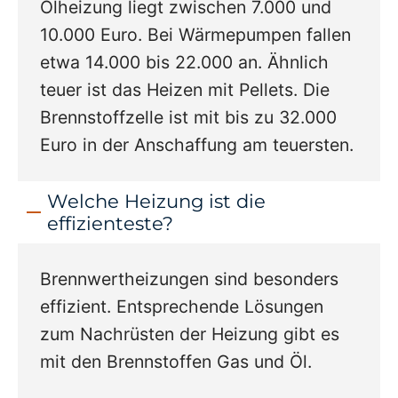
Ölheizung liegt zwischen 7.000 und
10.000 Euro. Bei Wärmepumpen fallen
etwa 14.000 bis 22.000 an. Ähnlich
teuer ist das Heizen mit Pellets. Die
Brennstoffzelle ist mit bis zu 32.000
Euro in der Anschaffung am teuersten.
Welche Heizung ist die
effizienteste?
Brennwertheizungen sind besonders
effizient. Entsprechende Lösungen
zum Nachrüsten der Heizung gibt es
mit den Brennstoffen Gas und Öl.