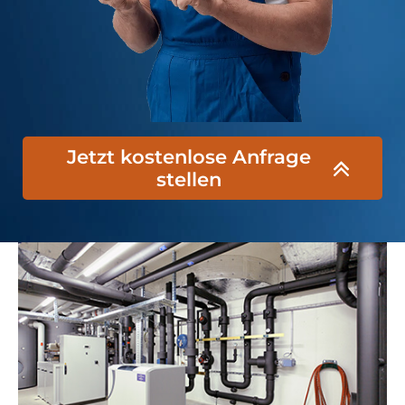
Jetzt kostenlose Anfrage
stellen