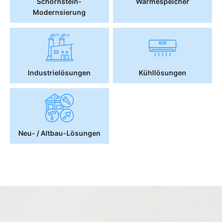
Schornstein-
Wärmespeicher
Modernsierung
Industrielösungen
Kühllösungen
Neu- / Altbau-Lösungen