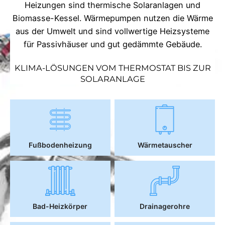
Heizungen sind thermische Solaranlagen und
Biomasse-Kessel. Wärmepumpen nutzen die Wärme
aus der Umwelt und sind vollwertige Heizsysteme
für Passivhäuser und gut gedämmte Gebäude.
KLIMA-LÖSUNGEN VOM THERMOSTAT BIS ZUR
SOLARANLAGE
Fußbodenheizung
Wärmetauscher
Bad-Heizkörper
Drainagerohre