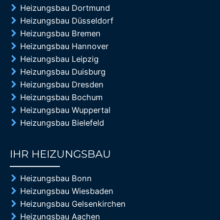
Heizungsbau Dortmund
Heizungsbau Düsseldorf
Heizungsbau Bremen
Heizungsbau Hannover
Heizungsbau Leipzig
Heizungsbau Duisburg
Heizungsbau Dresden
Heizungsbau Bochum
Heizungsbau Wuppertal
Heizungsbau Bielefeld
IHR HEIZUNGSBAU
85%
Heizungsbau Bonn
Heizungsbau Wiesbaden
Heizungsbau Gelsenkirchen
Heizungsbau Aachen