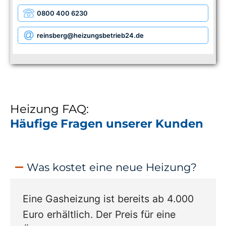
0800 400 6230
reinsberg
@heizungsbetrieb24.de
Heizung FAQ:
Häufige Fragen unserer Kunden
Was kostet eine neue Heizung?
Eine Gasheizung ist bereits ab 4.000
Euro erhältlich. Der Preis für eine