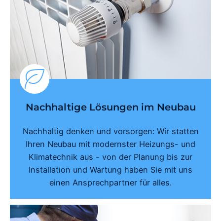
Nachhaltige Lösungen im Neubau
Nachhaltig denken und vorsorgen: Wir statten
Ihren Neubau mit modernster Heizungs- und
Klimatechnik aus - von der Planung bis zur
Installation und Wartung haben Sie mit uns
einen Ansprechpartner für alles.