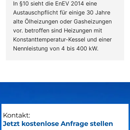
In §10 sieht die EnEV 2014 eine
Austauschpflicht für einige 30 Jahre
alte Ölheizungen oder Gasheizungen
vor. betroffen sind Heizungen mit
Konstanttemperatur-Kessel und einer
Nennleistung von 4 bis 400 kW.
Kontakt:
Jetzt kostenlose Anfrage stellen