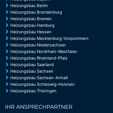
Heizungsbau Berlin
Heizungsbau Brandenburg
Heizungsbau Bremen
Heizungsbau Hamburg
Heizungsbau Hessen
Heizungsbau Mecklenburg-Vorpommern
Heizungsbau Niedersachsen
Heizungsbau Nordrhein-Westfalen
Heizungsbau Rheinland-Pfalz
Heizungsbau Saarland
Heizungsbau Sachsen
Heizungsbau Sachsen-Anhalt
Heizungsbau Schleswig-Holstein
Heizungsbau Thüringen
IHR ANSPRECHPARTNER