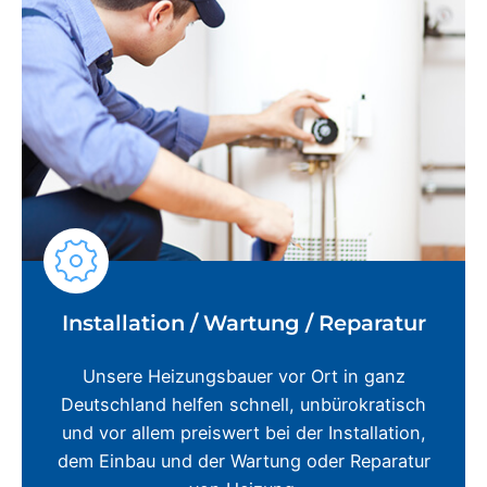
Installation / Wartung / Reparatur
Unsere Heizungsbauer vor Ort in ganz
Deutschland helfen schnell, unbürokratisch
und vor allem preiswert bei der Installation,
dem Einbau und der Wartung oder Reparatur