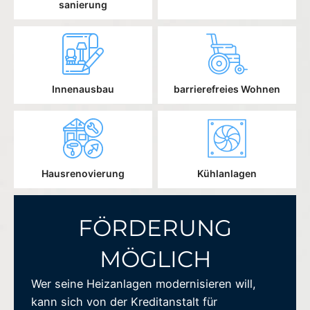
sanierung
Innenausbau
barrierefreies Wohnen
Hausrenovierung
Kühlanlagen
FÖRDERUNG
MÖGLICH
Wer seine Heizanlagen modernisieren will,
kann sich von der Kreditanstalt für