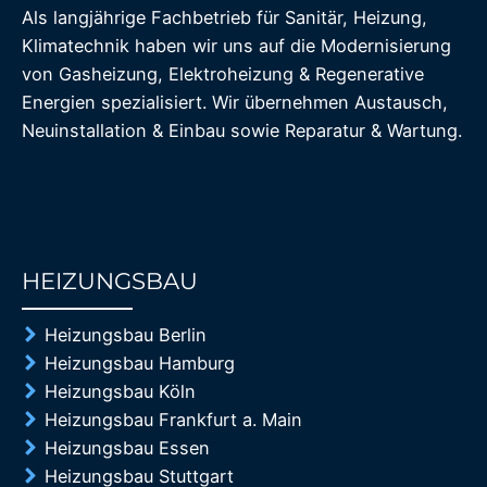
Als langjährige Fachbetrieb für Sanitär, Heizung,
Klimatechnik haben wir uns auf die Modernisierung
von Gasheizung, Elektroheizung & Regenerative
Energien spezialisiert. Wir übernehmen Austausch,
Neuinstallation & Einbau sowie Reparatur & Wartung.
HEIZUNGSBAU
85%
Heizungsbau Berlin
Heizungsbau Hamburg
Heizungsbau Köln
Heizungsbau Frankfurt a. Main
Heizungsbau Essen
Heizungsbau Stuttgart