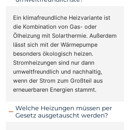
Ein klimafreundliche Heizvariante ist
die Kombination von Gas- oder
Ölheizung mit Solarthermie. Außerdem
lässt sich mit der Wärmepumpe
besonders ökologisch heizen.
Stromheizungen sind nur dann
umweltfreundlich und nachhaltig,
wenn der Strom zum Großteil aus
erneuerbaren Energien stammt.
Welche Heizungen müssen per
Gesetz ausgetauscht werden?