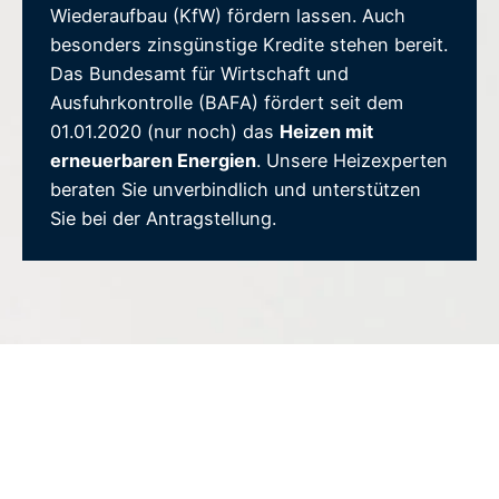
Wiederaufbau (KfW) fördern lassen. Auch
besonders zinsgünstige Kredite stehen bereit.
Das Bundesamt für Wirtschaft und
Ausfuhrkontrolle (BAFA) fördert seit dem
01.01.2020 (nur noch) das
Heizen mit
erneuerbaren Energien
. Unsere Heizexperten
beraten Sie unverbindlich und unterstützen
Sie bei der Antragstellung.