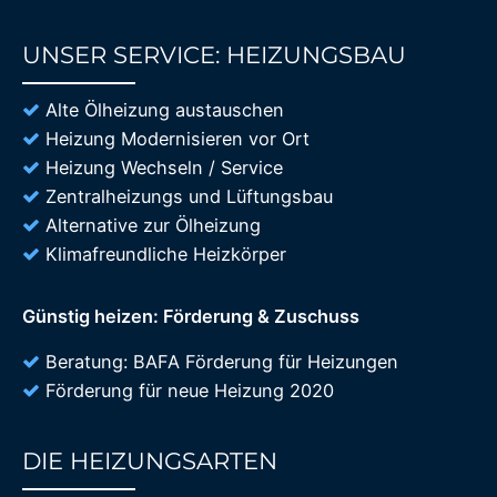
UNSER SERVICE: HEIZUNGSBAU
85%
Alte Ölheizung austauschen
Heizung Modernisieren vor Ort
Heizung Wechseln / Service
Zentralheizungs und Lüftungsbau
Alternative zur Ölheizung
Klimafreundliche Heizkörper
Günstig heizen: Förderung & Zuschuss
Beratung: BAFA Förderung für Heizungen
Förderung für neue Heizung 2020
DIE HEIZUNGSARTEN
85%