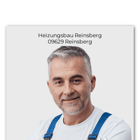
Heizungsbau
Reinsberg
09629 Reinsberg