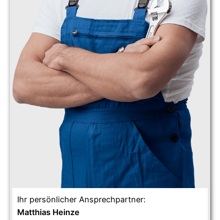
Ihr persönlicher Ansprechpartner:
Matthias Heinze