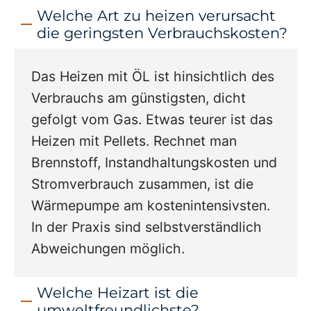
Welche Art zu heizen verursacht
die geringsten Verbrauchskosten?
Das Heizen mit ÖL ist hinsichtlich des
Verbrauchs am günstigsten, dicht
gefolgt vom Gas. Etwas teurer ist das
Heizen mit Pellets. Rechnet man
Brennstoff, Instandhaltungskosten und
Stromverbrauch zusammen, ist die
Wärmepumpe am kostenintensivsten.
In der Praxis sind selbstverständlich
Abweichungen möglich.
Welche Heizart ist die
umweltfreundlichste?