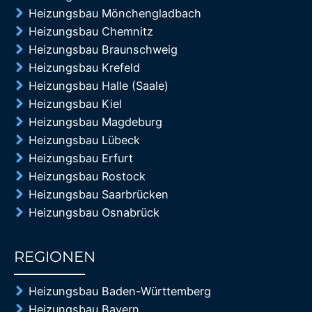
Heizungsbau Mönchengladbach
Heizungsbau Chemnitz
Heizungsbau Braunschweig
Heizungsbau Krefeld
Heizungsbau Halle (Saale)
Heizungsbau Kiel
Heizungsbau Magdeburg
Heizungsbau Lübeck
Heizungsbau Erfurt
Heizungsbau Rostock
Heizungsbau Saarbrücken
Heizungsbau Osnabrück
REGIONEN
85%
Heizungsbau Baden-Württemberg
Heizungsbau Bayern