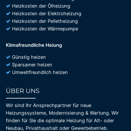
Heizkosten der Ölheizung
Heizkosten der Elektroheizung
Heizkosten der Pelletheizung
Heizkosten der Wärmepumpe
Klimafreundliche Heiung
Günstig heizen
Sparsamer heizen
Umweltfreundlich heizen
ÜBER UNS
85%
Wir sind Ihr Ansprechpartner für neue
Heizungssysteme, Modernisierung & Wartung. Wir
finden für SIe die optimale Heizung für Alt- oder
Neubau, Privathaushalt oder Gewerbebetrieb.