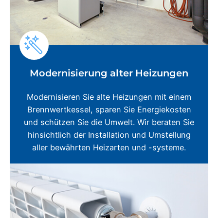
Modernisierung alter Heizungen
Modernisieren Sie alte Heizungen mit einem
Brennwertkessel, sparen Sie Energiekosten
und schützen Sie die Umwelt. Wir beraten Sie
hinsichtlich der Installation und Umstellung
aller bewährten Heizarten und -systeme.