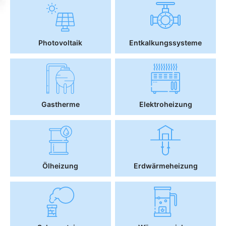
Photovoltaik
Entkalkungssysteme
Gastherme
Elektroheizung
Ölheizung
Erdwärmeheizung