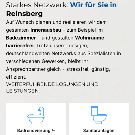
Starkes Netzwerk:
Wir für Sie in
Reinsberg
Auf Wunsch planen und realisieren wir dem
gesamten
Innenausbau
- zum Beispiel im
Badezimmer
- und gestalten
Wohnräume
barrierefrei
. Trotz unserer riesigen,
deutschlandweiten Netzwerks aus Spezialisten in
verschiedenen Gewerken, bleibt Ihr
Ansprechpartner gleich - stressfrei, günstig,
effizient.
WEITERFÜHRENDE LÖSUNGEN UND
LEISTUNGEN:
Badrenovierung /-
Sanitäranlagen