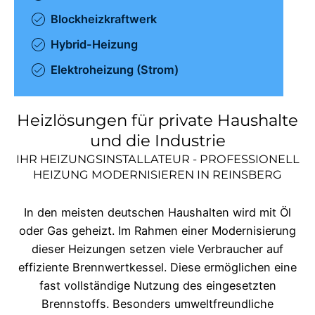
Blockheizkraftwerk
Hybrid-Heizung
Elektroheizung (Strom)
Heizlösungen für private Haushalte
und die Industrie
IHR HEIZUNGSINSTALLATEUR - PROFESSIONELL
HEIZUNG MODERNISIEREN IN
REINSBERG
In den meisten deutschen Haushalten wird mit Öl
oder Gas geheizt. Im Rahmen einer Modernisierung
dieser Heizungen setzen viele Verbraucher auf
effiziente Brennwertkessel. Diese ermöglichen eine
fast vollständige Nutzung des eingesetzten
Brennstoffs. Besonders umweltfreundliche