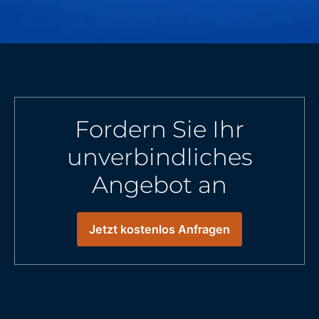
Fordern Sie Ihr
unverbindliches
Angebot an
Jetzt kostenlos Anfragen