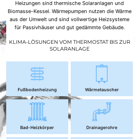
Heizungen sind thermische Solaranlagen und
Biomasse-Kessel. Wärmepumpen nutzen die Wärme
aus der Umwelt und sind vollwertige Heizsysteme
für Passivhäuser und gut gedämmte Gebäude.
KLIMA-LÖSUNGEN VOM THERMOSTAT BIS ZUR
SOLARANLAGE
Fußbodenheizung
Wärmetauscher
Bad-Heizkörper
Drainagerohre