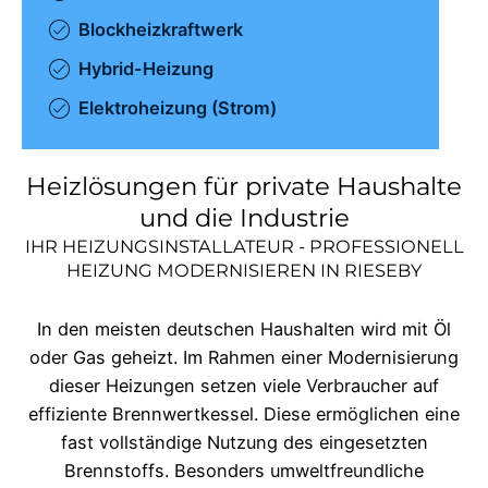
Blockheizkraftwerk
Hybrid-Heizung
Elektroheizung (Strom)
Heizlösungen für private Haushalte
und die Industrie
IHR HEIZUNGSINSTALLATEUR - PROFESSIONELL
HEIZUNG MODERNISIEREN IN
RIESEBY
In den meisten deutschen Haushalten wird mit Öl
oder Gas geheizt. Im Rahmen einer Modernisierung
dieser Heizungen setzen viele Verbraucher auf
effiziente Brennwertkessel. Diese ermöglichen eine
fast vollständige Nutzung des eingesetzten
Brennstoffs. Besonders umweltfreundliche