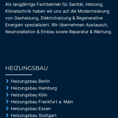
Als langjährige Fachbetrieb für Sanitär, Heizung,
Klimatechnik haben wir uns auf die Modernisierung
von Gasheizung, Elektroheizung & Regenerative
Energien spezialisiert. Wir übernehmen Austausch,
Neuinstallation & Einbau sowie Reparatur & Wartung.
HEIZUNGSBAU
85%
Heizungsbau Berlin
Heizungsbau Hamburg
Heizungsbau Köln
Heizungsbau Frankfurt a. Main
Heizungsbau Essen
Heizungsbau Stuttgart