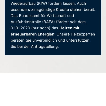
Wiederaufbau (KfW) fördern lassen. Auch
besonders zinsgünstige Kredite stehen bereit.
Das Bundesamt für Wirtschaft und
Ausfuhrkontrolle (BAFA) fördert seit dem
01.01.2020 (nur noch) das
Heizen mit
erneuerbaren Energien
. Unsere Heizexperten
beraten Sie unverbindlich und unterstützen
Sie bei der Antragstellung.