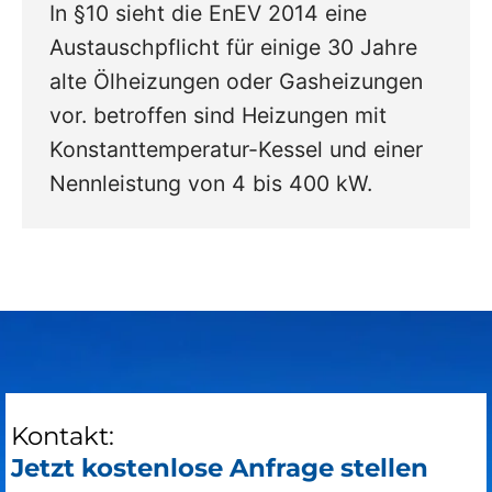
In §10 sieht die EnEV 2014 eine
Austauschpflicht für einige 30 Jahre
alte Ölheizungen oder Gasheizungen
vor. betroffen sind Heizungen mit
Konstanttemperatur-Kessel und einer
Nennleistung von 4 bis 400 kW.
Kontakt:
Jetzt kostenlose Anfrage stellen