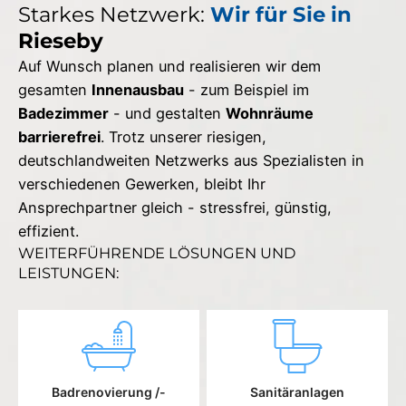
Starkes Netzwerk:
Wir für Sie in
Rieseby
Auf Wunsch planen und realisieren wir dem
gesamten
Innenausbau
- zum Beispiel im
Badezimmer
- und gestalten
Wohnräume
barrierefrei
. Trotz unserer riesigen,
deutschlandweiten Netzwerks aus Spezialisten in
verschiedenen Gewerken, bleibt Ihr
Ansprechpartner gleich - stressfrei, günstig,
effizient.
WEITERFÜHRENDE LÖSUNGEN UND
LEISTUNGEN:
Badrenovierung /-
Sanitäranlagen