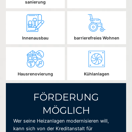
sanierung
Innenausbau
barrierefreies Wohnen
Hausrenovierung
Kühlanlagen
FÖRDERUNG
MÖGLICH
Wer seine Heizanlagen modernisieren will,
kann sich von der Kreditanstalt für