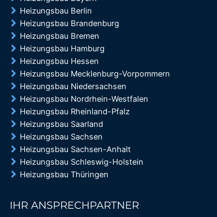
Heizungsbau Berlin
Heizungsbau Brandenburg
Heizungsbau Bremen
Heizungsbau Hamburg
Heizungsbau Hessen
Heizungsbau Mecklenburg-Vorpommern
Heizungsbau Niedersachsen
Heizungsbau Nordrhein-Westfalen
Heizungsbau Rheinland-Pfalz
Heizungsbau Saarland
Heizungsbau Sachsen
Heizungsbau Sachsen-Anhalt
Heizungsbau Schleswig-Holstein
Heizungsbau Thüringen
IHR ANSPRECHPARTNER