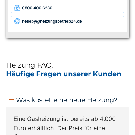
0800 400 6230
rieseby
@heizungsbetrieb24.de
Heizung FAQ:
Häufige Fragen unserer Kunden
Was kostet eine neue Heizung?
Eine Gasheizung ist bereits ab 4.000
Euro erhältlich. Der Preis für eine