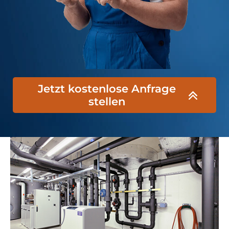
Jetzt kostenlose Anfrage
stellen