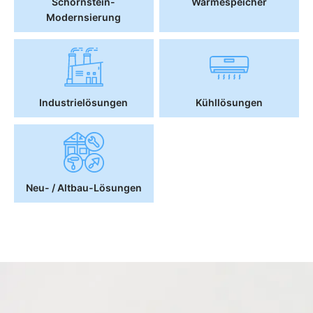
Schornstein-
Wärmespeicher
Modernsierung
Industrielösungen
Kühllösungen
Neu- / Altbau-Lösungen