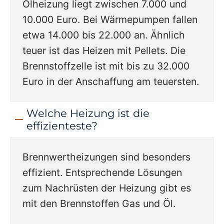
Ölheizung liegt zwischen 7.000 und
10.000 Euro. Bei Wärmepumpen fallen
etwa 14.000 bis 22.000 an. Ähnlich
teuer ist das Heizen mit Pellets. Die
Brennstoffzelle ist mit bis zu 32.000
Euro in der Anschaffung am teuersten.
Welche Heizung ist die
effizienteste?
Brennwertheizungen sind besonders
effizient. Entsprechende Lösungen
zum Nachrüsten der Heizung gibt es
mit den Brennstoffen Gas und Öl.