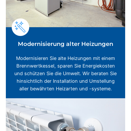
Modernisierung alter Heizungen
Modernisieren Sie alte Heizungen mit einem
Brennwertkessel, sparen Sie Energiekosten
und schützen Sie die Umwelt. Wir beraten Sie
hinsichtlich der Installation und Umstellung
aller bewährten Heizarten und -systeme.