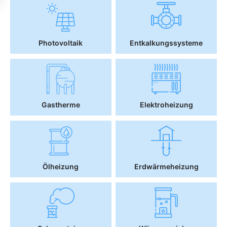
Photovoltaik
Entkalkungssysteme
Gastherme
Elektroheizung
Ölheizung
Erdwärmeheizung