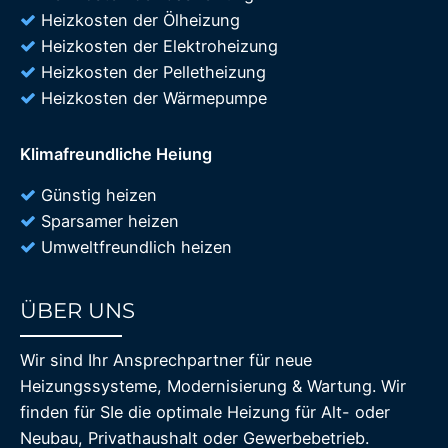
Heizkosten der Ölheizung
Heizkosten der Elektroheizung
Heizkosten der Pelletheizung
Heizkosten der Wärmepumpe
Klimafreundliche Heiung
Günstig heizen
Sparsamer heizen
Umweltfreundlich heizen
ÜBER UNS
85%
Wir sind Ihr Ansprechpartner für neue
Heizungssysteme, Modernisierung & Wartung. Wir
finden für SIe die optimale Heizung für Alt- oder
Neubau, Privathaushalt oder Gewerbebetrieb.