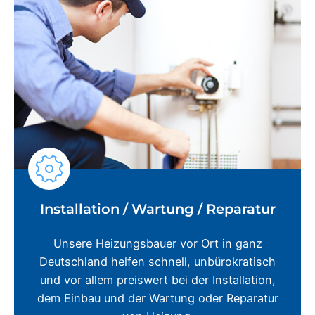
Installation / Wartung / Reparatur
Unsere Heizungsbauer vor Ort in ganz
Deutschland helfen schnell, unbürokratisch
und vor allem preiswert bei der Installation,
dem Einbau und der Wartung oder Reparatur