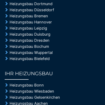
Heizungsbau Dortmund
Heizungsbau Düsseldorf
Heizungsbau Bremen
Heizungsbau Hannover
Heizungsbau Leipzig
Heizungsbau Duisburg
Heizungsbau Dresden
Heizungsbau Bochum
Heizungsbau Wuppertal
Heizungsbau Bielefeld
IHR HEIZUNGSBAU
85%
Heizungsbau Bonn
Heizungsbau Wiesbaden
Heizungsbau Gelsenkirchen
Heizungsbau Aachen