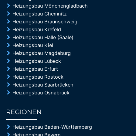
Heizungsbau Mönchengladbach
Heizungsbau Chemnitz
Heizungsbau Braunschweig
Heizungsbau Krefeld
Heizungsbau Halle (Saale)
Heizungsbau Kiel
Heizungsbau Magdeburg
Heizungsbau Lübeck
Heizungsbau Erfurt
Heizungsbau Rostock
Heizungsbau Saarbrücken
Heizungsbau Osnabrück
REGIONEN
85%
Heizungsbau Baden-Württemberg
Heizungsbau Bayern