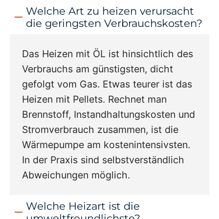
Welche Art zu heizen verursacht
die geringsten Verbrauchskosten?
Das Heizen mit ÖL ist hinsichtlich des
Verbrauchs am günstigsten, dicht
gefolgt vom Gas. Etwas teurer ist das
Heizen mit Pellets. Rechnet man
Brennstoff, Instandhaltungskosten und
Stromverbrauch zusammen, ist die
Wärmepumpe am kostenintensivsten.
In der Praxis sind selbstverständlich
Abweichungen möglich.
Welche Heizart ist die
umweltfreundlichste?