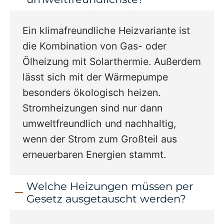
Ein klimafreundliche Heizvariante ist
die Kombination von Gas- oder
Ölheizung mit Solarthermie. Außerdem
lässt sich mit der Wärmepumpe
besonders ökologisch heizen.
Stromheizungen sind nur dann
umweltfreundlich und nachhaltig,
wenn der Strom zum Großteil aus
erneuerbaren Energien stammt.
Welche Heizungen müssen per
Gesetz ausgetauscht werden?