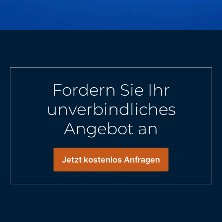
Fordern Sie Ihr
unverbindliches
Angebot an
Jetzt kostenlos Anfragen