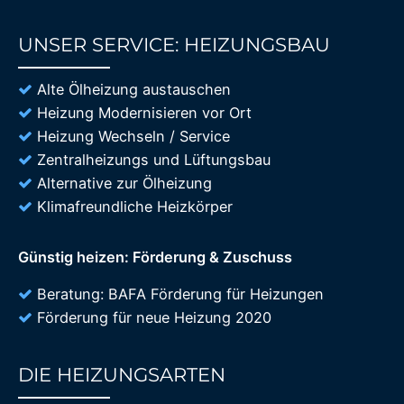
UNSER SERVICE: HEIZUNGSBAU
85%
Alte Ölheizung austauschen
Heizung Modernisieren vor Ort
Heizung Wechseln / Service
Zentralheizungs und Lüftungsbau
Alternative zur Ölheizung
Klimafreundliche Heizkörper
Günstig heizen: Förderung & Zuschuss
Beratung: BAFA Förderung für Heizungen
Förderung für neue Heizung 2020
DIE HEIZUNGSARTEN
85%