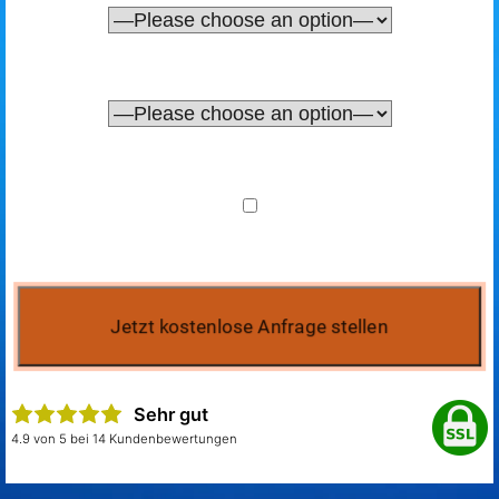
Sehr gut
4.9 von 5 bei 14 Kundenbewertungen