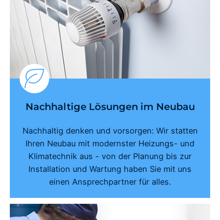
Nachhaltige Lösungen im Neubau
Nachhaltig denken und vorsorgen: Wir statten
Ihren Neubau mit modernster Heizungs- und
Klimatechnik aus - von der Planung bis zur
Installation und Wartung haben Sie mit uns
einen Ansprechpartner für alles.