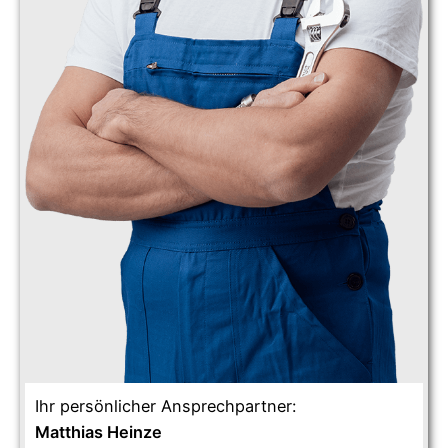
Ihr persönlicher Ansprechpartner:
Matthias Heinze