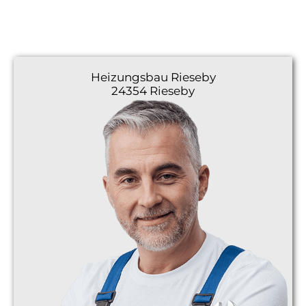
Heizungsbau
Rieseby
24354 Rieseby