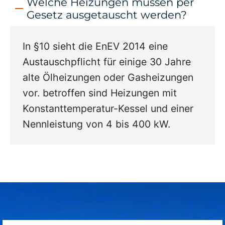
Welche Heizungen müssen per
Gesetz ausgetauscht werden?
In §10 sieht die EnEV 2014 eine
Austauschpflicht für einige 30 Jahre
alte Ölheizungen oder Gasheizungen
vor. betroffen sind Heizungen mit
Konstanttemperatur-Kessel und einer
Nennleistung von 4 bis 400 kW.