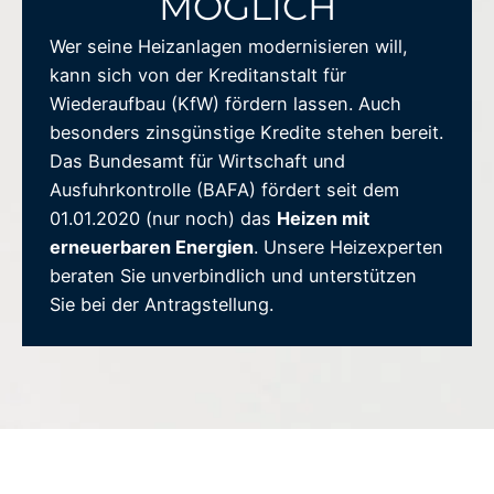
MÖGLICH
Wer seine Heizanlagen modernisieren will,
kann sich von der Kreditanstalt für
Wiederaufbau (KfW) fördern lassen. Auch
besonders zinsgünstige Kredite stehen bereit.
Das Bundesamt für Wirtschaft und
Ausfuhrkontrolle (BAFA) fördert seit dem
01.01.2020 (nur noch) das
Heizen mit
erneuerbaren Energien
. Unsere Heizexperten
beraten Sie unverbindlich und unterstützen
Sie bei der Antragstellung.