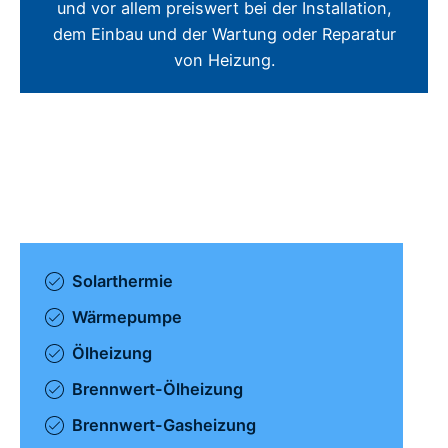
und vor allem preiswert bei der Installation,
dem Einbau und der Wartung oder Reparatur
von Heizung.
Solarthermie
Wärmepumpe
Ölheizung
Brennwert-Ölheizung
Brennwert-Gasheizung