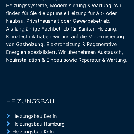
Heizungssysteme, Modernisierung & Wartung. Wir
finden für SIe die optimale Heizung für Alt- oder
Neubau, Privathaushalt oder Gewerbebetrieb.
Als langjährige Fachbetrieb für Sanitär, Heizung,
Klimatechnik haben wir uns auf die Modernisierung
von Gasheizung, Elektroheizung & Regenerative
Energien spezialisiert. Wir übernehmen Austausch,
Neuinstallation & Einbau sowie Reparatur & Wartung.
HEIZUNGSBAU
85%
Heizungsbau Berlin
Heizungsbau Hamburg
Heizungsbau Köln