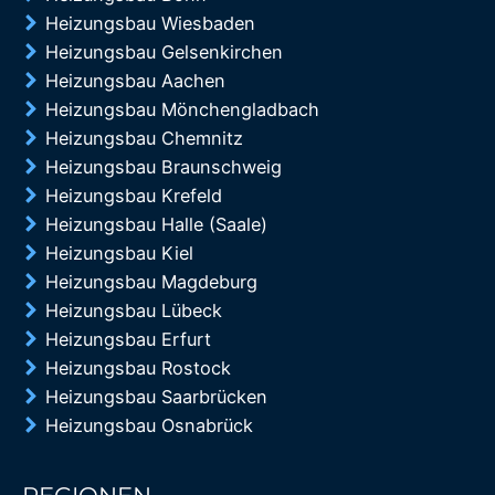
Heizungsbau Wiesbaden
Heizungsbau Gelsenkirchen
Heizungsbau Aachen
Heizungsbau Mönchengladbach
Heizungsbau Chemnitz
Heizungsbau Braunschweig
Heizungsbau Krefeld
Heizungsbau Halle (Saale)
Heizungsbau Kiel
Heizungsbau Magdeburg
Heizungsbau Lübeck
Heizungsbau Erfurt
Heizungsbau Rostock
Heizungsbau Saarbrücken
Heizungsbau Osnabrück