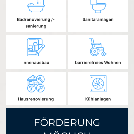
Badrenovierung /-
Sanitäranlagen
sanierung
Innenausbau
barrierefreies Wohnen
Hausrenovierung
Kühlanlagen
FÖRDERUNG