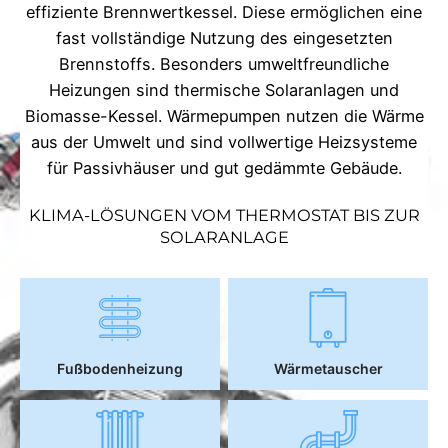
effiziente Brennwertkessel. Diese ermöglichen eine
fast vollständige Nutzung des eingesetzten
Brennstoffs. Besonders umweltfreundliche
Heizungen sind thermische Solaranlagen und
Biomasse-Kessel. Wärmepumpen nutzen die Wärme
aus der Umwelt und sind vollwertige Heizsysteme
für Passivhäuser und gut gedämmte Gebäude.
KLIMA-LÖSUNGEN VOM THERMOSTAT BIS ZUR
SOLARANLAGE
Fußbodenheizung
Wärmetauscher