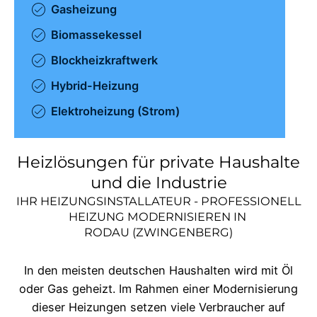
Gasheizung
Biomassekessel
Blockheizkraftwerk
Hybrid-Heizung
Elektroheizung (Strom)
Heizlösungen für private Haushalte
und die Industrie
IHR HEIZUNGSINSTALLATEUR - PROFESSIONELL
HEIZUNG MODERNISIEREN IN
RODAU (ZWINGENBERG)
In den meisten deutschen Haushalten wird mit Öl
oder Gas geheizt. Im Rahmen einer Modernisierung
dieser Heizungen setzen viele Verbraucher auf