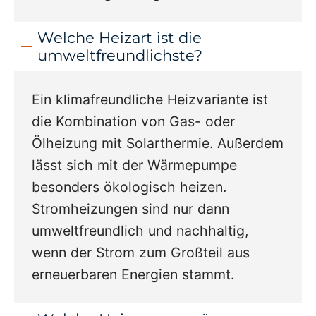
Welche Heizart ist die
umweltfreundlichste?
Ein klimafreundliche Heizvariante ist
die Kombination von Gas- oder
Ölheizung mit Solarthermie. Außerdem
lässt sich mit der Wärmepumpe
besonders ökologisch heizen.
Stromheizungen sind nur dann
umweltfreundlich und nachhaltig,
wenn der Strom zum Großteil aus
erneuerbaren Energien stammt.