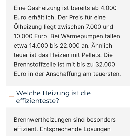
Eine Gasheizung ist bereits ab 4.000
Euro erhältlich. Der Preis für eine
Ölheizung liegt zwischen 7.000 und
10.000 Euro. Bei Wärmepumpen fallen
etwa 14.000 bis 22.000 an. Ähnlich
teuer ist das Heizen mit Pellets. Die
Brennstoffzelle ist mit bis zu 32.000
Euro in der Anschaffung am teuersten.
Welche Heizung ist die
effizienteste?
Brennwertheizungen sind besonders
effizient. Entsprechende Lösungen