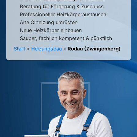
Beratung für Förderung & Zuschuss
Professioneller Heizkörperaustausch
Alte Ölheizung umrüsten
Neue Heizkörper einbauen
Sauber, fachlich kompetent & pünktlich
Start
»
Heizungsbau
»
Rodau (Zwingenberg)