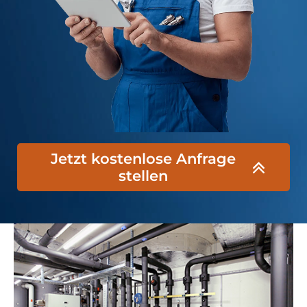
Jetzt kostenlose Anfrage
stellen