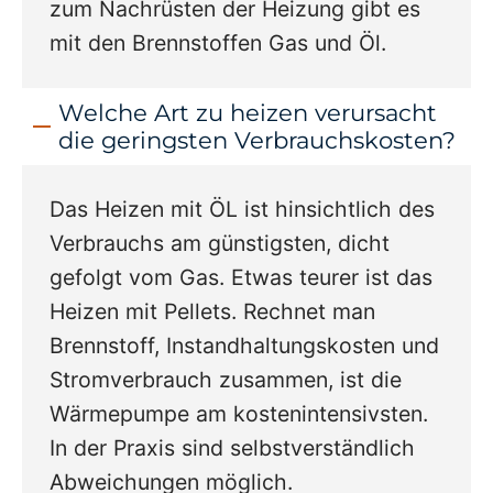
zum Nachrüsten der Heizung gibt es
mit den Brennstoffen Gas und Öl.
Welche Art zu heizen verursacht
die geringsten Verbrauchskosten?
Das Heizen mit ÖL ist hinsichtlich des
Verbrauchs am günstigsten, dicht
gefolgt vom Gas. Etwas teurer ist das
Heizen mit Pellets. Rechnet man
Brennstoff, Instandhaltungskosten und
Stromverbrauch zusammen, ist die
Wärmepumpe am kostenintensivsten.
In der Praxis sind selbstverständlich
Abweichungen möglich.