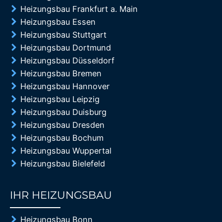
Heizungsbau Frankfurt a. Main
Heizungsbau Essen
Heizungsbau Stuttgart
Heizungsbau Dortmund
Heizungsbau Düsseldorf
Heizungsbau Bremen
Heizungsbau Hannover
Heizungsbau Leipzig
Heizungsbau Duisburg
Heizungsbau Dresden
Heizungsbau Bochum
Heizungsbau Wuppertal
Heizungsbau Bielefeld
IHR HEIZUNGSBAU
85%
Heizungsbau Bonn