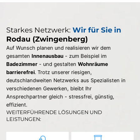
Starkes Netzwerk:
Wir für Sie in
Rodau (Zwingenberg)
Auf Wunsch planen und realisieren wir dem
gesamten
Innenausbau
- zum Beispiel im
Badezimmer
- und gestalten
Wohnräume
barrierefrei
. Trotz unserer riesigen,
deutschlandweiten Netzwerks aus Spezialisten in
verschiedenen Gewerken, bleibt Ihr
Ansprechpartner gleich - stressfrei, günstig,
effizient.
WEITERFÜHRENDE LÖSUNGEN UND
LEISTUNGEN: