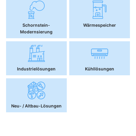
Schornstein-
Wärmespeicher
Modernsierung
Industrielösungen
Kühllösungen
Neu- / Altbau-Lösungen