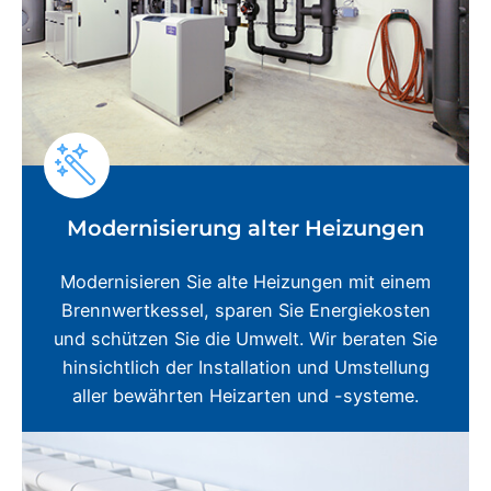
Modernisierung alter Heizungen
Modernisieren Sie alte Heizungen mit einem
Brennwertkessel, sparen Sie Energiekosten
und schützen Sie die Umwelt. Wir beraten Sie
hinsichtlich der Installation und Umstellung
aller bewährten Heizarten und -systeme.