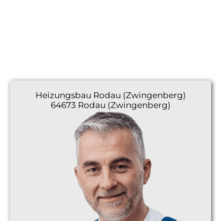
Heizungsbau
Rodau (Zwingenberg)
64673 Rodau (Zwingenberg)