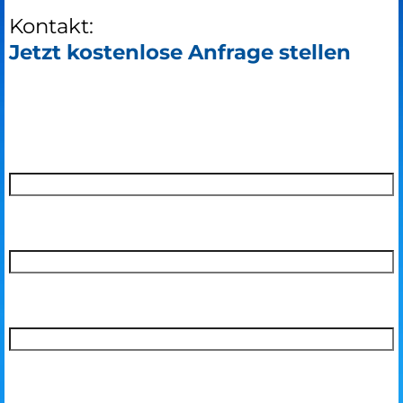
Kontakt:
Jetzt kostenlose Anfrage stellen