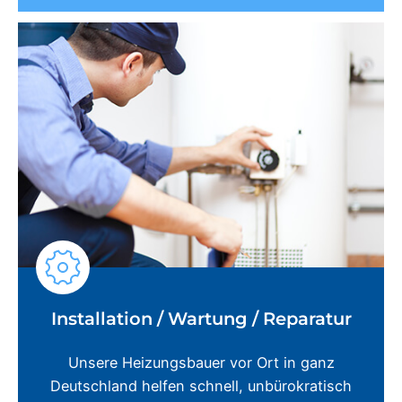
Installation / Wartung / Reparatur
Unsere Heizungsbauer vor Ort in ganz
Deutschland helfen schnell, unbürokratisch