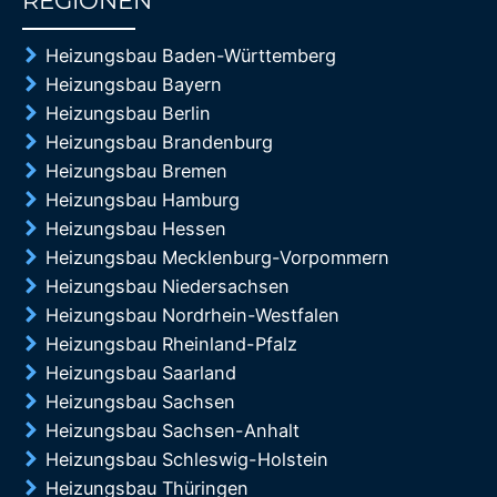
REGIONEN
85%
Heizungsbau Baden-Württemberg
Heizungsbau Bayern
Heizungsbau Berlin
Heizungsbau Brandenburg
Heizungsbau Bremen
Heizungsbau Hamburg
Heizungsbau Hessen
Heizungsbau Mecklenburg-Vorpommern
Heizungsbau Niedersachsen
Heizungsbau Nordrhein-Westfalen
Heizungsbau Rheinland-Pfalz
Heizungsbau Saarland
Heizungsbau Sachsen
Heizungsbau Sachsen-Anhalt
Heizungsbau Schleswig-Holstein
Heizungsbau Thüringen