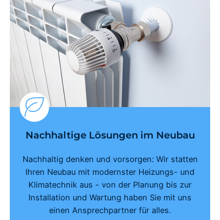
Nachhaltige Lösungen im Neubau
Nachhaltig denken und vorsorgen: Wir statten
Ihren Neubau mit modernster Heizungs- und
Klimatechnik aus - von der Planung bis zur
Installation und Wartung haben Sie mit uns
einen Ansprechpartner für alles.