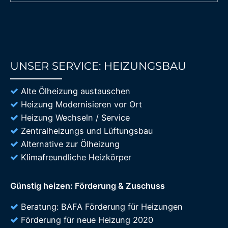
UNSER SERVICE: HEIZUNGSBAU
85%
Alte Ölheizung austauschen
Heizung Modernisieren vor Ort
Heizung Wechseln / Service
Zentralheizungs und Lüftungsbau
Alternative zur Ölheizung
Klimafreundliche Heizkörper
Günstig heizen: Förderung & Zuschuss
Beratung: BAFA Förderung für Heizungen
Förderung für neue Heizung 2020