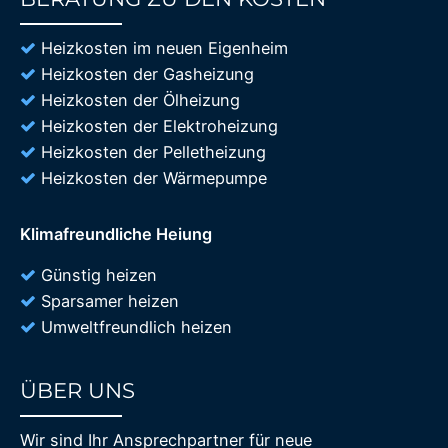
85%
Heizkosten im neuen Eigenheim
Heizkosten der Gasheizung
Heizkosten der Ölheizung
Heizkosten der Elektroheizung
Heizkosten der Pelletheizung
Heizkosten der Wärmepumpe
Klimafreundliche Heiung
Günstig heizen
Sparsamer heizen
Umweltfreundlich heizen
ÜBER UNS
85%
Wir sind Ihr Ansprechpartner für neue