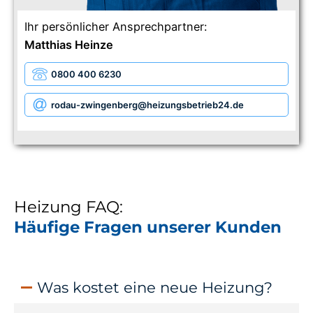
Ihr persönlicher Ansprechpartner:
Matthias Heinze
0800 400 6230
rodau-zwingenberg
@heizungsbetrieb24.de
Heizung FAQ:
Häufige Fragen unserer Kunden
Was kostet eine neue Heizung?