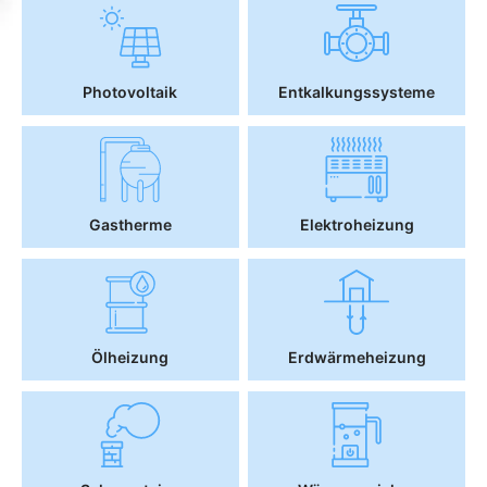
Photovoltaik
Entkalkungssysteme
Gastherme
Elektroheizung
Ölheizung
Erdwärmeheizung