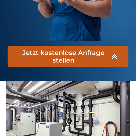
Jetzt kostenlose Anfrage
stellen