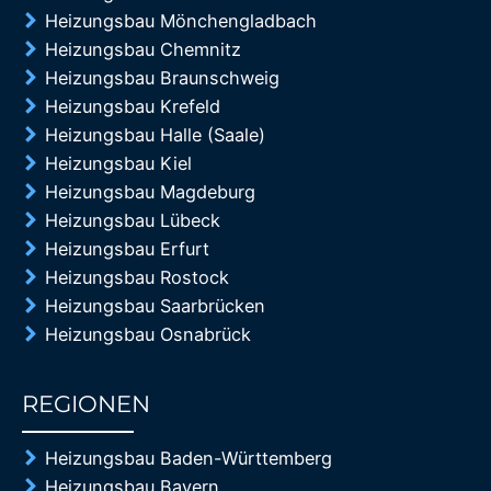
Heizungsbau Mönchengladbach
Heizungsbau Chemnitz
Heizungsbau Braunschweig
Heizungsbau Krefeld
Heizungsbau Halle (Saale)
Heizungsbau Kiel
Heizungsbau Magdeburg
Heizungsbau Lübeck
Heizungsbau Erfurt
Heizungsbau Rostock
Heizungsbau Saarbrücken
Heizungsbau Osnabrück
REGIONEN
85%
Heizungsbau Baden-Württemberg
Heizungsbau Bayern