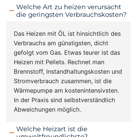
Welche Art zu heizen verursacht
die geringsten Verbrauchskosten?
Das Heizen mit ÖL ist hinsichtlich des
Verbrauchs am günstigsten, dicht
gefolgt vom Gas. Etwas teurer ist das
Heizen mit Pellets. Rechnet man
Brennstoff, Instandhaltungskosten und
Stromverbrauch zusammen, ist die
Wärmepumpe am kostenintensivsten.
In der Praxis sind selbstverständlich
Abweichungen möglich.
Welche Heizart ist die
umweltfreundlichste?