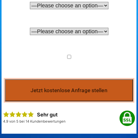
Sehr gut
4.9 von 5 bei 14 Kundenbewertungen