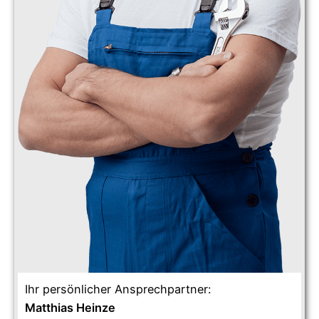
Ihr persönlicher Ansprechpartner:
Matthias Heinze