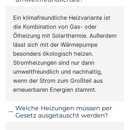
Ein klimafreundliche Heizvariante ist
die Kombination von Gas- oder
Ölheizung mit Solarthermie. Außerdem
lässt sich mit der Wärmepumpe
besonders ökologisch heizen.
Stromheizungen sind nur dann
umweltfreundlich und nachhaltig,
wenn der Strom zum Großteil aus
erneuerbaren Energien stammt.
Welche Heizungen müssen per
Gesetz ausgetauscht werden?