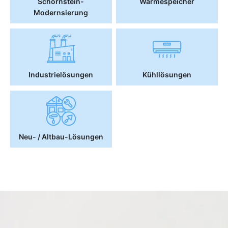
Schornstein-
Wärmespeicher
Modernsierung
Industrielösungen
Kühllösungen
Neu- / Altbau-Lösungen