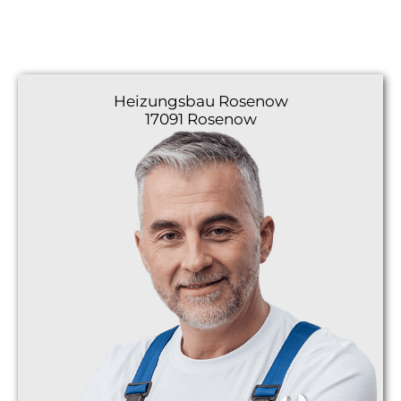
Heizungsbau
Rosenow
17091 Rosenow