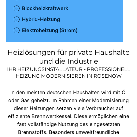
Blockheizkraftwerk
Hybrid-Heizung
Elektroheizung (Strom)
Heizlösungen für private Haushalte
und die Industrie
IHR HEIZUNGSINSTALLATEUR - PROFESSIONELL
HEIZUNG MODERNISIEREN IN
ROSENOW
In den meisten deutschen Haushalten wird mit Öl
oder Gas geheizt. Im Rahmen einer Modernisierung
dieser Heizungen setzen viele Verbraucher auf
effiziente Brennwertkessel. Diese ermöglichen eine
fast vollständige Nutzung des eingesetzten
Brennstoffs. Besonders umweltfreundliche