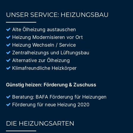
UNSER SERVICE: HEIZUNGSBAU
85%
Alte Ölheizung austauschen
Heizung Modernisieren vor Ort
Heizung Wechseln / Service
Zentralheizungs und Lüftungsbau
Alternative zur Ölheizung
Klimafreundliche Heizkörper
Günstig heizen: Förderung & Zuschuss
Beratung: BAFA Förderung für Heizungen
Förderung für neue Heizung 2020
DIE HEIZUNGSARTEN
85%