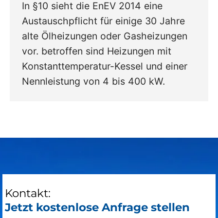
In §10 sieht die EnEV 2014 eine
Austauschpflicht für einige 30 Jahre
alte Ölheizungen oder Gasheizungen
vor. betroffen sind Heizungen mit
Konstanttemperatur-Kessel und einer
Nennleistung von 4 bis 400 kW.
Kontakt:
Jetzt kostenlose Anfrage stellen