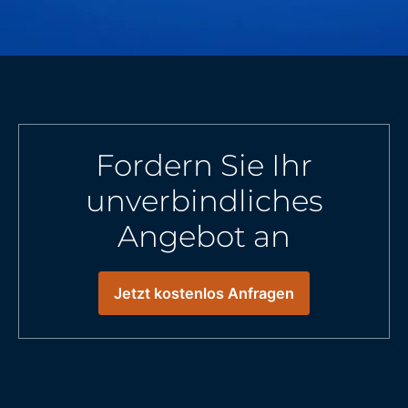
Fordern Sie Ihr
unverbindliches
Angebot an
Jetzt kostenlos Anfragen