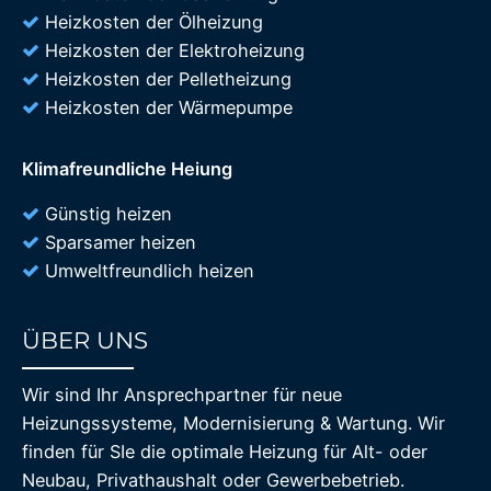
Heizkosten der Ölheizung
Heizkosten der Elektroheizung
Heizkosten der Pelletheizung
Heizkosten der Wärmepumpe
Klimafreundliche Heiung
Günstig heizen
Sparsamer heizen
Umweltfreundlich heizen
ÜBER UNS
85%
Wir sind Ihr Ansprechpartner für neue
Heizungssysteme, Modernisierung & Wartung. Wir
finden für SIe die optimale Heizung für Alt- oder
Neubau, Privathaushalt oder Gewerbebetrieb.