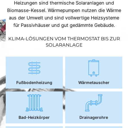
Heizungen sind thermische Solaranlagen und
Biomasse-Kessel. Wärmepumpen nutzen die Wärme
aus der Umwelt und sind vollwertige Heizsysteme
für Passivhäuser und gut gedämmte Gebäude.
KLIMA-LÖSUNGEN VOM THERMOSTAT BIS ZUR
SOLARANLAGE
Fußbodenheizung
Wärmetauscher
Bad-Heizkörper
Drainagerohre