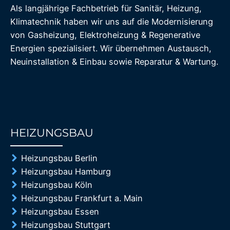
Als langjährige Fachbetrieb für Sanitär, Heizung,
Klimatechnik haben wir uns auf die Modernisierung
von Gasheizung, Elektroheizung & Regenerative
Energien spezialisiert. Wir übernehmen Austausch,
Neuinstallation & Einbau sowie Reparatur & Wartung.
HEIZUNGSBAU
85%
Heizungsbau Berlin
Heizungsbau Hamburg
Heizungsbau Köln
Heizungsbau Frankfurt a. Main
Heizungsbau Essen
Heizungsbau Stuttgart