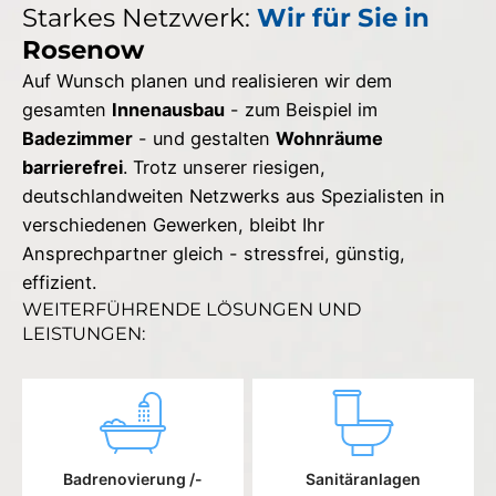
Starkes Netzwerk:
Wir für Sie in
Rosenow
Auf Wunsch planen und realisieren wir dem
gesamten
Innenausbau
- zum Beispiel im
Badezimmer
- und gestalten
Wohnräume
barrierefrei
. Trotz unserer riesigen,
deutschlandweiten Netzwerks aus Spezialisten in
verschiedenen Gewerken, bleibt Ihr
Ansprechpartner gleich - stressfrei, günstig,
effizient.
WEITERFÜHRENDE LÖSUNGEN UND
LEISTUNGEN:
Badrenovierung /-
Sanitäranlagen