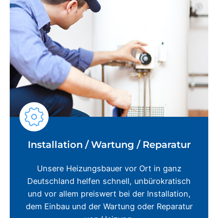
Installation / Wartung / Reparatur
Unsere Heizungsbauer vor Ort in ganz
Deutschland helfen schnell, unbürokratisch
und vor allem preiswert bei der Installation,
dem Einbau und der Wartung oder Reparatur