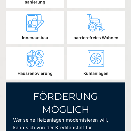
sanierung
Innenausbau
barrierefreies Wohnen
Hausrenovierung
Kühlanlagen
FÖRDERUNG
MÖGLICH
Wer seine Heizanlagen modernisieren will,
kann sich von der Kreditanstalt für