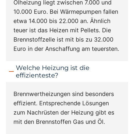
Ölheizung liegt zwischen 7.000 und
10.000 Euro. Bei Wärmepumpen fallen
etwa 14.000 bis 22.000 an. Ähnlich
teuer ist das Heizen mit Pellets. Die
Brennstoffzelle ist mit bis zu 32.000
Euro in der Anschaffung am teuersten.
Welche Heizung ist die
effizienteste?
Brennwertheizungen sind besonders
effizient. Entsprechende Lösungen
zum Nachrüsten der Heizung gibt es
mit den Brennstoffen Gas und Öl.