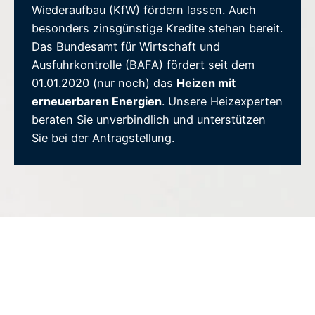
Wiederaufbau (KfW) fördern lassen. Auch
besonders zinsgünstige Kredite stehen bereit.
Das Bundesamt für Wirtschaft und
Ausfuhrkontrolle (BAFA) fördert seit dem
01.01.2020 (nur noch) das
Heizen mit
erneuerbaren Energien
. Unsere Heizexperten
beraten Sie unverbindlich und unterstützen
Sie bei der Antragstellung.