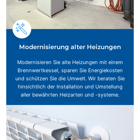
Modernisierung alter Heizungen
Modernisieren Sie alte Heizungen mit einem
Brennwertkessel, sparen Sie Energiekosten
und schützen Sie die Umwelt. Wir beraten Sie
hinsichtlich der Installation und Umstellung
aller bewährten Heizarten und -systeme.