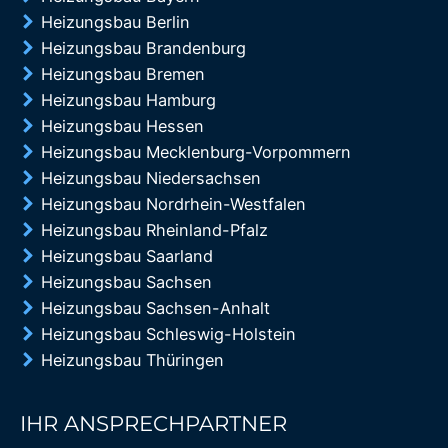
Heizungsbau Berlin
Heizungsbau Brandenburg
Heizungsbau Bremen
Heizungsbau Hamburg
Heizungsbau Hessen
Heizungsbau Mecklenburg-Vorpommern
Heizungsbau Niedersachsen
Heizungsbau Nordrhein-Westfalen
Heizungsbau Rheinland-Pfalz
Heizungsbau Saarland
Heizungsbau Sachsen
Heizungsbau Sachsen-Anhalt
Heizungsbau Schleswig-Holstein
Heizungsbau Thüringen
IHR ANSPRECHPARTNER