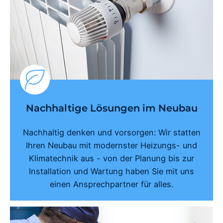
Nachhaltige Lösungen im Neubau
Nachhaltig denken und vorsorgen: Wir statten
Ihren Neubau mit modernster Heizungs- und
Klimatechnik aus - von der Planung bis zur
Installation und Wartung haben Sie mit uns
einen Ansprechpartner für alles.