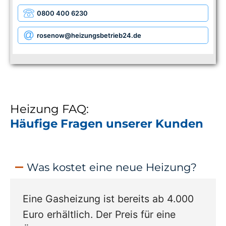
0800 400 6230
rosenow
@heizungsbetrieb24.de
Heizung FAQ:
Häufige Fragen unserer Kunden
Was kostet eine neue Heizung?
Eine Gasheizung ist bereits ab 4.000
Euro erhältlich. Der Preis für eine