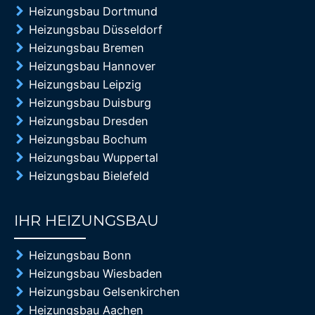
Heizungsbau Dortmund
Heizungsbau Düsseldorf
Heizungsbau Bremen
Heizungsbau Hannover
Heizungsbau Leipzig
Heizungsbau Duisburg
Heizungsbau Dresden
Heizungsbau Bochum
Heizungsbau Wuppertal
Heizungsbau Bielefeld
IHR HEIZUNGSBAU
85%
Heizungsbau Bonn
Heizungsbau Wiesbaden
Heizungsbau Gelsenkirchen
Heizungsbau Aachen