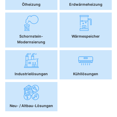
Ölheizung
Erdwärmeheizung
Schornstein-
Wärmespeicher
Modernsierung
Industrielösungen
Kühllösungen
Neu- / Altbau-Lösungen