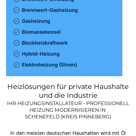
Brennwert-Gasheizung
Gasheizung
Biomassekessel
Blockheizkraftwerk
Hybrid-Heizung
Elektroheizung (Strom)
Heizlösungen für private Haushalte
und die Industrie
IHR HEIZUNGSINSTALLATEUR - PROFESSIONELL
HEIZUNG MODERNISIEREN IN
SCHENEFELD (KREIS PINNEBERG)
In den meisten deutschen Haushalten wird mit Öl