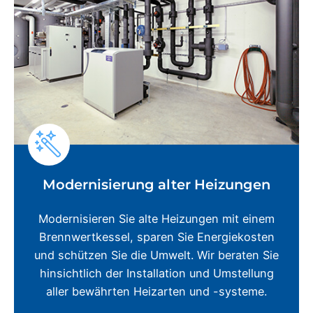
Modernisierung alter Heizungen
Modernisieren Sie alte Heizungen mit einem
Brennwertkessel, sparen Sie Energiekosten
und schützen Sie die Umwelt. Wir beraten Sie
hinsichtlich der Installation und Umstellung
aller bewährten Heizarten und -systeme.