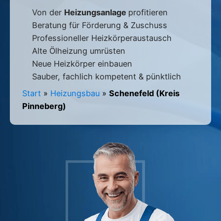
Von der
Heizungsanlage
profitieren
Beratung für Förderung & Zuschuss
Professioneller Heizkörperaustausch
Alte Ölheizung umrüsten
Neue Heizkörper einbauen
Sauber, fachlich kompetent & pünktlich
Start
»
Heizungsbau
»
Schenefeld (Kreis
Pinneberg)