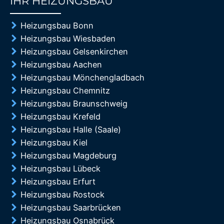
IHR HEIZUNGSBAU
85%
Heizungsbau Bonn
Heizungsbau Wiesbaden
Heizungsbau Gelsenkirchen
Heizungsbau Aachen
Heizungsbau Mönchengladbach
Heizungsbau Chemnitz
Heizungsbau Braunschweig
Heizungsbau Krefeld
Heizungsbau Halle (Saale)
Heizungsbau Kiel
Heizungsbau Magdeburg
Heizungsbau Lübeck
Heizungsbau Erfurt
Heizungsbau Rostock
Heizungsbau Saarbrücken
Heizungsbau Osnabrück