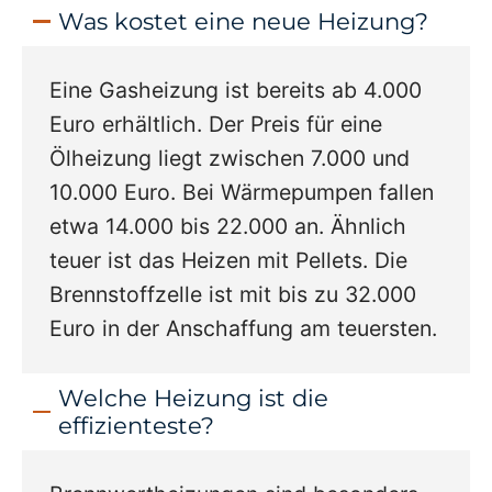
Was kostet eine neue Heizung?
Eine Gasheizung ist bereits ab 4.000
Euro erhältlich. Der Preis für eine
Ölheizung liegt zwischen 7.000 und
10.000 Euro. Bei Wärmepumpen fallen
etwa 14.000 bis 22.000 an. Ähnlich
teuer ist das Heizen mit Pellets. Die
Brennstoffzelle ist mit bis zu 32.000
Euro in der Anschaffung am teuersten.
Welche Heizung ist die
effizienteste?