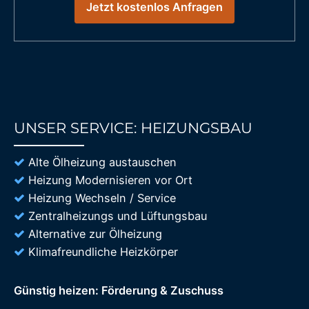
Jetzt kostenlos Anfragen
UNSER SERVICE: HEIZUNGSBAU
85%
Alte Ölheizung austauschen
Heizung Modernisieren vor Ort
Heizung Wechseln / Service
Zentralheizungs und Lüftungsbau
Alternative zur Ölheizung
Klimafreundliche Heizkörper
Günstig heizen: Förderung & Zuschuss