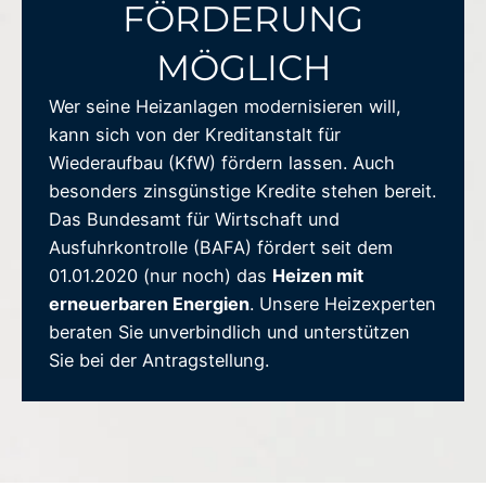
FÖRDERUNG
MÖGLICH
Wer seine Heizanlagen modernisieren will,
kann sich von der Kreditanstalt für
Wiederaufbau (KfW) fördern lassen. Auch
besonders zinsgünstige Kredite stehen bereit.
Das Bundesamt für Wirtschaft und
Ausfuhrkontrolle (BAFA) fördert seit dem
01.01.2020 (nur noch) das
Heizen mit
erneuerbaren Energien
. Unsere Heizexperten
beraten Sie unverbindlich und unterstützen
Sie bei der Antragstellung.