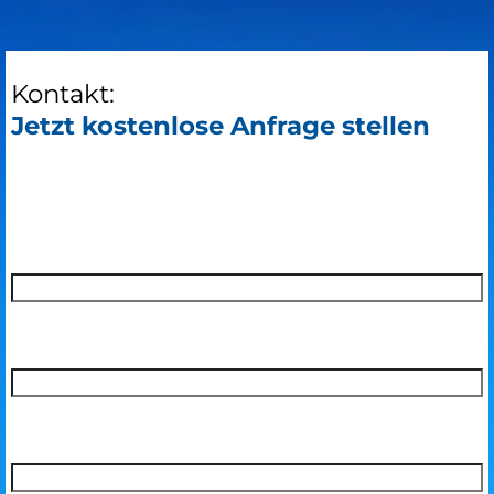
Kontakt:
Jetzt kostenlose Anfrage stellen