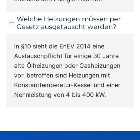
Welche Heizungen müssen per
Gesetz ausgetauscht werden?
In §10 sieht die EnEV 2014 eine
Austauschpflicht für einige 30 Jahre
alte Ölheizungen oder Gasheizungen
vor. betroffen sind Heizungen mit
Konstanttemperatur-Kessel und einer
Nennleistung von 4 bis 400 kW.