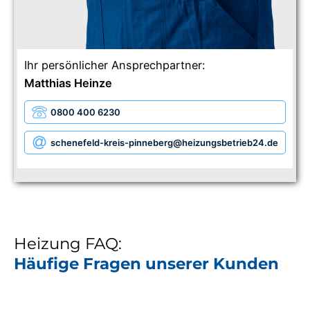
Ihr persönlicher Ansprechpartner:
Matthias Heinze
0800 400 6230
schenefeld-kreis-pinneberg
@heizungsbetrieb24.de
Heizung FAQ:
Häufige Fragen unserer Kunden