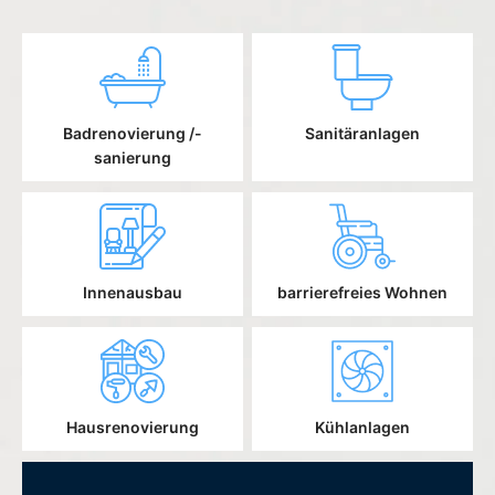
Badrenovierung /-
Sanitäranlagen
sanierung
Innenausbau
barrierefreies Wohnen
Hausrenovierung
Kühlanlagen