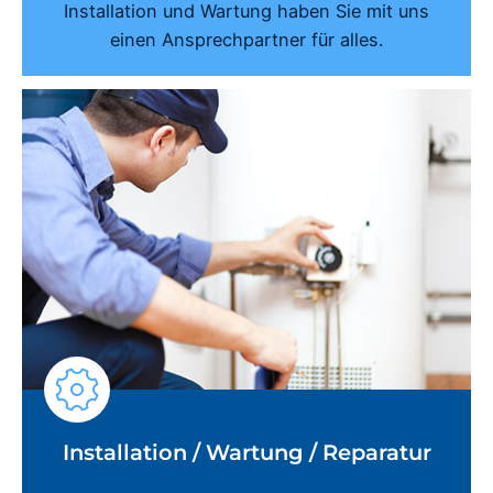
Installation und Wartung haben Sie mit uns
einen Ansprechpartner für alles.
Installation / Wartung / Reparatur