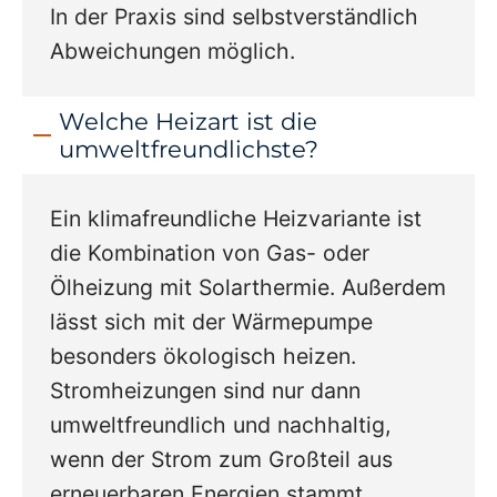
In der Praxis sind selbstverständlich
Abweichungen möglich.
Welche Heizart ist die
umweltfreundlichste?
Ein klimafreundliche Heizvariante ist
die Kombination von Gas- oder
Ölheizung mit Solarthermie. Außerdem
lässt sich mit der Wärmepumpe
besonders ökologisch heizen.
Stromheizungen sind nur dann
umweltfreundlich und nachhaltig,
wenn der Strom zum Großteil aus
erneuerbaren Energien stammt.