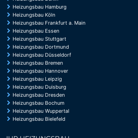
Heizungsbau Hamburg
Heizungsbau Köln
Heizungsbau Frankfurt a. Main
Heizungsbau Essen
Heizungsbau Stuttgart
Heizungsbau Dortmund
Heizungsbau Düsseldorf
Heizungsbau Bremen
Heizungsbau Hannover
Heizungsbau Leipzig
Heizungsbau Duisburg
Heizungsbau Dresden
Heizungsbau Bochum
Heizungsbau Wuppertal
Heizungsbau Bielefeld