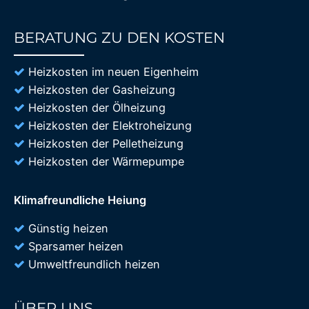
BERATUNG ZU DEN KOSTEN
85%
Heizkosten im neuen Eigenheim
Heizkosten der Gasheizung
Heizkosten der Ölheizung
Heizkosten der Elektroheizung
Heizkosten der Pelletheizung
Heizkosten der Wärmepumpe
Klimafreundliche Heiung
Günstig heizen
Sparsamer heizen
Umweltfreundlich heizen
ÜBER UNS