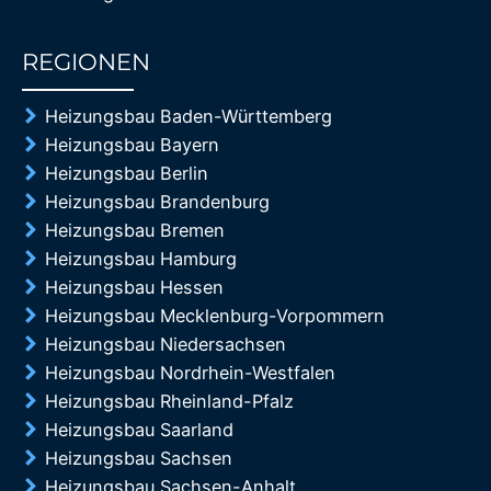
REGIONEN
85%
Heizungsbau Baden-Württemberg
Heizungsbau Bayern
Heizungsbau Berlin
Heizungsbau Brandenburg
Heizungsbau Bremen
Heizungsbau Hamburg
Heizungsbau Hessen
Heizungsbau Mecklenburg-Vorpommern
Heizungsbau Niedersachsen
Heizungsbau Nordrhein-Westfalen
Heizungsbau Rheinland-Pfalz
Heizungsbau Saarland
Heizungsbau Sachsen
Heizungsbau Sachsen-Anhalt