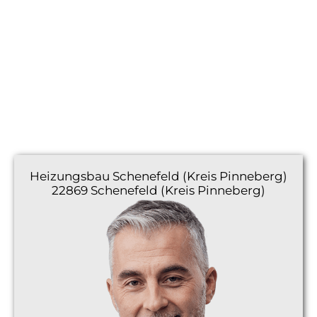
Heizungsbau
Schenefeld (Kreis Pinneberg)
22869 Schenefeld (Kreis Pinneberg)