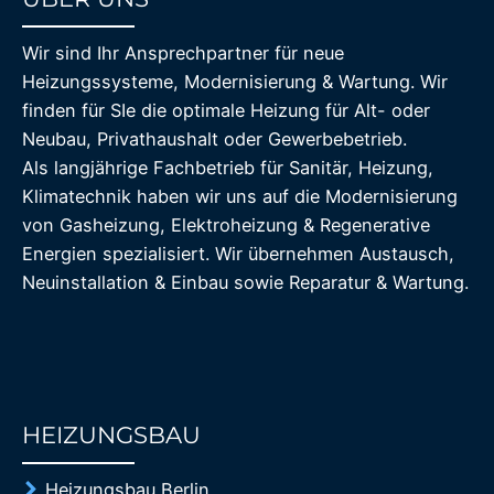
85%
Wir sind Ihr Ansprechpartner für neue
Heizungssysteme, Modernisierung & Wartung. Wir
finden für SIe die optimale Heizung für Alt- oder
Neubau, Privathaushalt oder Gewerbebetrieb.
Als langjährige Fachbetrieb für Sanitär, Heizung,
Klimatechnik haben wir uns auf die Modernisierung
von Gasheizung, Elektroheizung & Regenerative
Energien spezialisiert. Wir übernehmen Austausch,
Neuinstallation & Einbau sowie Reparatur & Wartung.
HEIZUNGSBAU
85%
Heizungsbau Berlin