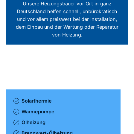
Unsere Heizungsbauer vor Ort in ganz
Deutschland helfen schnell, unbürokratisch
und vor allem preiswert bei der Installation,
dem Einbau und der Wartung oder Reparatur
von Heizung.
Solarthermie
Wärmepumpe
Ölheizung
Brennwert-Ölheizung