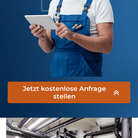
Jetzt kostenlose Anfrage
stellen