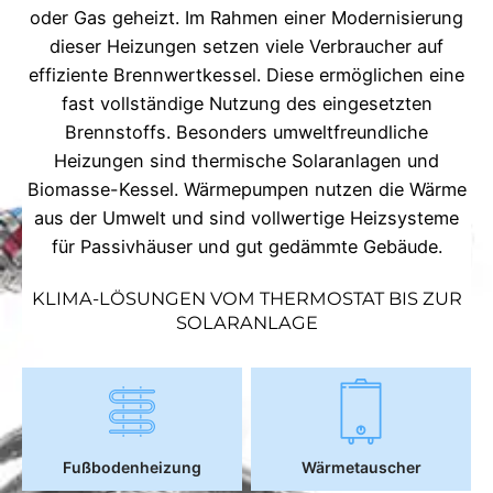
oder Gas geheizt. Im Rahmen einer Modernisierung
dieser Heizungen setzen viele Verbraucher auf
effiziente Brennwertkessel. Diese ermöglichen eine
fast vollständige Nutzung des eingesetzten
Brennstoffs. Besonders umweltfreundliche
Heizungen sind thermische Solaranlagen und
Biomasse-Kessel. Wärmepumpen nutzen die Wärme
aus der Umwelt und sind vollwertige Heizsysteme
für Passivhäuser und gut gedämmte Gebäude.
KLIMA-LÖSUNGEN VOM THERMOSTAT BIS ZUR
SOLARANLAGE
Fußbodenheizung
Wärmetauscher