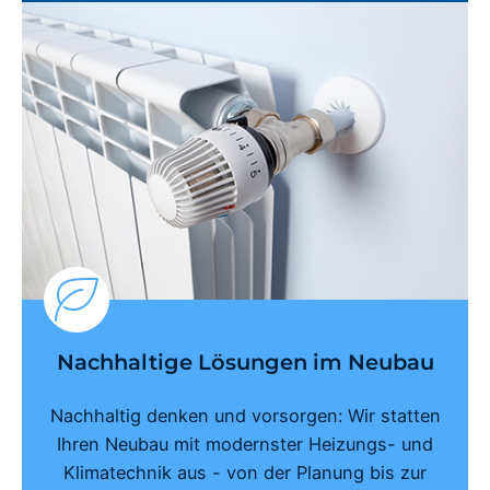
Nachhaltige Lösungen im Neubau
Nachhaltig denken und vorsorgen: Wir statten
Ihren Neubau mit modernster Heizungs- und
Klimatechnik aus - von der Planung bis zur