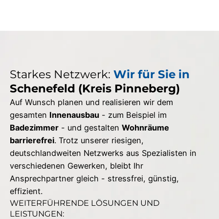
Starkes Netzwerk:
Wir für Sie in
Schenefeld (Kreis Pinneberg)
Auf Wunsch planen und realisieren wir dem
gesamten
Innenausbau
- zum Beispiel im
Badezimmer
- und gestalten
Wohnräume
barrierefrei
. Trotz unserer riesigen,
deutschlandweiten Netzwerks aus Spezialisten in
verschiedenen Gewerken, bleibt Ihr
Ansprechpartner gleich - stressfrei, günstig,
effizient.
WEITERFÜHRENDE LÖSUNGEN UND
LEISTUNGEN: