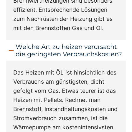
Brennwertheizungen sind besonders
effizient. Entsprechende Lösungen
zum Nachrüsten der Heizung gibt es
mit den Brennstoffen Gas und Öl.
Welche Art zu heizen verursacht
die geringsten Verbrauchskosten?
Das Heizen mit ÖL ist hinsichtlich des
Verbrauchs am günstigsten, dicht
gefolgt vom Gas. Etwas teurer ist das
Heizen mit Pellets. Rechnet man
Brennstoff, Instandhaltungskosten und
Stromverbrauch zusammen, ist die
Wärmepumpe am kostenintensivsten.