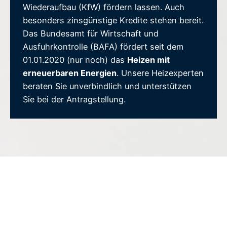
Wiederaufbau (KfW) fördern lassen. Auch
besonders zinsgünstige Kredite stehen bereit.
Das Bundesamt für Wirtschaft und
Ausfuhrkontrolle (BAFA) fördert seit dem
01.01.2020 (nur noch) das
Heizen mit
erneuerbaren Energien
. Unsere Heizexperten
beraten Sie unverbindlich und unterstützen
Sie bei der Antragstellung.