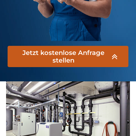
Jetzt kostenlose Anfrage
stellen