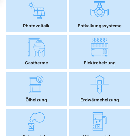
Photovoltaik
Entkalkungssysteme
Gastherme
Elektroheizung
Ölheizung
Erdwärmeheizung