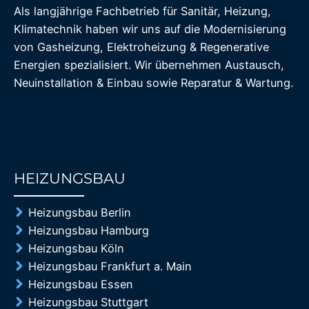
Als langjährige Fachbetrieb für Sanitär, Heizung,
Klimatechnik haben wir uns auf die Modernisierung
von Gasheizung, Elektroheizung & Regenerative
Energien spezialisiert. Wir übernehmen Austausch,
Neuinstallation & Einbau sowie Reparatur & Wartung.
HEIZUNGSBAU
85%
Heizungsbau Berlin
Heizungsbau Hamburg
Heizungsbau Köln
Heizungsbau Frankfurt a. Main
Heizungsbau Essen
Heizungsbau Stuttgart