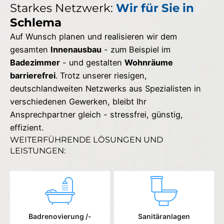
Starkes Netzwerk:
Wir für Sie in
Schlema
Auf Wunsch planen und realisieren wir dem
gesamten
Innenausbau
- zum Beispiel im
Badezimmer
- und gestalten
Wohnräume
barrierefrei
. Trotz unserer riesigen,
deutschlandweiten Netzwerks aus Spezialisten in
verschiedenen Gewerken, bleibt Ihr
Ansprechpartner gleich - stressfrei, günstig,
effizient.
WEITERFÜHRENDE LÖSUNGEN UND
LEISTUNGEN:
Badrenovierung /-
Sanitäranlagen