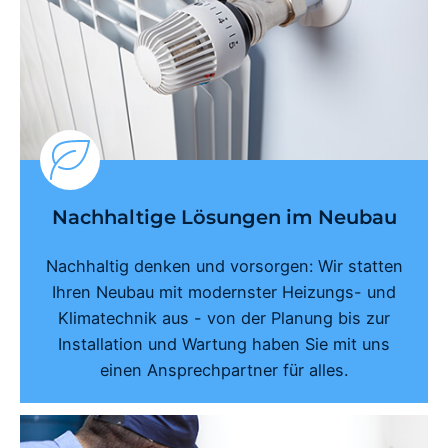
Nachhaltige Lösungen im Neubau
Nachhaltig denken und vorsorgen: Wir statten
Ihren Neubau mit modernster Heizungs- und
Klimatechnik aus - von der Planung bis zur
Installation und Wartung haben Sie mit uns
einen Ansprechpartner für alles.