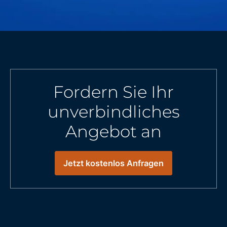
Fordern Sie Ihr
unverbindliches
Angebot an
Jetzt kostenlos Anfragen