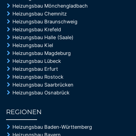
Heizungsbau Mönchengladbach
Heizungsbau Chemnitz
Heizungsbau Braunschweig
Heizungsbau Krefeld
Heizungsbau Halle (Saale)
Heizungsbau Kiel
Heizungsbau Magdeburg
Heizungsbau Lübeck
Heizungsbau Erfurt
Heizungsbau Rostock
Heizungsbau Saarbrücken
Heizungsbau Osnabrück
REGIONEN
85%
Heizungsbau Baden-Württemberg
Heizungsbau Bayern