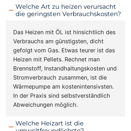
Welche Art zu heizen verursacht
die geringsten Verbrauchskosten?
Das Heizen mit ÖL ist hinsichtlich des
Verbrauchs am günstigsten, dicht
gefolgt vom Gas. Etwas teurer ist das
Heizen mit Pellets. Rechnet man
Brennstoff, Instandhaltungskosten und
Stromverbrauch zusammen, ist die
Wärmepumpe am kostenintensivsten.
In der Praxis sind selbstverständlich
Abweichungen möglich.
Welche Heizart ist die
umweltfreundlichste?