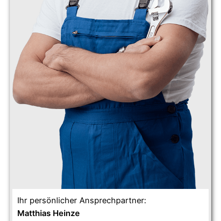
Ihr persönlicher Ansprechpartner:
Matthias Heinze