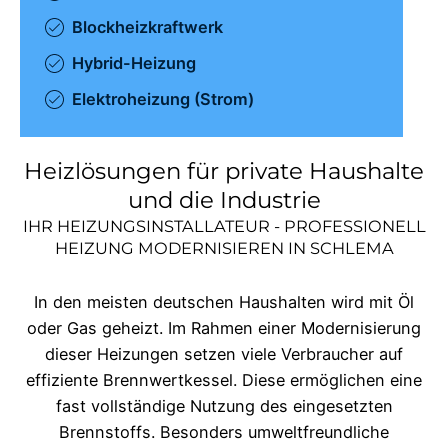
Blockheizkraftwerk
Hybrid-Heizung
Elektroheizung (Strom)
Heizlösungen für private Haushalte
und die Industrie
IHR HEIZUNGSINSTALLATEUR - PROFESSIONELL
HEIZUNG MODERNISIEREN IN
SCHLEMA
In den meisten deutschen Haushalten wird mit Öl
oder Gas geheizt. Im Rahmen einer Modernisierung
dieser Heizungen setzen viele Verbraucher auf
effiziente Brennwertkessel. Diese ermöglichen eine
fast vollständige Nutzung des eingesetzten
Brennstoffs. Besonders umweltfreundliche