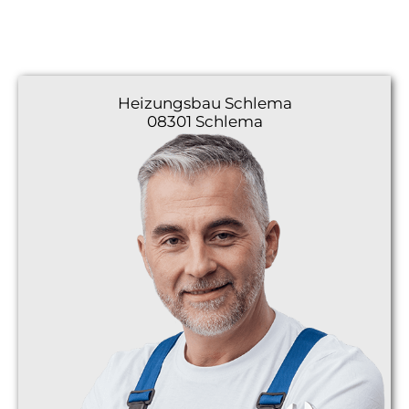
Heizungsbau
Schlema
08301 Schlema