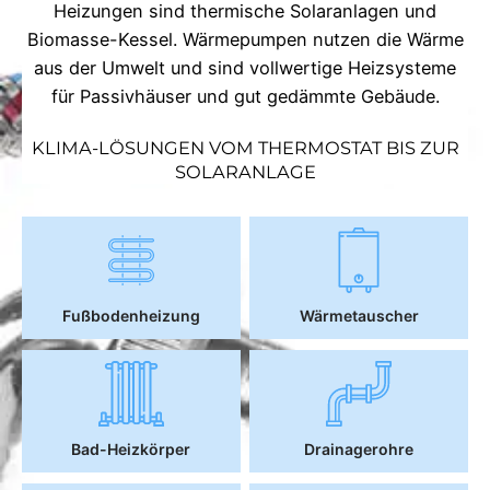
Heizungen sind thermische Solaranlagen und
Biomasse-Kessel. Wärmepumpen nutzen die Wärme
aus der Umwelt und sind vollwertige Heizsysteme
für Passivhäuser und gut gedämmte Gebäude.
KLIMA-LÖSUNGEN VOM THERMOSTAT BIS ZUR
SOLARANLAGE
Fußbodenheizung
Wärmetauscher
Bad-Heizkörper
Drainagerohre