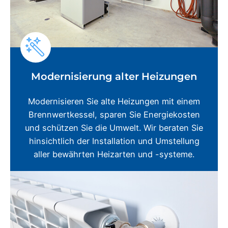
Modernisierung alter Heizungen
Modernisieren Sie alte Heizungen mit einem
Brennwertkessel, sparen Sie Energiekosten
und schützen Sie die Umwelt. Wir beraten Sie
hinsichtlich der Installation und Umstellung
aller bewährten Heizarten und -systeme.