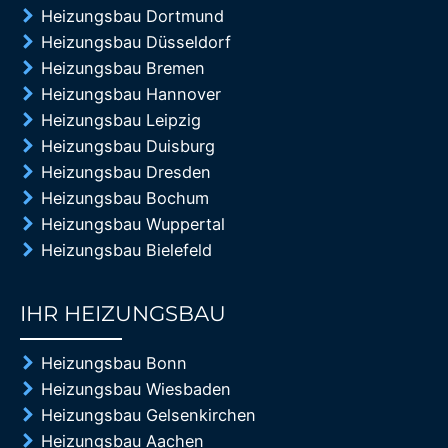
Heizungsbau Dortmund
Heizungsbau Düsseldorf
Heizungsbau Bremen
Heizungsbau Hannover
Heizungsbau Leipzig
Heizungsbau Duisburg
Heizungsbau Dresden
Heizungsbau Bochum
Heizungsbau Wuppertal
Heizungsbau Bielefeld
IHR HEIZUNGSBAU
85%
Heizungsbau Bonn
Heizungsbau Wiesbaden
Heizungsbau Gelsenkirchen
Heizungsbau Aachen