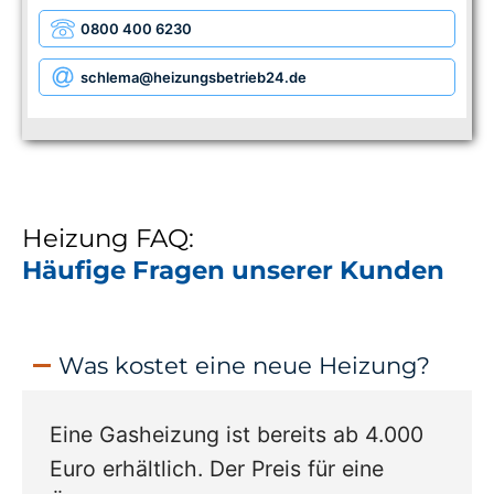
0800 400 6230
schlema
@heizungsbetrieb24.de
Heizung FAQ:
Häufige Fragen unserer Kunden
Was kostet eine neue Heizung?
Eine Gasheizung ist bereits ab 4.000
Euro erhältlich. Der Preis für eine