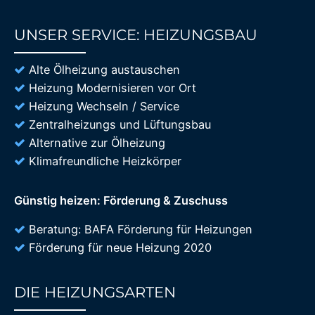
UNSER SERVICE: HEIZUNGSBAU
85%
Alte Ölheizung austauschen
Heizung Modernisieren vor Ort
Heizung Wechseln / Service
Zentralheizungs und Lüftungsbau
Alternative zur Ölheizung
Klimafreundliche Heizkörper
Günstig heizen: Förderung & Zuschuss
Beratung: BAFA Förderung für Heizungen
Förderung für neue Heizung 2020
DIE HEIZUNGSARTEN
85%