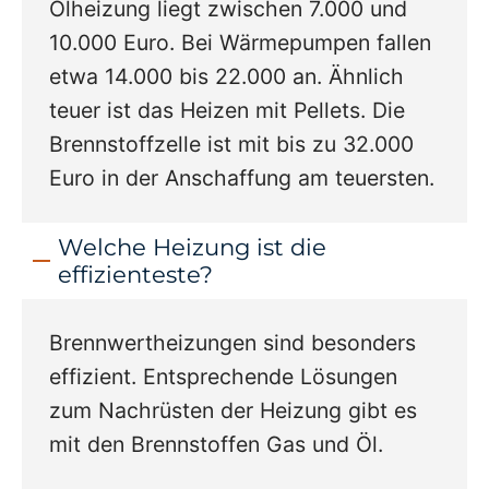
Ölheizung liegt zwischen 7.000 und
10.000 Euro. Bei Wärmepumpen fallen
etwa 14.000 bis 22.000 an. Ähnlich
teuer ist das Heizen mit Pellets. Die
Brennstoffzelle ist mit bis zu 32.000
Euro in der Anschaffung am teuersten.
Welche Heizung ist die
effizienteste?
Brennwertheizungen sind besonders
effizient. Entsprechende Lösungen
zum Nachrüsten der Heizung gibt es
mit den Brennstoffen Gas und Öl.