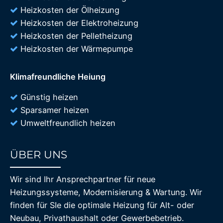
Heizkosten der Ölheizung
Heizkosten der Elektroheizung
Heizkosten der Pelletheizung
Heizkosten der Wärmepumpe
Klimafreundliche Heiung
Günstig heizen
Sparsamer heizen
Umweltfreundlich heizen
ÜBER UNS
85%
Wir sind Ihr Ansprechpartner für neue
Heizungssysteme, Modernisierung & Wartung. Wir
finden für SIe die optimale Heizung für Alt- oder
Neubau, Privathaushalt oder Gewerbebetrieb.