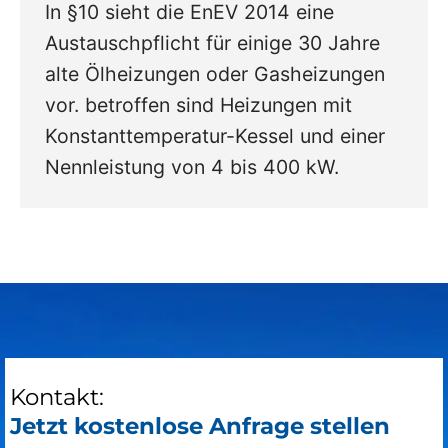
In §10 sieht die EnEV 2014 eine
Austauschpflicht für einige 30 Jahre
alte Ölheizungen oder Gasheizungen
vor. betroffen sind Heizungen mit
Konstanttemperatur-Kessel und einer
Nennleistung von 4 bis 400 kW.
Kontakt:
Jetzt kostenlose Anfrage stellen