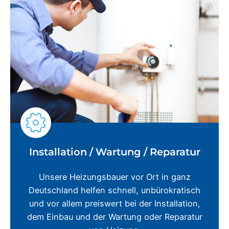
Installation / Wartung / Reparatur
Unsere Heizungsbauer vor Ort in ganz
Deutschland helfen schnell, unbürokratisch
und vor allem preiswert bei der Installation,
dem Einbau und der Wartung oder Reparatur