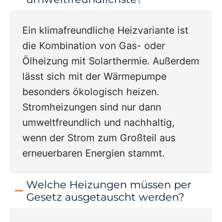
Ein klimafreundliche Heizvariante ist
die Kombination von Gas- oder
Ölheizung mit Solarthermie. Außerdem
lässt sich mit der Wärmepumpe
besonders ökologisch heizen.
Stromheizungen sind nur dann
umweltfreundlich und nachhaltig,
wenn der Strom zum Großteil aus
erneuerbaren Energien stammt.
Welche Heizungen müssen per
Gesetz ausgetauscht werden?