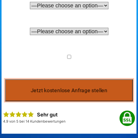
Sehr gut
4.9 von 5 bei 14 Kundenbewertungen