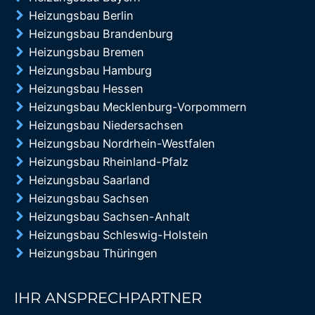
Heizungsbau Berlin
Heizungsbau Brandenburg
Heizungsbau Bremen
Heizungsbau Hamburg
Heizungsbau Hessen
Heizungsbau Mecklenburg-Vorpommern
Heizungsbau Niedersachsen
Heizungsbau Nordrhein-Westfalen
Heizungsbau Rheinland-Pfalz
Heizungsbau Saarland
Heizungsbau Sachsen
Heizungsbau Sachsen-Anhalt
Heizungsbau Schleswig-Holstein
Heizungsbau Thüringen
IHR ANSPRECHPARTNER