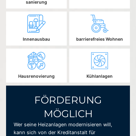
sanierung
Innenausbau
barrierefreies Wohnen
Hausrenovierung
Kühlanlagen
FÖRDERUNG
MÖGLICH
Wer seine Heizanlagen modernisieren will,
kann sich von der Kreditanstalt für