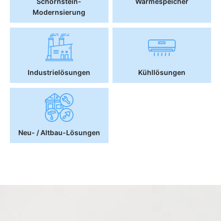
Schornstein-
Wärmespeicher
Modernsierung
Industrielösungen
Kühllösungen
Neu- / Altbau-Lösungen