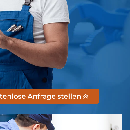
stenlose Anfrage stellen