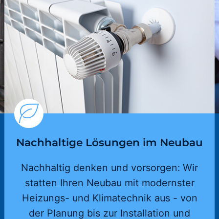
Nachhaltige Lösungen im Neubau
Nachhaltig denken und vorsorgen: Wir
statten Ihren Neubau mit modernster
Heizungs- und Klimatechnik aus - von
der Planung bis zur Installation und