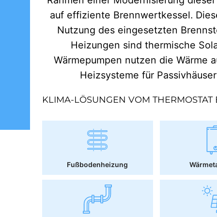
auf effiziente Brennwertkessel. Dies
Nutzung des eingesetzten Brennst
Heizungen sind thermische Sol
Wärmepumpen nutzen die Wärme aus
Heizsysteme für Passivhäuse
KLIMA-LÖSUNGEN VOM THERMOSTAT 
Fußbodenheizung
Wärmet