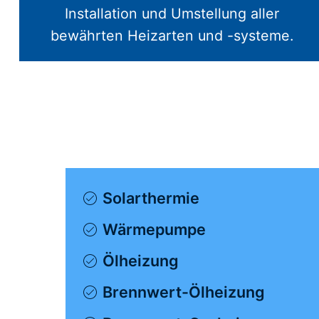
Installation und Umstellung aller
bewährten Heizarten und -systeme.
Solarthermie
Wärmepumpe
Ölheizung
Brennwert-Ölheizung