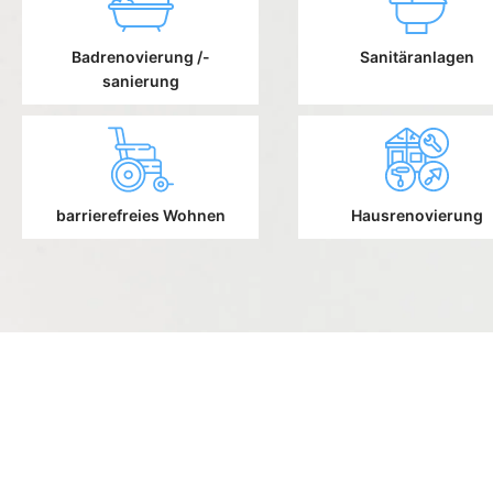
Badrenovierung /-
Sanitäranlagen
sanierung
barrierefreies Wohnen
Hausrenovierung