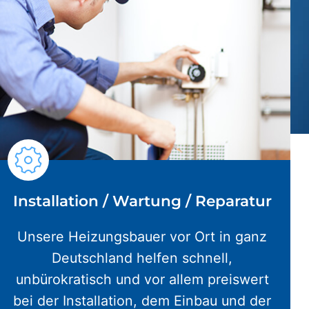
Installation / Wartung / Reparatur
Unsere Heizungsbauer vor Ort in ganz
Deutschland helfen schnell,
unbürokratisch und vor allem preiswert
bei der Installation, dem Einbau und der