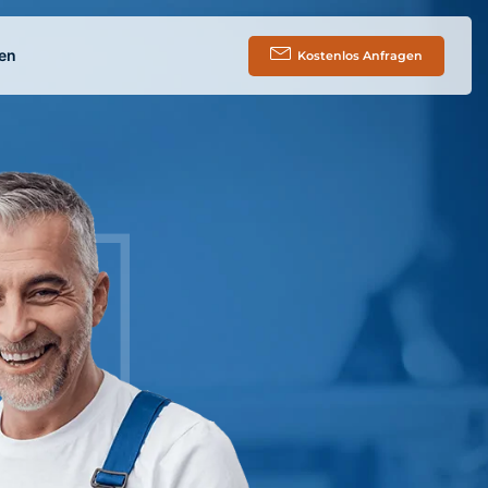
en
Kostenlos Anfragen