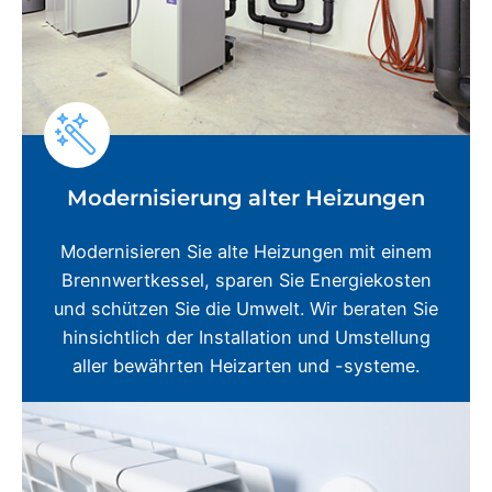
Modernisierung alter Heizungen
Modernisieren Sie alte Heizungen mit einem
Brennwertkessel, sparen Sie Energiekosten
und schützen Sie die Umwelt. Wir beraten Sie
hinsichtlich der Installation und Umstellung
aller bewährten Heizarten und -systeme.