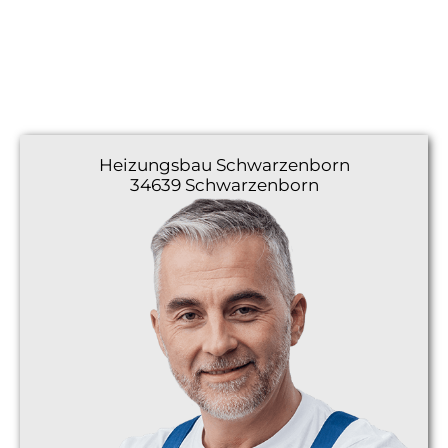
Heizungsbau
Schwarzenborn
34639 Schwarzenborn