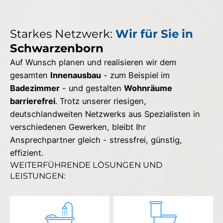
Starkes Netzwerk:
Wir für Sie in
Schwarzenborn
Auf Wunsch planen und realisieren wir dem
gesamten
Innenausbau
- zum Beispiel im
Badezimmer
- und gestalten
Wohnräume
barrierefrei
. Trotz unserer riesigen,
deutschlandweiten Netzwerks aus Spezialisten in
verschiedenen Gewerken, bleibt Ihr
Ansprechpartner gleich - stressfrei, günstig,
effizient.
WEITERFÜHRENDE LÖSUNGEN UND
LEISTUNGEN: