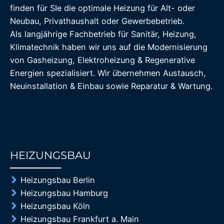
finden für SIe die optimale Heizung für Alt- oder
Neubau, Privathaushalt oder Gewerbebetrieb.
Als langjährige Fachbetrieb für Sanitär, Heizung,
Klimatechnik haben wir uns auf die Modernisierung
von Gasheizung, Elektroheizung & Regenerative
Energien spezialisiert. Wir übernehmen Austausch,
Neuinstallation & Einbau sowie Reparatur & Wartung.
HEIZUNGSBAU
85%
Heizungsbau Berlin
Heizungsbau Hamburg
Heizungsbau Köln
Heizungsbau Frankfurt a. Main