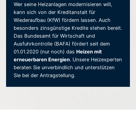
Wer seine Heizanlagen modernisieren will,
kann sich von der Kreditanstalt für
Wiederaufbau (KfW) fördern lassen. Auch
besonders zinsgünstige Kredite stehen bereit.
Das Bundesamt für Wirtschaft und
Ausfuhrkontrolle (BAFA) fördert seit dem
01.01.2020 (nur noch) das
Heizen mit
erneuerbaren Energien
. Unsere Heizexperten
beraten Sie unverbindlich und unterstützen
Sie bei der Antragstellung.