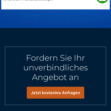
Fordern Sie Ihr
unverbindliches
Angebot an
Jetzt kostenlos Anfragen