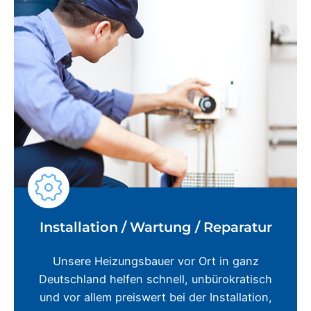
Installation / Wartung / Reparatur
Unsere Heizungsbauer vor Ort in ganz
Deutschland helfen schnell, unbürokratisch
und vor allem preiswert bei der Installation,