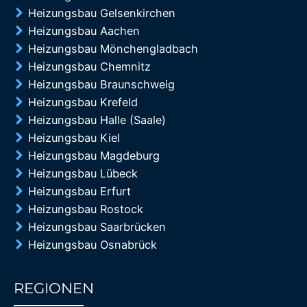
Heizungsbau Gelsenkirchen
Heizungsbau Aachen
Heizungsbau Mönchengladbach
Heizungsbau Chemnitz
Heizungsbau Braunschweig
Heizungsbau Krefeld
Heizungsbau Halle (Saale)
Heizungsbau Kiel
Heizungsbau Magdeburg
Heizungsbau Lübeck
Heizungsbau Erfurt
Heizungsbau Rostock
Heizungsbau Saarbrücken
Heizungsbau Osnabrück
REGIONEN
85%