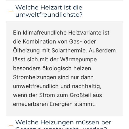
Welche Heizart ist die
umweltfreundlichste?
Ein klimafreundliche Heizvariante ist
die Kombination von Gas- oder
Ölheizung mit Solarthermie. Außerdem
lässt sich mit der Wärmepumpe
besonders ökologisch heizen.
Stromheizungen sind nur dann
umweltfreundlich und nachhaltig,
wenn der Strom zum Großteil aus
erneuerbaren Energien stammt.
Welche Heizungen müssen per