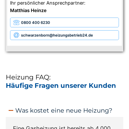
Ihr persönlicher Ansprechpartner:
Matthias Heinze
0800 400 6230
schwarzenborn
@heizungsbetrieb24.de
Heizung FAQ:
Häufige Fragen unserer Kunden
Was kostet eine neue Heizung?
Eine Gasheizung ist bereits ab 4.000