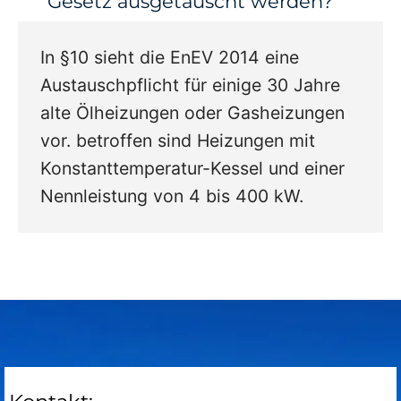
Gesetz ausgetauscht werden?
In §10 sieht die EnEV 2014 eine
Austauschpflicht für einige 30 Jahre
alte Ölheizungen oder Gasheizungen
vor. betroffen sind Heizungen mit
Konstanttemperatur-Kessel und einer
Nennleistung von 4 bis 400 kW.