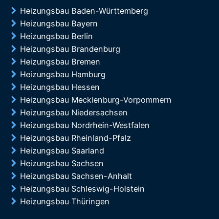
Heizungsbau Baden-Württemberg
Heizungsbau Bayern
Heizungsbau Berlin
Heizungsbau Brandenburg
Heizungsbau Bremen
Heizungsbau Hamburg
Heizungsbau Hessen
Heizungsbau Mecklenburg-Vorpommern
Heizungsbau Niedersachsen
Heizungsbau Nordrhein-Westfalen
Heizungsbau Rheinland-Pfalz
Heizungsbau Saarland
Heizungsbau Sachsen
Heizungsbau Sachsen-Anhalt
Heizungsbau Schleswig-Holstein
Heizungsbau Thüringen