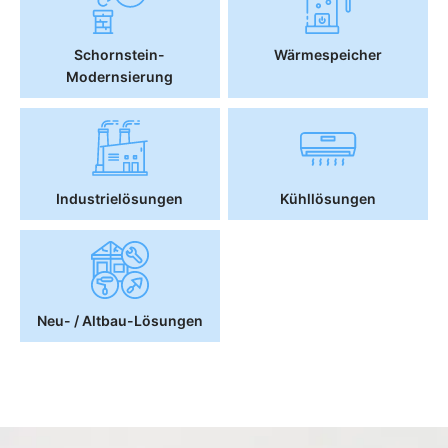
Schornstein-
Wärmespeicher
Modernsierung
Industrielösungen
Kühllösungen
Neu- / Altbau-Lösungen