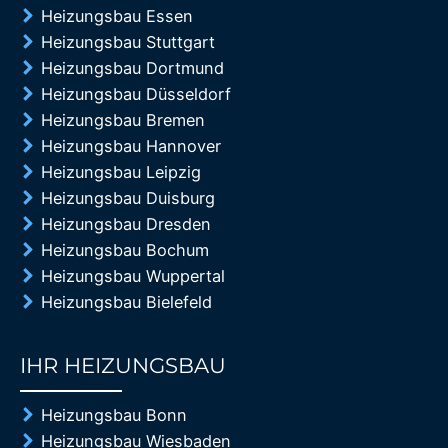
Heizungsbau Essen
Heizungsbau Stuttgart
Heizungsbau Dortmund
Heizungsbau Düsseldorf
Heizungsbau Bremen
Heizungsbau Hannover
Heizungsbau Leipzig
Heizungsbau Duisburg
Heizungsbau Dresden
Heizungsbau Bochum
Heizungsbau Wuppertal
Heizungsbau Bielefeld
IHR HEIZUNGSBAU
85%
Heizungsbau Bonn
Heizungsbau Wiesbaden