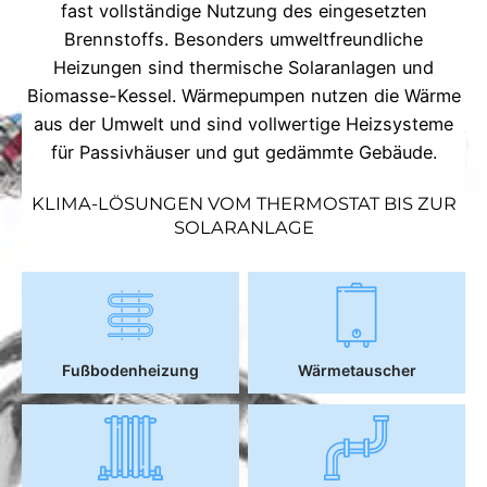
fast vollständige Nutzung des eingesetzten
Brennstoffs. Besonders umweltfreundliche
Heizungen sind thermische Solaranlagen und
Biomasse-Kessel. Wärmepumpen nutzen die Wärme
aus der Umwelt und sind vollwertige Heizsysteme
für Passivhäuser und gut gedämmte Gebäude.
KLIMA-LÖSUNGEN VOM THERMOSTAT BIS ZUR
SOLARANLAGE
Fußbodenheizung
Wärmetauscher