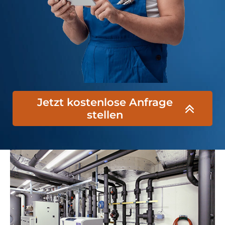
Jetzt kostenlose Anfrage
stellen