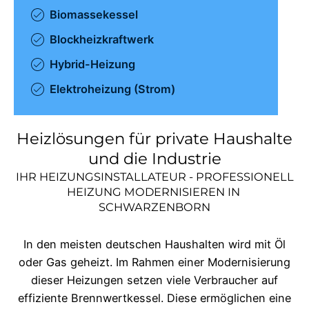
Biomassekessel
Blockheizkraftwerk
Hybrid-Heizung
Elektroheizung (Strom)
Heizlösungen für private Haushalte
und die Industrie
IHR HEIZUNGSINSTALLATEUR - PROFESSIONELL
HEIZUNG MODERNISIEREN IN
SCHWARZENBORN
In den meisten deutschen Haushalten wird mit Öl
oder Gas geheizt. Im Rahmen einer Modernisierung
dieser Heizungen setzen viele Verbraucher auf
effiziente Brennwertkessel. Diese ermöglichen eine