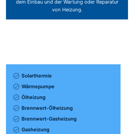
dem Einbau und der Wartung oder Reparatur
von Heizung.
Solarthermie
Wärmepumpe
Ölheizung
Brennwert-Ölheizung
Brennwert-Gasheizung
Gasheizung