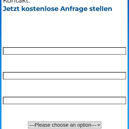
Kontakt:
Jetzt kostenlose Anfrage stellen