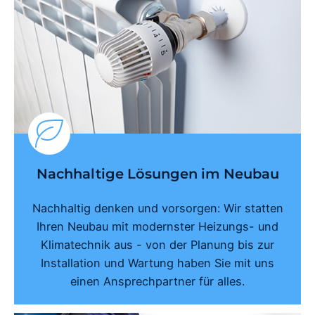
Nachhaltige Lösungen im Neubau
Nachhaltig denken und vorsorgen: Wir statten
Ihren Neubau mit modernster Heizungs- und
Klimatechnik aus - von der Planung bis zur
Installation und Wartung haben Sie mit uns
einen Ansprechpartner für alles.