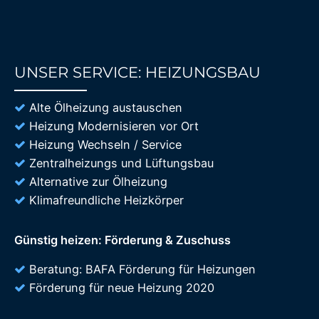
UNSER SERVICE: HEIZUNGSBAU
85%
Alte Ölheizung austauschen
Heizung Modernisieren vor Ort
Heizung Wechseln / Service
Zentralheizungs und Lüftungsbau
Alternative zur Ölheizung
Klimafreundliche Heizkörper
Günstig heizen: Förderung & Zuschuss
Beratung: BAFA Förderung für Heizungen
Förderung für neue Heizung 2020