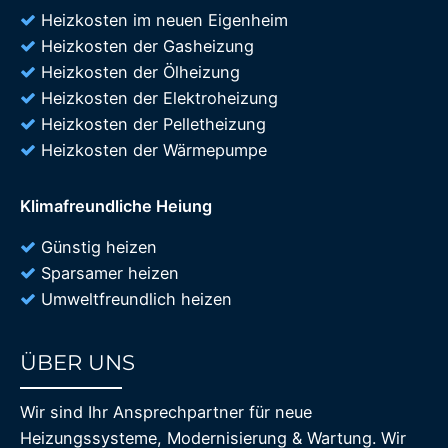
Heizkosten im neuen Eigenheim
Heizkosten der Gasheizung
Heizkosten der Ölheizung
Heizkosten der Elektroheizung
Heizkosten der Pelletheizung
Heizkosten der Wärmepumpe
Klimafreundliche Heiung
Günstig heizen
Sparsamer heizen
Umweltfreundlich heizen
ÜBER UNS
85%
Wir sind Ihr Ansprechpartner für neue
Heizungssysteme, Modernisierung & Wartung. Wir