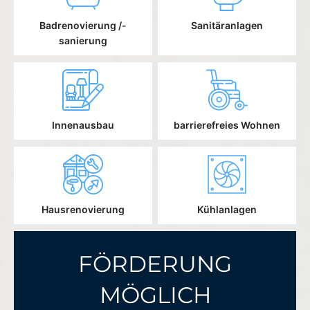
Badrenovierung /-
Sanitäranlagen
sanierung
Innenausbau
barrierefreies Wohnen
Hausrenovierung
Kühlanlagen
FÖRDERUNG
MÖGLICH