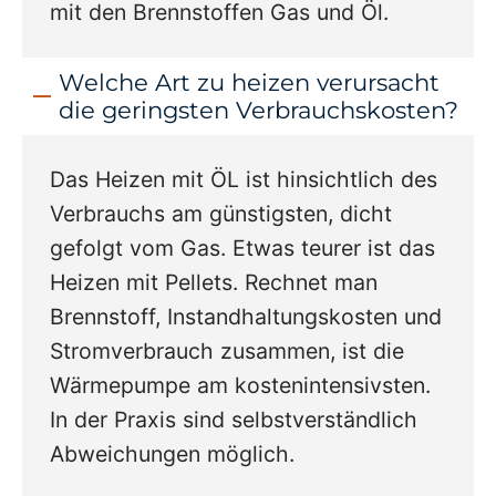
mit den Brennstoffen Gas und Öl.
Welche Art zu heizen verursacht
die geringsten Verbrauchskosten?
Das Heizen mit ÖL ist hinsichtlich des
Verbrauchs am günstigsten, dicht
gefolgt vom Gas. Etwas teurer ist das
Heizen mit Pellets. Rechnet man
Brennstoff, Instandhaltungskosten und
Stromverbrauch zusammen, ist die
Wärmepumpe am kostenintensivsten.
In der Praxis sind selbstverständlich
Abweichungen möglich.