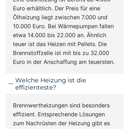
Euro erhältlich. Der Preis für eine
Ölheizung liegt zwischen 7.000 und
10.000 Euro. Bei Wärmepumpen fallen
etwa 14.000 bis 22.000 an. Ähnlich
teuer ist das Heizen mit Pellets. Die
Brennstoffzelle ist mit bis zu 32.000
Euro in der Anschaffung am teuersten.
Welche Heizung ist die
effizienteste?
Brennwertheizungen sind besonders
effizient. Entsprechende Lösungen
zum Nachrüsten der Heizung gibt es