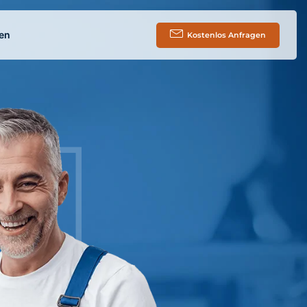
en
Kostenlos Anfragen