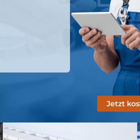
Jetzt ko