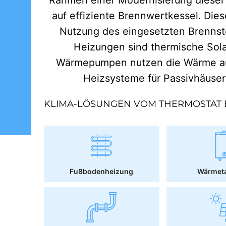
auf effiziente Brennwertkessel. Dies
Nutzung des eingesetzten Brennst
Heizungen sind thermische Sol
Wärmepumpen nutzen die Wärme aus
Heizsysteme für Passivhäuse
KLIMA-LÖSUNGEN VOM THERMOSTAT 
Fußbodenheizung
Wärmet