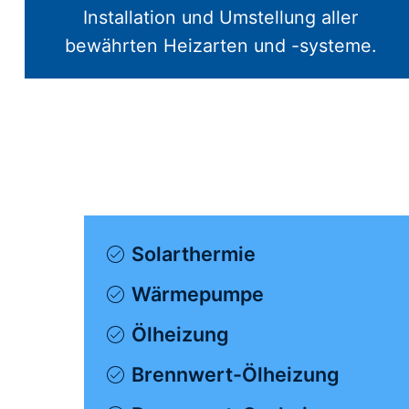
Installation und Umstellung aller
bewährten Heizarten und -systeme.
Solarthermie
Wärmepumpe
Ölheizung
Brennwert-Ölheizung