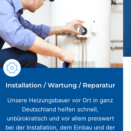
Installation / Wartung / Reparatur
Unsere Heizungsbauer vor Ort in ganz
Deutschland helfen schnell,
unbürokratisch und vor allem preiswert
bei der Installation, dem Einbau und der