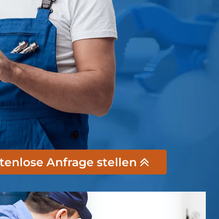
stenlose Anfrage stellen