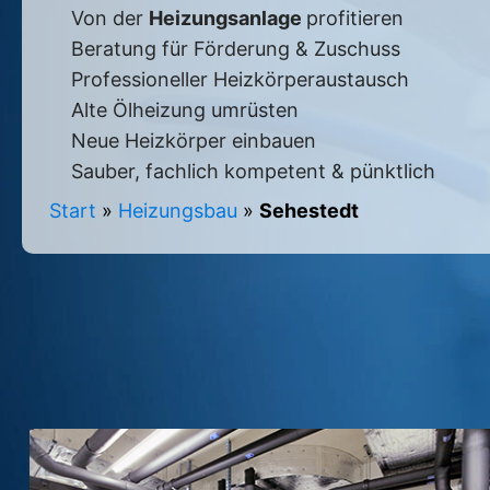
Von der
Heizungsanlage
profitieren
Beratung für Förderung & Zuschuss
Professioneller Heizkörperaustausch
Alte Ölheizung umrüsten
Neue Heizkörper einbauen
Sauber, fachlich kompetent & pünktlich
Start
»
Heizungsbau
»
Sehestedt