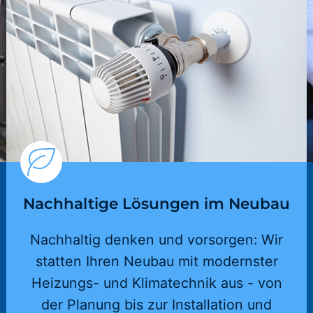
Nachhaltige Lösungen im Neubau
Nachhaltig denken und vorsorgen: Wir
statten Ihren Neubau mit modernster
Heizungs- und Klimatechnik aus - von
der Planung bis zur Installation und