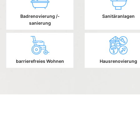
Badrenovierung /-
Sanitäranlagen
sanierung
barrierefreies Wohnen
Hausrenovierung