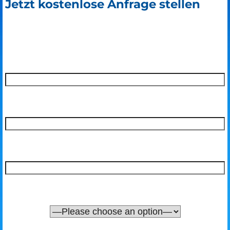
Jetzt kostenlose Anfrage stellen