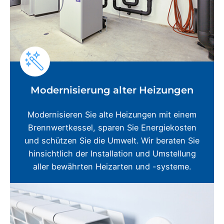
Modernisierung alter Heizungen
Modernisieren Sie alte Heizungen mit einem
Brennwertkessel, sparen Sie Energiekosten
und schützen Sie die Umwelt. Wir beraten Sie
hinsichtlich der Installation und Umstellung
aller bewährten Heizarten und -systeme.