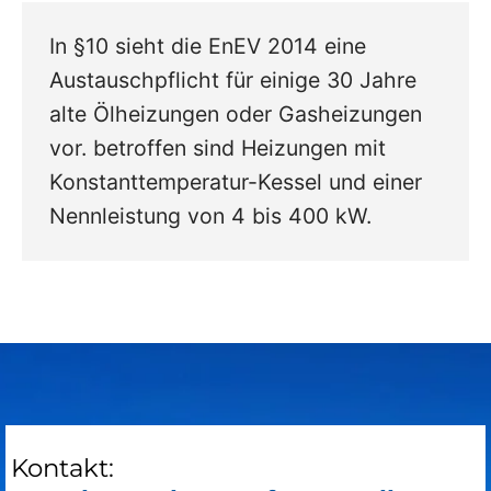
In §10 sieht die EnEV 2014 eine
Austauschpflicht für einige 30 Jahre
alte Ölheizungen oder Gasheizungen
vor. betroffen sind Heizungen mit
Konstanttemperatur-Kessel und einer
Nennleistung von 4 bis 400 kW.
Kontakt: