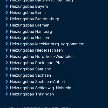
Heizungsbau Baden-Württemberg
Heizungsbau Bayern
Heizungsbau Berlin
Heizungsbau Brandenburg
Heizungsbau Bremen
Heizungsbau Hamburg
Heizungsbau Hessen
Heizungsbau Mecklenburg-Vorpommern
Heizungsbau Niedersachsen
Heizungsbau Nordrhein-Westfalen
Heizungsbau Rheinland-Pfalz
Heizungsbau Saarland
Heizungsbau Sachsen
Heizungsbau Sachsen-Anhalt
Heizungsbau Schleswig-Holstein
Heizungsbau Thüringen