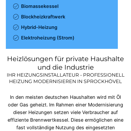
Biomassekessel
Blockheizkraftwerk
Hybrid-Heizung
Elektroheizung (Strom)
Heizlösungen für private Haushalte
und die Industrie
IHR HEIZUNGSINSTALLATEUR - PROFESSIONELL
HEIZUNG MODERNISIEREN IN
SPROCKHÖVEL
In den meisten deutschen Haushalten wird mit Öl
oder Gas geheizt. Im Rahmen einer Modernisierung
dieser Heizungen setzen viele Verbraucher auf
effiziente Brennwertkessel. Diese ermöglichen eine
fast vollständige Nutzung des eingesetzten