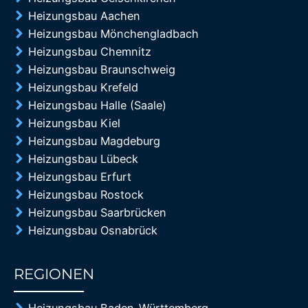
Heizungsbau Aachen
Heizungsbau Mönchengladbach
Heizungsbau Chemnitz
Heizungsbau Braunschweig
Heizungsbau Krefeld
Heizungsbau Halle (Saale)
Heizungsbau Kiel
Heizungsbau Magdeburg
Heizungsbau Lübeck
Heizungsbau Erfurt
Heizungsbau Rostock
Heizungsbau Saarbrücken
Heizungsbau Osnabrück
REGIONEN
85%