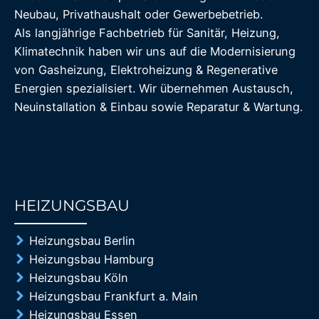
Neubau, Privathaushalt oder Gewerbebetrieb.
Als langjährige Fachbetrieb für Sanitär, Heizung,
Klimatechnik haben wir uns auf die Modernisierung
von Gasheizung, Elektroheizung & Regenerative
Energien spezialisiert. Wir übernehmen Austausch,
Neuinstallation & Einbau sowie Reparatur & Wartung.
HEIZUNGSBAU
85%
Heizungsbau Berlin
Heizungsbau Hamburg
Heizungsbau Köln
Heizungsbau Frankfurt a. Main
Heizungsbau Essen