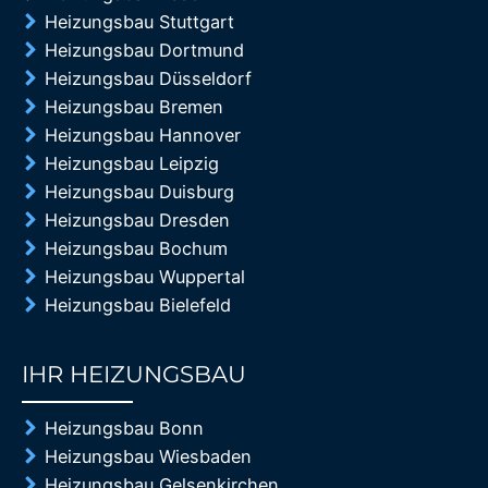
Heizungsbau Stuttgart
Heizungsbau Dortmund
Heizungsbau Düsseldorf
Heizungsbau Bremen
Heizungsbau Hannover
Heizungsbau Leipzig
Heizungsbau Duisburg
Heizungsbau Dresden
Heizungsbau Bochum
Heizungsbau Wuppertal
Heizungsbau Bielefeld
IHR HEIZUNGSBAU
85%
Heizungsbau Bonn
Heizungsbau Wiesbaden
Heizungsbau Gelsenkirchen