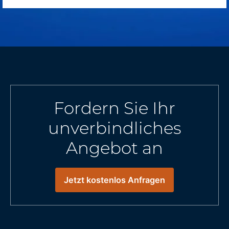
Fordern Sie Ihr
unverbindliches
Angebot an
Jetzt kostenlos Anfragen