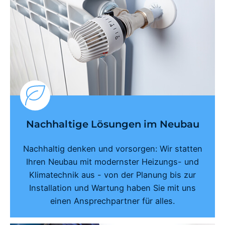
Nachhaltige Lösungen im Neubau
Nachhaltig denken und vorsorgen: Wir statten
Ihren Neubau mit modernster Heizungs- und
Klimatechnik aus - von der Planung bis zur
Installation und Wartung haben Sie mit uns
einen Ansprechpartner für alles.