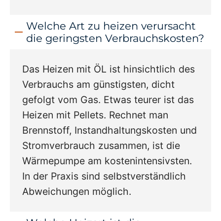
Welche Art zu heizen verursacht
die geringsten Verbrauchskosten?
Das Heizen mit ÖL ist hinsichtlich des
Verbrauchs am günstigsten, dicht
gefolgt vom Gas. Etwas teurer ist das
Heizen mit Pellets. Rechnet man
Brennstoff, Instandhaltungskosten und
Stromverbrauch zusammen, ist die
Wärmepumpe am kostenintensivsten.
In der Praxis sind selbstverständlich
Abweichungen möglich.