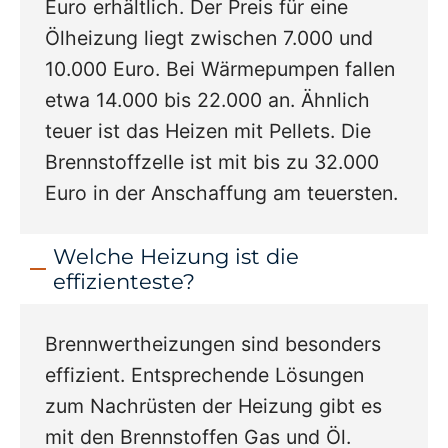
Euro erhältlich. Der Preis für eine
Ölheizung liegt zwischen 7.000 und
10.000 Euro. Bei Wärmepumpen fallen
etwa 14.000 bis 22.000 an. Ähnlich
teuer ist das Heizen mit Pellets. Die
Brennstoffzelle ist mit bis zu 32.000
Euro in der Anschaffung am teuersten.
Welche Heizung ist die
effizienteste?
Brennwertheizungen sind besonders
effizient. Entsprechende Lösungen
zum Nachrüsten der Heizung gibt es
mit den Brennstoffen Gas und Öl.