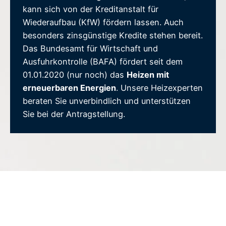
kann sich von der Kreditanstalt für
Wiederaufbau (KfW) fördern lassen. Auch
besonders zinsgünstige Kredite stehen bereit.
Das Bundesamt für Wirtschaft und
Ausfuhrkontrolle (BAFA) fördert seit dem
01.01.2020 (nur noch) das
Heizen mit
erneuerbaren Energien
. Unsere Heizexperten
beraten Sie unverbindlich und unterstützen
Sie bei der Antragstellung.