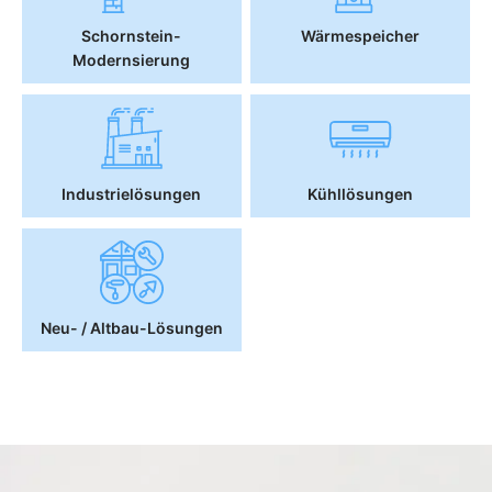
Schornstein-
Wärmespeicher
Modernsierung
Industrielösungen
Kühllösungen
Neu- / Altbau-Lösungen