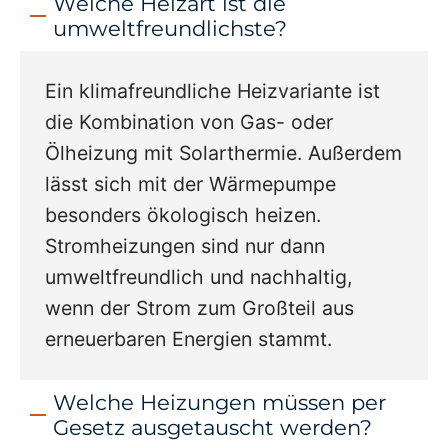
Welche Heizart ist die
umweltfreundlichste?
Ein klimafreundliche Heizvariante ist
die Kombination von Gas- oder
Ölheizung mit Solarthermie. Außerdem
lässt sich mit der Wärmepumpe
besonders ökologisch heizen.
Stromheizungen sind nur dann
umweltfreundlich und nachhaltig,
wenn der Strom zum Großteil aus
erneuerbaren Energien stammt.
Welche Heizungen müssen per
Gesetz ausgetauscht werden?