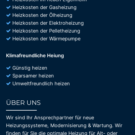
Heizkosten der Gasheizung
Heizkosten der Ölheizung
Heizkosten der Elektroheizung
Heizkosten der Pelletheizung
Heizkosten der Wärmepumpe
Klimafreundliche Heiung
Günstig heizen
Sparsamer heizen
Umweltfreundlich heizen
ÜBER UNS
85%
Wir sind Ihr Ansprechpartner für neue
Heizungssysteme, Modernisierung & Wartung. Wir
finden für SIe die optimale Heizung für Alt- oder