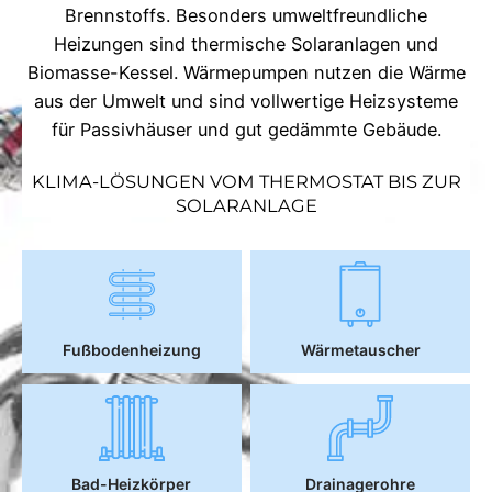
Brennstoffs. Besonders umweltfreundliche
Heizungen sind thermische Solaranlagen und
Biomasse-Kessel. Wärmepumpen nutzen die Wärme
aus der Umwelt und sind vollwertige Heizsysteme
für Passivhäuser und gut gedämmte Gebäude.
KLIMA-LÖSUNGEN VOM THERMOSTAT BIS ZUR
SOLARANLAGE
Fußbodenheizung
Wärmetauscher
Bad-Heizkörper
Drainagerohre