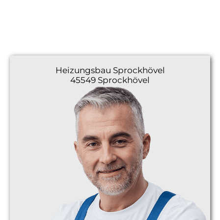
Heizungsbau
Sprockhövel
45549 Sprockhövel