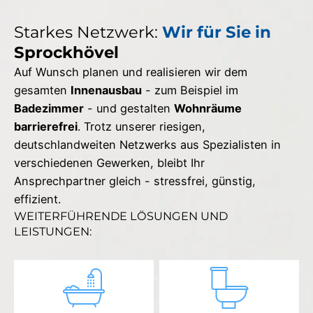
Starkes Netzwerk:
Wir für Sie in
Sprockhövel
Auf Wunsch planen und realisieren wir dem
gesamten
Innenausbau
- zum Beispiel im
Badezimmer
- und gestalten
Wohnräume
barrierefrei
. Trotz unserer riesigen,
deutschlandweiten Netzwerks aus Spezialisten in
verschiedenen Gewerken, bleibt Ihr
Ansprechpartner gleich - stressfrei, günstig,
effizient.
WEITERFÜHRENDE LÖSUNGEN UND
LEISTUNGEN: