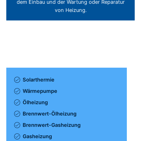
dem Einbau und der Wartung oder Reparatur
von Heizung.
Solarthermie
Wärmepumpe
Ölheizung
Brennwert-Ölheizung
Brennwert-Gasheizung
Gasheizung