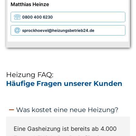
Matthias Heinze
0800 400 6230
sprockhoevel
@heizungsbetrieb24.de
Heizung FAQ:
Häufige Fragen unserer Kunden
Was kostet eine neue Heizung?
Eine Gasheizung ist bereits ab 4.000