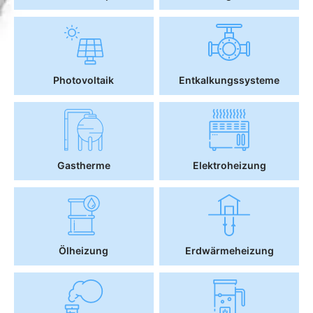
Photovoltaik
Entkalkungssysteme
Gastherme
Elektroheizung
Ölheizung
Erdwärmeheizung