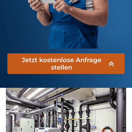
Jetzt kostenlose Anfrage
stellen