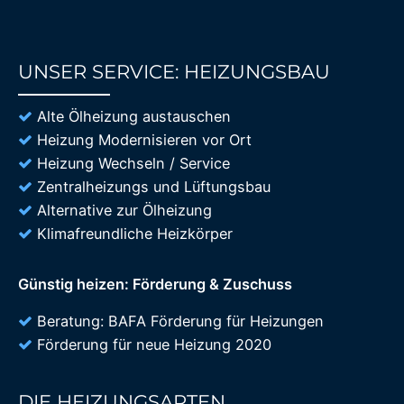
UNSER SERVICE: HEIZUNGSBAU
85%
Alte Ölheizung austauschen
Heizung Modernisieren vor Ort
Heizung Wechseln / Service
Zentralheizungs und Lüftungsbau
Alternative zur Ölheizung
Klimafreundliche Heizkörper
Günstig heizen: Förderung & Zuschuss
Beratung: BAFA Förderung für Heizungen
Förderung für neue Heizung 2020
DIE HEIZUNGSARTEN