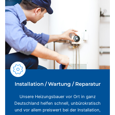
Installation / Wartung / Reparatur
Unsere Heizungsbauer vor Ort in ganz
Deutschland helfen schnell, unbürokratisch
und vor allem preiswert bei der Installation,