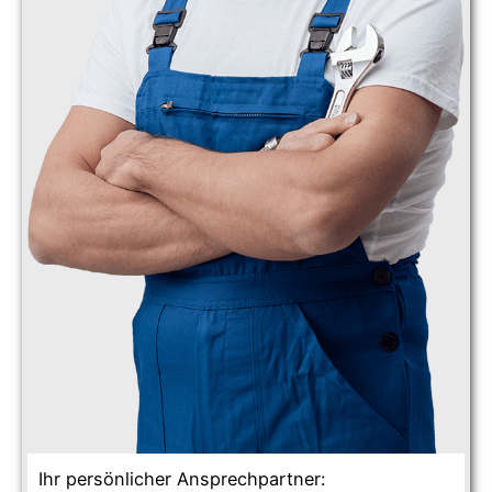
Ihr persönlicher Ansprechpartner: