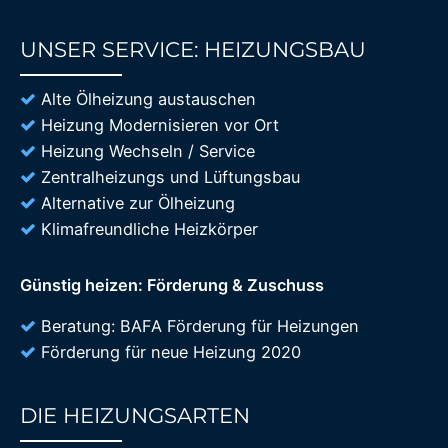
UNSER SERVICE: HEIZUNGSBAU
85%
Alte Ölheizung austauschen
Heizung Modernisieren vor Ort
Heizung Wechseln / Service
Zentralheizungs und Lüftungsbau
Alternative zur Ölheizung
Klimafreundliche Heizkörper
Günstig heizen: Förderung & Zuschuss
Beratung: BAFA Förderung für Heizungen
Förderung für neue Heizung 2020
DIE HEIZUNGSARTEN
85%