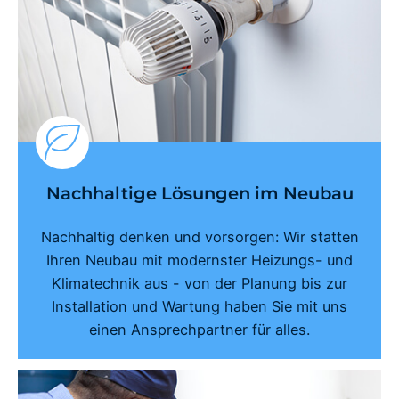
Nachhaltige Lösungen im Neubau
Nachhaltig denken und vorsorgen: Wir statten
Ihren Neubau mit modernster Heizungs- und
Klimatechnik aus - von der Planung bis zur
Installation und Wartung haben Sie mit uns
einen Ansprechpartner für alles.