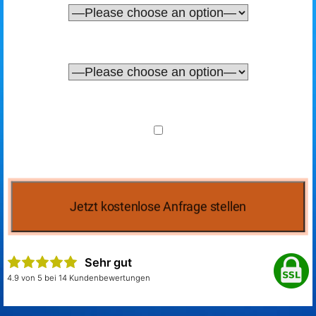
Sehr gut
4.9 von 5 bei 14 Kundenbewertungen