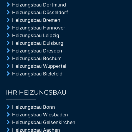
Heizungsbau Dortmund
Heizungsbau Düsseldorf
Heizungsbau Bremen
Heizungsbau Hannover
Heizungsbau Leipzig
Heizungsbau Duisburg
Heizungsbau Dresden
Heizungsbau Bochum
Heizungsbau Wuppertal
Heizungsbau Bielefeld
IHR HEIZUNGSBAU
85%
Heizungsbau Bonn
Heizungsbau Wiesbaden
Heizungsbau Gelsenkirchen
Heizungsbau Aachen