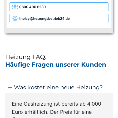
0800 400 6230
tholey
@heizungsbetrieb24.de
Heizung FAQ:
Häufige Fragen unserer Kunden
Was kostet eine neue Heizung?
Eine Gasheizung ist bereits ab 4.000
Euro erhältlich. Der Preis für eine