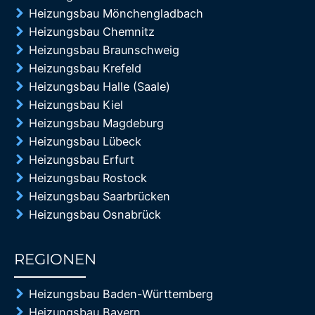
Heizungsbau Mönchengladbach
Heizungsbau Chemnitz
Heizungsbau Braunschweig
Heizungsbau Krefeld
Heizungsbau Halle (Saale)
Heizungsbau Kiel
Heizungsbau Magdeburg
Heizungsbau Lübeck
Heizungsbau Erfurt
Heizungsbau Rostock
Heizungsbau Saarbrücken
Heizungsbau Osnabrück
REGIONEN
85%
Heizungsbau Baden-Württemberg
Heizungsbau Bayern