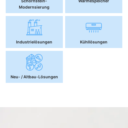
Schornstein-
Wärmespeicher
Modernsierung
Industrielösungen
Kühllösungen
Neu- / Altbau-Lösungen