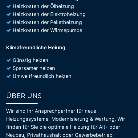
Heizkosten der Ölheizung
Heizkosten der Elektroheizung
Heizkosten der Pelletheizung
Heizkosten der Wärmepumpe
Klimafreundliche Heiung
Günstig heizen
Sparsamer heizen
Umweltfreundlich heizen
ÜBER UNS
85%
Wir sind Ihr Ansprechpartner für neue
Heizungssysteme, Modernisierung & Wartung. Wir
finden für SIe die optimale Heizung für Alt- oder
Neubau, Privathaushalt oder Gewerbebetrieb.