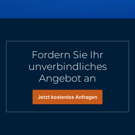
Fordern Sie Ihr
unverbindliches
Angebot an
Jetzt kostenlos Anfragen