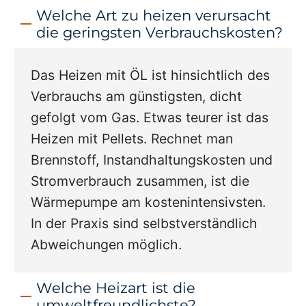
Welche Art zu heizen verursacht
die geringsten Verbrauchskosten?
Das Heizen mit ÖL ist hinsichtlich des
Verbrauchs am günstigsten, dicht
gefolgt vom Gas. Etwas teurer ist das
Heizen mit Pellets. Rechnet man
Brennstoff, Instandhaltungskosten und
Stromverbrauch zusammen, ist die
Wärmepumpe am kostenintensivsten.
In der Praxis sind selbstverständlich
Abweichungen möglich.
Welche Heizart ist die
umweltfreundlichste?