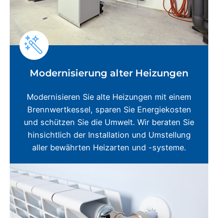
Modernisierung alter Heizungen
Modernisieren Sie alte Heizungen mit einem
Brennwertkessel, sparen Sie Energiekosten
und schützen Sie die Umwelt. Wir beraten Sie
hinsichtlich der Installation und Umstellung
aller bewährten Heizarten und -systeme.