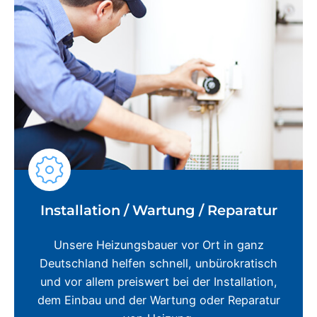
Installation / Wartung / Reparatur
Unsere Heizungsbauer vor Ort in ganz
Deutschland helfen schnell, unbürokratisch
und vor allem preiswert bei der Installation,
dem Einbau und der Wartung oder Reparatur