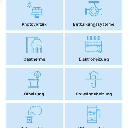
Photovoltaik
Entkalkungssysteme
Gastherme
Elektroheizung
Ölheizung
Erdwärmeheizung