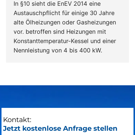
In §10 sieht die EnEV 2014 eine
Austauschpflicht für einige 30 Jahre
alte Ölheizungen oder Gasheizungen
vor. betroffen sind Heizungen mit
Konstanttemperatur-Kessel und einer
Nennleistung von 4 bis 400 kW.
Kontakt:
Jetzt kostenlose Anfrage stellen