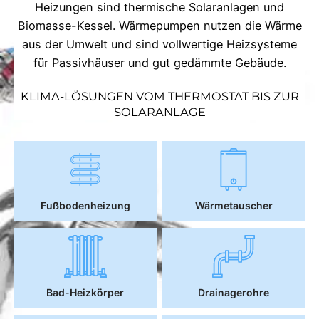
Heizungen sind thermische Solaranlagen und
Biomasse-Kessel. Wärmepumpen nutzen die Wärme
aus der Umwelt und sind vollwertige Heizsysteme
für Passivhäuser und gut gedämmte Gebäude.
KLIMA-LÖSUNGEN VOM THERMOSTAT BIS ZUR
SOLARANLAGE
Fußbodenheizung
Wärmetauscher
Bad-Heizkörper
Drainagerohre