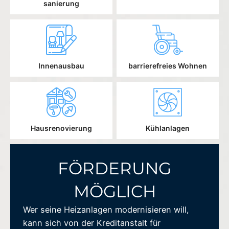
sanierung
Innenausbau
barrierefreies Wohnen
Hausrenovierung
Kühlanlagen
FÖRDERUNG
MÖGLICH
Wer seine Heizanlagen modernisieren will,
kann sich von der Kreditanstalt für