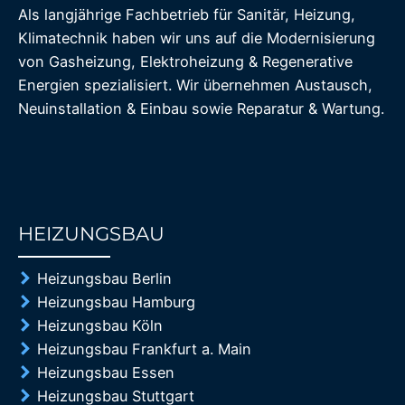
Als langjährige Fachbetrieb für Sanitär, Heizung,
Klimatechnik haben wir uns auf die Modernisierung
von Gasheizung, Elektroheizung & Regenerative
Energien spezialisiert. Wir übernehmen Austausch,
Neuinstallation & Einbau sowie Reparatur & Wartung.
HEIZUNGSBAU
85%
Heizungsbau Berlin
Heizungsbau Hamburg
Heizungsbau Köln
Heizungsbau Frankfurt a. Main
Heizungsbau Essen
Heizungsbau Stuttgart