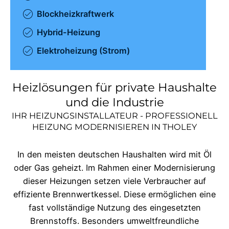
Blockheizkraftwerk
Hybrid-Heizung
Elektroheizung (Strom)
Heizlösungen für private Haushalte
und die Industrie
IHR HEIZUNGSINSTALLATEUR - PROFESSIONELL
HEIZUNG MODERNISIEREN IN
THOLEY
In den meisten deutschen Haushalten wird mit Öl
oder Gas geheizt. Im Rahmen einer Modernisierung
dieser Heizungen setzen viele Verbraucher auf
effiziente Brennwertkessel. Diese ermöglichen eine
fast vollständige Nutzung des eingesetzten
Brennstoffs. Besonders umweltfreundliche