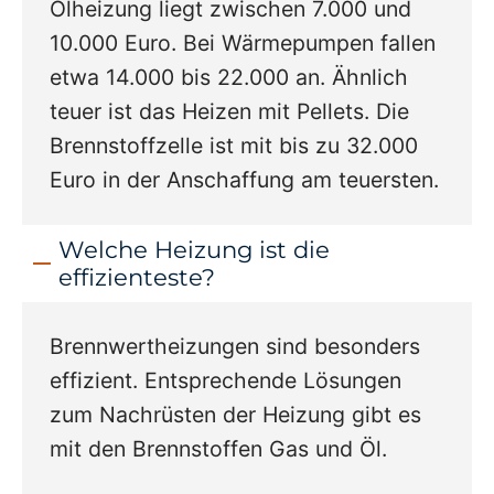
Ölheizung liegt zwischen 7.000 und
10.000 Euro. Bei Wärmepumpen fallen
etwa 14.000 bis 22.000 an. Ähnlich
teuer ist das Heizen mit Pellets. Die
Brennstoffzelle ist mit bis zu 32.000
Euro in der Anschaffung am teuersten.
Welche Heizung ist die
effizienteste?
Brennwertheizungen sind besonders
effizient. Entsprechende Lösungen
zum Nachrüsten der Heizung gibt es
mit den Brennstoffen Gas und Öl.