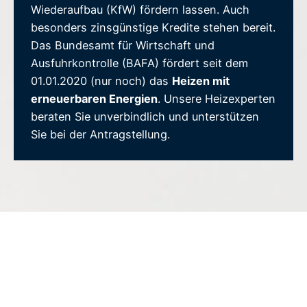
Wiederaufbau (KfW) fördern lassen. Auch
besonders zinsgünstige Kredite stehen bereit.
Das Bundesamt für Wirtschaft und
Ausfuhrkontrolle (BAFA) fördert seit dem
01.01.2020 (nur noch) das
Heizen mit
erneuerbaren Energien
. Unsere Heizexperten
beraten Sie unverbindlich und unterstützen
Sie bei der Antragstellung.