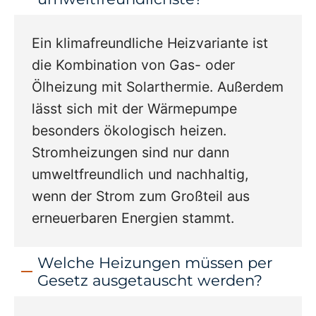
Ein klimafreundliche Heizvariante ist
die Kombination von Gas- oder
Ölheizung mit Solarthermie. Außerdem
lässt sich mit der Wärmepumpe
besonders ökologisch heizen.
Stromheizungen sind nur dann
umweltfreundlich und nachhaltig,
wenn der Strom zum Großteil aus
erneuerbaren Energien stammt.
Welche Heizungen müssen per
Gesetz ausgetauscht werden?