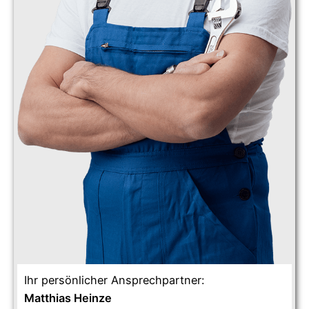
Ihr persönlicher Ansprechpartner:
Matthias Heinze