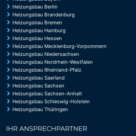
Heizungsbau Berlin
Heizungsbau Brandenburg
Heizungsbau Bremen
Heizungsbau Hamburg
Heizungsbau Hessen
Heizungsbau Mecklenburg-Vorpommern
Heizungsbau Niedersachsen
Heizungsbau Nordrhein-Westfalen
Heizungsbau Rheinland-Pfalz
Heizungsbau Saarland
Heizungsbau Sachsen
Heizungsbau Sachsen-Anhalt
Heizungsbau Schleswig-Holstein
Heizungsbau Thüringen
IHR ANSPRECHPARTNER