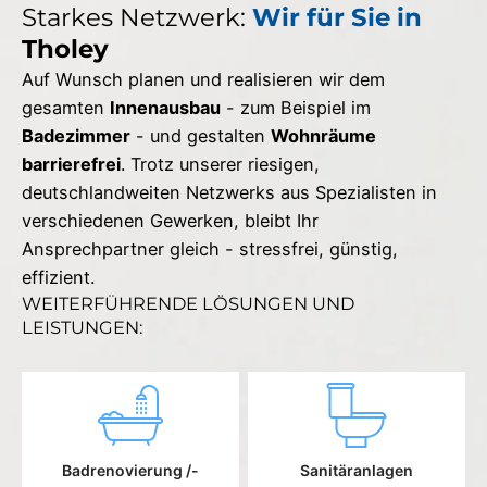
Starkes Netzwerk:
Wir für Sie in
Tholey
Auf Wunsch planen und realisieren wir dem
gesamten
Innenausbau
- zum Beispiel im
Badezimmer
- und gestalten
Wohnräume
barrierefrei
. Trotz unserer riesigen,
deutschlandweiten Netzwerks aus Spezialisten in
verschiedenen Gewerken, bleibt Ihr
Ansprechpartner gleich - stressfrei, günstig,
effizient.
WEITERFÜHRENDE LÖSUNGEN UND
LEISTUNGEN:
Badrenovierung /-
Sanitäranlagen