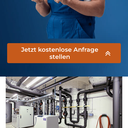
Jetzt kostenlose Anfrage
stellen