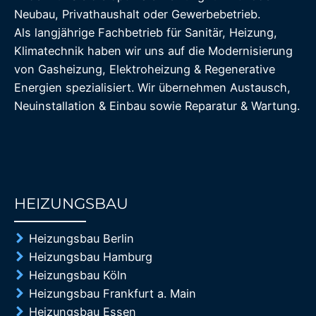
Neubau, Privathaushalt oder Gewerbebetrieb.
Als langjährige Fachbetrieb für Sanitär, Heizung,
Klimatechnik haben wir uns auf die Modernisierung
von Gasheizung, Elektroheizung & Regenerative
Energien spezialisiert. Wir übernehmen Austausch,
Neuinstallation & Einbau sowie Reparatur & Wartung.
HEIZUNGSBAU
85%
Heizungsbau Berlin
Heizungsbau Hamburg
Heizungsbau Köln
Heizungsbau Frankfurt a. Main
Heizungsbau Essen