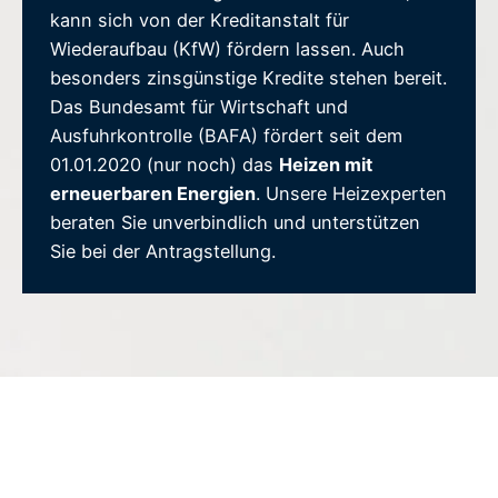
kann sich von der Kreditanstalt für
Wiederaufbau (KfW) fördern lassen. Auch
besonders zinsgünstige Kredite stehen bereit.
Das Bundesamt für Wirtschaft und
Ausfuhrkontrolle (BAFA) fördert seit dem
01.01.2020 (nur noch) das
Heizen mit
erneuerbaren Energien
. Unsere Heizexperten
beraten Sie unverbindlich und unterstützen
Sie bei der Antragstellung.