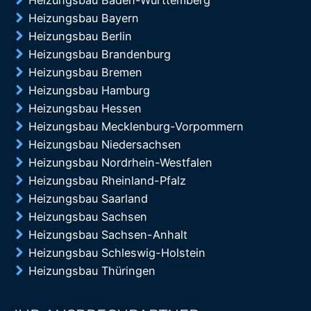
Heizungsbau Baden-Württemberg
Heizungsbau Bayern
Heizungsbau Berlin
Heizungsbau Brandenburg
Heizungsbau Bremen
Heizungsbau Hamburg
Heizungsbau Hessen
Heizungsbau Mecklenburg-Vorpommern
Heizungsbau Niedersachsen
Heizungsbau Nordrhein-Westfalen
Heizungsbau Rheinland-Pfalz
Heizungsbau Saarland
Heizungsbau Sachsen
Heizungsbau Sachsen-Anhalt
Heizungsbau Schleswig-Holstein
Heizungsbau Thüringen