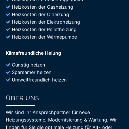
Heizkosten der Gasheizung
Heizkosten der Ölheizung
Heizkosten der Elektroheizung
Heizkosten der Pelletheizung
Heizkosten der Wärmepumpe
Klimafreundliche Heiung
Günstig heizen
Sparsamer heizen
Umweltfreundlich heizen
ÜBER UNS
85%
Wir sind Ihr Ansprechpartner für neue
Heizungssysteme, Modernisierung & Wartung. Wir
finden für SIe die optimale Heizung für Alt- oder