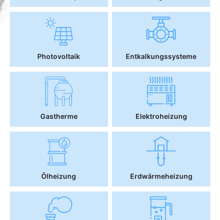
Photovoltaik
Entkalkungssysteme
Gastherme
Elektroheizung
Ölheizung
Erdwärmeheizung