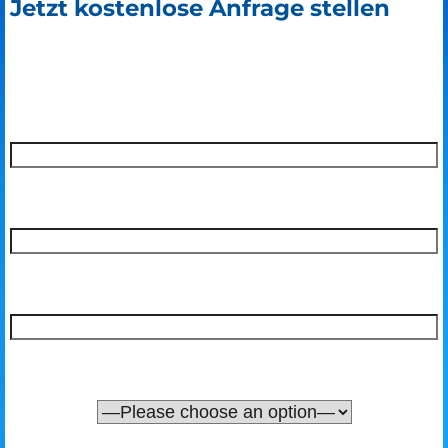
Jetzt kostenlose Anfrage stellen