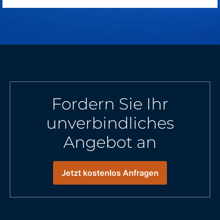
Fordern Sie Ihr
unverbindliches
Angebot an
Jetzt kostenlos Anfragen