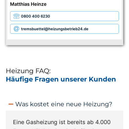
Matthias Heinze
0800 400 6230
tremsbuettel
@heizungsbetrieb24.de
Heizung FAQ:
Häufige Fragen unserer Kunden
Was kostet eine neue Heizung?
Eine Gasheizung ist bereits ab 4.000