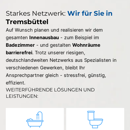
Starkes Netzwerk:
Wir für Sie in
Tremsbüttel
Auf Wunsch planen und realisieren wir dem
gesamten
Innenausbau
- zum Beispiel im
Badezimmer
- und gestalten
Wohnräume
barrierefrei
. Trotz unserer riesigen,
deutschlandweiten Netzwerks aus Spezialisten in
verschiedenen Gewerken, bleibt Ihr
Ansprechpartner gleich - stressfrei, günstig,
effizient.
WEITERFÜHRENDE LÖSUNGEN UND
LEISTUNGEN: