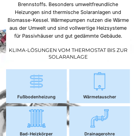
Brennstoffs. Besonders umweltfreundliche
Heizungen sind thermische Solaranlagen und
Biomasse-Kessel. Wärmepumpen nutzen die Wärme
aus der Umwelt und sind vollwertige Heizsysteme
für Passivhäuser und gut gedämmte Gebäude.
KLIMA-LÖSUNGEN VOM THERMOSTAT BIS ZUR
SOLARANLAGE
Fußbodenheizung
Wärmetauscher
Bad-Heizkörper
Drainagerohre