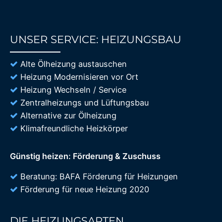
UNSER SERVICE: HEIZUNGSBAU
85%
Alte Ölheizung austauschen
Heizung Modernisieren vor Ort
Heizung Wechseln / Service
Zentralheizungs und Lüftungsbau
Alternative zur Ölheizung
Klimafreundliche Heizkörper
Günstig heizen: Förderung & Zuschuss
Beratung: BAFA Förderung für Heizungen
Förderung für neue Heizung 2020
DIE HEIZUNGSARTEN