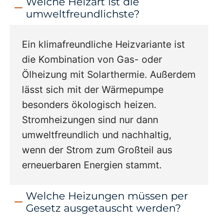
Welche Heizart ist die
umweltfreundlichste?
Ein klimafreundliche Heizvariante ist
die Kombination von Gas- oder
Ölheizung mit Solarthermie. Außerdem
lässt sich mit der Wärmepumpe
besonders ökologisch heizen.
Stromheizungen sind nur dann
umweltfreundlich und nachhaltig,
wenn der Strom zum Großteil aus
erneuerbaren Energien stammt.
Welche Heizungen müssen per
Gesetz ausgetauscht werden?