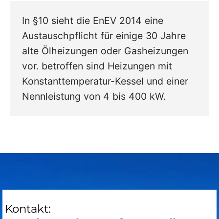
In §10 sieht die EnEV 2014 eine
Austauschpflicht für einige 30 Jahre
alte Ölheizungen oder Gasheizungen
vor. betroffen sind Heizungen mit
Konstanttemperatur-Kessel und einer
Nennleistung von 4 bis 400 kW.
Kontakt: