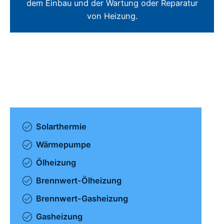
dem Einbau und der Wartung oder Reparatur
von Heizung.
Solarthermie
Wärmepumpe
Ölheizung
Brennwert-Ölheizung
Brennwert-Gasheizung
Gasheizung