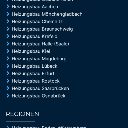
Heizungsbau Aachen
Heizungsbau Mönchengladbach
Heizungsbau Chemnitz
Heizungsbau Braunschweig
Heizungsbau Krefeld
Heizungsbau Halle (Saale)
Heizungsbau Kiel
Heizungsbau Magdeburg
Heizungsbau Lübeck
Heizungsbau Erfurt
Heizungsbau Rostock
Heizungsbau Saarbrücken
Heizungsbau Osnabrück
REGIONEN
85%