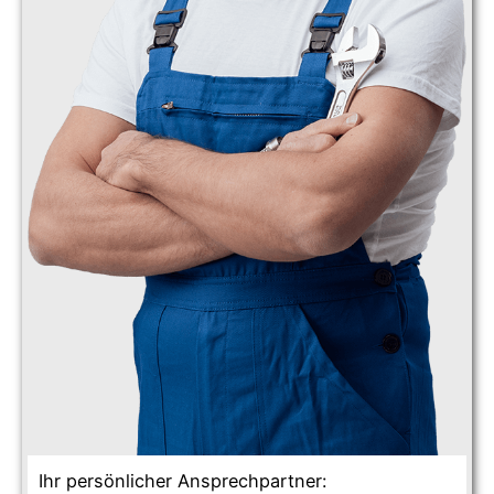
Ihr persönlicher Ansprechpartner: