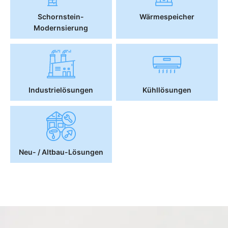
Schornstein-
Wärmespeicher
Modernsierung
Industrielösungen
Kühllösungen
Neu- / Altbau-Lösungen