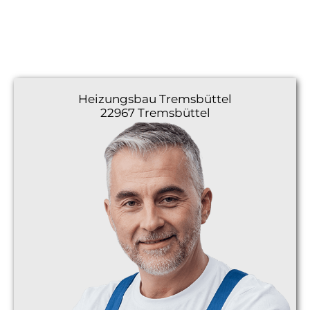
Heizungsbau
Tremsbüttel
22967 Tremsbüttel