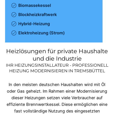
Biomassekessel
Blockheizkraftwerk
Hybrid-Heizung
Elektroheizung (Strom)
Heizlösungen für private Haushalte
und die Industrie
IHR HEIZUNGSINSTALLATEUR - PROFESSIONELL
HEIZUNG MODERNISIEREN IN
TREMSBÜTTEL
In den meisten deutschen Haushalten wird mit Öl
oder Gas geheizt. Im Rahmen einer Modernisierung
dieser Heizungen setzen viele Verbraucher auf
effiziente Brennwertkessel. Diese ermöglichen eine
fast vollständige Nutzung des eingesetzten