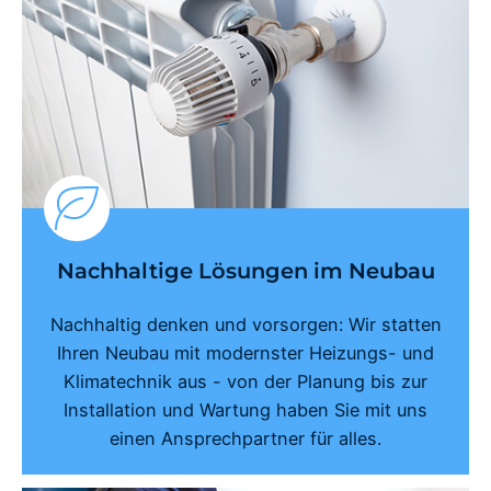
Nachhaltige Lösungen im Neubau
Nachhaltig denken und vorsorgen: Wir statten
Ihren Neubau mit modernster Heizungs- und
Klimatechnik aus - von der Planung bis zur
Installation und Wartung haben Sie mit uns
einen Ansprechpartner für alles.