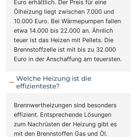
Euro erhältlich. Der Preis für eine
Ölheizung liegt zwischen 7.000 und
10.000 Euro. Bei Wärmepumpen fallen
etwa 14.000 bis 22.000 an. Ähnlich
teuer ist das Heizen mit Pellets. Die
Brennstoffzelle ist mit bis zu 32.000
Euro in der Anschaffung am teuersten.
Welche Heizung ist die
effizienteste?
Brennwertheizungen sind besonders
effizient. Entsprechende Lösungen
zum Nachrüsten der Heizung gibt es
mit den Brennstoffen Gas und Öl.