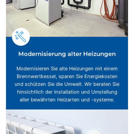
Modernisierung alter Heizungen
Modernisieren Sie alte Heizungen mit einem
Brennwertkessel, sparen Sie Energiekosten
und schützen Sie die Umwelt. Wir beraten Sie
hinsichtlich der Installation und Umstellung
aller bewährten Heizarten und -systeme.