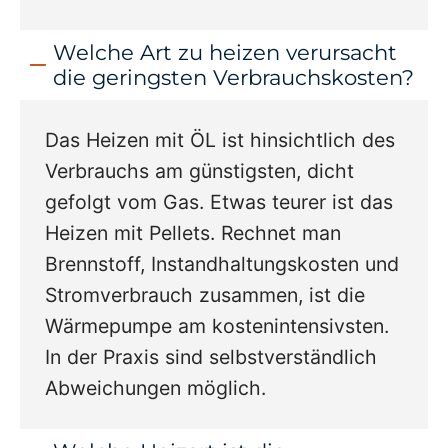
Welche Art zu heizen verursacht
die geringsten Verbrauchskosten?
Das Heizen mit ÖL ist hinsichtlich des
Verbrauchs am günstigsten, dicht
gefolgt vom Gas. Etwas teurer ist das
Heizen mit Pellets. Rechnet man
Brennstoff, Instandhaltungskosten und
Stromverbrauch zusammen, ist die
Wärmepumpe am kostenintensivsten.
In der Praxis sind selbstverständlich
Abweichungen möglich.