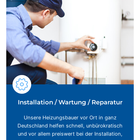
Installation / Wartung / Reparatur
Unsere Heizungsbauer vor Ort in ganz
Deutschland helfen schnell, unbürokratisch
und vor allem preiswert bei der Installation,