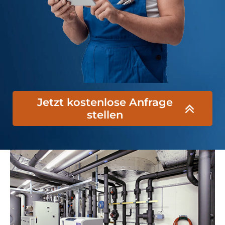
Jetzt kostenlose Anfrage
stellen