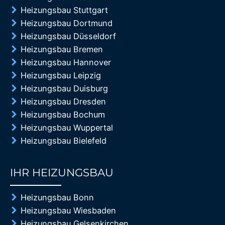
Heizungsbau Stuttgart
Heizungsbau Dortmund
Heizungsbau Düsseldorf
Heizungsbau Bremen
Heizungsbau Hannover
Heizungsbau Leipzig
Heizungsbau Duisburg
Heizungsbau Dresden
Heizungsbau Bochum
Heizungsbau Wuppertal
Heizungsbau Bielefeld
IHR HEIZUNGSBAU
85%
Heizungsbau Bonn
Heizungsbau Wiesbaden
Heizungsbau Gelsenkirchen