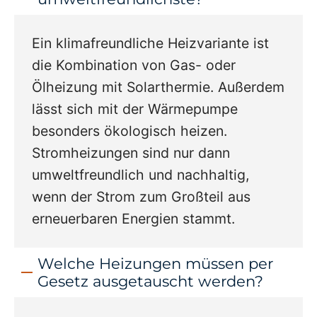
Ein klimafreundliche Heizvariante ist
die Kombination von Gas- oder
Ölheizung mit Solarthermie. Außerdem
lässt sich mit der Wärmepumpe
besonders ökologisch heizen.
Stromheizungen sind nur dann
umweltfreundlich und nachhaltig,
wenn der Strom zum Großteil aus
erneuerbaren Energien stammt.
Welche Heizungen müssen per
Gesetz ausgetauscht werden?