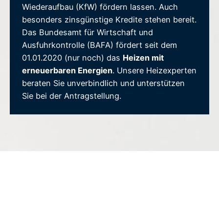
Wiederaufbau (KfW) fördern lassen. Auch
besonders zinsgünstige Kredite stehen bereit.
Das Bundesamt für Wirtschaft und
Ausfuhrkontrolle (BAFA) fördert seit dem
01.01.2020 (nur noch) das
Heizen mit
erneuerbaren Energien
. Unsere Heizexperten
beraten Sie unverbindlich und unterstützen
Sie bei der Antragstellung.