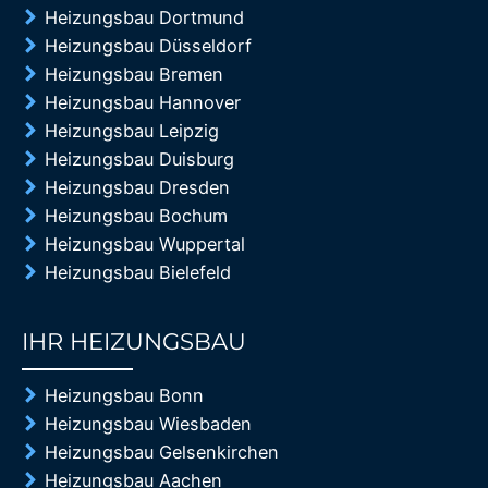
Heizungsbau Dortmund
Heizungsbau Düsseldorf
Heizungsbau Bremen
Heizungsbau Hannover
Heizungsbau Leipzig
Heizungsbau Duisburg
Heizungsbau Dresden
Heizungsbau Bochum
Heizungsbau Wuppertal
Heizungsbau Bielefeld
IHR HEIZUNGSBAU
85%
Heizungsbau Bonn
Heizungsbau Wiesbaden
Heizungsbau Gelsenkirchen
Heizungsbau Aachen