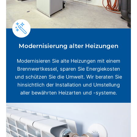
Modernisierung alter Heizungen
Modernisieren Sie alte Heizungen mit einem
Brennwertkessel, sparen Sie Energiekosten
und schützen Sie die Umwelt. Wir beraten Sie
hinsichtlich der Installation und Umstellung
aller bewährten Heizarten und -systeme.