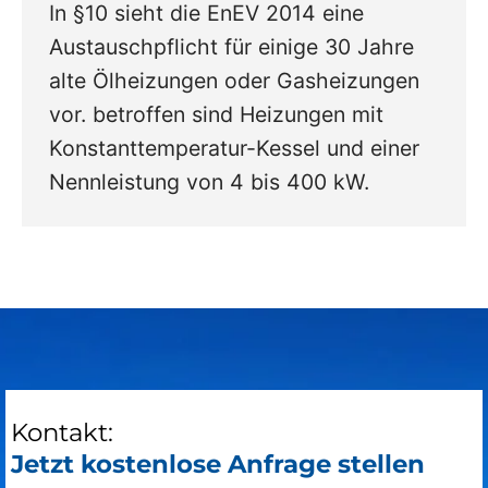
In §10 sieht die EnEV 2014 eine
Austauschpflicht für einige 30 Jahre
alte Ölheizungen oder Gasheizungen
vor. betroffen sind Heizungen mit
Konstanttemperatur-Kessel und einer
Nennleistung von 4 bis 400 kW.
Kontakt:
Jetzt kostenlose Anfrage stellen