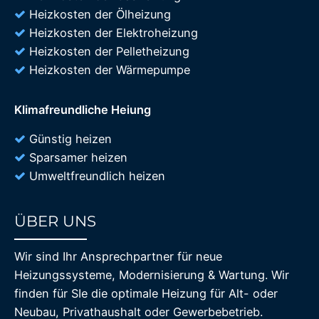
Heizkosten der Ölheizung
Heizkosten der Elektroheizung
Heizkosten der Pelletheizung
Heizkosten der Wärmepumpe
Klimafreundliche Heiung
Günstig heizen
Sparsamer heizen
Umweltfreundlich heizen
ÜBER UNS
85%
Wir sind Ihr Ansprechpartner für neue
Heizungssysteme, Modernisierung & Wartung. Wir
finden für SIe die optimale Heizung für Alt- oder
Neubau, Privathaushalt oder Gewerbebetrieb.