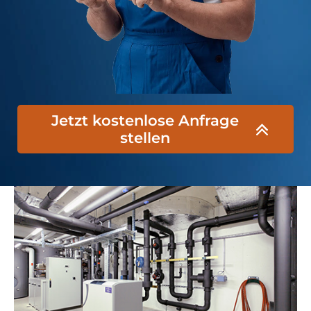
Jetzt kostenlose Anfrage
stellen