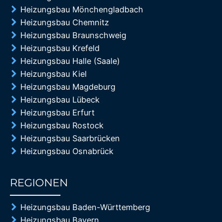
Heizungsbau Mönchengladbach
Heizungsbau Chemnitz
Heizungsbau Braunschweig
Heizungsbau Krefeld
Heizungsbau Halle (Saale)
Heizungsbau Kiel
Heizungsbau Magdeburg
Heizungsbau Lübeck
Heizungsbau Erfurt
Heizungsbau Rostock
Heizungsbau Saarbrücken
Heizungsbau Osnabrück
REGIONEN
85%
Heizungsbau Baden-Württemberg
Heizungsbau Bayern