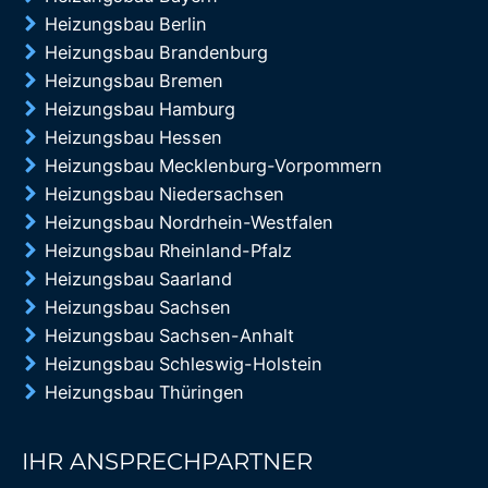
Heizungsbau Berlin
Heizungsbau Brandenburg
Heizungsbau Bremen
Heizungsbau Hamburg
Heizungsbau Hessen
Heizungsbau Mecklenburg-Vorpommern
Heizungsbau Niedersachsen
Heizungsbau Nordrhein-Westfalen
Heizungsbau Rheinland-Pfalz
Heizungsbau Saarland
Heizungsbau Sachsen
Heizungsbau Sachsen-Anhalt
Heizungsbau Schleswig-Holstein
Heizungsbau Thüringen
IHR ANSPRECHPARTNER