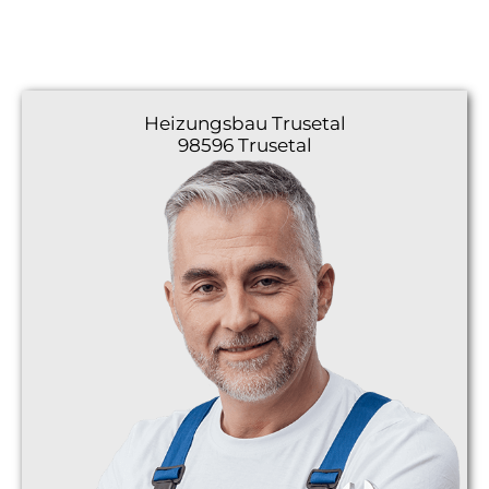
Heizungsbau
Trusetal
98596 Trusetal