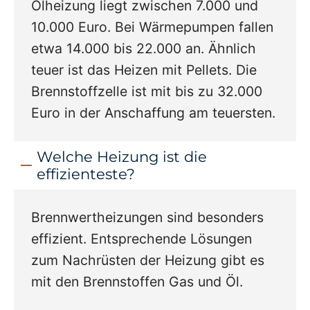
Ölheizung liegt zwischen 7.000 und
10.000 Euro. Bei Wärmepumpen fallen
etwa 14.000 bis 22.000 an. Ähnlich
teuer ist das Heizen mit Pellets. Die
Brennstoffzelle ist mit bis zu 32.000
Euro in der Anschaffung am teuersten.
Welche Heizung ist die
effizienteste?
Brennwertheizungen sind besonders
effizient. Entsprechende Lösungen
zum Nachrüsten der Heizung gibt es
mit den Brennstoffen Gas und Öl.