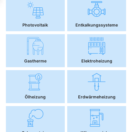
Photovoltaik
Entkalkungssysteme
Gastherme
Elektroheizung
Ölheizung
Erdwärmeheizung