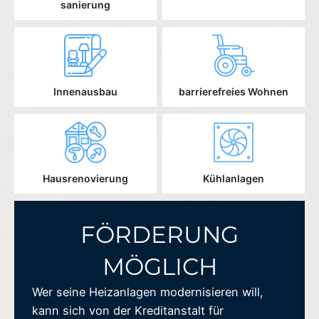
sanierung
Innenausbau
barrierefreies Wohnen
Hausrenovierung
Kühlanlagen
FÖRDERUNG
MÖGLICH
Wer seine Heizanlagen modernisieren will,
kann sich von der Kreditanstalt für