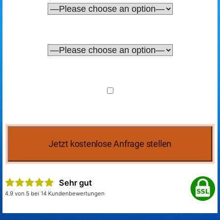
Sehr gut
4.9 von 5 bei 14 Kundenbewertungen