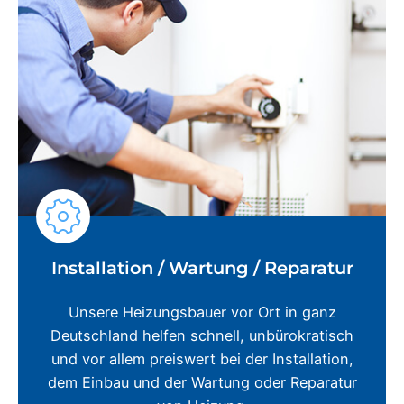
Installation / Wartung / Reparatur
Unsere Heizungsbauer vor Ort in ganz
Deutschland helfen schnell, unbürokratisch
und vor allem preiswert bei der Installation,
dem Einbau und der Wartung oder Reparatur