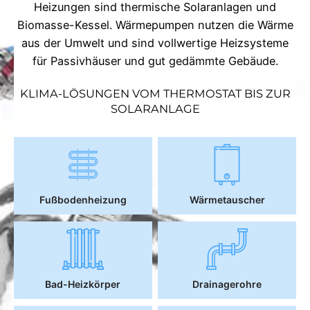
Heizungen sind thermische Solaranlagen und
Biomasse-Kessel. Wärmepumpen nutzen die Wärme
aus der Umwelt und sind vollwertige Heizsysteme
für Passivhäuser und gut gedämmte Gebäude.
KLIMA-LÖSUNGEN VOM THERMOSTAT BIS ZUR
SOLARANLAGE
Fußbodenheizung
Wärmetauscher
Bad-Heizkörper
Drainagerohre