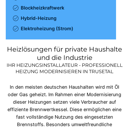
Blockheizkraftwerk
Hybrid-Heizung
Elektroheizung (Strom)
Heizlösungen für private Haushalte
und die Industrie
IHR HEIZUNGSINSTALLATEUR - PROFESSIONELL
HEIZUNG MODERNISIEREN IN
TRUSETAL
In den meisten deutschen Haushalten wird mit Öl
oder Gas geheizt. Im Rahmen einer Modernisierung
dieser Heizungen setzen viele Verbraucher auf
effiziente Brennwertkessel. Diese ermöglichen eine
fast vollständige Nutzung des eingesetzten
Brennstoffs. Besonders umweltfreundliche