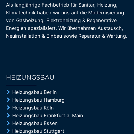
Als langjährige Fachbetrieb für Sanitär, Heizung,
Klimatechnik haben wir uns auf die Modernisierung
von Gasheizung, Elektroheizung & Regenerative
Energien spezialisiert. Wir übernehmen Austausch,
Neuinstallation & Einbau sowie Reparatur & Wartung.
HEIZUNGSBAU
85%
Heizungsbau Berlin
Heizungsbau Hamburg
Heizungsbau Köln
Heizungsbau Frankfurt a. Main
Heizungsbau Essen
Heizungsbau Stuttgart