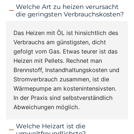
Welche Art zu heizen verursacht
die geringsten Verbrauchskosten?
Das Heizen mit ÖL ist hinsichtlich des
Verbrauchs am günstigsten, dicht
gefolgt vom Gas. Etwas teurer ist das
Heizen mit Pellets. Rechnet man
Brennstoff, Instandhaltungskosten und
Stromverbrauch zusammen, ist die
Wärmepumpe am kostenintensivsten.
In der Praxis sind selbstverständlich
Abweichungen möglich.
Welche Heizart ist die
umweltfreundlichste?