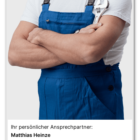
Ihr persönlicher Ansprechpartner:
Matthias Heinze