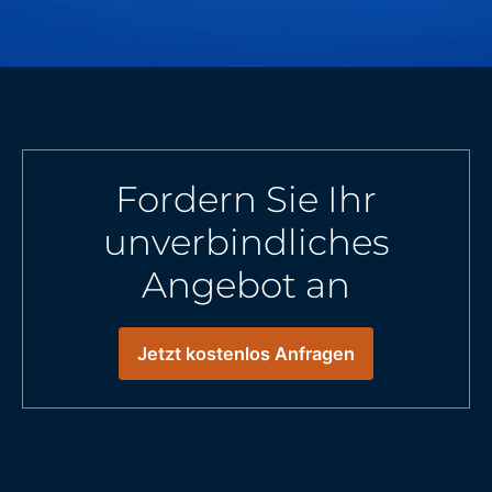
Fordern Sie Ihr
unverbindliches
Angebot an
Jetzt kostenlos Anfragen