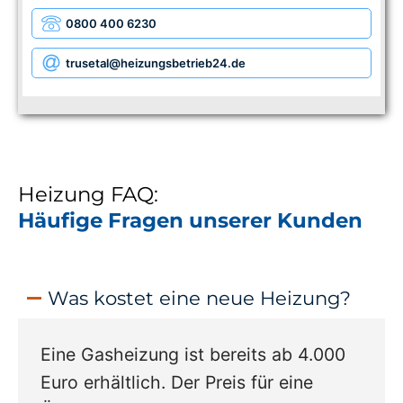
0800 400 6230
trusetal
@heizungsbetrieb24.de
Heizung FAQ:
Häufige Fragen unserer Kunden
Was kostet eine neue Heizung?
Eine Gasheizung ist bereits ab 4.000
Euro erhältlich. Der Preis für eine