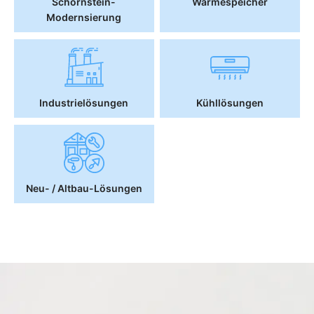
Schornstein-
Wärmespeicher
Modernsierung
Industrielösungen
Kühllösungen
Neu- / Altbau-Lösungen