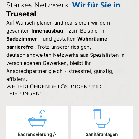
Starkes Netzwerk:
Wir für Sie in
Trusetal
Auf Wunsch planen und realisieren wir dem
gesamten
Innenausbau
- zum Beispiel im
Badezimmer
- und gestalten
Wohnräume
barrierefrei
. Trotz unserer riesigen,
deutschlandweiten Netzwerks aus Spezialisten in
verschiedenen Gewerken, bleibt Ihr
Ansprechpartner gleich - stressfrei, günstig,
effizient.
WEITERFÜHRENDE LÖSUNGEN UND
LEISTUNGEN:
Badrenovierung /-
Sanitäranlagen