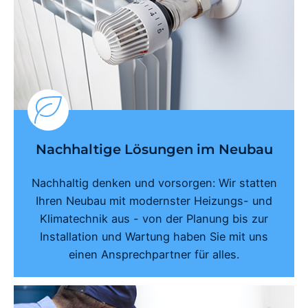
Nachhaltige Lösungen im Neubau
Nachhaltig denken und vorsorgen: Wir statten
Ihren Neubau mit modernster Heizungs- und
Klimatechnik aus - von der Planung bis zur
Installation und Wartung haben Sie mit uns
einen Ansprechpartner für alles.