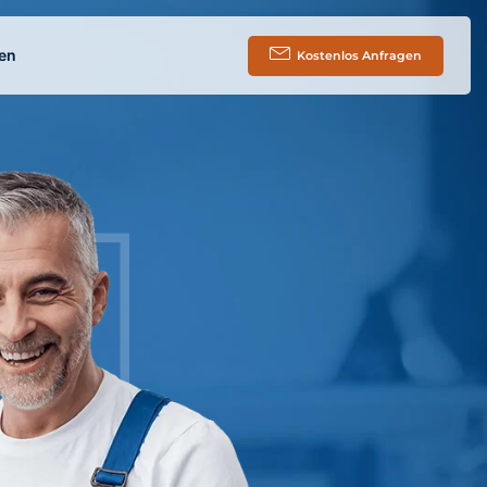
en
Kostenlos Anfragen