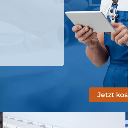
Jetzt ko