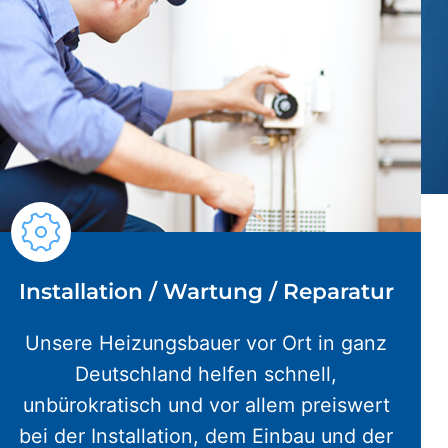
Installation / Wartung / Reparatur
Unsere Heizungsbauer vor Ort in ganz
Deutschland helfen schnell,
unbürokratisch und vor allem preiswert
bei der Installation, dem Einbau und der