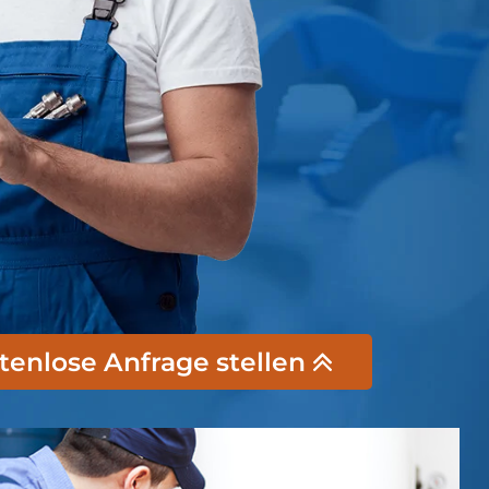
stenlose Anfrage stellen