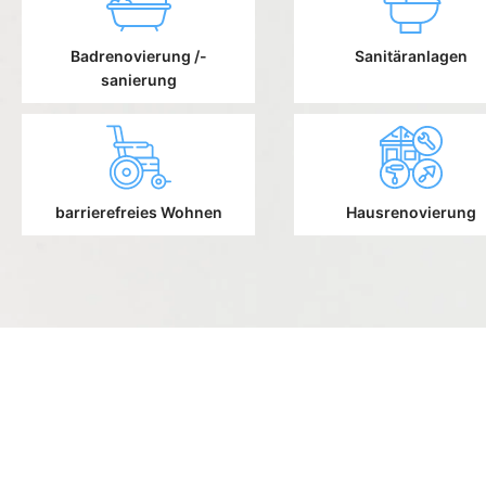
Badrenovierung /-
Sanitäranlagen
sanierung
barrierefreies Wohnen
Hausrenovierung