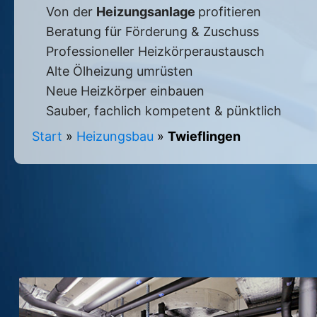
Von der
Heizungsanlage
profitieren
Beratung für Förderung & Zuschuss
Professioneller Heizkörperaustausch
Alte Ölheizung umrüsten
Neue Heizkörper einbauen
Sauber, fachlich kompetent & pünktlich
Start
»
Heizungsbau
»
Twieflingen