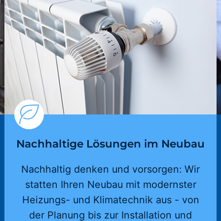
Nachhaltige Lösungen im Neubau
Nachhaltig denken und vorsorgen: Wir
statten Ihren Neubau mit modernster
Heizungs- und Klimatechnik aus - von
der Planung bis zur Installation und