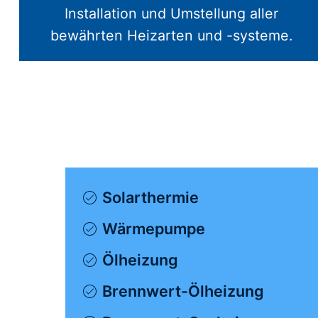
Installation und Umstellung aller
bewährten Heizarten und -systeme.
Solarthermie
Wärmepumpe
Ölheizung
Brennwert-Ölheizung